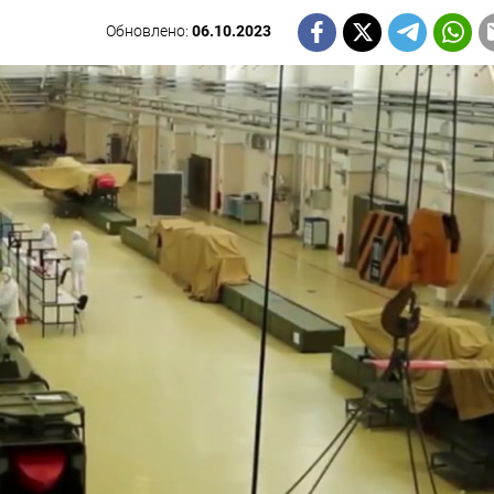
Обновлено:
06.10.2023