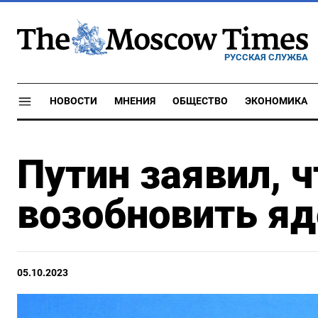
РУССКАЯ СЛУЖБА
НОВОСТИ
МНЕНИЯ
ОБЩЕСТВО
ЭКОНОМИКА
Путин заявил, 
возобновить я
05.10.2023