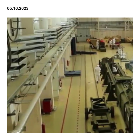
05.10.2023