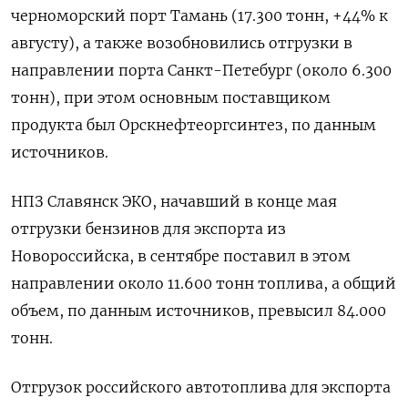
черноморский порт Тамань (17.300 тонн, +44% к
августу), а также возобновились отгрузки в
направлении порта Санкт-Петебург (около 6.300
тонн), при этом основным поставщиком
продукта был Орскнефтеоргсинтез, по данным
источников.
НПЗ Славянск ЭКО, начавший в конце мая
отгрузки бензинов для экспорта из
Новороссийска, в сентябре поставил в этом
направлении около 11.600 тонн топлива, а общий
объем, по данным источников, превысил 84.000
тонн.
Отгрузок российского автотоплива для экспорта