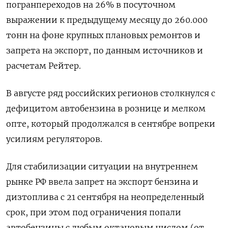
погранпереходов на 26% в посуточном
выражении к предыдущему месяцу до 260.000
тонн на фоне крупных плановых ремонтов и
запрета на экспорт, по данным источников и
расчетам Рейтер.
В августе ряд российских регионов столкнулся с
дефицитом автобензина в рознице и мелком
опте, который продолжался в сентябре вопреки
усилиям регуляторов.
Для стабилизации ситуации на внутреннем
рынке РФ ввела запрет на экспорт бензина и
дизтоплива с 21 сентября на неопределенный
срок, при этом под ограничения попали
автобензины с любым октановым числом (от