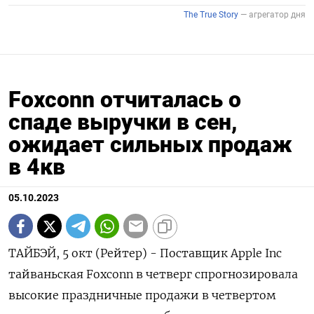
Foxconn отчиталась о
спаде выручки в сен,
ожидает сильных продаж
в 4кв
05.10.2023
ТАЙБЭЙ, 5 окт (Рейтер) - Поставщик Apple Inc
тайваньская Foxconn в четверг спрогнозировала
высокие праздничные продажи в четвертом