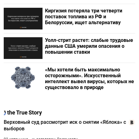
Киргизия потеряла три четверти
поставок топлива из РФ и
Белоруссии, ищет альтернативу
Уолл-стрит растет: слабые трудовые
данные США умерили опасения о
повышении ставки
«Мы хотели быть максимально
осторожными». Искусственный
интеллект вывел вирусы, которых не
существовало в природе