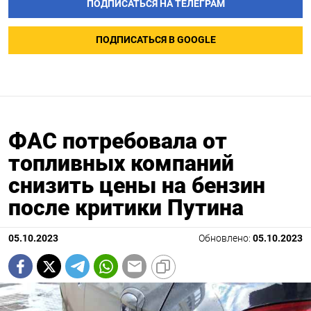
ПОДПИСАТЬСЯ НА ТЕЛЕГРАМ
ПОДПИСАТЬСЯ В GOOGLE
ФАС потребовала от
топливных компаний
снизить цены на бензин
после критики Путина
05.10.2023
Обновлено:
05.10.2023