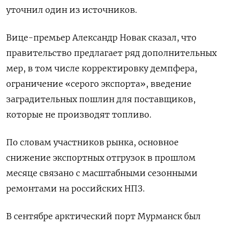
уточнил один из источников.
Вице-премьер Александр Новак сказал, что
правительство предлагает ряд дополнительных
мер, в том числе корректировку демпфера,
ограничение «серого экспорта», введение
заградительных пошлин для поставщиков,
которые не производят топливо.
По словам участников рынка, основное
снижение экспортных отгрузок в прошлом
месяце связано с масштабными сезонными
ремонтами на российских НПЗ.
В сентябре арктический порт Мурманск был