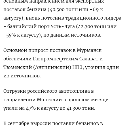
основным направлением для экспортных
поставок бензина (40.500 тонн или +69 к
августу), вновь потеснив традиционного лидера
- балтийский порт Усть-Луга (42.700 тонн или
-55% к августу), по данным источников.
Основной прирост поставок в Мурманск
обеспечили Газпромнефтехим Салават и
Тюменский (Антипинский) НПЗ, уточнил один
из источников.
Отгрузки российского автотоплива в
направлении Монголии в прошлом месяце
упали на 47% к августу до 41.300 тонн.
В сентябре выросли поставки бензинов в