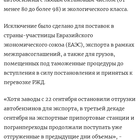
менее 80 до более 98) и экологического класса.
Исключение было сделано для поставок в
страны-участницы Евразийского
экономического союза (ЕАЭС), экспорта в рамках
межправсоглашений, а также для грузов,
помещенных под таможенные процедуры до
вступления в силу постановления и принятых к
перевозке РЖД.
«Хотя заводы с 22 сентября остановили отгрузки
автобензинов для экспорта, в третьей декаде
сентября на экспортные припортовые станции и
погранпереходы продолжали поступать уже
отгруженные в предыдущие дни объемы», -