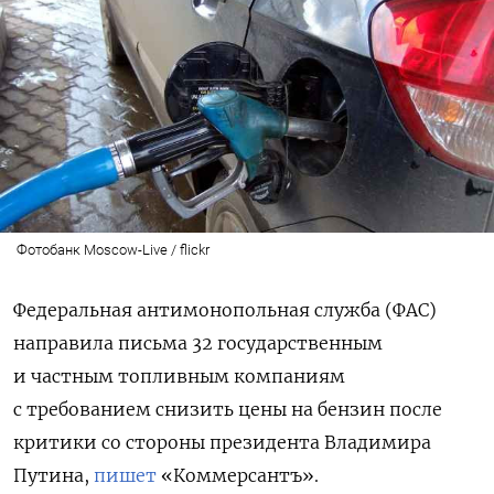
Фотобанк Moscow-Live / flickr
Федеральная антимонопольная служба (ФАС)
направила письма 32 государственным
и частным топливным компаниям
с требованием снизить цены на бензин после
критики со стороны президента Владимира
Путина,
пишет
«Коммерсантъ».