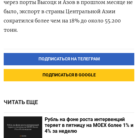
через порты Высоцк и Азов в прошлом месяце не
было, экспорт в страны Центральной Азии
сократился более чем на 18% до около 55.200
тонн.
ПОДПИСАТЬСЯ НА ТЕЛЕГРАМ
ПОДПИСАТЬСЯ В GOOGLE
ЧИТАТЬ ЕЩЕ
Рубль на фоне роста интервенций
теряет в пятницу на МОЕХ более 1% и
4% за неделю