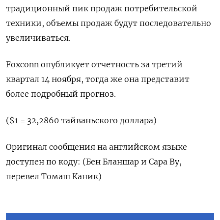
традиционный пик продаж потребительской
техники, объемы продаж будут последовательно
увеличиваться.
Foxconn опубликует отчетность за третий
квартал 14 ноября, тогда же она представит
более подробный прогноз.
($1 = 32,2860 тайваньского доллара)
Оригинал сообщения на английском языке
доступен по коду: (Бен Бланшар и Сара Ву,
перевел Томаш Каник)