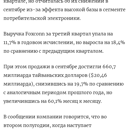
квартале, но отчиталась об их снижении в
сентябре из-за эффекта высокой базы в сегменте
потребительской электроники.
Выручка Foxconn за третий квартал упала на
11,7% в годовом исчислении, но выросла на 18,4%
по сравнению с предыдущим кварталом.
При этом продажи в сентябре достигли 660,7
миллиарда тайваньских долларов ($20,46
миллиарда), снизившись на 19,7% по сравнению
с аналогичным периодом прошлого года, но
увеличившись на 60,1% месяц к месяцу.
В сообщении компании говорится, что во
втором полугодии, когда наступает