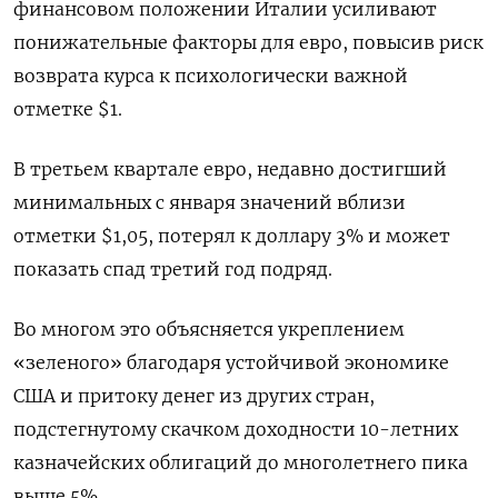
финансовом положении Италии усиливают
понижательные факторы для евро, повысив риск
возврата курса к психологически важной
отметке $1.
В третьем квартале евро, недавно достигший
минимальных с января значений вблизи
отметки $1,05, потерял к доллару 3% и может
показать спад третий год подряд.
Во многом это объясняется укреплением
«зеленого» благодаря устойчивой экономике
США и притоку денег из других стран,
подстегнутому скачком доходности 10-летних
казначейских облигаций до многолетнего пика
выше 5%.