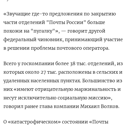
«Звучащие где-то предложения по закрытию
части отделений "Почты России" больше
похожи на "пугалку"», — говорит другой
федеральный чиновник, принимающий участие
в решении проблемы почтового оператора.
Всего у госкомпании более 38 тыс. отделений, из
которых около 27 тыс. расположены в сельских и
удаленных населенных пунктах. Большинство из
них «имеют отрицательную маржинальность и
несут исключительно социальную миссию»,
говорил ранее глава компании Михаил Волков.
О «катастрофическом» состоянии «Почты