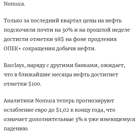
Nomura.
Только за последний квартал цены на нефть
подскочили почти на 30% и на прошлой неделе
достигли отметки 98$ на фоне продления
ОПЕК+ сокращения добычи нефти.
Barclays, наряду с другими банками, ожидает,
что в ближайшие месяцы нефть достигнет
отметки $100.
Аналитики Nomura теперь прогнозируют
ослабление евро до $1,02 к концу года, что
означает дополнительные 3% к уже имеющемуся
падению.