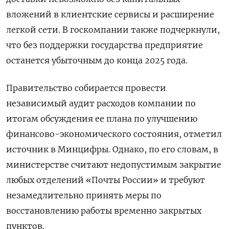
вложений в клиентские сервисы и расширение
легкой сети. В госкомпании также подчеркнули,
что без поддержки государства предприятие
останется убыточным до конца 2025 года.
Правительство собирается провести
независимый аудит расходов компании по
итогам обсуждения ее плана по улучшению
финансово-экономического состояния, отметил
источник в Минцифры. Однако, по его словам, в
министерстве считают недопустимым закрытие
любых отделений «Почты России» и требуют
незамедлительно принять меры по
восстановлению работы временно закрытых
пунктов.