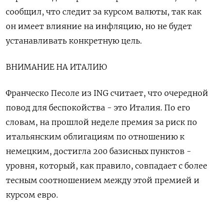
сообщил, что следит за курсом валюты, так как
он имеет влияние на инфляцию, но не будет
устанавливать конкретную цель.
ВНИМАНИЕ НА ИТАЛИЮ
Франческо Песоле из ING считает, что очередной
повод для беспокойства - это Италия. По его
словам, на прошлой неделе премия за риск по
итальянским облигациям по отношению к
немецким, достигла 200 базисных пунктов -
уровня, который, как правило, совпадает с более
тесным соотношением между этой премией и
курсом евро.