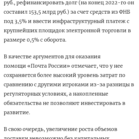
руб., рефинансировать долг (на конец 2022-го он
составил 153,5 млрд руб.) за счет средств из ФНБ
под 3,5% и ввести инфраструктурный платеж с
крупнейших площадок электронной торговли в
размере 0,5% с оборота.
В качестве аргументов для оказания
помощи «Почта России» отмечает, что у нее
сохраняется более высокий уровень затрат по
сравнению с другими игроками из-за разницы в
регуляторных условиях, а накопленные
обязательства не позволяют инвестировать в
развитие.
В свою очередь, увеличение роста объемов
доставки невозможно без капитальных