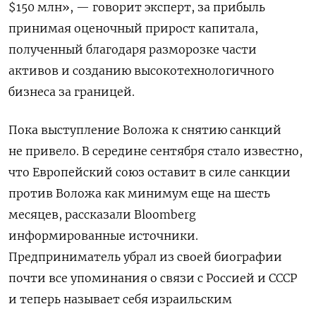
$150 млн», — говорит эксперт, за прибыль
принимая оценочный прирост капитала,
полученный благодаря разморозке части
активов и созданию высокотехнологичного
бизнеса за границей.
Пока выступление Воложа к снятию санкций
не привело. В середине сентября стало известно,
что Европейский союз оставит в силе санкции
против Воложа как минимум еще на шесть
месяцев, рассказали Bloomberg
информированные источники.
Предприниматель убрал из своей биографии
почти все упоминания о связи с Россией и СССР
и теперь называет себя израильским