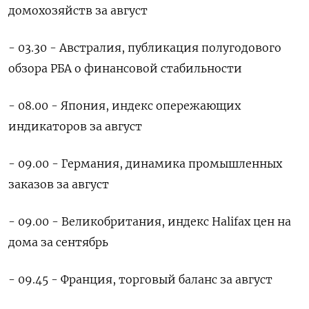
домохозяйств за август
- 03.30 - Австралия, публикация полугодового
обзора РБА о финансовой стабильности
- 08.00 - Япония, индекс опережающих
индикаторов за август
- 09.00 - Германия, динамика промышленных
заказов за август
- 09.00 - Великобритания, индекс Halifax цен на
дома за сентябрь
- 09.45 - Франция, торговый баланс за август