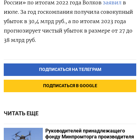
России» по итогам 2022 года Волков
заявил
в
июле. За год госкомпания получила совокупный
убыток в 30,4 млрд руб., а по итогам 2023 года
прогнозирует чистый убыток в размере от 27 до
38 млрд руб.
ПОДПИСАТЬСЯ НА ТЕЛЕГРАМ
ПОДПИСАТЬСЯ В GOOGLE
ЧИТАТЬ ЕЩЕ
Руководителей принадлежащего
фонду Минпромторга производителя