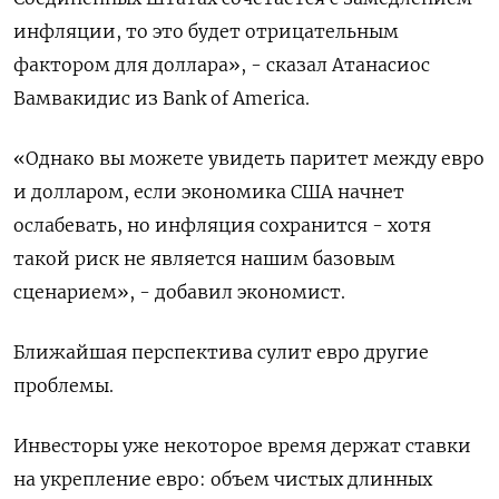
инфляции, то это будет отрицательным
фактором для доллара», - сказал Атанасиос
Вамвакидис из Bank of America.
«Однако вы можете увидеть паритет между евро
и долларом, если экономика США начнет
ослабевать, но инфляция сохранится - хотя
такой риск не является нашим базовым
сценарием», - добавил экономист.
Ближайшая перспектива сулит евро другие
проблемы.
Инвесторы уже некоторое время держат ставки
на укрепление евро: объем чистых длинных