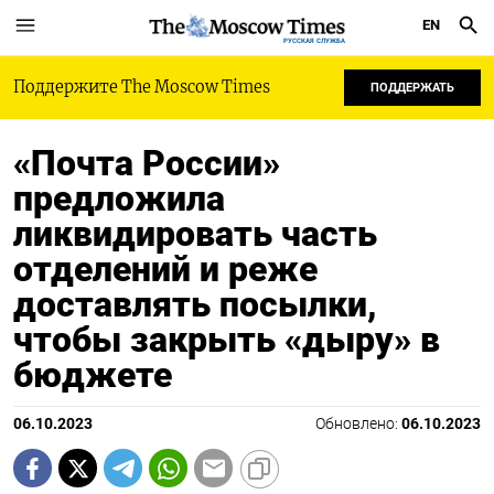
EN
РУССКАЯ СЛУЖБА
Поддержите The Moscow Times
ПОДДЕРЖАТЬ
«Почта России»
предложила
ликвидировать часть
отделений и реже
доставлять посылки,
чтобы закрыть «дыру» в
бюджете
06.10.2023
Обновлено:
06.10.2023