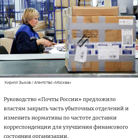
Кирилл Зыков / Агентство «Москва»
Руководство «Почты России» предложило
властям закрыть часть убыточных отделений и
изменить нормативы по частоте доставки
корреспонденции для улучшения финансового
состояния организации.