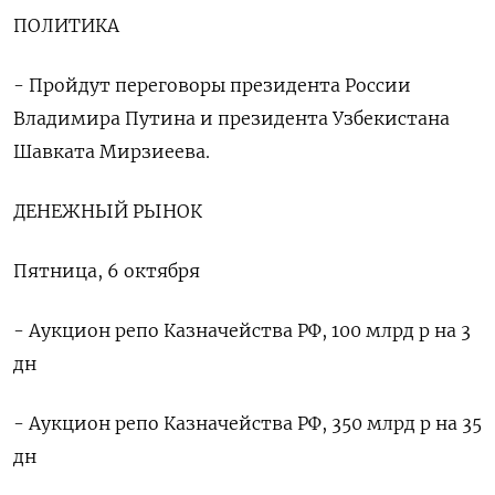
ПОЛИТИКА
- Пройдут переговоры президента России
Владимира Путина и президента Узбекистана
Шавката Мирзиеева.
ДЕНЕЖНЫЙ РЫНОК
Пятница, 6 октября
- Аукцион репо Казначейства РФ, 100 млрд р на 3
дн
- Аукцион репо Казначейства РФ, 350 млрд р на 35
дн