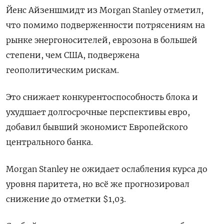
Йенс Айзеншмидт из Morgan Stanley отметил,
что помимо подверженности потрясениям на
рынке энергоносителей, еврозона в большей
степени, чем США, подвержена
геополитическим рискам.
Это снижает конкурентоспособность блока и
ухудшает долгосрочные перспективы евро,
добавил бывший экономист Европейского
центрального банка.
Morgan Stanley не ожидает ослабления курса до
уровня паритета, но всё же прогнозировал
снижение до отметки $1,03.