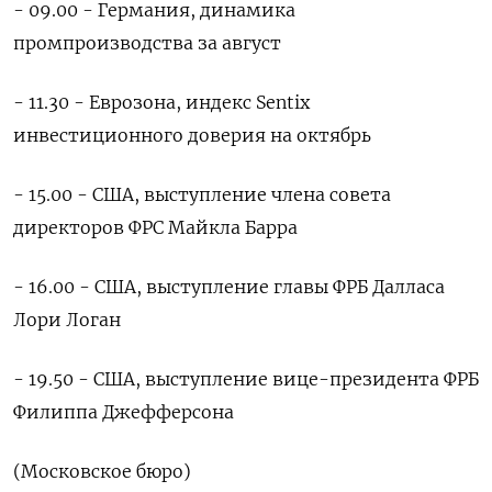
- 09.00 - Германия, динамика
промпроизводства за август
- 11.30 - Еврозона, индекс Sentix
инвестиционного доверия на октябрь
- 15.00 - США, выступление члена совета
директоров ФРС Майкла Барра
- 16.00 - США, выступление главы ФРБ Далласа
Лори Логан
- 19.50 - США, выступление вице-президента ФРБ
Филиппа Джефферсона
(Московское бюро)