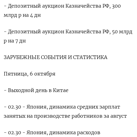
- Депозитный аукцион Казначейства РФ, 300
млрд р на 4 дн
- Депозитный аукцион Казначейства РФ, 50 млрд
р на 7 дн
ЗАРУБЕЖНЫЕ СОБЫТИЯ И СТАТИСТИКА
Пятница, 6 октября
- Выходной день в Китае
- 02.30 - Япония, динамика средних зарплат
занятых на производстве работников за август
- 02.30 - Япония, динамика расходов