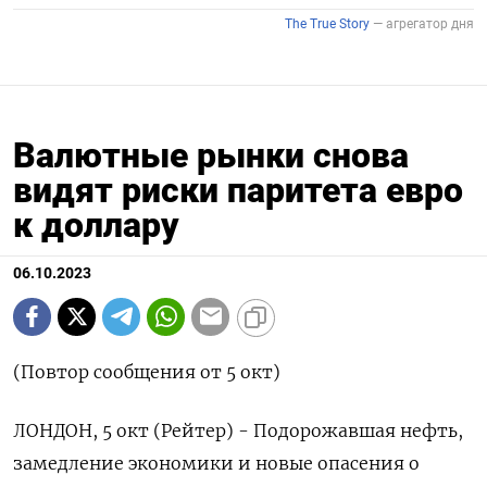
Валютные рынки снова
видят риски паритета евро
к доллару
06.10.2023
(Повтор сообщения от 5 окт)
ЛОНДОН, 5 окт (Рейтер) - Подорожавшая нефть,
замедление экономики и новые опасения о