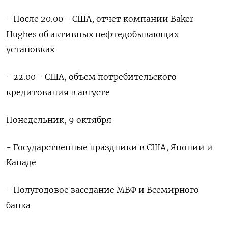
- После 20.00 - США, отчет компании Baker
Hughes об активных нефтедобывающих
установках
- 22.00 - США, объем потребительского
кредитования в августе
Понедельник, 9 октября
- Государственные праздники в США, Японии и
Канаде
- Полугодовое заседание МВФ и Всемирного
банка