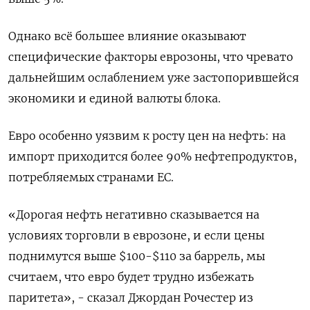
Однако всё большее влияние оказывают
специфические факторы еврозоны, что чревато
дальнейшим ослаблением уже застопорившейся
экономики и единой валюты блока.
Евро особенно уязвим к росту цен на нефть: на
импорт приходится более 90% нефтепродуктов,
потребляемых странами ЕС.
«Дорогая нефть негативно сказывается на
условиях торговли в еврозоне, и если цены
поднимутся выше $100-$110 за баррель, мы
считаем, что евро будет трудно избежать
паритета», - сказал Джордан Рочестер из