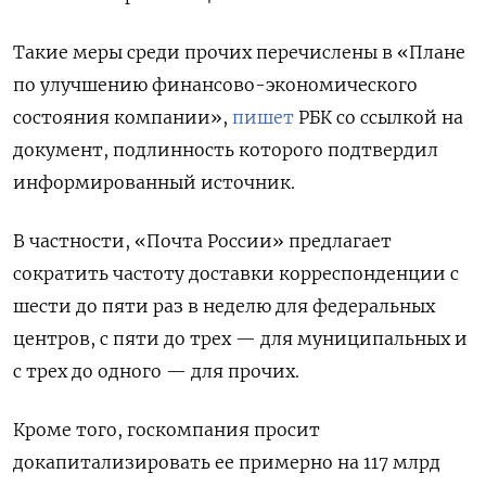
Такие меры среди прочих перечислены в «Плане
по улучшению финансово-экономического
состояния компании»,
пишет
РБК со ссылкой на
документ, подлинность которого подтвердил
информированный источник.
В частности, «Почта России» предлагает
сократить частоту доставки корреспонденции с
шести до пяти раз в неделю для федеральных
центров, с пяти до трех — для муниципальных и
с трех до одного — для прочих.
Кроме того, госкомпания просит
докапитализировать ее примерно на 117 млрд