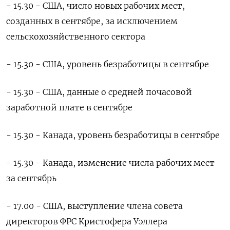
- 15.30 - США, число новых рабочих мест,
созданных в сентябре, за исключением
сельскохозяйственного сектора
- 15.30 - США, уровень безработицы в сентябре
- 15.30 - США, данные о средней почасовой
заработной плате в сентябре
- 15.30 - Канада, уровень безработицы в сентябре
- 15.30 - Канада, изменение числа рабочих мест
за сентябрь
- 17.00 - США, выступление члена совета
директоров ФРС Кристофера Уэллера