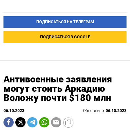
ПОДПИСАТЬСЯ НА ТЕЛЕГРАМ
ПОДПИСАТЬСЯ В GOOGLE
Антивоенные заявления
могут стоить Аркадию
Воложу почти $180 млн
06.10.2023
Обновлено:
06.10.2023