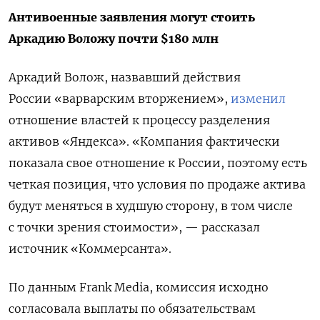
Антивоенные заявления могут стоить
Аркадию Воложу почти $180 млн
Аркадий Волож, назвавший действия
России «варварским вторжением»,
изменил
отношение властей к процессу разделения
активов «Яндекса». «Компания фактически
показала свое отношение к России, поэтому есть
четкая позиция, что условия по продаже актива
будут меняться в худшую сторону, в том числе
с точки зрения стоимости», — рассказал
источник «Коммерсанта».
По данным Frank Media, комиссия исходно
согласовала выплаты по обязательствам