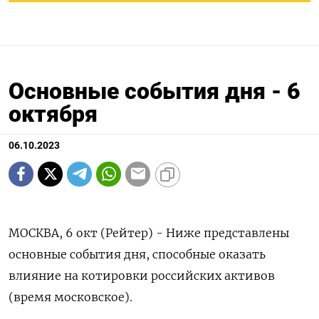
Основные события дня - 6
октября
06.10.2023
МОСКВА, 6 окт (Рейтер) - Ниже представлены
основные события дня, способные оказать
влияние на котировки российских активов
(время московское).