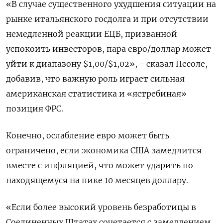
«В случае существенного ухудшения ситуации на
рынке итальянского госдолга и при отсутствии
немедленной реакции ЕЦБ, призванной
успокоить инвесторов, пара евро/доллар может
уйти к диапазону $1,00/$1,02», - сказал Песоле,
добавив, что важную роль играет сильная
американская статистика и «ястребиная»
позиция ФРС.
Конечно, ослабление евро может быть
ограничено, если экономика США замедлится
вместе с инфляцией, что может ударить по
находящемуся на пике 10 месяцев доллару.
«Если более высокий уровень безработицы в
Соединенных Штатах сочетается с замедлением