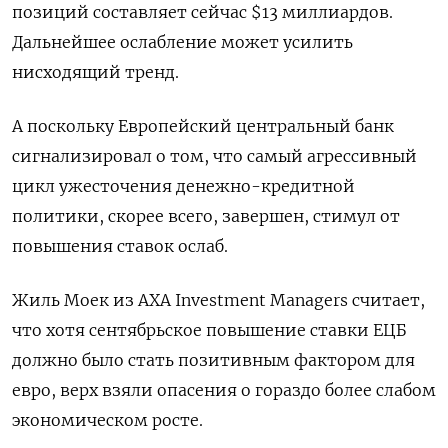
позиций составляет сейчас $13 миллиардов.
Дальнейшее ослабление может усилить
нисходящий тренд.
А поскольку Европейский центральный банк
сигнализировал о том, что самый агрессивный
цикл ужесточения денежно-кредитной
политики, скорее всего, завершен, стимул от
повышения ставок ослаб.
Жиль Моек из AXA Investment Managers считает,
что хотя сентябрьское повышение ставки ЕЦБ
должно было стать позитивным фактором для
евро, верх взяли опасения о гораздо более слабом
экономическом росте.