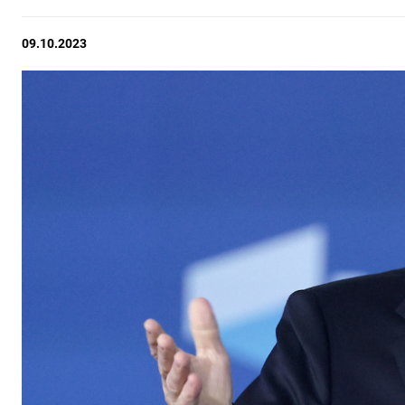
09.10.2023