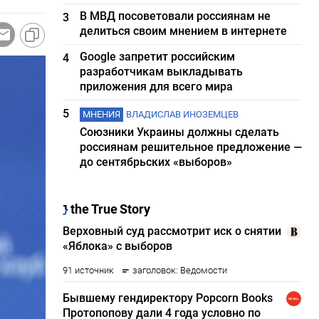
В МВД посоветовали россиянам не
3
делиться своим мнением в интернете
Google запретит российским
4
разработчикам выкладывать
приложения для всего мира
5
МНЕНИЯ
ВЛАДИСЛАВ ИНОЗЕМЦЕВ
Союзники Украины должны сделать
россиянам решительное предложение —
до сентябрьских «выборов»