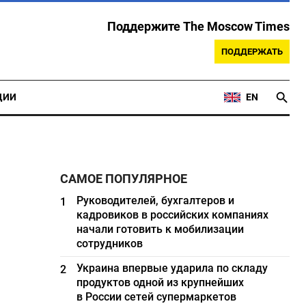
Поддержите The Moscow Times
ПОДДЕРЖАТЬ
ЦИИ
EN
САМОЕ ПОПУЛЯРНОЕ
Руководителей, бухгалтеров и
1
кадровиков в российских компаниях
начали готовить к мобилизации
сотрудников
Украина впервые ударила по складу
2
продуктов одной из крупнейших
в России сетей супермаркетов