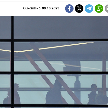
Обновлено:
09.10.2023