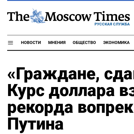
РУССКАЯ СЛУЖБА
НОВОСТИ
МНЕНИЯ
ОБЩЕСТВО
ЭКОНОМИКА
«Граждане, сда
Курс доллара в
рекорда вопре
Путина