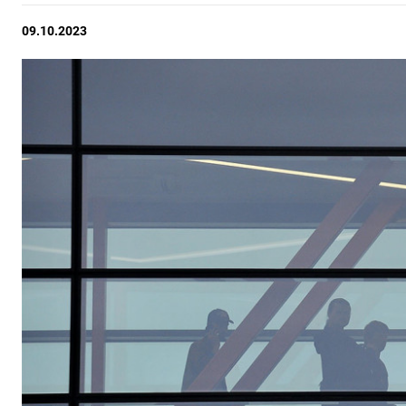
09.10.2023