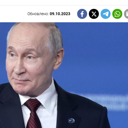
Обновлено:
09.10.2023