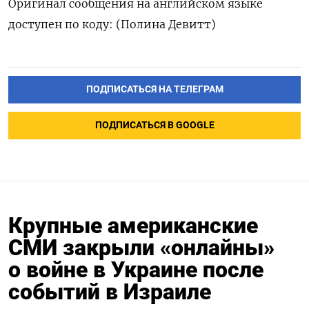
Оригинал сообщения на английском языке
доступен по коду: (Полина Девитт)
ПОДПИСАТЬСЯ НА ТЕЛЕГРАМ
ПОДПИСАТЬСЯ В GOOGLE
Крупные американские
СМИ закрыли «онлайны»
о войне в Украине после
событий в Израиле