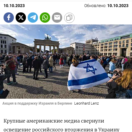
10.10.2023
Обновлено:
10.10.2023
Акция в поддержку Израиля в Берлине
Leonhard Lenz
Крупные американские медиа свернули
освещение российского вторжения в Украину