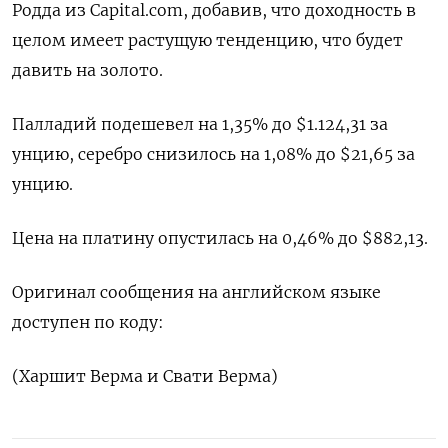
Родда из Capital.com, добавив, что доходность в
целом имеет растущую тенденцию, что будет
давить на золото.
Палладий подешевел на 1,35% до $1.124,31​​ за
унцию, серебро снизилось на 1,08% до $21,65​ за
унцию.
Цена на платину опустилась на 0,46% до $882,13.
Оригинал сообщения на английском языке
доступен по коду:
(Харшит Верма и Свати Верма)