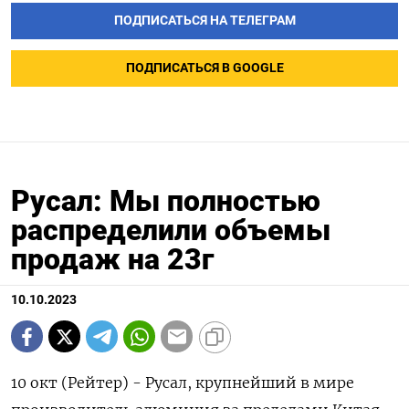
ПОДПИСАТЬСЯ НА ТЕЛЕГРАМ
ПОДПИСАТЬСЯ В GOOGLE
Русал: Мы полностью
распределили объемы
продаж на 23г
10.10.2023
10 окт (Рейтер) - Русал, крупнейший в мире