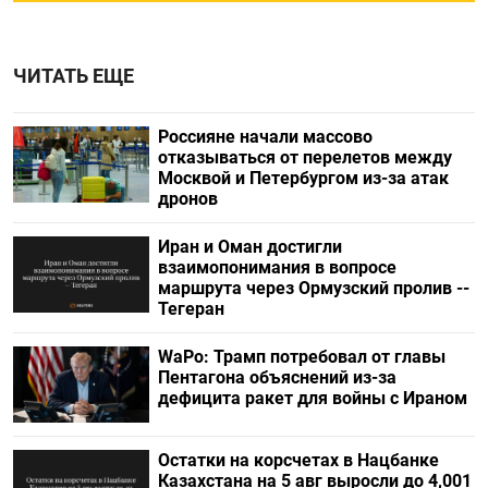
ЧИТАТЬ ЕЩЕ
Россияне начали массово
отказываться от перелетов между
Москвой и Петербургом из-за атак
дронов
Иран и Оман достигли
взаимопонимания в вопросе
маршрута через Ормузский пролив --
Тегеран
WaPo: Трамп потребовал от главы
Пентагона объяснений из-за
дефицита ракет для войны с Ираном
Остатки на корсчетах в Нацбанке
Казахстана на 5 авг выросли до 4,001