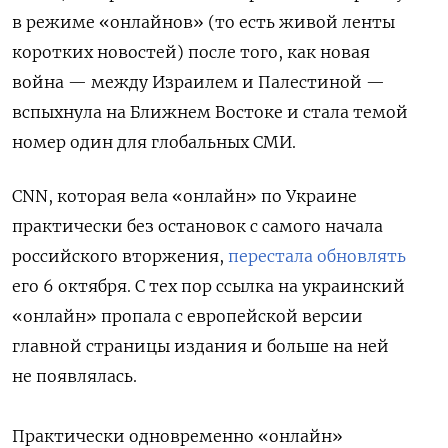
в режиме «онлайнов» (то есть живой ленты
коротких новостей) после того, как новая
война — между Израилем и Палестиной —
вспыхнула на Ближнем Востоке и стала темой
номер один для глобальных СМИ.
СNN, которая вела «онлайн» по Украине
практически без остановок с самого начала
российского вторжения,
перестала обновлять
его 6 октября. С тех пор ссылка на украинский
«онлайн» пропала с европейской версии
главной страницы издания и больше на ней
не появлялась.
Практически одновременно «онлайн»