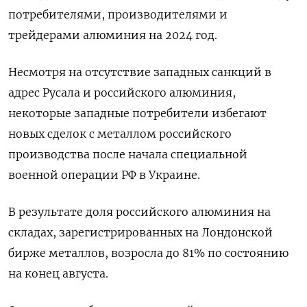
потребителями, производителями и
трейдерами алюминия на 2024 год.
Несмотря на отсутствие западных санкций в
адрес Русала и российского алюминия,
некоторые западные потребители избегают
новых сделок с металлом российского
производства после начала специальной
военной операции РФ в Украине.
В результате доля российского алюминия на
складах, зарегистрированных на Лондонской
бирже металлов, возросла до 81% по состоянию
на конец августа.