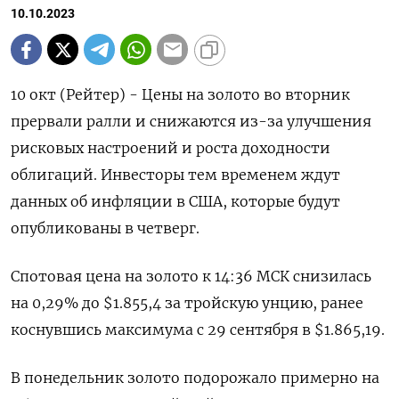
10.10.2023
10 окт (Рейтер) - Цены на золото во вторник
прервали ралли и снижаются из-за улучшения
рисковых настроений и роста доходности
облигаций. Инвесторы тем временем ждут
данных об инфляции в США, которые будут
опубликованы в четверг.
Спотовая цена на золото к 14:36 МСК снизилась
на 0,29% до $1.855,4​ за тройскую унцию, ранее
коснувшись максимума с 29 сентября в $1.865,19.
В понедельник золото подорожало примерно на