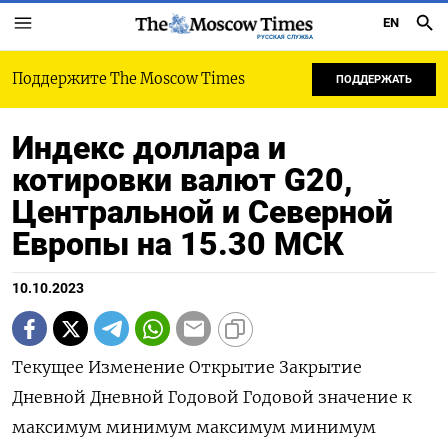
EN
РУССКАЯ СЛУЖБА
Поддержите The Moscow Times
ПОДДЕРЖАТЬ
Индекс доллара и
котировки валют G20,
Центральной и Северной
Европы на 15.30 МСК
10.10.2023
Текущее Изменение Открытие Закрытие
Дневной Дневной Годовой Годовой значение к
максимум минимум максимум минимум