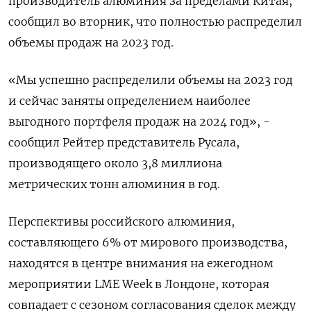
производитель алюминия за пределами Китая,
сообщил во вторник, что полностью распределил
объемы продаж на 2023 год.
«Мы успешно распределили объемы на 2023 год
и сейчас заняты определением наиболее
выгодного портфеля продаж на 2024 год», -
сообщил Рейтер представитель Русала,
производящего около 3,8 миллиона
метрических тонн алюминия в год.
Перспективы российского алюминия,
составляющего 6% от мирового производства,
находятся в центре внимания на ежегодном
мероприятии LME Week в Лондоне, которая
совпадает с сезоном согласования сделок между