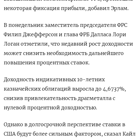
некоторая фиксация прибыли, добавил Эрлам.
В понедельник заместитель председателя ФРС
Филип Джефферсон и глава ФРБ Далласа Лори
Логан отметили, что недавний рост доходности
может снизить необходимость дальнейшего
повышения процентных ставок.
Доходность индикативных 10-летних
казначейских облигаций выросла до 4,6737%,
снизив привлекательность драгметалла с
нулевой процентной доходностью.
Однако в долгосрочной перспективе ставки в
США будут более сильным фактором, сказал Кайл