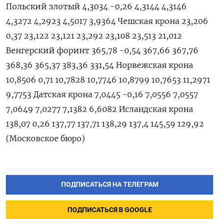
Польский злотый 4,3034 -0,26 4,3144 4,3146
4,3272 4,2923 4,5017 3,9364 Чешская крона 23,206
0,37 23,122 23,121 23,292 23,108 23,513 21,012
Венгерский форинт 365,78 -0,54 367,66 367,76
368,36 365,37 383,36 331,54 Норвежская крона
10,8506 0,71 10,7828 10,7746 10,8799 10,7653 11,2971
9,7753 Датская крона 7,0445 -0,16 7,0556 7,0557
7,0649 7,0277 7,1382 6,6082 Исландская крона
138,07 0,26 137,77 137,71 138,29 137,4 145,59 129,92
(Московское бюро)
ПОДПИСАТЬСЯ НА ТЕЛЕГРАМ
ПОДПИСАТЬСЯ В GOOGLE