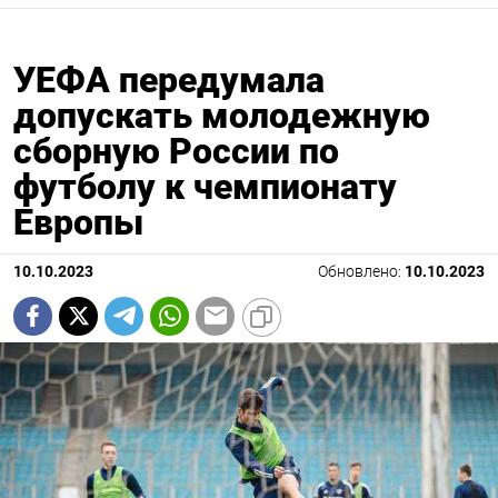
УЕФА передумала
допускать молодежную
сборную России по
футболу к чемпионату
Европы
10.10.2023
Обновлено:
10.10.2023