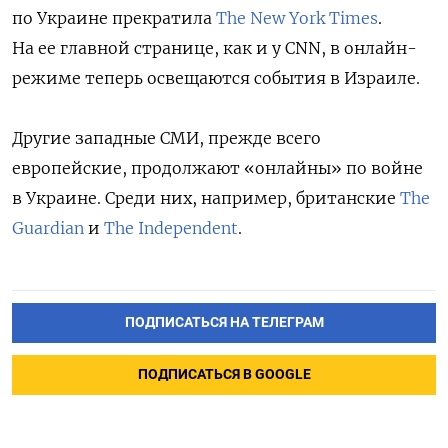
по Украине прекратила
The New York Times
.
На ее главной странице, как и у CNN, в онлайн-
режиме теперь освещаются события в Израиле.
Другие западные СМИ, прежде всего
европейские, продолжают «онлайны» по войне
в Украине. Среди них, например, британские
The
Guardian
и
The Independent
.
ПОДПИСАТЬСЯ НА ТЕЛЕГРАМ
ПОДПИСАТЬСЯ В GOOGLE