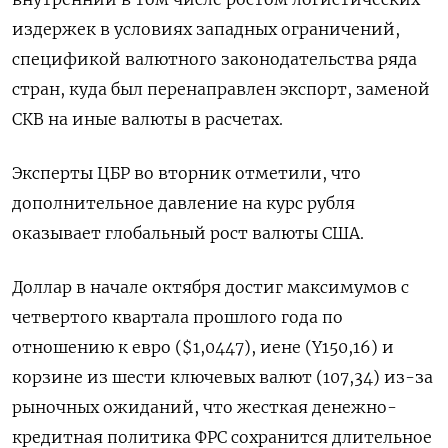
издержек в условиях западных ограничений,
спецификой валютного законодательства ряда
стран, куда был перенаправлен экспорт, заменой
СКВ на иные валюты в расчетах.
Эксперты ЦБР во вторник отметили, что
дополнительное давление на курс рубля
оказывает глобальный рост валюты США.
Доллар в начале октября достиг максимумов с
четвертого квартала прошлого года по
отношению к евро ($1,0447), иене (Y150,16) и
корзине из шести ключевых валют (107,34) из-за
рыночных ожиданий, что жесткая денежно-
кредитная политика ФРС сохранится длительное