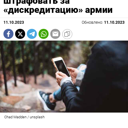
штрафовать за
«дискредитацию» армии
11.10.2023
Обновлено:
11.10.2023
Chad Madden / unsplash