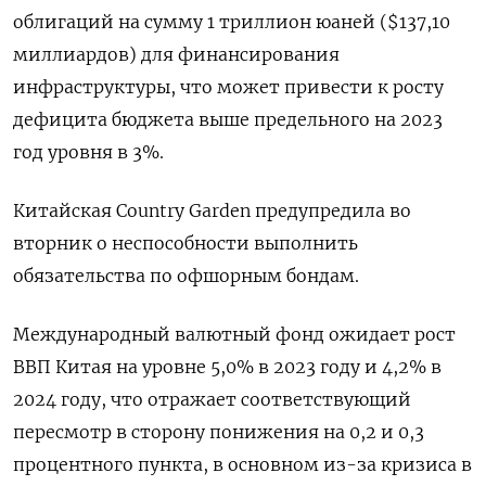
облигаций на сумму 1 триллион юаней ($137,10
миллиардов) для финансирования
инфраструктуры, что может привести к росту
дефицита бюджета выше предельного на 2023
год уровня в 3%.
Китайская Country Garden предупредила во
вторник о неспособности выполнить
обязательства по офшорным бондам.
Международный валютный фонд ожидает рост
ВВП Китая на уровне 5,0% в 2023 году и 4,2% в
2024 году, что отражает соответствующий
пересмотр в сторону понижения на 0,2 и 0,3
процентного пункта, в основном из-за кризиса в