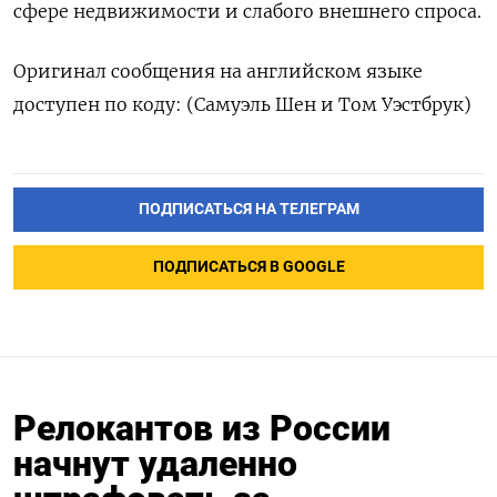
сфере недвижимости и слабого внешнего спроса.
Оригинал сообщения на английском языке
доступен по коду: (Самуэль Шен и Том Уэстбрук)
ПОДПИСАТЬСЯ НА ТЕЛЕГРАМ
ПОДПИСАТЬСЯ В GOOGLE
Релокантов из России
начнут удаленно