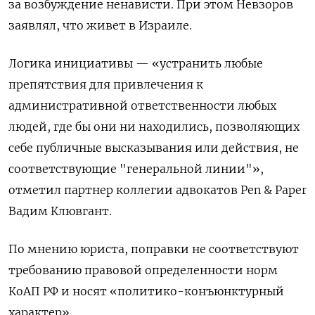
за возбуждение ненависти. При этом Невзоров
заявлял, что живет в Израиле.
Логика инициативы — «устранить любые
препятствия для привлечения к
административной ответственности любых
людей, где бы они ни находились, позволяющих
себе публичные высказывания или действия, не
соответствующие "генеральной линии"»,
отметил партнер коллегии адвокатов Pen & Paper
Вадим Клювгант.
По мнению юриста, поправки не соответствуют
требованию правовой определенности норм
КоАП РФ и носят «политико-конъюнктурный
характер».