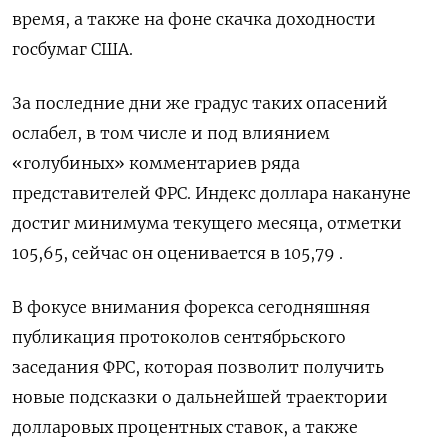
время, а также на фоне скачка доходности
госбумаг США.
За последние дни же градус таких опасений
ослабел, в том числе и под влиянием
«голубиных» комментариев ряда
представителей ФРС. Индекс доллара накануне
достиг минимума текущего месяца, отметки
105,65, сейчас он оценивается в 105,79 .
В фокусе внимания форекса сегодняшняя
публикация протоколов сентябрьского
заседания ФРС, которая позволит получить
новые подсказки о дальнейшей траектории
долларовых процентных ставок, а также