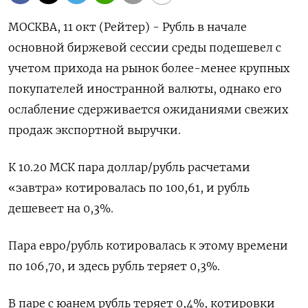
МОСКВА, 11 окт (Рейтер) - Рубль в начале
основной биржевой сессии среды подешевел с
учетом прихода на рынок более-менее крупных
покупателей иностранной валюты, однако его
ослабление сдерживается ожиданиями свежих
продаж экспортной выручки.
К 10.20 МСК пара доллар/рубль расчетами
«завтра» котировалась по 100,61, и рубль
дешевеет на 0,3%.
Пара евро/рубль котировалась к этому времени
по 106,70, и здесь рубль теряет 0,3%.
В паре с юанем рубль теряет 0,4%, котировки