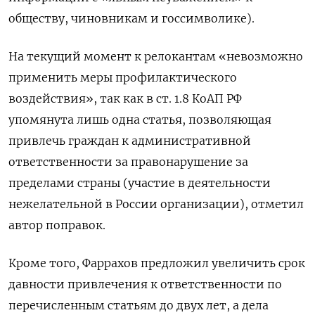
обществу, чиновникам и госсимволике).
На текущий момент к релокантам «невозможно
применить меры профилактического
воздействия», так как в ст. 1.8 КоАП РФ
упомянута лишь одна статья, позволяющая
привлечь граждан к административной
ответственности за правонарушение за
пределами страны (участие в деятельности
нежелательной в России организации), отметил
автор поправок.
Кроме того, Фаррахов предложил увеличить срок
давности привлечения к ответственности по
перечисленным статьям до двух лет, а дела