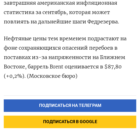
завтрашняя американская инфляционная
статистика за сентябрь, которая может
повлиять на дальнейшие шаги Федрезерва.
Нефтяные цены тем временем подрастают на
фоне сохраняющихся опасений перебоев в
поставках из-за напряженности на Ближнем
Востоке, баррель Brent оценивается в $87,80
(+0,2%). (Московское бюро)
ПОДПИСАТЬСЯ НА ТЕЛЕГРАМ
ПОДПИСАТЬСЯ В GOOGLE