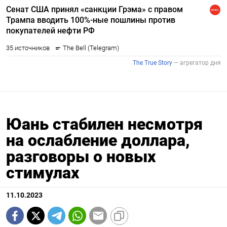
Юань стабилен несмотря
на ослабление доллара,
разговоры о новых
стимулах
11.10.2023