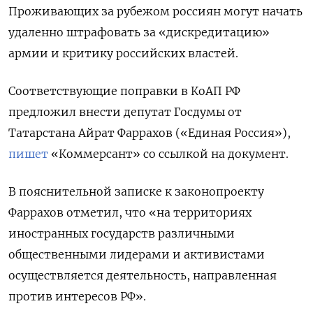
Проживающих за рубежом россиян могут начать
удаленно штрафовать за «дискредитацию»
армии и критику российских властей.
Соответствующие поправки в КоАП РФ
предложил внести депутат Госдумы от
Татарстана Айрат Фаррахов («Единая Россия»),
пишет
«Коммерсант» со ссылкой на документ.
В пояснительной записке к законопроекту
Фаррахов отметил, что «на территориях
иностранных государств различными
общественными лидерами и активистами
осуществляется деятельность, направленная
против интересов РФ».