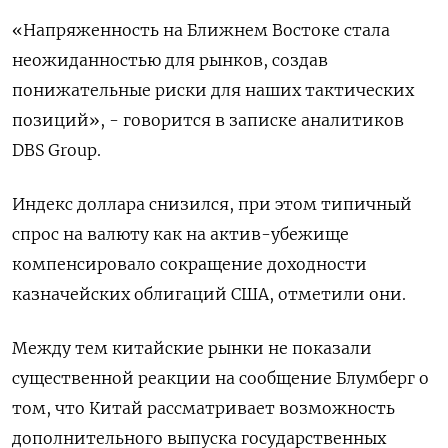
«Напряженность на Ближнем Востоке стала
неожиданностью для рынков, создав
понижательные риски для наших тактических
позиций», - говорится в записке аналитиков
DBS Group.
Индекс доллара снизился, при этом типичный
спрос на валюту как на актив-убежище
компенсировало сокращение доходности
казначейских облигаций США, отметили они.
Между тем китайские рынки не показали
существенной реакции на сообщение Блумберг о
том, что Китай рассматривает возможность
дополнительного выпуска государственных