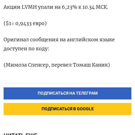
Акции LVMH упали на 6,23% к 10.34 МСК.
($1= 0,9433 евро)
Оригинал сообщения на английском языке
доступен по коду:
(Мимоза Спенсер, перевел Томаш Каник)
ПОДПИСАТЬСЯ НА ТЕЛЕГРАМ
ПОДПИСАТЬСЯ В GOOGLE