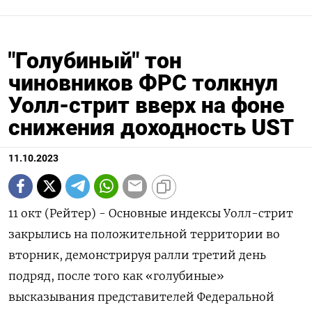
"Голубиный" тон
чиновников ФРС толкнул
Уолл-стрит вверх на фоне
снижения доходность UST
11.10.2023
11 окт (Рейтер) - Основные индексы Уолл-стрит
закрылись на положительной территории во
вторник, демонстрируя ралли третий день
подряд, после того как «голубиные»
высказывания представителей Федеральной