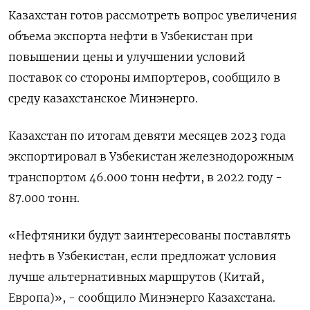
Казахстан готов рассмотреть вопрос увеличения
объема экспорта нефти в Узбекистан при
повышении цены и улучшении условий
поставок со стороны импортеров, сообщило в
среду казахстанское Минэнерго.
Казахстан по итогам девяти месяцев 2023 года
экспортировал в Узбекистан железнодорожным
транспортом 46.000 тонн нефти, в 2022 году -
87.000 тонн.
«Нефтяники будут заинтересованы поставлять
нефть в Узбекистан, если предложат условия
лучше альтернативных маршрутов (Китай,
Европа)», - сообщило Минэнерго Казахстана.