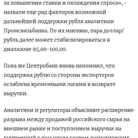
за повышения ставки и охлаждения спроса», -
назвали еще ряд факторов возможной
дальнейшей поддержки рубля аналитики
Промсвязьбанка. По их мнению, пара доллар/
рубль далее может стабилизироваться в
диапазоне 95,00-100,00.
Пока же Центробанк вновь напомнил, что
поддержка рублю со стороны экспортеров
ослаблена временными лагами в возврате
выручки.
Аналитики и регуляторы объясняют расширение
разрыва между продажей российского сырья на
внешнем рынке и поступлением выручки на
внутренний в том числе ростом логистических