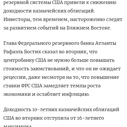
резервной системы США привели к снижению
доходности казначейских облигаций.
Инвесторы, тем временем, настороженно следят
за развитием событий на Ближнем Востоке.
Глава Федерального резервного банка Атланты
Рафаэль Бостик сказал во вторник, что
центробанку США не нужно больше повышать
стоимость заимствований, и что он не ожидает
рецессии, даже несмотря на то, что повышение
ставки ФРС США замедляет темпы роста
экономики и ослабляет инфляцию.
Доходность 10-летних казначейских облигаций
США во вторник отступила от 16-летнего
максимума.