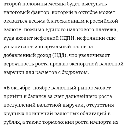
второй половины месяца будет выступать
налоговый фактор, который в октябре может
оказаться весьма благосклонным к российской
валюте: помимо Единого налогового платежа,
куда входит нефтяной НДПИ, нефтяники еще
уплачивают и квартальный налог на
добавленный доход (НДД), что увеличивает
вероятность роста продаж экспортной валютной
выручки для расчетов с бюджетом.
«В октябре-ноябре валютный рынок может
прийти к балансу за счет дальнейшего роста
поступлений валютной выручки, отсутствия
крупных погашений валютных облигаций в
рублях, а также торможения роста импорта из-