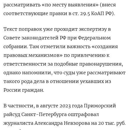
рассматривать «по месту выявления» (внеся
соответствующие правки в ст. 29.5 КоАП РФ).
Текст поправок уже проходит экспертизу в
Совете законодателей РФ при Федеральном
собрании. Там отметили важность «создания
правовых механизмов» по привлечению к
ответственности за подобные правонарушения,
однако напомнили, что суды уже рассматривают
такого рода дела в отношении уехавших из
России граждан.
В частности, в августе 2023 года Приморский
райсуд Санкт-Петербурга оштрафовал
журналиста Александра Невзорова на 20 тыс. руб.