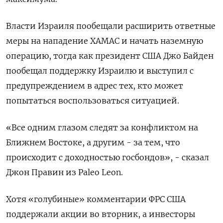
Власти Израиля пообещали расширить ответные
меры на нападение ХАМАС и начать наземную
операцию, тогда как президент США Джо Байден
пообещал поддержку Израилю и выступил с
предупреждением в адрес тех, кто может
попытаться воспользоваться ситуацией.
«Все одним глазом следят за конфликтом на
Ближнем Востоке, а другим - за тем, что
происходит с доходностью госбондов», - сказал
Джон Правин из Paleo Leon.
Хотя «голубиные» комментарии ФРС США
поддержали акции во вторник, а инвесторы