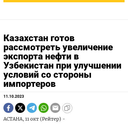
Казахстан готов
рассмотреть увеличение
экспорта нефти в
Узбекистан при улучшении
условий со стороны
импортеров
11.10.2023
АСТАНА, 11 окт (Рейтер) -