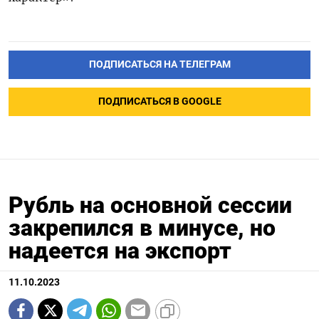
ПОДПИСАТЬСЯ НА ТЕЛЕГРАМ
ПОДПИСАТЬСЯ В GOOGLE
Рубль на основной сессии
закрепился в минусе, но
надеется на экспорт
11.10.2023