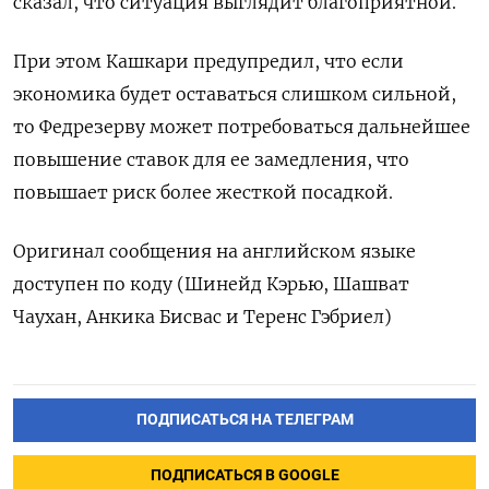
сказал, что ситуация выглядит благоприятной.
При этом Кашкари предупредил, что если
экономика будет оставаться слишком сильной,
то Федрезерву может потребоваться дальнейшее
повышение ставок для ее замедления, что
повышает риск более жесткой посадкой.
Оригинал сообщения на английском языке
доступен по коду (Шинейд Кэрью, Шашват
Чаухан, Анкика Бисвас и Теренс Гэбриел)
ПОДПИСАТЬСЯ НА ТЕЛЕГРАМ
ПОДПИСАТЬСЯ В GOOGLE