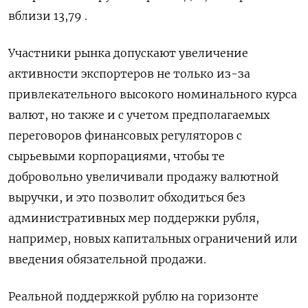
вблизи 13,79 .
Участники рынка допускают увеличение
активности экспортеров не только из-за
привлекательного высокого номинального курса
валют, но также и с учетом предполагаемых
переговоров финансовых регуляторов с
сырьевыми корпорациями, чтобы те
добровольно увеличивали продажу валютной
выручки, и это позволит обходиться без
административных мер поддержки рубля,
например, новых капитальных ограничений или
введения обязательной продажи.
Реальной поддержкой рублю на горизонте