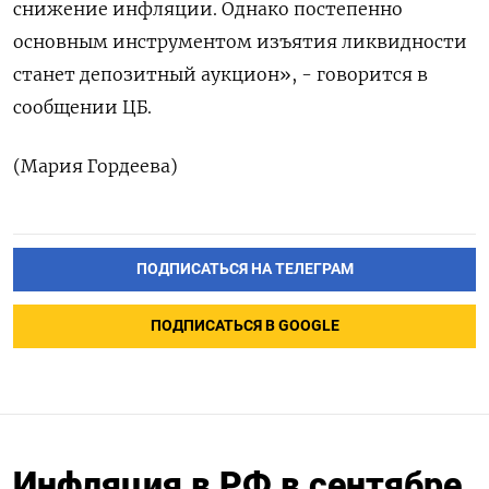
снижение инфляции. Однако постепенно
основным инструментом изъятия ликвидности
станет депозитный аукцион», - говорится в
сообщении ЦБ.
(Мария Гордеева)
ПОДПИСАТЬСЯ НА ТЕЛЕГРАМ
ПОДПИСАТЬСЯ В GOOGLE
Инфляция в РФ в сентябре