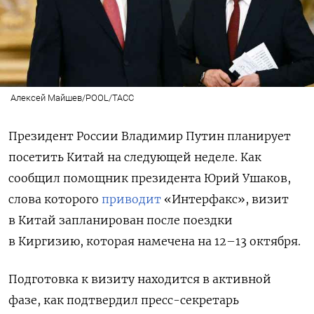
Алексей Майшев/POOL/ТАСС
Президент России Владимир Путин планирует
посетить Китай на следующей неделе. Как
сообщил помощник президента Юрий Ушаков,
слова которого
приводит
«Интерфакс», визит
в Китай запланирован после поездки
в Киргизию, которая намечена на 12–13 октября.
Подготовка к визиту находится в активной
фазе, как подтвердил пресс-секретарь