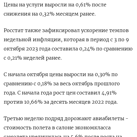
Цены на услуги выросли на 0,61% после
снижения на 0,32% месяцем ранее.
Росстат также зафиксировал ускорение темпов
недельной инфляции, которая в период с 3 по 9
октября 2023 года составила 0,24% по сравнению
с 0,21% неделей ранее.
С начала октября цены выросли на 0,30% по
сравнению с 0,18% за весь октябрь прошлого
года. С начала года рост цен составил 4,91%
против 10,66% за десять месяцев 2022 года.
Третью неделю подряд дорожают авиабилеты -
стоимость полета в салоне экономкласса
самолета увеличилась на 5,6% после роста на