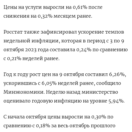
Цены на услуги выросли на 0,61% после
снижения на 0,32% месяцем ранее.
Росстат также зафиксировал ускорение темпов
недельной инфляции, которая в период с 3 по 9
октября 2023 года составила 0,24% по сравнению
с 0,21% неделей ранее.
Год к году рост цен на 9 октября составил 6,26%,
ускорившись с 6,05% неделей ранее, сообщило
Минэкономики. Неделю назад министерство
оценивало годовую инфляцию на уровне 5,94%.
С начала октября цены выросли на 0,30% по
сравнению с 0,18% за весь октябрь прошлого