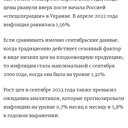
цены рванули вверх после начала Россией
«спецоперации» в Украине. В апреле 2022 года
инфляция равнялась 1,56%.
Если сравнивать именно сентябрьские данные,
когда традиционно действует сезонный фактор
в виде низких цен на плодоовощную продукцию,
то инфляция стала максимальной с сентября
2000 года, когда она была на уровне 1,32%.
Рост цен в сентябре 2023 года также превысил
ожидания аналитиков, которые прогнозировали
инфляцию на уровне 0,7% месяц к месяцу и 5,8%
в годовом выражении.