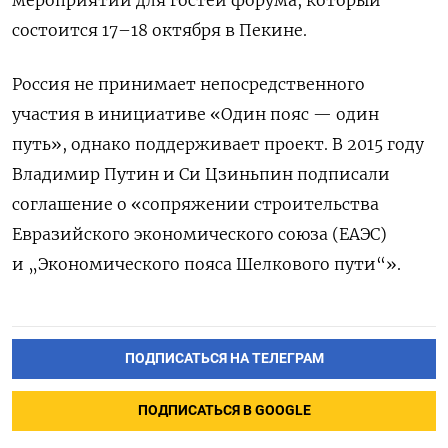
состоится 17–18 октября в Пекине.
Россия не принимает непосредственного
участия в инициативе «Один пояс — один
путь», однако поддерживает проект. В 2015 году
Владимир Путин и Си Цзиньпин подписали
соглашение о «сопряжении строительства
Евразийского экономического союза (ЕАЭС)
и „Экономического пояса Шелкового пути“».
ПОДПИСАТЬСЯ НА ТЕЛЕГРАМ
ПОДПИСАТЬСЯ В GOOGLE