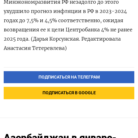
Минэкономразвития РФ незадолго до этого
ухудшило прогноз инфляции в РФ в 2023-2024
годах до 7,5% и 4,5% соответственно, ожидая
возвращения ее к цели Центробанка 4% не ранее
2025 года. (Дарья Корсунская. Редактировала
Анастасия Тетеревлева)
ПОДПИСАТЬСЯ НА ТЕЛЕГРАМ
ПОДПИСАТЬСЯ В GOOGLE
Азербайджан в январе-