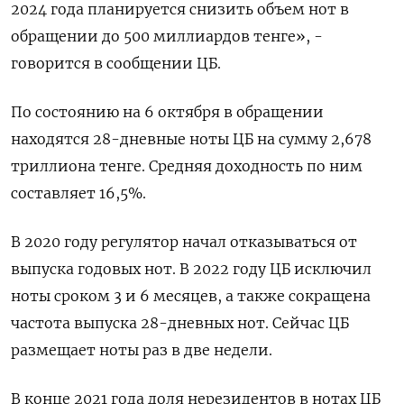
2024 года планируется снизить объем нот в
обращении до 500 миллиардов тенге», -
говорится в сообщении ЦБ.
По состоянию на 6 октября в обращении
находятся 28-дневные ноты ЦБ на сумму 2,678
триллиона тенге. Средняя доходность по ним
составляет 16,5%.
В 2020 году регулятор начал отказываться от
выпуска годовых нот. В 2022 году ЦБ исключил
ноты сроком 3 и 6 месяцев, а также сокращена
частота выпуска 28-дневных нот. Сейчас ЦБ
размещает ноты раз в две недели.
В конце 2021 года доля нерезидентов в нотах ЦБ