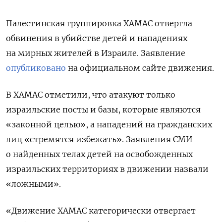
Палестинская группировка ХАМАС отвергла
обвинения в убийстве детей и нападениях
на мирных жителей в Израиле. Заявление
опубликовано
на официальном сайте движения
.
В ХАМАС отметили, что атакуют только
израильские посты и базы, которые являются
«законной целью», а нападений на гражданских
лиц «стремятся избежать». Заявления СМИ
о найденных телах детей на освобожденных
израильских территориях в движении назвали
«ложными».
«Движение ХАМАС категорически отвергает