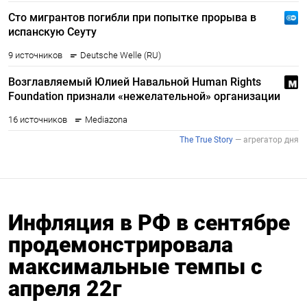
Инфляция в РФ в сентябре
продемонстрировала
максимальные темпы с
апреля 22г