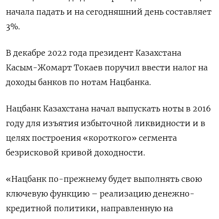
начала падать и на сегодняшний день составляет
3%.
В декабре 2022 года президент Казахстана
Касым-Жомарт Токаев поручил ввести налог на
доходы банков по нотам Нацбанка.
Нацбанк Казахстана начал выпускать ноты в 2016
году для изъятия избыточной ликвидности и в
целях построения «короткого» сегмента
безрисковой кривой доходности.
«Нацбанк по-прежнему будет выполнять свою
ключевую функцию – реализацию денежно-
кредитной политики, направленную на