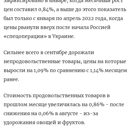
зафиксировано в январе, когда месячный рост
цен составил 0,84%, а выше до этого показатель
был только с января по апрель 2022 года, когда
цены рванули вверх после начала Россией
«спецоперации» в Украине.
Сильнее всего в сентябре дорожали
непродовольственные товары, цены на которые
выросли на 1,09% по сравнению с 1,14% месяцем
ранее.
Стоимость продовольственных товаров в
прошлом месяце увеличилась на 0,86% - после
снижения на 0,06% в августе - из-за
удорожания овощей и фруктов.