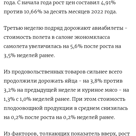
года. С начала года рост цен составил 4,91%
против 10,66% за десять месяцев 2022 года.
Третью неделю подряд дорожают авиабилеты -
стоимость полета в салоне экономкласса
самолета увеличилась на 5,6% после роста на
3,5% неделей ранее.
Из продовольственных товаров сильнее всего
продолжили дорожать яйца - на 3,8% против
3,2% на предыдущей неделе и куриное мясо - на
1,3% с 1,0% неделей ранее. При этом стоимость
плодоовощной продукции в среднем снизилась
на 0,2% после роста на 0,2% неделей ранее.
Из факторов, толкающих показатель вверх, рост