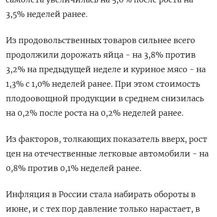
3,5% неделей ранее.
Из продовольственных товаров сильнее всего
продолжили дорожать яйца - на 3,8% против
3,2% на предыдущей неделе и куриное мясо - на
1,3% с 1,0% неделей ранее. При этом стоимость
плодоовощной продукции в среднем снизилась
на 0,2% после роста на 0,2% неделей ранее.
Из факторов, толкающих показатель вверх, рост
цен на отечественные легковые автомобили - на
0,8% против 0,1% неделей ранее.
Инфляция в России стала набирать обороты в
июне, и с тех пор давление только нарастает, в