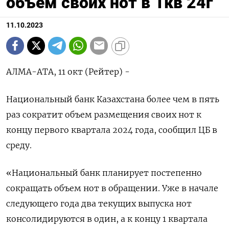
объем своих нот в 1кв 24г
11.10.2023
АЛМА-АТА, 11 окт (Рейтер) -
Национальный банк Казахстана более чем в пять
раз сократит объем размещения своих нот к
концу первого квартала 2024 года, сообщил ЦБ в
среду.
«Национальный банк планирует постепенно
сокращать объем нот в обращении. Уже в начале
следующего года два текущих выпуска нот
консолидируются в один, а к концу 1 квартала