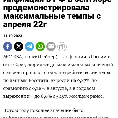
продемонстрировала
максимальные темпы с
апреля 22г
11.10.2023
МОСКВА, 11 окт (Рейтер) - Инфляция в России в
сентябре ускорилась до максимальных значений
с апреля прошлого года: потребительские цены,
по данным Росстата, выросли на 0,87% по
сравнению с 0,28% в августе, а в годовом
выражении - до 6,0% с 5,15% месяцем ранее.
В этом году похожее значение было