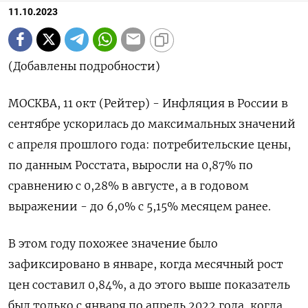
11.10.2023
(Добавлены подробности)
МОСКВА, 11 окт (Рейтер) - Инфляция в России в
сентябре ускорилась до максимальных значений
с апреля прошлого года: потребительские цены,
по данным Росстата, выросли на 0,87% по
сравнению с 0,28% в августе, а в годовом
выражении - до 6,0% с 5,15% месяцем ранее.
В этом году похожее значение было
зафиксировано в январе, когда месячный рост
цен составил 0,84%, а до этого выше показатель
был только с января по апрель 2022 года, когда