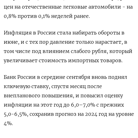
цен на отечественные легковые автомобили - на
0,8% против 0,1% неделей ранее.
Инфляция в России стала набирать обороты в
июне, и с тех пор давление только нарастает, в
том числе под влиянием слабого рубля, который
увеличивает стоимость импортных товаров.
Банк России в середине сентября вновь поднял
ключевую ставку, спустя месяц после
внепланового повышения, и повысил оценку
инфляции на этот год до 6,0–7,0% с прежних
5,0-6,5%, сохранив прогноз на 2024 год на уровне
4%.