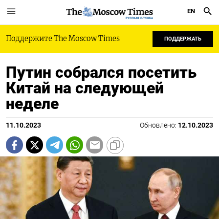
EN
РУССКАЯ СЛУЖБА
Поддержите The Moscow Times
ПОДДЕРЖАТЬ
Путин собрался посетить
Китай на следующей
неделе
11.10.2023
Обновлено:
12.10.2023