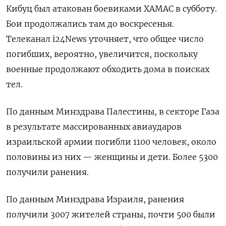
Кибуц был атакован боевиками ХАМАС в субботу.
Бои продолжались там до воскресенья.
Телеканал i24News уточняет, что общее число
погибших, вероятно, увеличится, поскольку
военные продолжают обходить дома в поисках
тел.
По данным Минздрава Палестины, в секторе Газа
в результате массированных авиаударов
израильской армии погибли 1100 человек, около
половины из них — женщины и дети. Более 5300
получили ранения.
По данным Минздрава Израиля, ранения
получили 3007 жителей страны, почти 500 были