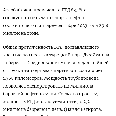
Азербайджан прокачал по БТД 83,1% от
совокупного объема экспорта нефти,
составившего в январе-сентябре 2023 года 29,8
миллиона тонн.
Общая протяженность БТД, доставляющего
каспийскую нефть в турецкий порт Джейхан на
побережье Средиземного моря для дальнейшей
отгрузки танкерными партиями, составляет
1.768 километров. Мощность трубопровода
позволяет экспортировать 1,2 миллиона
баррелей нефти в сутки. Согласно проекту,
мощность БТД можно увеличить до 2,2
миллиона баррелей в день. (Наиля Багирова.