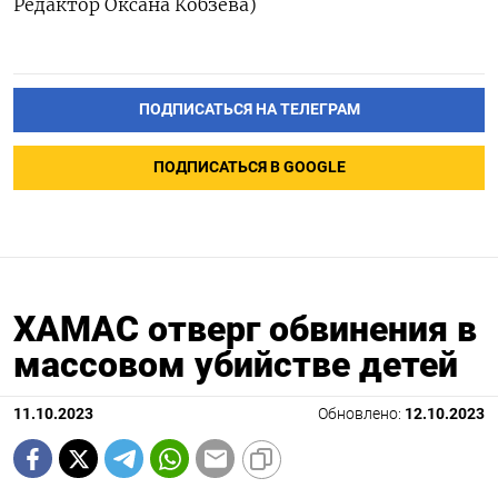
Редактор Оксана Кобзева)
ПОДПИСАТЬСЯ НА ТЕЛЕГРАМ
ПОДПИСАТЬСЯ В GOOGLE
ХАМАС отверг обвинения в
массовом убийстве детей
11.10.2023
Обновлено:
12.10.2023