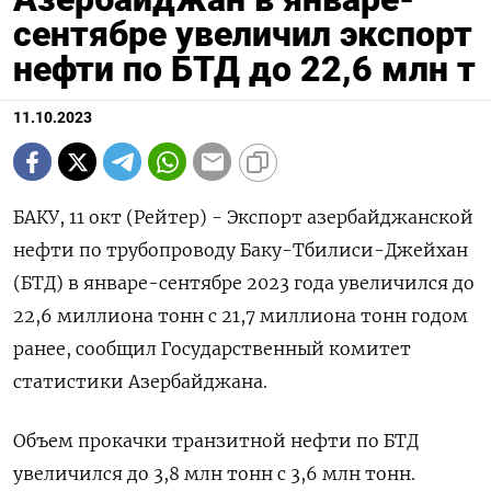
сентябре увеличил экспорт
нефти по БТД до 22,6 млн т
11.10.2023
БАКУ, 11 окт (Рейтер) - Экспорт азербайджанской
нефти по трубопроводу Баку-Тбилиси-Джейхан
(БТД) в январе-сентябре 2023 года увеличился до
22,6 миллиона тонн с 21,7 миллиона тонн годом
ранее, сообщил Государственный комитет
статистики Азербайджана.
Объем прокачки транзитной нефти по БТД
увеличился до 3,8 млн тонн с 3,6 млн тонн.