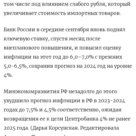
том числе под влиянием слабого рубля, который
увеличивает стоимость импортных товаров.
Банк России в середине сентября вновь поднял
ключевую ставку, спустя месяц после
внепланового повышения, и повысил оценку
инфляции на этот год до 6,0–7,0% с прежних
5,0-6,5%, сохранив прогноз на 2024 год на уровне
4%.
Минэкономразвития РФ незадолго до этого
ухудшило прогноз инфляции в РФ в 2023-2024
годах до 7,5% и 4,5% соответственно, ожидая
возвращения ее к цели Центробанка 4% не ранее
2025 года. (Дарья Корсунская. Редактировала