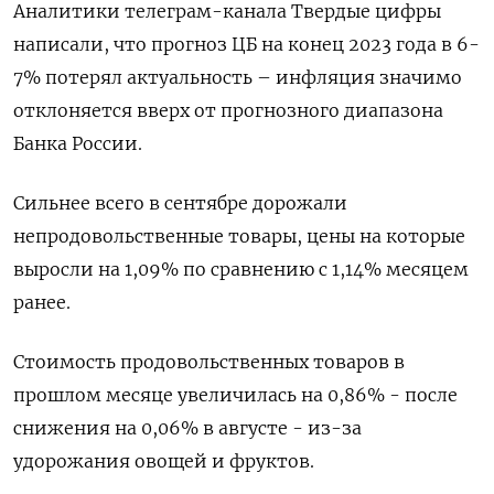
Аналитики телеграм-канала Твердые цифры
написали, что прогноз ЦБ на конец 2023 года в 6-
7% потерял актуальность – инфляция значимо
отклоняется вверх от прогнозного диапазона
Банка России.
Сильнее всего в сентябре дорожали
непродовольственные товары, цены на которые
выросли на 1,09% по сравнению с 1,14% месяцем
ранее.
Стоимость продовольственных товаров в
прошлом месяце увеличилась на 0,86% - после
снижения на 0,06% в августе - из-за
удорожания овощей и фруктов.