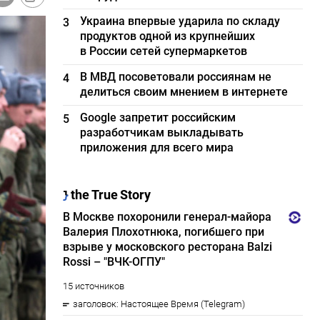
Украина впервые ударила по складу
3
продуктов одной из крупнейших
в России сетей супермаркетов
В МВД посоветовали россиянам не
4
делиться своим мнением в интернете
Google запретит российским
5
разработчикам выкладывать
приложения для всего мира