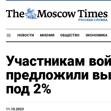
РУССКАЯ СЛУЖБА
НОВОСТИ
МНЕНИЯ
ОБЩЕСТВО
ЭКОНОМИКА
Участникам вой
предложили вы
под 2%
11.10.2023