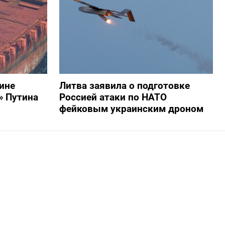
ине
Литва заявила о подготовке
» Путина
Россией атаки по НАТО
фейковым украинским дроном