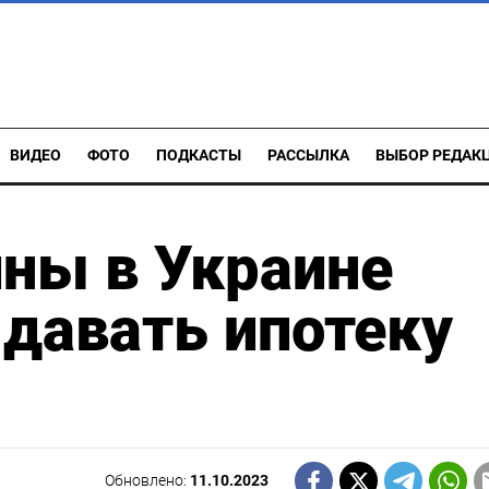
ВИДЕО
ФОТО
ПОДКАСТЫ
РАССЫЛКА
ВЫБОР РЕДАК
ны в Украине
давать ипотеку
Обновлено:
11.10.2023