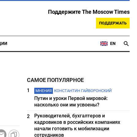
Поддержите The Moscow Times
ПОДДЕРЖАТЬ
ЦИИ
EN
САМОЕ ПОПУЛЯРНОЕ
1
МНЕНИЯ
КОНСТАНТИН ГАЙВОРОНСКИЙ
Путин и уроки Первой мировой:
насколько они им усвоены?
Руководителей, бухгалтеров и
2
кадровиков в российских компаниях
начали готовить к мобилизации
сотрудников