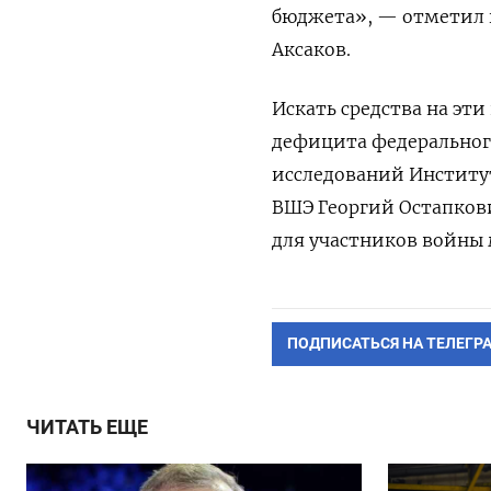
бюджета», — отметил 
Аксаков.
Искать средства на эт
дефицита федеральног
исследований Институ
ВШЭ Георгий Остапкови
для участников войны 
ПОДПИСАТЬСЯ НА ТЕЛЕГР
ЧИТАТЬ ЕЩЕ