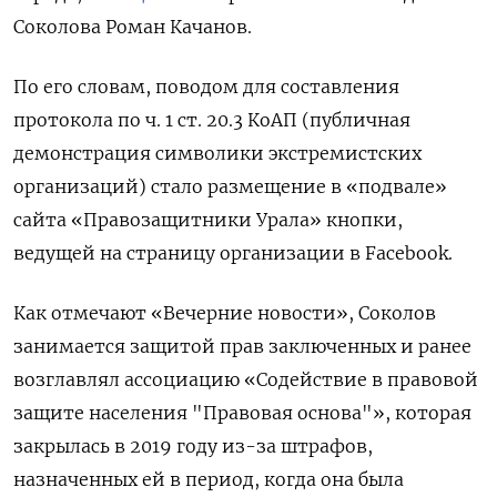
Соколова Роман Качанов.
По его словам, поводом для составления
протокола по ч. 1 ст. 20.3 КоАП (публичная
демонстрация символики экстремистских
организаций) стало размещение в «подвале»
сайта «Правозащитники Урала» кнопки,
ведущей на страницу организации в Facebook.
Как отмечают «Вечерние новости», Соколов
занимается защитой прав заключенных и ранее
возглавлял ассоциацию «Содействие в правовой
защите населения "Правовая основа"», которая
закрылась в 2019 году из-за штрафов,
назначенных ей в период, когда она была