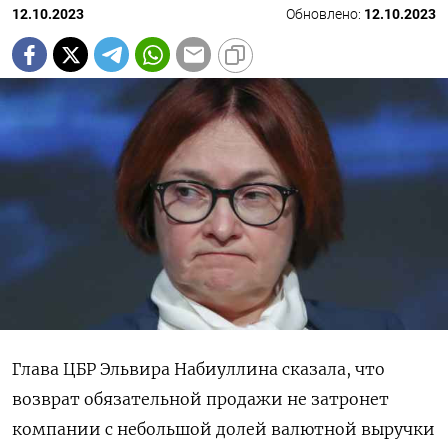
12.10.2023
Обновлено:
12.10.2023
Глава ЦБР Эльвира Набиуллина сказала, что
возврат обязательной продажи не затронет
компании с небольшой долей валютной выручки