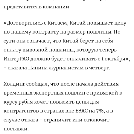
представитель компании.
«Договорились с Китаем, Китай повышает цену
по нашему контракту на размер пошлины. По
сути она означает, что Китай берет на себя
оплату вывозной пошлины, которую теперь
ИнтерРАО должно будет оплачивать с 1 октября»,
- сказала Панина журналистам в четверг.
Холдинг сообщал, что после начала действия
временных экспортных пошлин с привязкой к
курсу рубля хочет повысить цены для
контрагентов в странах вне ЕЭАС на 7%, а в
случае отказа - ограничит или отключит
поставки.