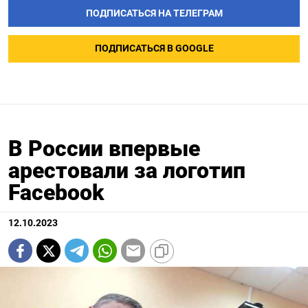
ПОДПИСАТЬСЯ НА ТЕЛЕГРАМ
ПОДПИСАТЬСЯ В GOOGLE
В России впервые
арестовали за логотип
Facebook
12.10.2023