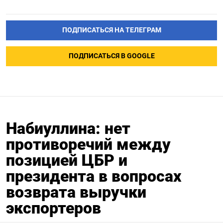
ПОДПИСАТЬСЯ НА ТЕЛЕГРАМ
ПОДПИСАТЬСЯ В GOOGLE
Набиуллина: нет
противоречий между
позицией ЦБР и
президента в вопросах
возврата выручки
экспортеров