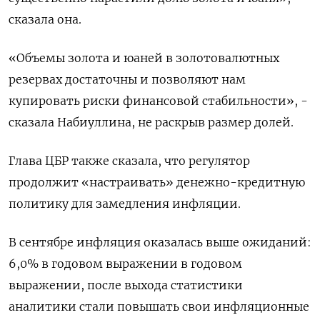
сказала она.
«Объемы золота и юаней в золотовалютных
резервах достаточны и позволяют нам
купировать риски финансовой стабильности», -
сказала Набиуллина, не раскрыв размер долей.
Глава ЦБР также сказала, что регулятор
продолжит «настраивать» денежно-кредитную
политику для замедления инфляции.
В сентябре инфляция оказалась выше ожиданий:
6,0% в годовом выражении в годовом
выражении, после выхода статистики
аналитики стали повышать свои инфляционные