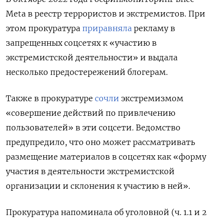
Meta
в реестр террористов и экстремистов. При
этом прокуратура
приравняла
рекламу в
запрещенных соцсетях к «участию в
экстремистской деятельности» и выдала
несколько предостережений блогерам.
Также в прокуратуре
сочли
экстремизмом
«совершение действий по привлечению
пользователей» в эти соцсети. Ведомство
предупредило, что оно может рассматривать
размещение материалов в соцсетях как «форму
участия в деятельности экстремистской
организации и склонения к участию в ней».
Прокуратура напоминала об уголовной (ч. 1.1 и 2