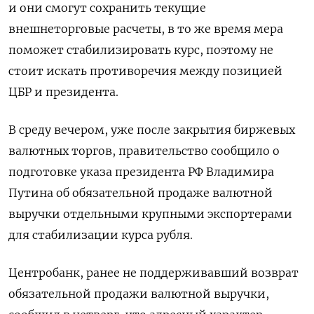
и они смогут сохранить текущие
внешнеторговые расчеты, в то же время мера
поможет стабилизировать курс, поэтому не
стоит искать противоречия между позицией
ЦБР и президента.
В среду вечером, уже после закрытия биржевых
валютных торгов, правительство сообщило о
подготовке указа президента РФ Владимира
Путина об обязательной продаже валютной
выручки отдельными крупными экспортерами
для стабилизации курса рубля.
Центробанк, ранее не поддерживавший возврат
обязательной продажи валютной выручки,