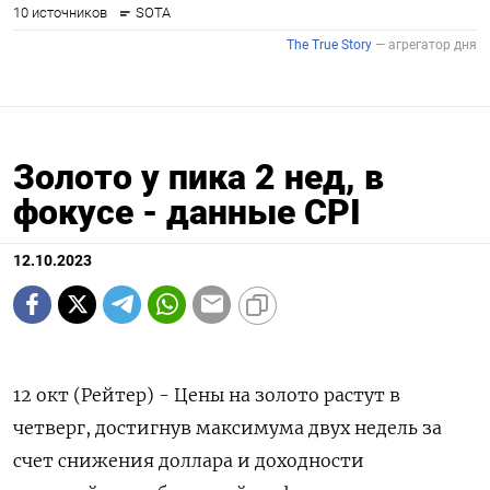
Золото у пика 2 нед, в
фокусе - данные CPI
12.10.2023
12 окт (Рейтер) - Цены на золото растут в
четверг, достигнув максимума двух недель за
счет снижения доллара и доходности