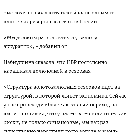
Чистюхин назвал китайский юань одним из
ключевых резервных активов России.
«Мы должны расходовать эту валюту
аккуратно», - добавил он.
Набиуллина сказала, что ЦБР постепенно
наращивал долю юаней в резервах.
«Структура золотовалютных резервов идет за
структурой, в которой живет экономика. Сейчас
у нас происходит более активный переход на
юани... понимая, что у нас есть геополитические
риски, не только финансовые, мы как раз
существенно нарастили долю золота и юаня», -