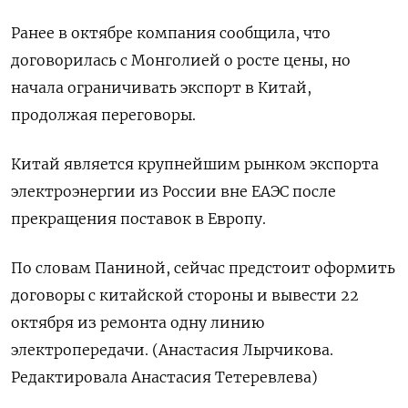
Ранее в октябре компания сообщила, что
договорилась с Монголией о росте цены, но
начала ограничивать экспорт в Китай,
продолжая переговоры.
Китай является крупнейшим рынком экспорта
электроэнергии из России вне ЕАЭС после
прекращения поставок в Европу.
По словам Паниной, сейчас предстоит оформить
договоры с китайской стороны и вывести 22
октября из ремонта одну линию
электропередачи. (Анастасия Лырчикова.
Редактировала Анастасия Тетеревлева)