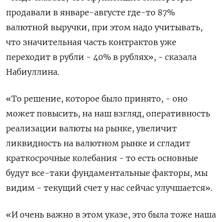
продавали в январе-августе где-то 87%
валютной выручки, при этом надо учитывать,
что значительная часть контрактов уже
переходит в рубли - 40% в рублях», - сказала
Набиуллина.
«То решение, которое было принято, - оно
может повысить, на наш взгляд, оперативность
реализации валюты на рынке, увеличит
ликвидность на валютном рынке и сгладит
краткосрочные колебания - то есть основные
будут все-таки фундаментальные факторы, мы
видим - текущий счет у нас сейчас улучшается».
«И очень важно в этом указе, это была тоже наша