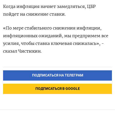
Когда инфляция начнет замедляться, ЦБР
пойдет на снижение ставки.
«По мере стабильного снижения инфляции,
инфляционных ожиданий, мы предпримем все
усилия, чтобы ставка ключевая снижалась», -
сказал Чистюхин.
ПОДПИСАТЬСЯ НА ТЕЛЕГРАМ
ПОДПИСАТЬСЯ В GOOGLE