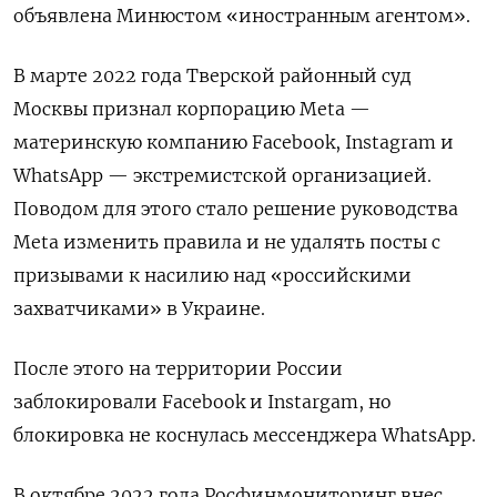
объявлена Минюстом «иностранным агентом».
В марте 2022 года Тверской районный суд
Москвы признал корпорацию Meta
—
материнскую компанию Facebook, Instagram
и
WhatsApp — экстремистской организацией.
Поводом для этого стало решение руководства
Meta
изменить правила и не удалять посты с
призывами к насилию над «российскими
захватчиками» в Украине.
После этого на территории России
заблокировали Facebook
и Instargam, но
блокировка не коснулась мессенджера WhatsApp.
В октябре 2022 года Росфинмониторинг внес