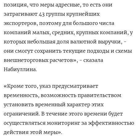
позиция, что меры адресные, то есть они
затрагивают 43 группы крупнейших
экспортеров, поэтому для большого числа
компаний малых, средних, крупных компаний, у
которых небольшая доля валютной выручки, -
они смогут сохранить текущие подходы и схемы
внешнеторговых расчетов», - сказала
Набиуллина.
«Кроме того, указ предусматривает
временность, возможность правительством
установить временный характер этих
ограничений. В течение этого времени будет
осуществляться мониторинг за эффективностью
действия этой меры».