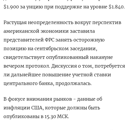
$1.900 за унцию при поддержке на уровне $1.840.
Растущая неопределенность вокруг перспектив
американской экономики заставила
представителей ФРС занять осторожную
позицию на сентябрьском заседании,
свидетельствует опубликованный накануне
вечером протокол. Дискуссия о том, потребуется
ли дальнейшее повышение учетной ставки
центрального банка, продолжалась.
В фокусе внимания рынков - данные об
инфляции США, которые должны быть
опубликованы в 15.30 МСК.