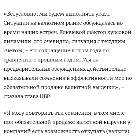
«Безусловно, мы будем выполнять указ...
Ситуация на валютном рынке обсуждалась во
время наших встреч. Ключевой фактор курсовой
динамики, это очевидно, ситуация с текущим
счетом, - его сокращение в этом году по
сравнению с прошлым годом. Мы на
предварительных обсуждениях действительно
высказывали сомнения в эффективности мер по
обязательной продаже валютной выручки», -
сказала глава ЦБР.
«Я могу повторить эти сомнения, в том числе
при обязательной продаже валютной выручки у
компаний есть возможность откупать (валюту)