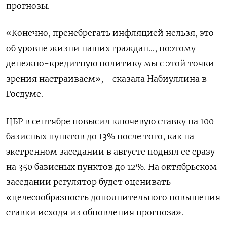
прогнозы.
«Конечно, пренебрегать инфляцией нельзя, это
об уровне жизни наших граждан..., поэтому
денежно-кредитную политику мы с этой точки
зрения настраиваем», - сказала Набиуллина в
Госдуме.
ЦБР в сентябре повысил ключевую ставку на 100
базисных пунктов до 13% после того, как на
экстренном заседании в августе поднял ее сразу
на 350 базисных пунктов до 12%. На октябрьском
заседании регулятор будет оценивать
«целесообразность дополнительного повышения
ставки исходя из обновления прогноза».