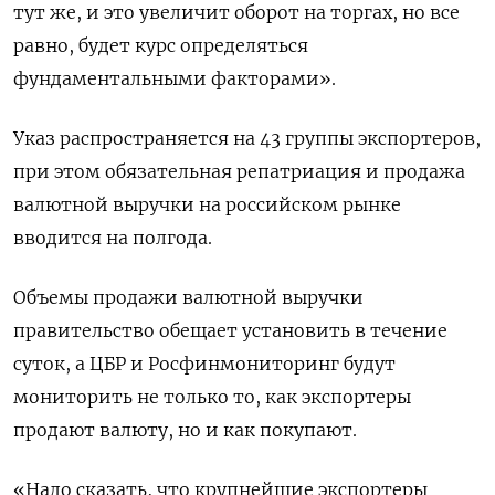
тут же, и это увеличит оборот на торгах, но все
равно, будет курс определяться
фундаментальными факторами».
Указ распространяется на 43 группы экспортеров,
при этом обязательная репатриация и продажа
валютной выручки на российском рынке
вводится на полгода.
Объемы продажи валютной выручки
правительство обещает установить в течение
суток, а ЦБР и Росфинмониторинг будут
мониторить не только то, как экспортеры
продают валюту, но и как покупают.
«Надо сказать, что крупнейшие экспортеры