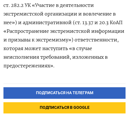
ст. 282.2 УК «Участие в деятельности
экстремистской организации и вовлечение в
нее») и административной (ст. 13.37 и 20.3 КоАП
«Распространение экстремистской информации
и призывы к экстремизму») ответственности,
которая может наступить «в случае
неисполнения требований, изложенных в
предостережениях».
ПОДПИСАТЬСЯ НА ТЕЛЕГРАМ
ПОДПИСАТЬСЯ В GOOGLE