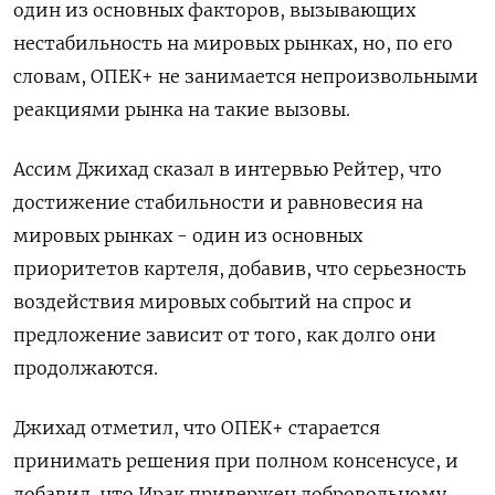
один из основных факторов, вызывающих
нестабильность на мировых рынках, но, по его
словам, ОПЕК+ не занимается непроизвольными
реакциями рынка на такие вызовы.
Ассим Джихад сказал в интервью Рейтер, что
достижение стабильности и равновесия на
мировых рынках - один из основных
приоритетов картеля, добавив, что серьезность
воздействия мировых событий на спрос и
предложение зависит от того, как долго они
продолжаются.
Джихад отметил, что ОПЕК+ старается
принимать решения при полном консенсусе, и
добавил, что Ирак привержен добровольному