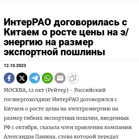
ИнтерРАО договорилась с
Китаем о росте цены на э/
энергию на размер
экспортной пошлины
12.10.2023
МОСКВА, 12 окт (Рейтер) - Российский
госэнергохолдинг ИнтерРАО договорился с
Китаем о росте цены на электроэнергию на
размер гибких экспортных пошлин, введенных
РФ с октября, сказала член правления компании
Александра Панина, слова которой передал