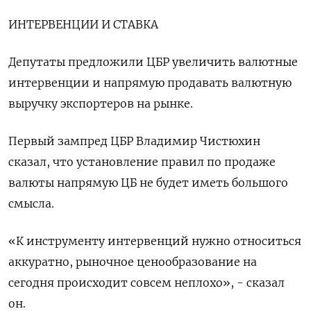
ИНТЕРВЕНЦИИ И СТАВКА
Депутаты предложили ЦБР увеличить валютные
интервенции и напрямую продавать валютную
выручку экспортеров на рынке.
Первый зампред ЦБР Владимир Чистюхин
сказал, что установление правил по продаже
валюты напрямую ЦБ не будет иметь большого
смысла.
«К инструменту интервенций нужно относиться
аккуратно, рыночное ценообразование на
сегодня происходит совсем неплохо», - сказал
он.