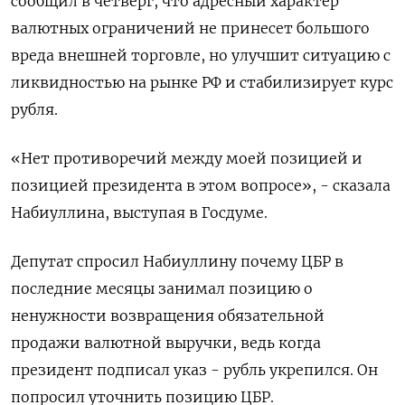
сообщил в четверг, что адресный характер
валютных ограничений не принесет большого
вреда внешней торговле, но улучшит ситуацию с
ликвидностью на рынке РФ и стабилизирует курс
рубля.
«Нет противоречий между моей позицией и
позицией президента в этом вопросе», - сказала
Набиуллина, выступая в Госдуме.
Депутат спросил Набиуллину почему ЦБР в
последние месяцы занимал позицию о
ненужности возвращения обязательной
продажи валютной выручки, ведь когда
президент подписал указ - рубль укрепился. Он
попросил уточнить позицию ЦБР.