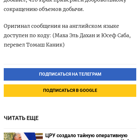
сокращению объемов добычи.
Оригинал сообщения на английском языке
доступен по коду: (Маха Эль Дахан и Юсеф Саба,
перевел Томаш Каник)
ПОДПИСАТЬСЯ НА ТЕЛЕГРАМ
ПОДПИСАТЬСЯ В GOOGLE
ЧИТАТЬ ЕЩЕ
ЦРУ создало тайную оперативную