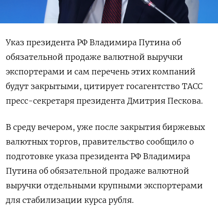
Указ президента РФ Владимира Путина об
обязательной продаже валютной выручки
экспортерами и сам перечень этих компаний
будут закрытыми, цитирует госагентство ТАСС
пресс-секретаря президента Дмитрия Пескова.
В среду вечером, уже после закрытия биржевых
валютных торгов, правительство сообщило о
подготовке указа президента РФ Владимира
Путина об обязательной продаже валютной
выручки отдельными крупными экспортерами
для стабилизации курса рубля.