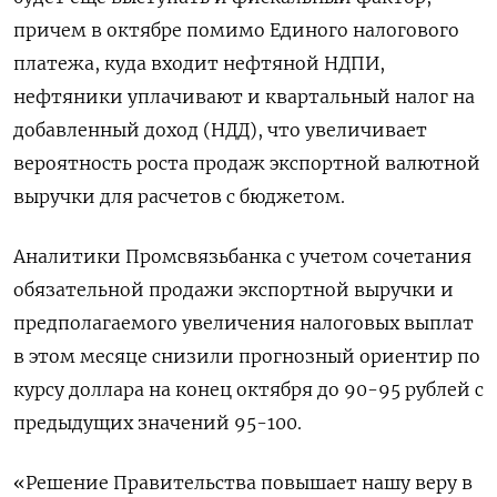
причем в октябре помимо Единого налогового
платежа, куда входит нефтяной НДПИ,
нефтяники уплачивают и квартальный налог на
добавленный доход (НДД), что увеличивает
вероятность роста продаж экспортной валютной
выручки для расчетов с бюджетом.
Аналитики Промсвязьбанка с учетом сочетания
обязательной продажи экспортной выручки и
предполагаемого увеличения налоговых выплат
в этом месяце снизили прогнозный ориентир по
курсу доллара на конец октября до 90-95 рублей с
предыдущих значений 95-100.
«Решение Правительства повышает нашу веру в