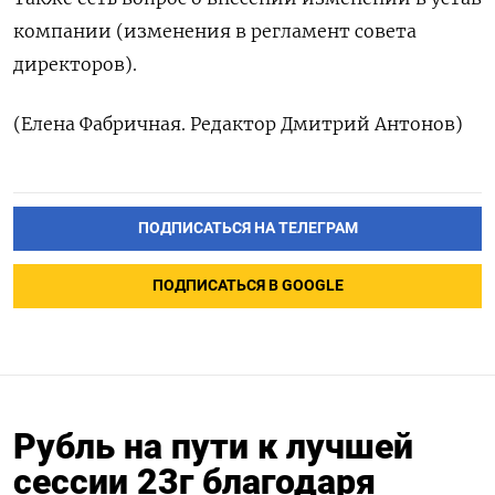
компании (изменения в регламент совета
директоров).
(Елена Фабричная. Редактор Дмитрий Антонов)
ПОДПИСАТЬСЯ НА ТЕЛЕГРАМ
ПОДПИСАТЬСЯ В GOOGLE
Рубль на пути к лучшей
сессии 23г благодаря