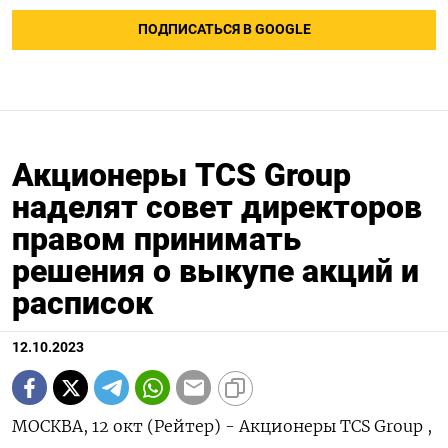
ПОДПИСАТЬСЯ В GOOGLE
Акционеры TCS Group
наделят совет директоров
правом принимать
решения о выкупе акций и
расписок
12.10.2023
МОСКВА, 12 окт (Рейтер) - Акционеры TCS Group ,