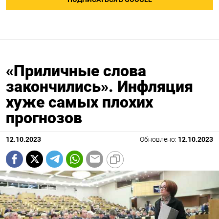
«Приличные слова
закончились». Инфляция
хуже самых плохих
прогнозов
12.10.2023
Обновлено:
12.10.2023