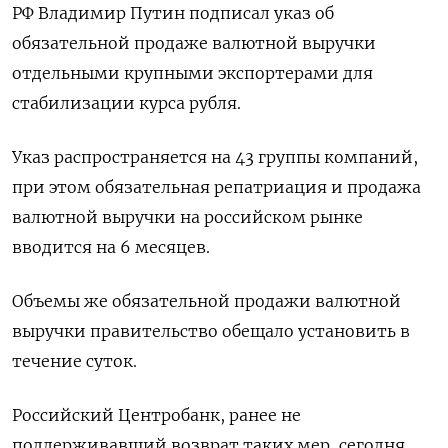
РФ Владимир Путин подписал указ об
обязательной продаже валютной выручки
отдельными крупными экспортерами для
стабилизации курса рубля.
Указ распространяется на 43 группы компаний,
при этом обязательная репатриация и продажа
валютной выручки на российском рынке
вводится на 6 месяцев.
Объемы же обязательной продажи валютной
выручки правительство обещало установить в
течение суток.
Российский Центробанк, ранее не
поддерживавший возврат таких мер, сегодня