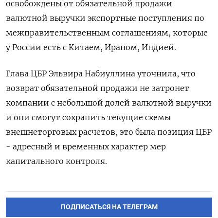
освобождены от обязательной продажи
валютной выручки экспортные поступления по
межправительственным соглашениям, которые
у России есть с Китаем, Ираном, Индией.
Глава ЦБР Эльвира Набиуллина уточнила, что
возврат обязательной продажи не затронет
компании с небольшой долей валютной выручки
и они смогут сохранить текущие схемы
внешнеторговых расчетов, это была позиция ЦБР
- адресный и временных характер мер
капитального контроля.
ПОДПИСАТЬСЯ НА ТЕЛЕГРАМ