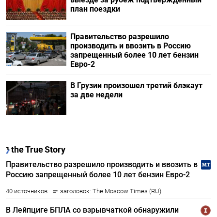
план поездки
Правительство разрешило
производить и ввозить в Россию
запрещенный более 10 лет бензин
Евро-2
В Грузии произошел третий блэкаут
за две недели