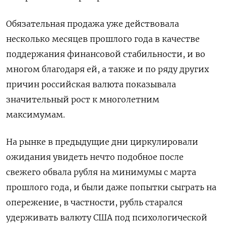
Обязательная продажа уже действовала
несколько месяцев прошлого года в качестве
поддержания финансовой стабильности, и во
многом благодаря ей, а также и по ряду других
причин российская валюта показывала
значительный рост к многолетним
максимумам.
На рынке в предыдущие дни циркулировали
ожидания увидеть нечто подобное после
свежего обвала рубля на минимумы с марта
прошлого года, и были даже попытки сыграть на
опережение, в частности, рубль старался
удерживать валюту США под психологической