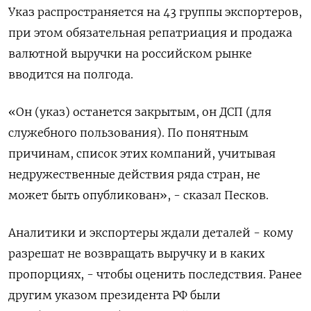
Указ распространяется на 43 группы экспортеров,
при этом обязательная репатриация и продажа
валютной выручки на российском рынке
вводится на полгода.
«Он (указ) останется закрытым, он ДСП (для
служебного пользования). По понятным
причинам, список этих компаний, учитывая
недружественные действия ряда стран, не
может быть опубликован», - сказал Песков.
Аналитики и экспортеры ждали деталей - кому
разрешат не возвращать выручку и в каких
пропорциях, - чтобы оценить последствия. Ранее
другим указом президента РФ были