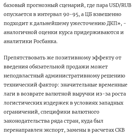
базовый прогнозный сценарий, где пара USD/RUB
опускается в интервал 90-95, а ЦБ взвешенно
подходит к дальнейшему ужесточению ДКП», -
аналогичной оценки курса придерживаются и
аналитики Росбанка.
Препятствовать же позитивному эффекту от
введения обязательной продажи может
неподвластный административному решению
технический фактор: значительные временные
лаги в возврате валютной выручки из-за роста
логистических издержек в условиях западных
ограничений, специфики валютного
законодательства ряда стран, куда был
перенаправлен экспорт, замены в расчетах СКВ