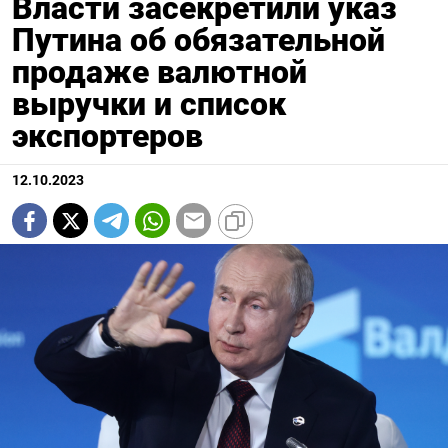
Власти засекретили указ
Путина об обязательной
продаже валютной
выручки и список
экспортеров
12.10.2023