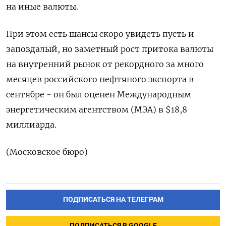
на иные валюты.
При этом есть шансы скоро увидеть пусть и
запоздалый, но заметный рост притока валюты
на внутренний рынок от рекордного за много
месяцев российского нефтяного экспорта в
сентябре - он был оценен Международным
энергетическим агентством (МЭА) в $18,8
миллиарда.
(Московское бюро)
ПОДПИСАТЬСЯ НА ТЕЛЕГРАМ
ПОДПИСАТЬСЯ В GOOGLE