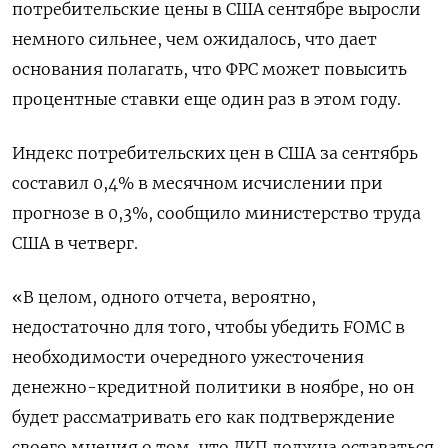
потребительские цены в США сентябре выросли
немного сильнее, чем ожидалось, что дает
основания полагать, что ФРС может повысить
процентные ставки еще один раз в этом году.
Индекс потребительских цен в США за сентябрь
составил 0,4% в месячном исчислении при
прогнозе в 0,3%, сообщило министерство труда
США в четверг.
«В целом, одного отчета, вероятно,
недостаточно для того, чтобы убедить FOMC в
необходимости очередного ужесточения
денежно-кредитной политики в ноябре, но он
будет рассматривать его как подтверждение
своего мнения о том, что ДКП должна оставаться