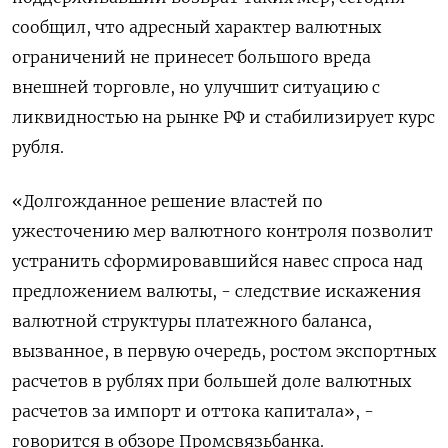
сообщил, что адресный характер валютных
ограничений не принесет большого вреда
внешней торговле, но улучшит ситуацию с
ликвидностью на рынке РФ и стабилизирует курс
рубля.
«Долгожданное решение властей по
ужесточению мер валютного контроля позволит
устранить сформировавшийся навес спроса над
предложением валюты, - следствие искажения
валютной структуры платежного баланса,
вызванное, в первую очередь, ростом экспортных
расчетов в рублях при большей доле валютных
расчетов за импорт и оттока капитала», -
говорится в обзоре Промсвязьбанка.