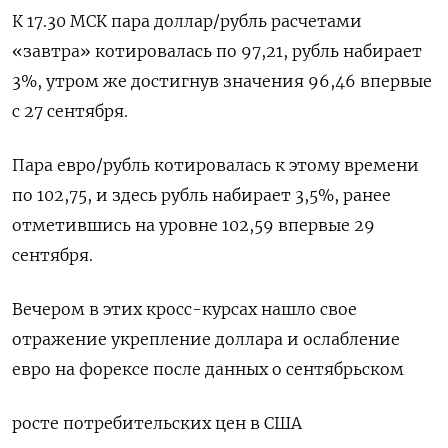
К 17.30 МСК пара доллар/рубль расчетами
«завтра» котировалась по 97,21, рубль набирает
3%, утром же достигнув значения 96,46 впервые
с 27 сентября.
Пара евро/рубль котировалась к этому времени
по 102,75, и здесь рубль набирает 3,5%, ранее
отметившись на уровне 102,59 впервые 29
сентября.
Вечером в этих кросс-курсах нашло свое
отражение укрепление доллара и ослабление
евро на форексе после данных о сентябрьском
росте потребительских цен в США