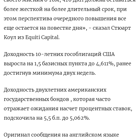
более жесткой на более длительный срок, при
этом перспектива очередного повышения все
еще остается на повестке дня», - сказал Стюарт
Коул из Equiti Capital.
Доходность 10-летних гособлигаций США
выросла на 1,5 базисных пункта до 4,611%, ранее
достигнув минимума двух недель.
Доходность двухлетних американских
государственных бондов , которая часто
отражает ожидания насчет процентных ставок,
подскочила на 5,5 б.п. до 5,062%.
Оригинал сообщения на английском языке