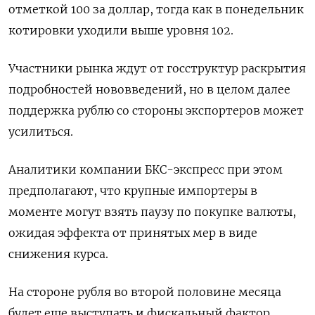
отметкой 100 за доллар, тогда как в понедельник
котировки уходили выше уровня 102.
Участники рынка ждут от госструктур раскрытия
подробностей нововведений, но в целом далее
поддержка рублю со стороны экспортеров может
усилиться.
Аналитики компании БКС-экспресс при этом
предполагают, что крупные импортеры в
моменте могут взять паузу по покупке валюты,
ожидая эффекта от принятых мер в виде
снижения курса.
На стороне рубля во второй половине месяца
будет еще выступать и фискальный фактор,