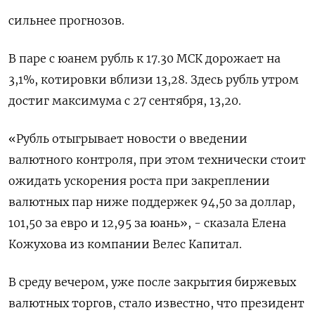
сильнее прогнозов.
В паре с юанем рубль к 17.30 МСК дорожает на
3,1%, котировки вблизи 13,28. Здесь рубль утром
достиг максимума с 27 сентября, 13,20.
«Рубль отыгрывает новости о введении
валютного контроля, при этом технически стоит
ожидать ускорения роста при закреплении
валютных пар ниже поддержек 94,50 за доллар,
101,50 за евро и 12,95 за юань», - сказала Елена
Кожухова из компании Велес Капитал.
В среду вечером, уже после закрытия биржевых
валютных торгов, стало известно, что президент