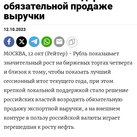
обязательной продаже
выручки
12.10.2023
МОСКВА, 12 окт (Рейтер) - Рубль показывает
значительный рост на биржевых торгах четверга
и близок к тому, чтобы показать лучший
сессионный итог текущего года, при этом
крепкой локальной поддержкой стало решение
российских властей возродить обязательную
продажу экспортной выручки, а на внешнем
контуре в пользу российской валюты играет
перешедшая к росту нефть.