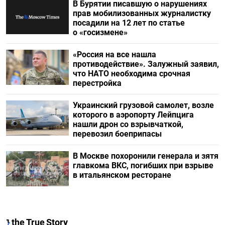
В Бурятии писавшую о нарушениях
прав мобилизованных журналистку
посадили на 12 лет по статье
о «госизмене»
«Россия на все нашла
противодействие». Залужный заявил,
что НАТО необходима срочная
перестройка
Украинский грузовой самолет, возле
которого в аэропорту Лейпцига
нашли дрон со взрывчаткой,
перевозил боеприпасы
В Москве похоронили генерала и зятя
главкома ВКС, погибших при взрыве
в итальянском ресторане