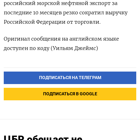
российский морской нефтяной экспорт за
последние 10 месяцев резко сократил выручку
Российской Федерации от торговли.
Оригинал сообщения на английском языке
доступен по коду (Уильям Джеймс)
ПОДПИСАТЬСЯ НА ТЕЛЕГРАМ
ПОДПИСАТЬСЯ В GOOGLE
ЦБР обещает не