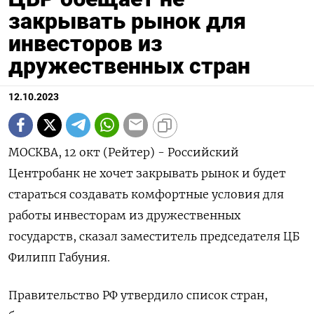
закрывать рынок для
инвесторов из
дружественных стран
12.10.2023
МОСКВА, 12 окт (Рейтер) - Российский
Центробанк не хочет закрывать рынок и будет
стараться создавать комфортные условия для
работы инвесторам из дружественных
государств, сказал заместитель председателя ЦБ
Филипп Габуния.
Правительство РФ утвердило список стран,