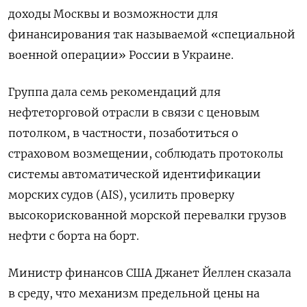
доходы Москвы и возможности для
финансирования так называемой «специальной
военной операции» России в Украине.
Группа дала семь рекомендаций для
нефтеторговой отрасли в связи с ценовым
потолком, в частности, позаботиться о
страховом возмещении, соблюдать протоколы
системы автоматической идентификации
морских судов (AIS), усилить проверку
высокорискованной морской перевалки грузов
нефти с борта на борт.
Министр финансов США Джанет Йеллен сказала
в среду, что механизм предельной цены на