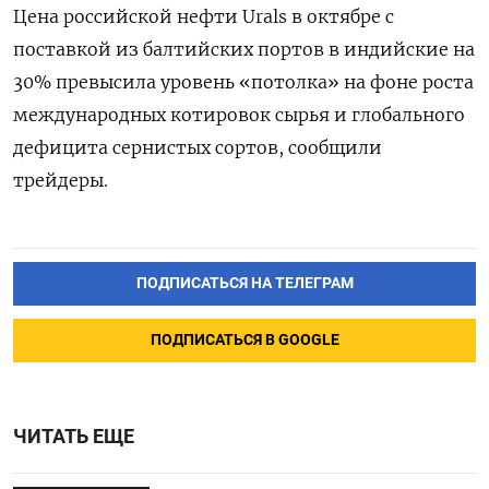
Цена российской нефти Urals в октябре с
поставкой из балтийских портов в индийские на
30% превысила уровень «потолка» на фоне роста
международных котировок сырья и глобального
дефицита сернистых сортов, сообщили
трейдеры.
ПОДПИСАТЬСЯ НА ТЕЛЕГРАМ
ПОДПИСАТЬСЯ В GOOGLE
ЧИТАТЬ ЕЩЕ