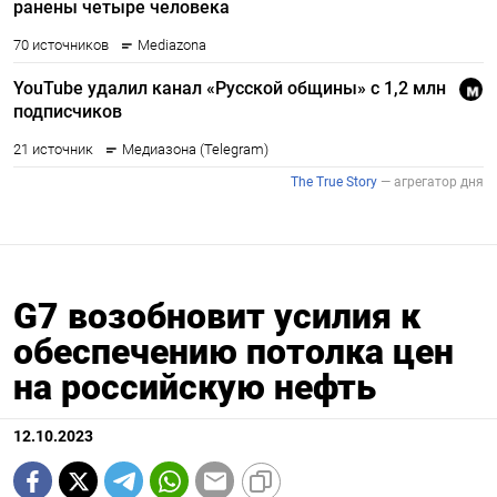
G7 возобновит усилия к
обеспечению потолка цен
на российскую нефть
12.10.2023