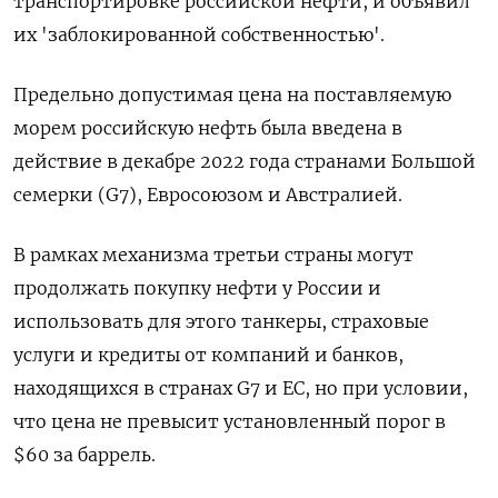
транспортировке российской нефти, и объявил
их 'заблокированной собственностью'.
Предельно допустимая цена на поставляемую
морем российскую нефть была введена в
действие в декабре 2022 года странами Большой
семерки (G7), Евросоюзом и Австралией.
В рамках механизма третьи страны могут
продолжать покупку нефти у России и
использовать для этого танкеры, страховые
услуги и кредиты от компаний и банков,
находящихся в странах G7 и ЕС, но при условии,
что цена не превысит установленный порог в
$60 за баррель.