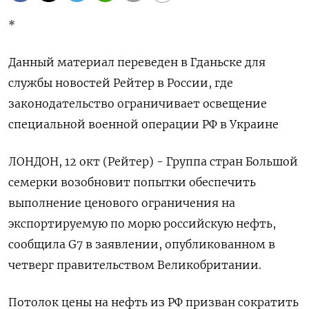
*
Данный материал переведен в Гданьске для
службы новостей Рейтер в России, где
законодательство ограничивает освещение
специальной военной операции РФ в Украине
ЛОНДОН, 12 окт (Рейтер) - Группа стран Большой
семерки возобновит попытки обеспечить
выполнение ценового ограничения на
экспортируемую по морю российскую нефть,
сообщила G7 в заявлении, опубликованном в
четверг правительством Великобритании.
Потолок цены на нефть из РФ призван сократить