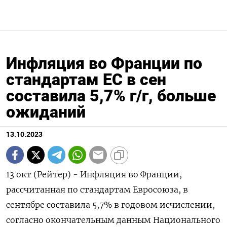
Инфляция во Франции по
стандартам ЕС в сен
составила 5,7% г/г, больше
ожиданий
13.10.2023
13 окт (Рейтер) - Инфляция во Франции,
рассчитанная по стандартам Евросоюза, в
сентябре составила 5,7% в годовом исчислении,
согласно окончательным данным Национального