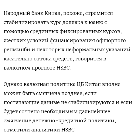
Народный банк Китая, похоже, стремится
стабилизировать курс доллара к юаню с
помощью срединных фиксированных курсов,
жестких условий финансирования офшорного
ренминби и некоторых неформальных указаний
касательно оттока средств, говорится в
валютном прогнозе HSBC.
Однако валютная политика ЦБ Китая вполне
может быть смягчена позднее, если
поступающие данные не стабилизируются и если
будет сочтено необходимым дальнейшее
смягчение денежно-кредитной политики,
отметили аналитики HSBC.