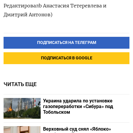
Редактировалb Анастасия Тетеревлева и
Дмитрий Антонов)
ПОДПИСАТЬСЯ НА ТЕЛЕГРАМ
ПОДПИСАТЬСЯ В GOOGLE
ЧИТАТЬ ЕЩЕ
Украина ударила по установке
газопереработки «Сибура» под
Тобольском
Верховный суд снял «Яблоко»