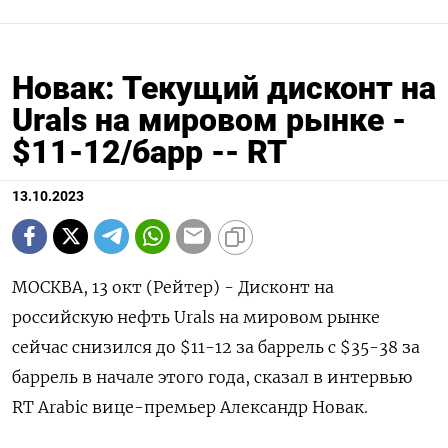
Новак: Текущий дисконт на
Urals на мировом рынке -
$11-12/барр -- RT
13.10.2023
МОСКВА, 13 окт (Рейтер) - Дисконт на
российскую нефть Urals на мировом рынке
сейчас снизился до $11-12 за баррель с $35-38 за
баррель в начале этого года, сказал в интервью
RT Arabic вице-премьер Александр Новак.