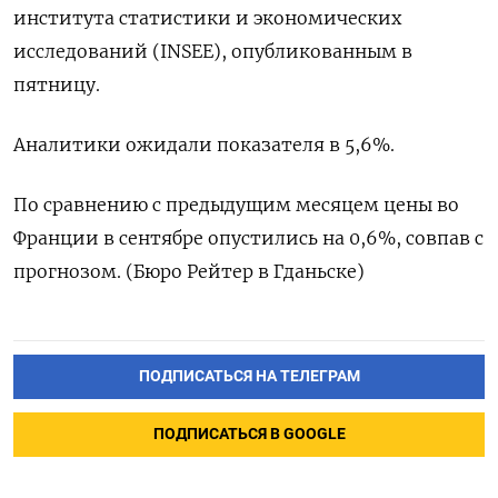
института статистики и экономических
исследований (INSEE), опубликованным в
пятницу.
Аналитики ожидали показателя в 5,6%.
По сравнению с предыдущим месяцем цены во
Франции в сентябре опустились на 0,6%, совпав с
прогнозом. (Бюро Рейтер в Гданьске)
ПОДПИСАТЬСЯ НА ТЕЛЕГРАМ
ПОДПИСАТЬСЯ В GOOGLE