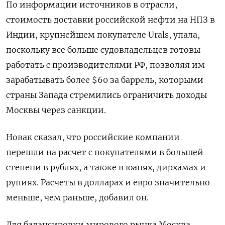
По информации источников в отрасли,
стоимость доставки российской нефти на НПЗ в
Индии, крупнейшем покупателе Urals, упала,
поскольку все больше судовладельцев готовы
работать с производителями РФ, позволяя им
зарабатывать более $60 за баррель, которыми
страны Запада стремились ограничить доходы
Москвы через санкции.
Новак сказал, что российские компании
перешли на расчет с покупателями в большей
степени в рублях, а также в юанях, дирхамах и
рупиях. Расчеты в долларах и евро значительно
меньше, чем раньше, добавил он.
Для балансировки мирового рынка Москва