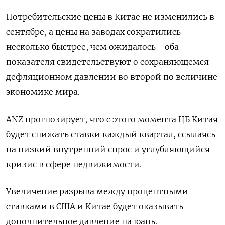
Потребительские цены в Китае не изменились в
сентябре, а цены на заводах сократились
несколько быстрее, чем ожидалось - оба
показателя свидетельствуют о сохраняющемся
дефляционном давлении во второй по величине
экономике мира.
ANZ прогнозирует, что с этого момента ЦБ Китая
будет снижать ставки каждый квартал, ссылаясь
на низкий внутренний спрос и углубляющийся
кризис в сфере недвижимости.
Увеличение разрыва между процентными
ставками в США и Китае будет оказывать
дополнительное давление на юань.