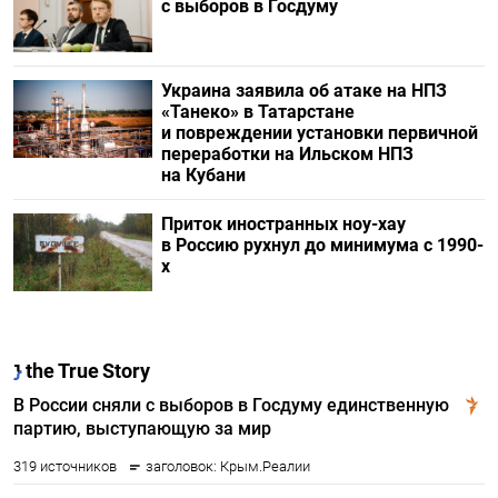
с выборов в Госдуму
Украина заявила об атаке на НПЗ
«Танеко» в Татарстане
и повреждении установки первичной
переработки на Ильском НПЗ
на Кубани
Приток иностранных ноу-хау
в Россию рухнул до минимума с 1990-
х