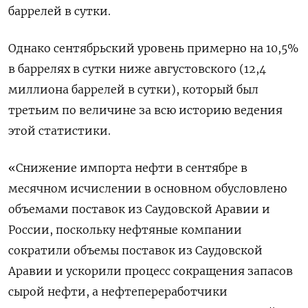
баррелей в сутки.
Однако сентябрьский уровень примерно на 10,5%
в баррелях в сутки ниже августовского (12,4
миллиона баррелей в сутки), который был
третьим по величине за всю историю ведения
этой статистики.
«Снижение импорта нефти в сентябре в
месячном исчислении в основном обусловлено
объемами поставок из Саудовской Аравии и
России, поскольку нефтяные компании
сократили объемы поставок из Саудовской
Аравии и ускорили процесс сокращения запасов
сырой нефти, а нефтепереработчики