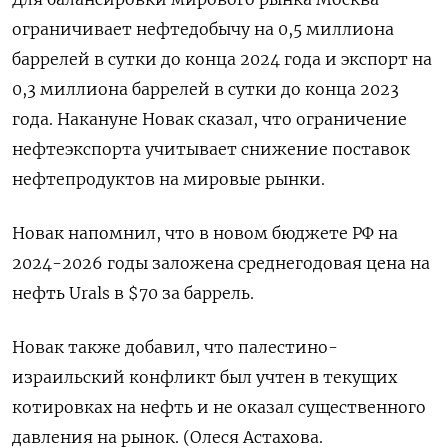
ограничивает нефтедобычу на 0,5 миллиона
баррелей в сутки до конца 2024 года и экспорт на
0,3 миллиона баррелей в сутки до конца 2023
года. Накануне Новак сказал, что ограничение
нефтеэкспорта учитывает снижение поставок
нефтепродуктов на мировые рынки.
Новак напомнил, что в новом бюджете РФ на
2024-2026 годы заложена среднегодовая цена на
нефть Urals в $70 за баррель.
Новак также добавил, что палестино-
израильский конфликт был учтен в текущих
котировках на нефть и не оказал существенного
давления на рынок. (Олеся Астахова.