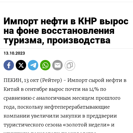
Импорт нефти в КНР вырос
на фоне восстановления
туризма, производства
13.10.2023
ПЕКИН, 13 окт (Рейтер) - Импорт сырой нефти в
Китай в сентябре вырос почти на 14% по
сравнению с аналогичным месяцем прошлого
года, поскольку нефтеперерабатывающие
компании увеличили закупки в преддверии
туристического сезона «золотой недели» и