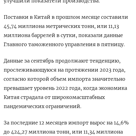
улучшили показатели производства.
Поставки в Китай в прошлом месяце составили
45,74 миллиона метрических тонн, или 11,13
миллиона баррелей в сутки, показали данные
Главного таможенного управления в пятницу.
Данные за сентябрь продолжают тенденцию,
прослеживающуюся на протяжении 2023 года,
согласно которой объем импорта значительно
превышает уровень 2022 года, когда экономика
Китая страдала от широкомасштабных
пандемических ограничений.
За последние 12 месяцев импорт вырос на 14,6%
до 424,27 миллиона тонн, или 11,34 миллиона