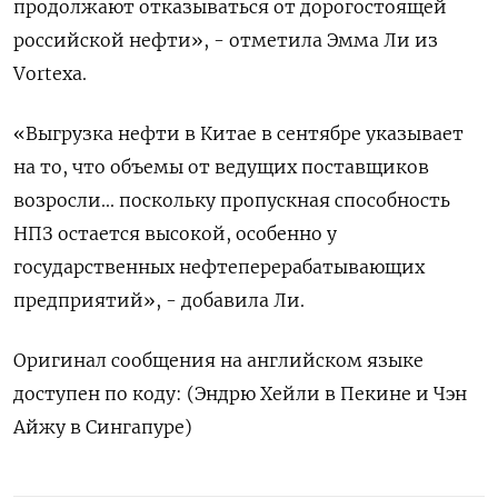
продолжают отказываться от дорогостоящей
российской нефти», - отметила Эмма Ли из
Vortexa.
«Выгрузка нефти в Китае в сентябре указывает
на то, что объемы от ведущих поставщиков
возросли... поскольку пропускная способность
НПЗ остается высокой, особенно у
государственных нефтеперерабатывающих
предприятий», - добавила Ли.
Оригинал сообщения на английском языке
доступен по коду: (Эндрю Хейли в Пекине и Чэн
Айжу в Сингапуре)