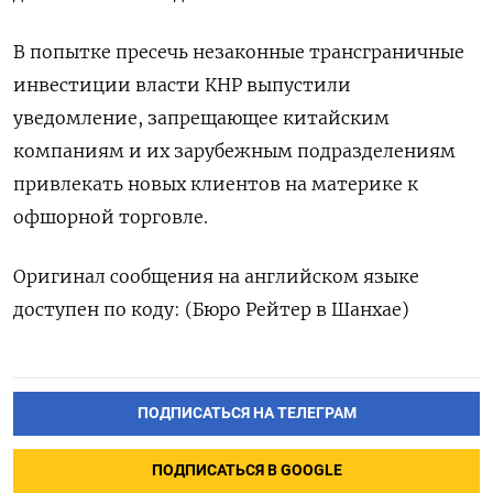
В попытке пресечь незаконные трансграничные
инвестиции власти КНР выпустили
уведомление, запрещающее китайским
компаниям и их зарубежным подразделениям
привлекать новых клиентов на материке к
офшорной торговле.
Оригинал сообщения на английском языке
доступен по коду: (Бюро Рейтер в Шанхае)
ПОДПИСАТЬСЯ НА ТЕЛЕГРАМ
ПОДПИСАТЬСЯ В GOOGLE