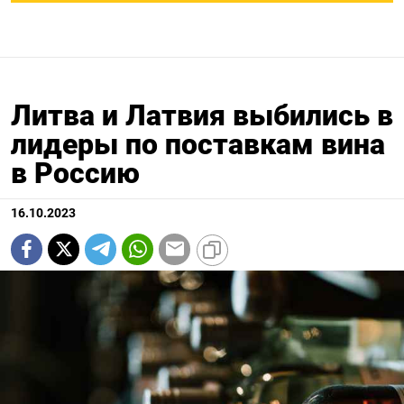
Литва и Латвия выбились в
лидеры по поставкам вина
в Россию
16.10.2023