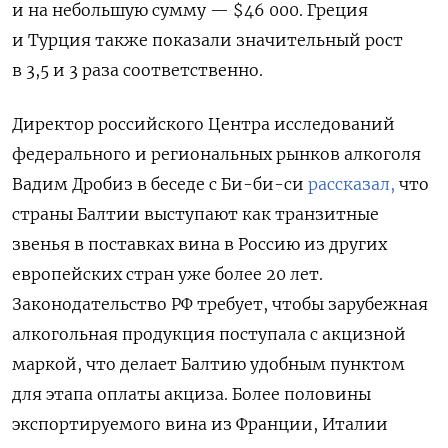
и на небольшую сумму — $46 000. Греция
и Турция также показали значительный рост
в 3,5 и 3 раза соответственно.
Директор российского Центра исследований
федерального и региональных рынков алкоголя
Вадим Дробиз в беседе с Би-би-си
рассказал,
что
страны Балтии выступают как транзитные
звенья в поставках вина в Россию из других
европейских стран уже более 20 лет.
Законодательство РФ требует, чтобы зарубежная
алкогольная продукция поступала с акцизной
маркой, что делает Балтию удобным пунктом
для этапа оплаты акциза. Более половины
экспортируемого вина из Франции, Италии