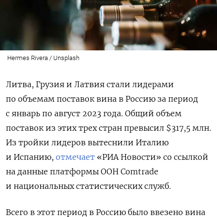
Hermes Rivera / Unsplash
Литва, Грузия и Латвия стали лидерами
по объемам поставок вина в Россию за период
с январь по август 2023 года. Общий объем
поставок из этих трех стран превысил $317,5 млн.
Из тройки лидеров вытеснили Италию
и Испанию,
отмечает
«РИА Новости» со ссылкой
на данные платформы ООН Comtrade
и национальных статистических служб.
Всего в этот период в Россию было ввезено вина