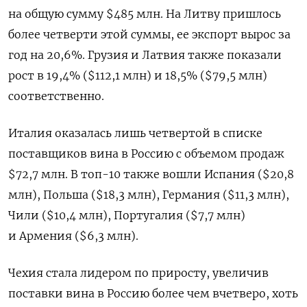
на общую сумму $485 млн. На Литву пришлось
более четверти этой суммы, ее экспорт вырос за
год на 20,6%. Грузия и Латвия также показали
рост в 19,4% ($112,1 млн) и 18,5% ($79,5 млн)
соответственно.
Италия оказалась лишь четвертой в списке
поставщиков вина в Россию с объемом продаж
$72,7 млн. В топ-10 также вошли Испания ($20,8
млн), Польша ($18,3 млн), Германия ($11,3 млн),
Чили ($10,4 млн), Португалия ($7,7 млн)
и Армения ($6,3 млн).
Чехия стала лидером по приросту, увеличив
поставки вина в Россию более чем вчетверо, хоть