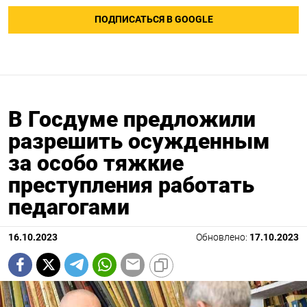
ПОДПИСАТЬСЯ В GOOGLE
В Госдуме предложили
разрешить осужденным
за особо тяжкие
преступления работать
педагогами
16.10.2023
Обновлено:
17.10.2023