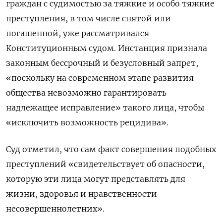
граждан с судимостью за тяжкие и особо тяжкие
преступления, в том числе снятой или
погашенной, уже рассматривался
Конституционным судом. Инстанция признала
законным бессрочный и безусловный запрет,
«поскольку на современном этапе развития
общества невозможно гарантировать
надлежащее исправление» такого лица, чтобы
«исключить возможность рецидива».
Суд отметил, что сам факт совершения подобных
преступлений «свидетельствует об опасности,
которую эти лица могут представлять для
жизни, здоровья и нравственности
несовершеннолетних».