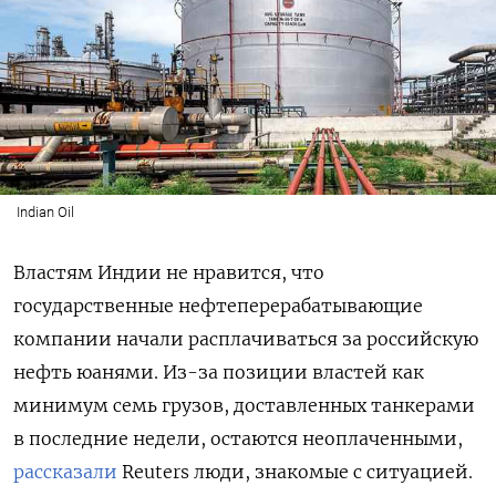
Indian Oil
Властям Индии не нравится, что
государственные нефтеперерабатывающие
компании начали расплачиваться за российскую
нефть юанями. Из-за позиции властей как
минимум семь грузов, доставленных танкерами
в последние недели, остаются неоплаченными,
рассказали
Reuters люди, знакомые с ситуацией.