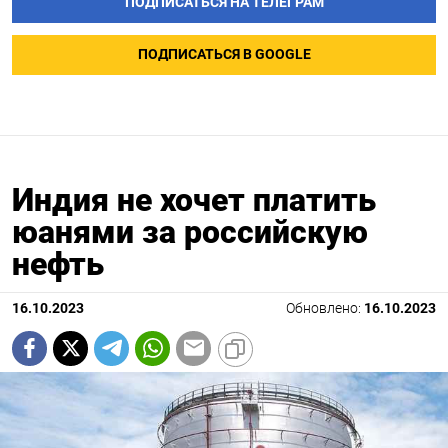
ПОДПИСАТЬСЯ НА ТЕЛЕГРАМ
ПОДПИСАТЬСЯ В GOOGLE
Индия не хочет платить
юанями за российскую
нефть
16.10.2023
Обновлено:
16.10.2023