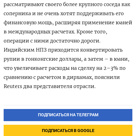
рассматривают своего более крупного соседа как
соперника и не очень хотят поддерживать его
финансовую мощь, расширяя применение юаней
в международных расчетах. Кроме того,
операции с ними достаточно дороги.
Индийским НПЗ приходится конвертировать
рупии в гонконгские доллары, а затем – в юани,
что увеличивает расходы на сделку на 2–3% по
сравнению с расчетом в дирхамах, пояснили
Reuters два представителя отрасли.
ПОДПИСАТЬСЯ НА ТЕЛЕГРАМ
ПОДПИСАТЬСЯ В GOOGLE