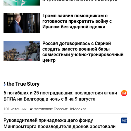
Трамп заявил помощникам о
готовности прекратить войну с
Ираном без ядерной сделки
Россия договорилась с Сирией
создать вместо военной базы
совместный учебно-тренировочный
центр