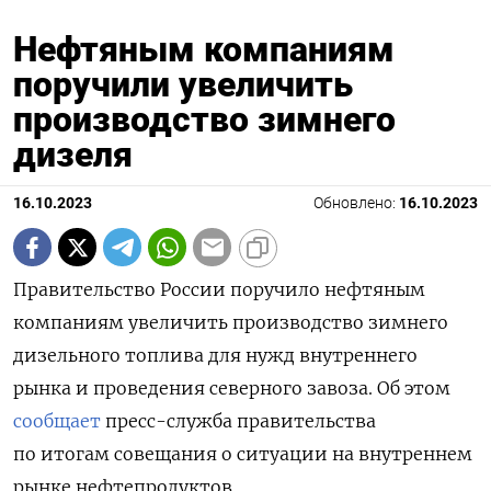
Нефтяным компаниям
поручили увеличить
производство зимнего
дизеля
16.10.2023
Обновлено:
16.10.2023
Правительство России поручило нефтяным
компаниям увеличить производство зимнего
дизельного топлива для нужд внутреннего
рынка и проведения северного завоза. Об этом
сообщает
пресс-служба правительства
по итогам совещания о ситуации на внутреннем
рынке нефтепродуктов.