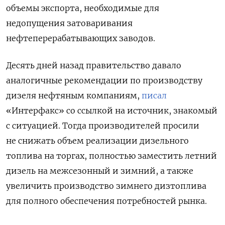
объемы экспорта, необходимые для
недопущения затоваривания
нефтеперерабатывающих заводов.
Десять дней назад правительство давало
аналогичные рекомендации по производству
дизеля нефтяным компаниям,
писал
«Интерфакс» со ссылкой на источник, знакомый
с ситуацией. Тогда производителей просили
не снижать объем реализации дизельного
топлива на торгах, полностью заместить летний
дизель на межсезонный и зимний, а также
увеличить производство зимнего дизтоплива
для полного обеспечения потребностей рынка.