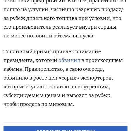
остановки предприятий. В итоге, правительство
пошло на уступки,
частично разрешив продажу
за рубеж дизельного топлива при условии, что
его производитель реализует внутри страны
не менее половины объема выпуска.
Топливный кризис привлек внимание
президента, который
обвинил
в происходящем
кабмин.
Правительство, в свою очередь,
обвинило в росте цен «серых» экспортеров,
которые скупают топливо по внутренним,
субсидируемым ценам и вывозят за рубеж,
чтобы продать по мировым.