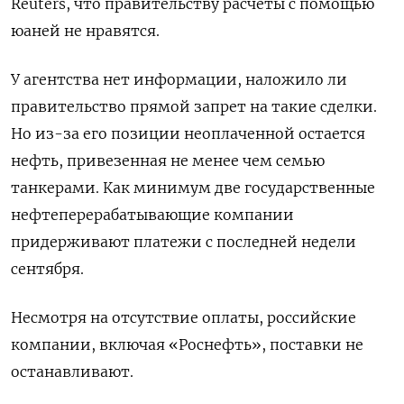
Reuters, что правительству расчеты с помощью
юаней не нравятся.
У агентства нет информации, наложило ли
правительство прямой запрет на такие сделки.
Но из-за его позиции неоплаченной остается
нефть, привезенная не менее чем семью
танкерами. Как минимум две государственные
нефтеперерабатывающие компании
придерживают платежи с последней недели
сентября.
Несмотря на отсутствие оплаты, российские
компании, включая «Роснефть», поставки не
останавливают.