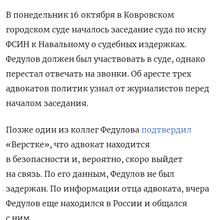
В понедельник 16 октября в Ковровском
городском суде началось заседание суда по иску
ФСИН к Навальному о судебных издержках.
Федулов должен был участвовать в суде, однако
перестал отвечать на звонки. Об аресте трех
адвокатов политик узнал от журналистов перед
началом заседания.
Позже один из коллег Федулова
подтвердил
«Верстке», что адвокат находится
в безопасности и, вероятно, скоро выйдет
на связь. По его данным, Федулов не был
задержан. По информации отца адвоката, вчера
Федулов еще находился в России и общался
с ним.