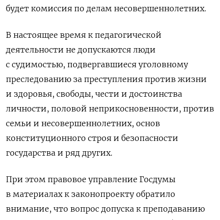
будет комиссия по делам несовершеннолетних.
В настоящее время к педагогической
деятельности не допускаются люди
с судимостью, подвергавшиеся уголовному
преследованию за преступления против жизни
и здоровья, свободы, чести и достоинства
личности, половой неприкосновенности, против
семьи и несовершеннолетних, основ
конституционного строя и безопасности
государства и ряд других.
При этом правовое управление Госдумы
в материалах к законопроекту обратило
внимание, что вопрос допуска к преподаванию