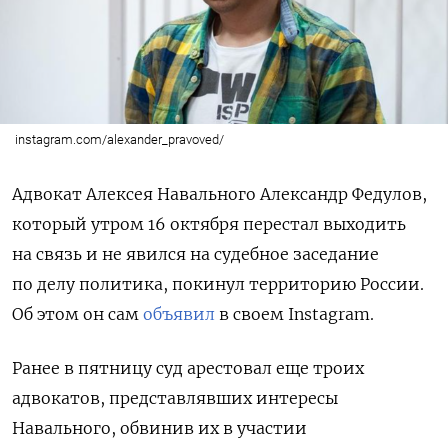
instagram.com/alexander_pravoved/
Адвокат Алексея Навального Александр Федулов,
который утром 16 октября перестал выходить
на связь и не явился на судебное заседание
по делу политика, покинул территорию России.
Об этом он сам
объявил
в своем Instagram.
Ранее в пятницу суд арестовал еще троих
адвокатов, представлявших интересы
Навального, обвинив их в участии