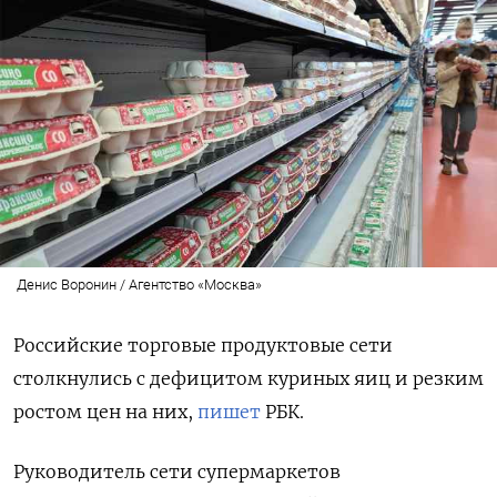
Денис Воронин / Агентство «Москва»
Российские торговые продуктовые сети
столкнулись с дефицитом куриных яиц и резким
ростом цен на них,
пишет
РБК.
Руководитель сети супермаркетов