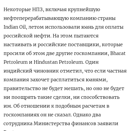
Некоторые НПЗ, включая крупнейшую
нефтеперерабатывающую компанию страны
Indian Oil, летом использовали юань для оплаты
российской нефти. На этом пытаются
настаивать и российские поставщики, которые
просили об этом две другие госкомпании, Bharat
Petroleum и Hindustan Petroleum. Один
индийский чиновник отметил, что если частная
компания захочет расплатиться юанями,
правительство не будет мешать, но оно не будет
ни поощрять такие сделки, ни способствовать
им. Об отношении к подобным расчетам в
госкомпаниях он не сказал. Однако два
сотрудника Министерства финансов заявили