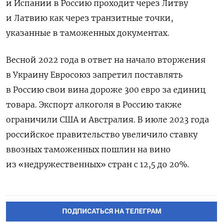
и Испании в Россию проходит через Литву
и Латвию как через транзитные точки,
указанные в таможенных документах.
Весной 2022 года в ответ на начало вторжения
в Украину Евросоюз запретил поставлять
в Россию свои вина дороже 300 евро за единиц
товара. Экспорт алкоголя в Россию также
ограничили США и Австралия. В июле 2023 года
российское правительство увеличило ставку
ввозных таможенных пошлин на вино
из «недружественных» стран с 12,5 до 20%.
ПОДПИСАТЬСЯ НА ТЕЛЕГРАМ