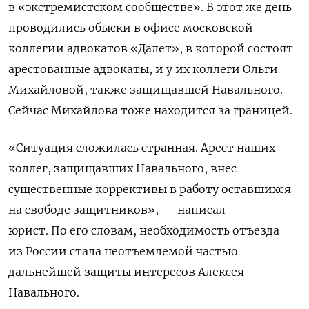
в «экстремистском сообществе». В этот же день
проводились обыски в офисе московской
коллегии адвокатов «Далет», в которой состоят
арестованные адвокаты, и у их коллеги Ольги
Михайловой, также защищавшей Навального.
Сейчас Михайлова тоже находится за границей.
«Ситуация сложилась странная. Арест наших
коллег, защищавших Навального, внес
существенные коррективы в работу оставшихся
на свободе защитников», — написал
юрист. По его словам, необходимость отъезда
из России стала неотъемлемой частью
дальнейшей защиты интересов Алексея
Навального.