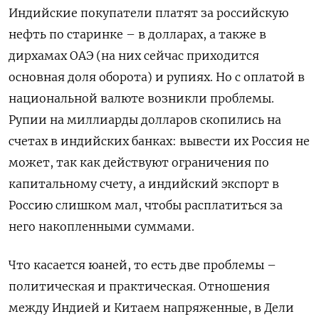
Индийские покупатели платят за российскую
нефть по старинке – в долларах, а также в
дирхамах ОАЭ (на них сейчас приходится
основная доля оборота) и рупиях. Но с оплатой в
национальной валюте возникли проблемы.
Рупии на миллиарды долларов скопились на
счетах в индийских банках: вывести их Россия не
может, так как действуют ограничения по
капитальному счету, а индийский экспорт в
Россию слишком мал, чтобы расплатиться за
него накопленными суммами.
Что касается юаней, то есть две проблемы –
политическая и практическая. Отношения
между Индией и Китаем напряженные, в Дели