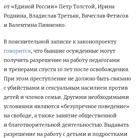
от «Единой России» Петр Толстой, Ирина
Роднина, Владислав Третьяк, Вячеслав Фетисов
и Валентина Пивненко.
В пояснительной записке к законопроекту
говорится
, что бывшие осужденные могут
получить разрешение на работу педагогами
и тренерами спустя 10 лет после освобождения.
При этом преступление не должно быть связано
с убийствами и сексуальным насилием против
детей и членов семьи. Другими необходимыми
условиями являются «безупречное поведение»
на свободе, а также занятие общественной
и благотворительной деятельностью. Выдавать
разрешение на работу с детьми и подростками