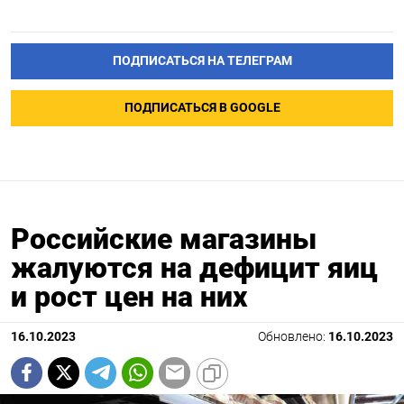
ПОДПИСАТЬСЯ НА ТЕЛЕГРАМ
ПОДПИСАТЬСЯ В GOOGLE
Российские магазины
жалуются на дефицит яиц
и рост цен на них
16.10.2023
Обновлено:
16.10.2023