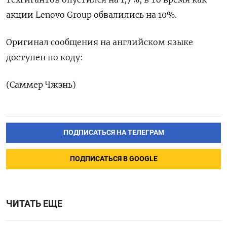
акции Lenovo Group обвалились на 10%.
Оригинал сообщения на английском языке
доступен по коду:
(Саммер Чжэнь)
ПОДПИСАТЬСЯ НА ТЕЛЕГРАМ
ПОДПИСАТЬСЯ В GOOGLE
ЧИТАТЬ ЕЩЕ