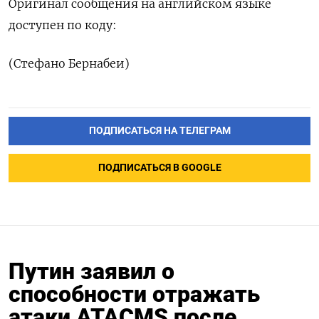
Оригинал сообщения на английском языке
доступен по коду:
(Стефано Бернабеи)
ПОДПИСАТЬСЯ НА ТЕЛЕГРАМ
ПОДПИСАТЬСЯ В GOOGLE
Путин заявил о
способности отражать
атаки ATACMS после