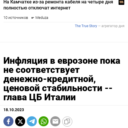
Инфляция в еврозоне пока
не соответствует
денежно-кредитной,
ценовой стабильности --
глава ЦБ Италии
18.10.2023