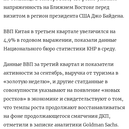
напряженность на Ближнем Востоке перед
визитом в регион президента США Джо Байдена.
ВВП Китая в третьем квартале увеличился на
4,9% в годовом выражении, показали данные
Национального бюро статистики КНР в среду.
Данные ВВП за третий квартал и показатели
активности за сентябрь, выручка от туризма в
«золотую неделю», и другие статданные в
совокупности указывают на появление «новых
ростков» в экономике и свидетельствуют о том,
что темпы роста продолжают восстанавливаться
на фоне продолжающегося смягчения ДКП,
отметили в записке аналитики Goldman Sachs.