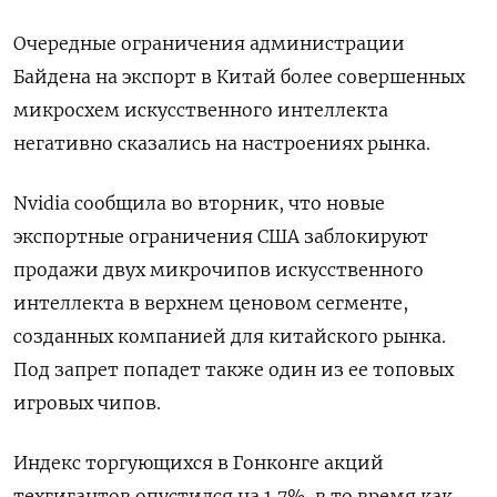
Очередные ограничения администрации
Байдена на экспорт в Китай более совершенных
микросхем искусственного интеллекта
негативно сказались на настроениях рынка.
Nvidia сообщила во вторник, что новые
экспортные ограничения США заблокируют
продажи двух микрочипов искусственного
интеллекта в верхнем ценовом сегменте,
созданных компанией для китайского рынка.
Под запрет попадет также один из ее топовых
игровых чипов.
Индекс торгующихся в Гонконге акций
техгигантов опустился на 1,7%, в то время как