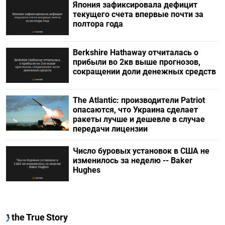
Япония зафиксировала дефицит
текущего счета впервые почти за
полтора года
Berkshire Hathaway отчиталась о
прибыли во 2кв выше прогнозов,
сокращении доли денежных средств
The Atlantic: производители Patriot
опасаются, что Украина сделает
ракеты лучше и дешевле в случае
передачи лицензии
Число буровых установок в США не
изменилось за неделю -- Baker
Hughes