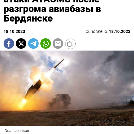
разгрома авиабазы в
Бердянске
18.10.2023
Обновлено:
18.10.2023
Dean Johnson