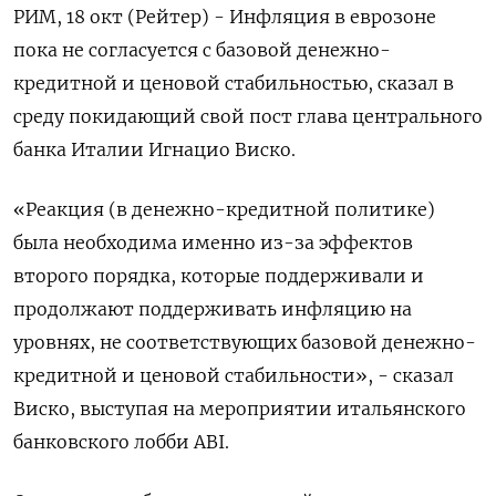
РИМ, 18 окт (Рейтер) - Инфляция в еврозоне
пока не согласуется с базовой денежно-
кредитной и ценовой стабильностью, сказал в
среду покидающий свой пост глава центрального
банка Италии Игнацио Виско.
«Реакция (в денежно-кредитной политике)
была необходима именно из-за эффектов
второго порядка, которые поддерживали и
продолжают поддерживать инфляцию на
уровнях, не соответствующих базовой денежно-
кредитной и ценовой стабильности», - сказал
Виско, выступая на мероприятии итальянского
банковского лобби ABI.