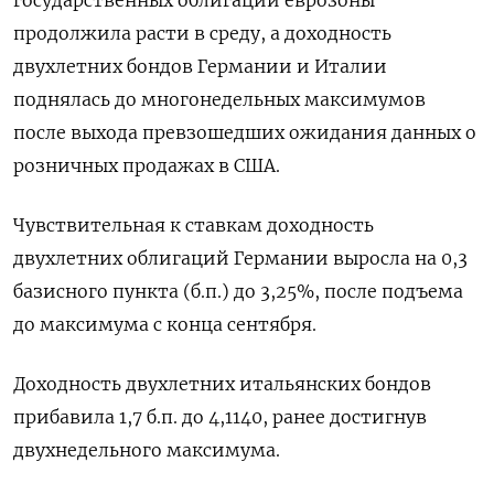
государственных облигаций еврозоны
продолжила расти в среду, а доходность
двухлетних бондов Германии и Италии
поднялась до многонедельных максимумов
после выхода превзошедших ожидания данных о
розничных продажах в США.
Чувствительная к ставкам доходность
двухлетних облигаций Германии выросла на 0,3
базисного пункта (б.п.) до 3,25%, после подъема
до максимума с конца сентября.
Доходность двухлетних итальянских бондов
прибавила 1,7 б.п. до 4,1140, ранее достигнув
двухнедельного максимума.