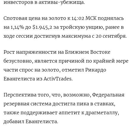
инвесторов в активы-убежища.
Спотовая цена на золото к 14:02 МСК поднялась
на 1,14% до $1.945,2​ за тройскую унцию, ранее в
ходе сессии достигнув максимума с 20 сентября.
Рост напряженности на Ближнем Востоке
безусловно, является причиной по крайней мере
части спрос на золото, отметил Рикардо
Евангелиста из ActivTrades.
Перспектива того, что, возможно, Федеральная
резервная система достигла пика в ставках,
также поддерживает аппетит к драгметаллу,
добавил Евангелиста.