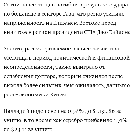
Сотни палестинцев погибли в результате удара
по больнице в секторе Газа, что резко усилило
напряженность на Ближнем Востоке перед
визитом в регион президента США Джо Байдена.
Золото, рассматриваемое в качестве актива-
убежища в период политической и финансовой
неопределенности, также выиграло от
ослабления доллара, который снизился после
выхода более сильных, чем ожидалось, данных о
росте экономики Китая.
Палладий подешевел на 0,94% до $1.132,86​​ за
унцию, в то время как серебро прибавило 1,71%
до $23,21​ за унцию.