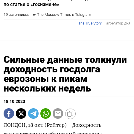
Сильные данные толкнули
доходность госдолга
еврозоны к пикам
нескольких недель
18.10.2023
ЛОНДОН, 18 окт (Рейтер) - Доходность