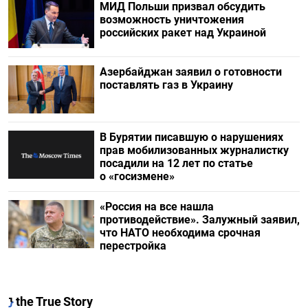
МИД Польши призвал обсудить
возможность уничтожения
российских ракет над Украиной
Азербайджан заявил о готовности
поставлять газ в Украину
В Бурятии писавшую о нарушениях
прав мобилизованных журналистку
посадили на 12 лет по статье
о «госизмене»
«Россия на все нашла
противодействие». Залужный заявил,
что НАТО необходима срочная
перестройка