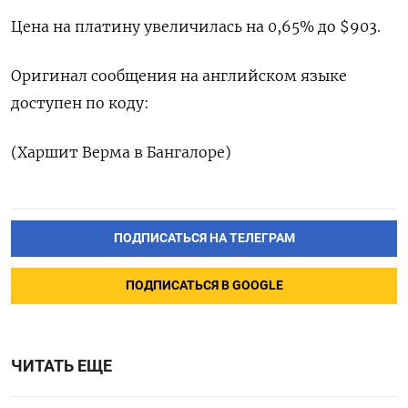
Цена на платину увеличилась на 0,65% до $903.
Оригинал сообщения на английском языке
доступен по коду:
(Харшит Верма в Бангалоре)
ПОДПИСАТЬСЯ НА ТЕЛЕГРАМ
ПОДПИСАТЬСЯ В GOOGLE
ЧИТАТЬ ЕЩЕ