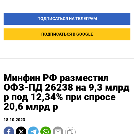
ПОДПИСАТЬСЯ НА ТЕЛЕГРАМ
ПОДПИСАТЬСЯ В GOOGLE
Минфин РФ разместил
ОФЗ-ПД 26238 на 9,3 млрд
р под 12,34% при спросе
20,6 млрд р
18.10.2023