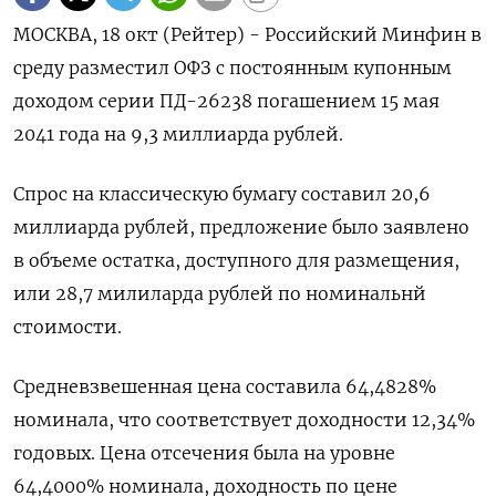
МОСКВА, 18 окт (Рейтер) - Российский Минфин в
среду разместил ОФЗ с постоянным купонным
доходом серии ПД-26238 погашением 15 мая
2041 года на 9,3 миллиарда рублей.
Спрос на классическую бумагу составил 20,6
миллиарда рублей, предложение было заявлено
в объеме остатка, доступного для размещения,
или 28,7 милиларда рублей по номинальнй
стоимости.
Средневзвешенная цена составила 64,4828%
номинала, что соответствует доходности 12,34%
годовых. Цена отсечения была на уровне
64,4000% номинала, доходность по цене