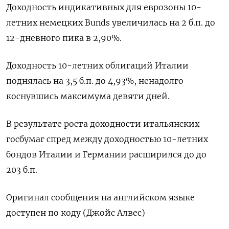
Доходность индикативных для еврозоны 10-
летних немецких Bunds увеличилась на 2 б.п. до
12-дневного пика в 2,90%.
Доходность 10-летних облигаций Италии
поднялась на 3,5 б.п. до 4,93%, ненадолго
коснувшись максимума девяти дней.
В результате роста доходности итальянских
госбумаг спред между доходностью 10-летних
бондов Италии и Германии расширился до до
203 б.п.
Оригинал сообщения на английском языке
доступен по коду (Джойс Алвес)