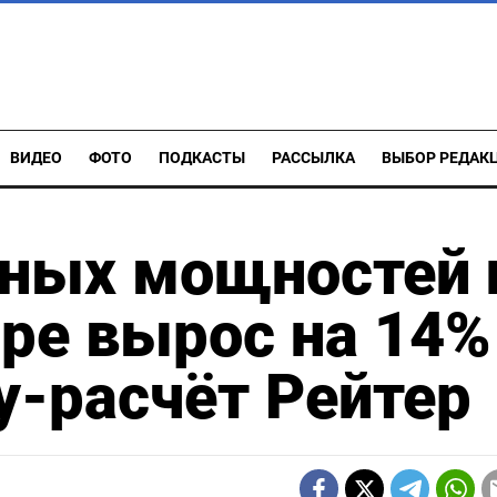
ВИДЕО
ФОТО
ПОДКАСТЫ
РАССЫЛКА
ВЫБОР РЕДАК
чных мощностей 
ре вырос на 14%
у-расчёт Рейтер