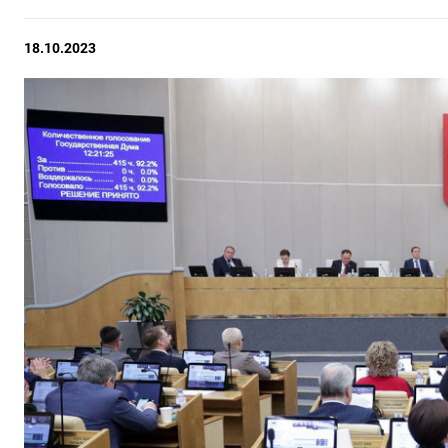
18.10.2023