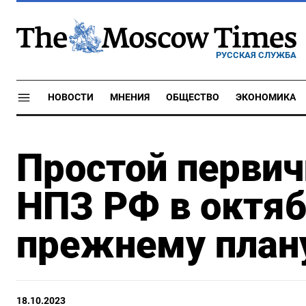
РУССКАЯ СЛУЖБА
НОВОСТИ
МНЕНИЯ
ОБЩЕСТВО
ЭКОНОМИКА
Простой перви
НПЗ РФ в октяб
прежнему план
18.10.2023