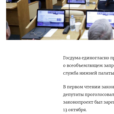
Госдума единогласно п
о всеобъемлющем запр
служба нижней палаты
В первом чтении законо
депутаты проголосовал
законопроект был заре
13 октября.