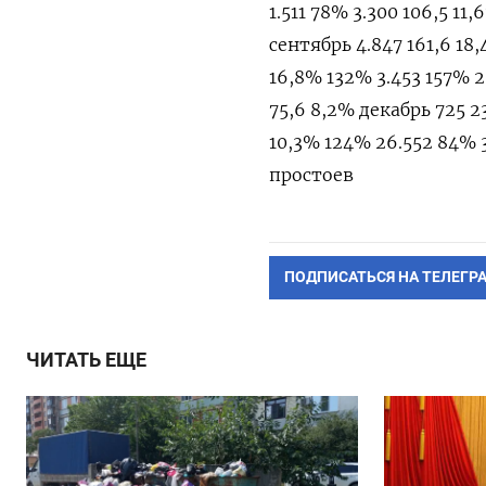
1.511 78% 3.300 106,5 11
сентябрь 4.847 161,6 18,
16,8% 132% 3.453 157% 2
75,6 8,2% декабрь 725 23
10,3% 124% 26.552 84% 
простоев
ПОДПИСАТЬСЯ НА ТЕЛЕГР
ЧИТАТЬ ЕЩЕ