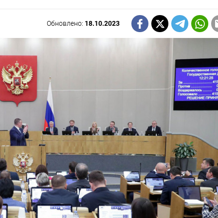
Обновлено:
18.10.2023