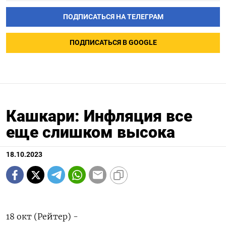
ПОДПИСАТЬСЯ НА ТЕЛЕГРАМ
ПОДПИСАТЬСЯ В GOOGLE
Кашкари: Инфляция все
еще слишком высока
18.10.2023
18 окт (Рейтер) -