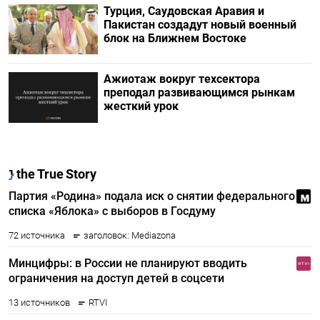
Турция, Саудовская Аравия и
Пакистан создадут новый военный
блок на Ближнем Востоке
Ажиотаж вокруг техсектора
преподал развивающимся рынкам
жесткий урок