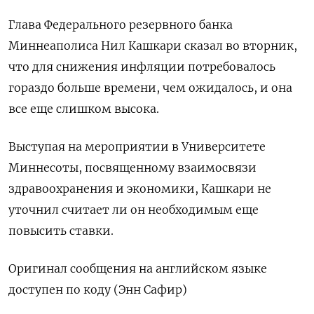
Глава Федерального резервного банка
Миннеаполиса Нил Кашкари сказал во вторник,
что для снижения инфляции потребовалось
гораздо больше времени, чем ожидалось, и она
все еще слишком высока.
Выступая на мероприятии в Университете
Миннесоты, посвященному взаимосвязи
здравоохранения и экономики, Кашкари не
уточнил считает ли он необходимым еще
повысить ставки.
Оригинал сообщения на английском языке
доступен по коду (Энн Сафир)