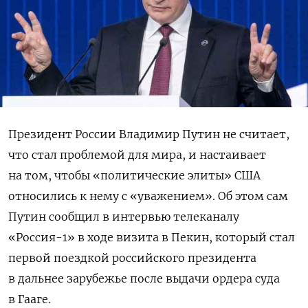
Президент России Владимир Путин не считает,
что стал проблемой для мира, и настаивает
на том, чтобы «политические элиты» США
относились к нему с «уважением». Об этом сам
Путин сообщил в интервью телеканалу
«Россия-1» в ходе визита в Пекин, который стал
первой поездкой российского президента
в дальнее зарубежье после выдачи ордера суда
в Гааге.