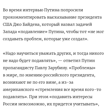
Во время интервью Путина попросили
прокомментировать высказывание президента
США Джо Байдена, который назвал задачей
Запада «подавление» Путина, чтобы тот «не мог
создавать проблем, которые уже создал».
«Надо научиться уважать других, и тогда никого
не надо будет подавлять», — ответил Путин
пропагандисту Павлу Зарубину.
«Проблемы»
в мире, по мнению российского президента,
возникают не по его вине, а из-за
американского «стремления все время кого-то
подавлять». При этом «подавить интересы
России невозможно, их придется учитывать»,