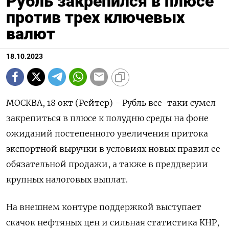
Рубль закрепился в плюсе
против трех ключевых
валют
18.10.2023
МОСКВА, 18 окт (Рейтер) - Рубль все-таки сумел
закрепиться в плюсе к полудню среды на фоне
ожиданий постепенного увеличения притока
экспортной выручки в условиях новых правил ее
обязательной продажи, а также в преддверии
крупных налоговых выплат.
На внешнем контуре поддержкой выступает
скачок нефтяных цен и сильная статистика КНР,