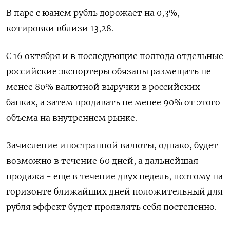
В паре с юанем рубль дорожает на 0,3%,
котировки вблизи 13,28.
С 16 октября и в последующие полгода отдельные
российские экспортеры обязаны размещать не
менее 80% валютной выручки в российских
банках, а затем продавать не менее 90% от этого
объема на внутреннем рынке.
Зачисление иностранной валюты, однако, будет
возможно в течение 60 дней, а дальнейшая
продажа - еще в течение двух недель, поэтому на
горизонте ближайших дней положительный для
рубля эффект будет проявлять себя постепенно.