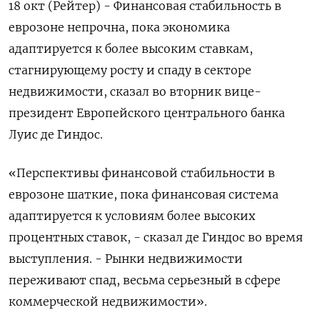
18 окт (Рейтер) - Финансовая стабильность в
еврозоне непрочна, пока экономика
адаптируется к более высоким ставкам,
стагнирующему росту и спаду в секторе
недвижимости, сказал во вторник вице-
президент Европейского центрального банка
Луис де Гиндос.
«Перспективы финансовой стабильности в
еврозоне шаткие, пока финансовая система
адаптируется к условиям более высоких
процентных ставок, - сказал де Гиндос во время
выступления. - Рынки недвижимости
переживают спад, весьма серьезный в сфере
коммерческой недвижимости».