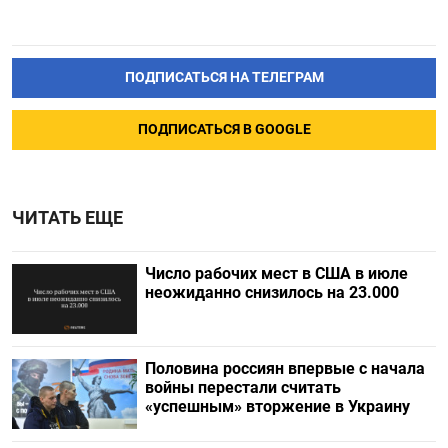
ПОДПИСАТЬСЯ НА ТЕЛЕГРАМ
ПОДПИСАТЬСЯ В GOOGLE
ЧИТАТЬ ЕЩЕ
Число рабочих мест в США в июле
неожиданно снизилось на 23.000
Половина россиян впервые с начала
войны перестали считать
«успешным» вторжение в Украину