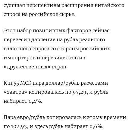
сулящая перспективы расширения китайского
спроса на российское сырье.
Этот набор позитивных факторов сейчас
перевесил давление на рубль реального
валютного спроса со стороны российских
импортеров и нерезидентов из
«дружественных» стран.
К 11.55 МСК пара доллар/рубль расчетами
«завтра» котировалась по 97,29, и рубль
набирает 0,4%.
Пара евро/рубль котировалась к этому времени
по 102,93, и здесь рубль набирает 0,6%.