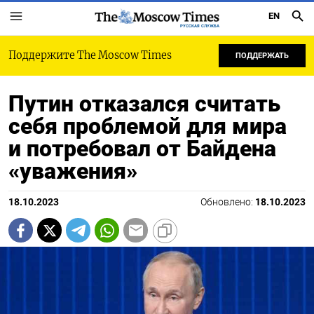
EN
РУССКАЯ СЛУЖБА
Поддержите The Moscow Times
ПОДДЕРЖАТЬ
Путин отказался считать
себя проблемой для мира
и потребовал от Байдена
«уважения»
18.10.2023
Обновлено:
18.10.2023