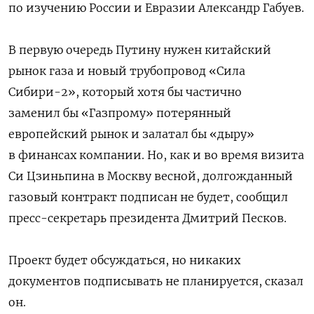
по изучению России и Евразии Александр Габуев.
В первую очередь Путину нужен китайский
рынок газа и новый трубопровод «Сила
Сибири-2», который хотя бы частично
заменил бы «Газпрому» потерянный
европейский рынок и залатал бы «дыру»
в финансах компании. Но, как и во время визита
Си Цзиньпина в Москву весной, долгожданный
газовый контракт подписан не будет, сообщил
пресс-секретарь президента Дмитрий Песков.
Проект будет обсуждаться, но никаких
документов подписывать не планируется, сказал
он.