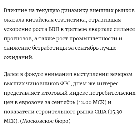
Влияние на текущую динамику внешних рынков
оказала китайская статистика, отразившая
ускорение роста ВВП в третьем квартале сильнее
прогнозов, а также рост промышленности и
снижение безработицы за сентябрь лучше
ожиданий.
Далее в фокусе внимания выступления вечером
высших чиновников ФРС, днем же интерес
представляет итоговый индекс потребительских
цен в еврозоне за сентябрь (12.00 МСК) и
показатели строительного рынка США (15.30
МСК). (Московское бюро)