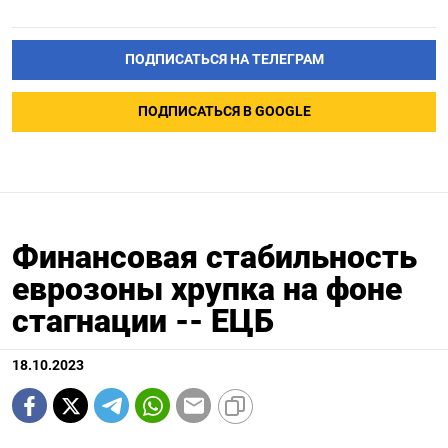
ПОДПИСАТЬСЯ НА ТЕЛЕГРАМ
ПОДПИСАТЬСЯ В GOOGLE
Финансовая стабильность
еврозоны хрупка на фоне
стагнации -- ЕЦБ
18.10.2023