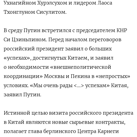
Ухнагийном Хурэлсухом и лидером Лаоса
Тхонглуном Сисулитом.
В среду Путин встретился с председателем КНР
Си Цзиньпином. Перед началом переговоров
российский президент заявил о больших
«успехах», достигнутых Китаем, и заявил
о необходимости «внешнеполитической
координации» Москвы и Пекина в «непростых»
условиях. «Мы очень рады <…> успехам» Китая,
заявил Путин.
Истинной целью визита российского президента
в Китай являются новые сырьевые контракты,
полагает глава берлинского Центра Карнеги