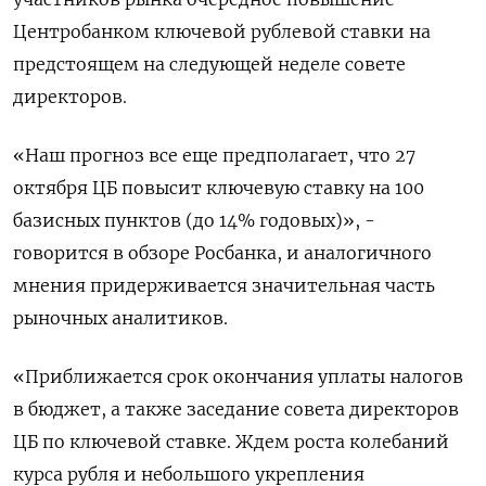
Центробанком ключевой рублевой ставки на
предстоящем на следующей неделе совете
директоров.
«Наш прогноз все еще предполагает, что 27
октября ЦБ повысит ключевую ставку на 100
базисных пунктов (до 14% годовых)», -
говорится в обзоре Росбанка, и аналогичного
мнения придерживается значительная часть
рыночных аналитиков.
«Приближается срок окончания уплаты налогов
в бюджет, а также заседание совета директоров
ЦБ по ключевой ставке. Ждем роста колебаний
курса рубля и небольшого укрепления