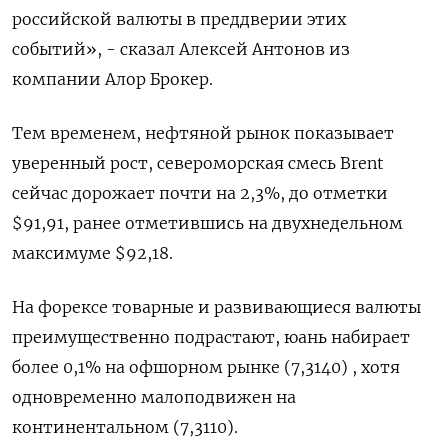
российской валюты в преддверии этих
событий», - сказал Алексей Антонов из
компании Алор Брокер.
Тем временем, нефтяной рынок показывает
уверенный рост, североморская смесь Brent
сейчас дорожает почти на 2,3%, до отметки
$91,91, ранее отметившись на двухнедельном
максимуме $92,18.
На форексе товарные и развивающиеся валюты
преимущественно подрастают, юань набирает
более 0,1% на офшорном рынке (7,3140) , хотя
одновременно малоподвижен на
континентальном (7,3110).