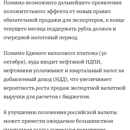
Помимо возможного дальнейшего проявления
положительного эффекта от новых правил
обязательной продажи для экспортеров, к конце
текущего месяца поддержать рубль должен и
очередной налоговый период.
Помимо Единого налогового платежа (30
октября), куда входит нефтяной НДПИ,
нефтяники уплачивают и квартальный налог на
добавленный доход (НДД), что увеличивает
вероятность роста продаж экспортной валютной
выручки для расчетов с бюджетом.
К улучшению положения российской валюты
может привести ожидаемое большинством
участников рынка очередное повышение