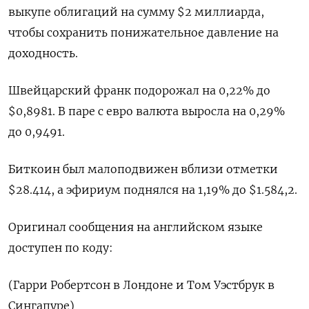
выкупе облигаций на сумму $2 миллиарда,
чтобы сохранить понижательное давление на
доходность.
Швейцарский франк подорожал на 0,22% до
$0,8981​. В паре с евро валюта выросла на 0,29%​
до 0,9491.
Биткоин был малоподвижен вблизи отметки
$28.414, а эфириум поднялся на 1,19% до $1.584,2.
Оригинал сообщения на английском языке
доступен по коду:
(Гарри Робертсон в Лондоне и Том Уэстбрук в
Сингапуре)