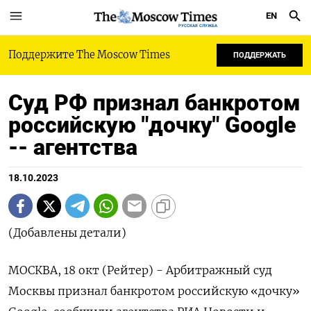
EN
РУССКАЯ СЛУЖБА
Поддержите The Moscow Times
ПОДДЕРЖАТЬ
Суд РФ признал банкротом
российскую "дочку" Google
-- агентства
18.10.2023
(Добавлены детали)
МОСКВА, 18 окт (Рейтер) - Арбитражный суд
Москвы признал банкротом российскую «дочку»