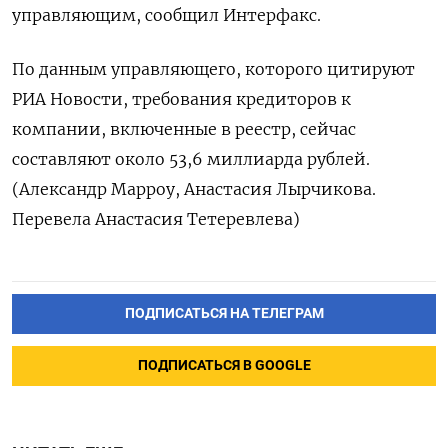
управляющим, сообщил Интерфакс.
По данным управляющего, которого цитируют
РИА Новости, требования кредиторов к
компании, включенные в реестр, сейчас
составляют около 53,6 миллиарда рублей.
(Александр Марроу, Анастасия Лырчикова.
Перевела Анастасия Тетеревлева)
ПОДПИСАТЬСЯ НА ТЕЛЕГРАМ
ПОДПИСАТЬСЯ В GOOGLE