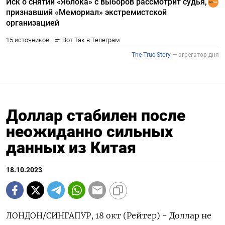
Доллар стабилен после
неожиданно сильных
данных из Китая
18.10.2023
ЛОНДОН/СИНГАПУР, 18 окт (Рейтер) - Доллар не