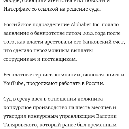
Google, сообщили агентства РИА Новости и
Интерфакс со ссылкой на решение суда.
Российское подразделение Alphabet Inc. подало
заявление о банкротстве летом 2022 года после
того, как власти арестовали его банковский счет,
что сделало невозможным выплаты
сотрудникам и поставщикам.
Бесплатные сервисы компании, включая поиск и
YouTube, продолжают работать в России.
Суд в среду ввел в отношении должника
конкурсное производство на шесть месяцев и
утвердил конкурсным управляющим Валерия
Таляровского, который ранее был временным