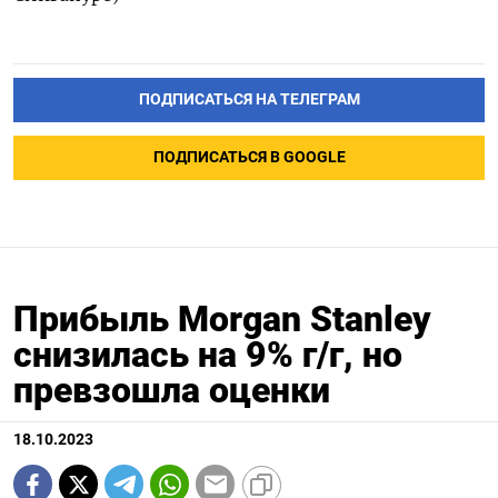
ПОДПИСАТЬСЯ НА ТЕЛЕГРАМ
ПОДПИСАТЬСЯ В GOOGLE
Прибыль Morgan Stanley
снизилась на 9% г/г, но
превзошла оценки
18.10.2023