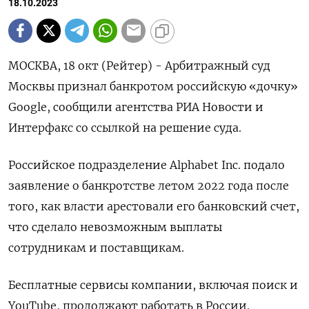
18.10.2023
МОСКВА, 18 окт (Рейтер) - Арбитражный суд
Москвы признал банкротом российскую «дочку»
Google, сообщили агентства РИА Новости и
Интерфакс со ссылкой на решение суда.
Российское подразделение Alphabet Inc. подало
заявление о банкротстве летом 2022 года после
того, как власти арестовали его банковский счет,
что сделало невозможным выплаты
сотрудникам и поставщикам.
Бесплатные сервисы компании, включая поиск и
YouTube, продолжают работать в России.