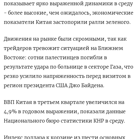
показывает ярко выраженной динамики в среду
- более высокие, чем ожидалось, экономические
показатели Китая застопорили ралли зеленого.
Движения на рынке были скромными, так как
трейдеров тревожит ситуацией на Ближнем
Востоке: сотни палестинцев погибли в
результате удара по больнице в секторе Газа, что
резко усилило напряженность перед визитом в
регион президента США Джо Байдена.
ВВП Китая в третьем квартале увеличился на
4,9% в годовом выражении, показали данные
Национального бюро статистики КНР в среду.
Индекс доллара к корзине из шести основных