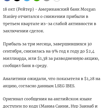
18 окт (Рейтер) - Американский банк Morgan
Stanley отчитался о снижении прибыли в
третьем квартале из-за слабой активности в
заключении сделок.
Прибыль за три месяца, завершившихся 30
сентября, снизилась на 9% год к году до $2,4
миллиарда, или $1,38 за разводненную акцию,
сообщил банк в среду.
Аналитики ожидали, что показателя в $1,28 на
акцию, согласно данным LSEG IBES.
Оригинал сообщения на английском языке
доступен по коду (Маниа Саини, Нур Заинаб и