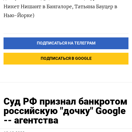
Никет Нишант в Бангалоре, Татьяна Бауцер в
Нью-Йорке)
ПОДПИСАТЬСЯ НА ТЕЛЕГРАМ
ПОДПИСАТЬСЯ В GOOGLE
Суд РФ признал банкротом
российскую "дочку" Google
-- агентства