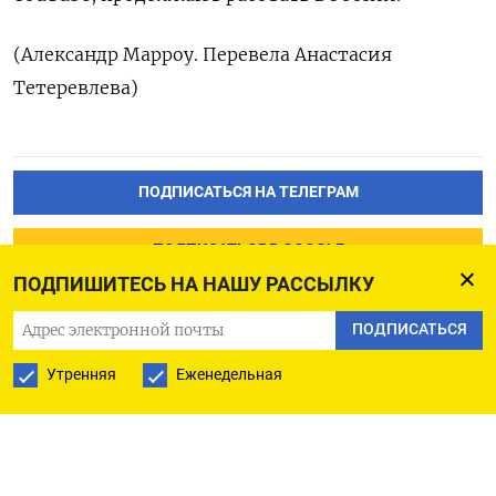
(Александр Марроу. Перевела Анастасия
Тетеревлева)
ПОДПИСАТЬСЯ НА ТЕЛЕГРАМ
ПОДПИСАТЬСЯ В GOOGLE
ПОДПИШИТЕСЬ НА НАШУ РАССЫЛКУ
ПОДПИСАТЬСЯ
Утренняя
Еженедельная