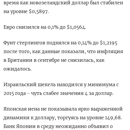
время как новозеландский доллар был стабилен
на уровне $0,5897​.
Евро снизился на 0,1% до $1,0564​.
Фунт стерлингов поднялся на 0,14% до $1,2195​
после того, как данные показали, что инфляция
в Британии в сентябре не снизилась, как
ожидалось.
Израильский шекель находился у минимума с
2015 года - чуть слабее значения 4 за доллар.
Японская иена не показывала ярко выраженной
динамики к доллару, торгуясь на уровне 149,68.
Банк Японии в среду неожиданно объявил о