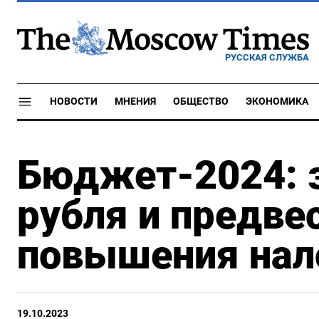
РУССКАЯ СЛУЖБА
НОВОСТИ
МНЕНИЯ
ОБЩЕСТВО
ЭКОНОМИКА
Бюджет-2024: 
рубля и предве
повышения нал
19.10.2023