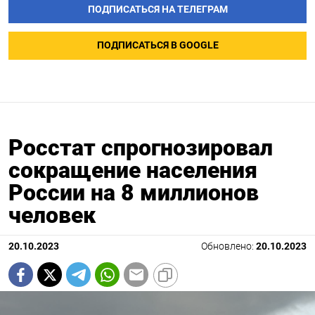
ПОДПИСАТЬСЯ НА ТЕЛЕГРАМ
ПОДПИСАТЬСЯ В GOOGLE
Росстат спрогнозировал
сокращение населения
России на 8 миллионов
человек
20.10.2023
Обновлено:
20.10.2023