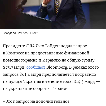
Maryland GovPics / Flickr
Президент США Джо Байден подал запрос
в Конгресс на предоставление финансовой
помощи Украине и Израилю на общую сумму
$75,7 млрд,
сообщает
Bloomberg. В рамках этого
запроса $61,4 млрд предполагается потратить
на нужды Украины в течение года, $14,3 млрд —
на укрепление обороны Израиля.
«Этот запрос на дополнительное