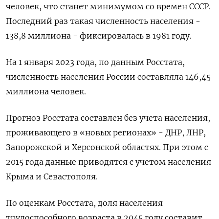
человек, что станет минимумом со времен СССР.
Последний раз такая численность населения -
138,8 миллиона - фиксировалась в 1981 году.
На 1 января 2023 года, по данным Росстата,
численность населения России составляла 146,45
миллиона человек.
Прогноз Росстата составлен без учета населения,
проживающего в «новых регионах» - ДНР, ЛНР,
Запорожской и Херсонской областях. При этом с
2015 года данные приводятся с учетом населения
Крыма и Севастополя.
По оценкам Росстата, доля населения
трудоспособного возраста в 2045 году составит