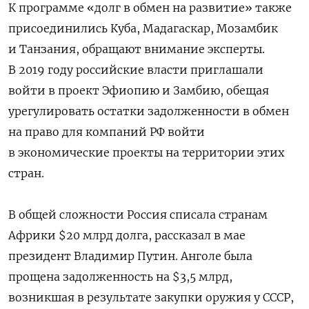
К программе «долг в обмен на развитие» также
присоединились Куба, Мадагаскар, Мозамбик
и Танзания, обращают внимание эксперты.
В 2019 году российские власти приглашали
войти в проект Эфиопию и Замбию, обещая
урегулировать остатки задолженности в обмен
на право для компаний РФ войти
в экономические проекты на территории этих
стран.
В общей сложности Россия списала странам
Африки $20 млрд долга, рассказал в мае
президент Владимир Путин. Анголе была
прощена задолженность на $3,5 млрд,
возникшая в результате закупки оружия у СССР,