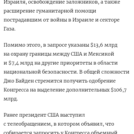
Израиля, освобождение заложников, а также
расширение гуманитарной помощи
пострадавшим от войны в Израиле и секторе
Газа.
Помимо этого, в запросе указаны $13,6 млрд
на охрану границы между США и Мексикой
и $7,4 млрд на другие приоритеты в области
национальной безопасности. В общей сложности
Джо Байден стремится получить одобрение
Конгресса на выделение дополнительных $106,7
млрд.
Ранее президент США выступил
с телеобращением, в котором объявил, что
собирается запросить у Конгресса объемный