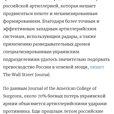
российской артиллерией, которая мешает
продвигаться пехоте и механизированным
формированиям. Благодаря более точным и
эффективным западным артиллерийским
системам, использующим радары, а также
применению разведывательных дронов
специализированным украинским
подразделениям удалось значительно подорвать
превосходство России в огневой мощи,
пишет
The Wall Street Journal.
По данным Journal of the American College of
Surgeons, около 70% боевых потерь украинской
армии объясняется артиллерийскими ударами
противника. Еще прошлым летом российские