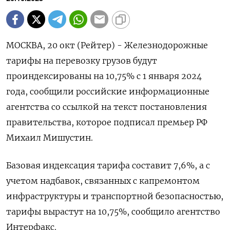
МОСКВА, 20 окт (Рейтер) - Железнодорожные
тарифы на перевозку грузов будут
проиндексированы на 10,75% с 1 января 2024
года, сообщили российские информационные
агентства со ссылкой на текст постановления
правительства, которое подписал премьер РФ
Михаил Мишустин.
Базовая индексация тарифа составит 7,6%, а с
учетом надбавок, связанных с капремонтом
инфраструктуры и транспортной безопасностью,
тарифы вырастут на 10,75%, сообщило агентство
Интерфакс.