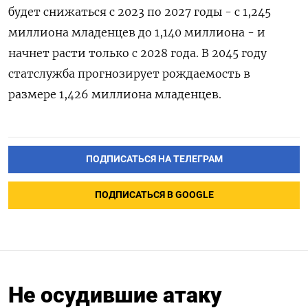
будет снижаться с 2023 по 2027 годы - с 1,245
миллиона младенцев до 1,140 миллиона - и
начнет расти только с 2028 года. В 2045 году
статслужба прогнозирует рождаемость в
размере 1,426 миллиона младенцев.
ПОДПИСАТЬСЯ НА ТЕЛЕГРАМ
ПОДПИСАТЬСЯ В GOOGLE
Не осудившие атаку