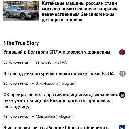
Китайские машины россиян стали
массово ломаться после заправки
некачественным бензином из-за
дефицита топлива