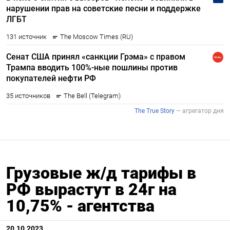
Грузовые ж/д тарифы в
РФ вырастут в 24г на
10,75% - агентства
20.10.2023