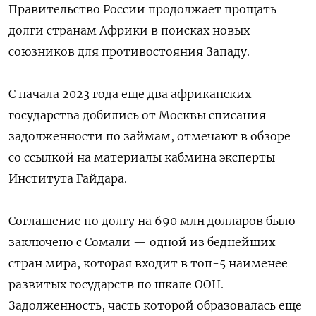
Правительство России продолжает прощать
долги странам Африки в поисках новых
союзников для противостояния Западу.
С начала 2023 года еще два африканских
государства добились от Москвы списания
задолженности по займам, отмечают в обзоре
со ссылкой на материалы кабмина эксперты
Института Гайдара.
Соглашение по долгу на 690 млн долларов было
заключено с Сомали — одной из беднейших
стран мира, которая входит в топ-5 наименее
развитых государств по шкале ООН.
Задолженность, часть которой образовалась еще