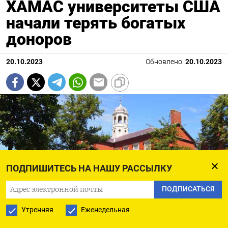
ХАМАС университеты США
начали терять богатых
доноров
20.10.2023
Обновлено:
20.10.2023
ПОДПИШИТЕСЬ НА НАШУ РАССЫЛКУ
ПОДПИСАТЬСЯ
Утренняя
Еженедельная