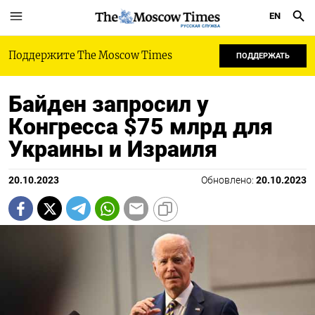
EN
РУССКАЯ СЛУЖБА
Поддержите The Moscow Times
ПОДДЕРЖАТЬ
Байден запросил у
Конгресса $75 млрд для
Украины и Израиля
20.10.2023
Обновлено:
20.10.2023