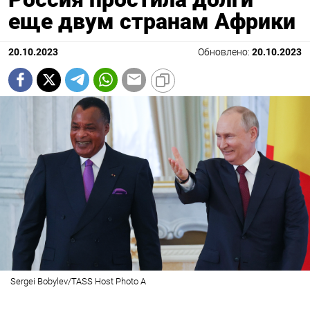
еще двум странам Африки
20.10.2023
Обновлено:
20.10.2023
Sergei Bobylev/TASS Host Photo A