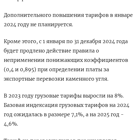
Дополнительного повышения тарифов в январе
2024 году не планируется.
Кроме этого, с 1 января по 31 декабря 2024 года
будет продлено действие правила о
неприменении понижающих коэффициентов
(0,4 и 0,895) при определении платы за
экспортные перевозки каменного угля.
В 2023 году грузовые тарифы выросли на 8%.
Базовая индексация грузовых тарифов на 2024
год ожидалась в размере 7,1%, а на 2025 год -
4,6%.