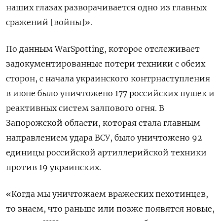
наших глазах разворачивается одно из главных
сражений [войны]».
По данным WarSpotting, которое отслеживает
задокументированные потери техники с обеих
сторон, с начала украинского контрнаступления
в июне было уничтожено 177 российских пушек и
реактивных систем залпового огня. В
Запорожской области, которая стала главным
направлением удара ВСУ, было уничтожено 92
единицы российской артиллерийской техники
против 19 украинских.
«Когда мы уничтожаем вражеских пехотинцев,
то знаем, что раньше или позже появятся новые,