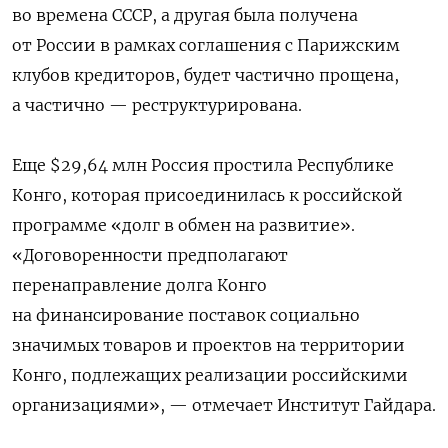
во времена СССР, а другая была получена
от России в рамках соглашения с Парижским
клубов кредиторов, будет частично прощена,
а частично — реструктурирована.
Еще $29,64 млн Россия простила Республике
Конго, которая присоединилась к российской
программе «долг в обмен на развитие».
«Договоренности предполагают
перенаправление долга Конго
на финансирование поставок социально
значимых товаров и проектов на территории
Конго, подлежащих реализации российскими
организациями», — отмечает Институт Гайдара.