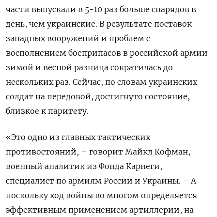
части выпускали в 5-10 раз больше снарядов в
день, чем украинские. В результате поставок
западных вооружений и проблем с
восполнением боеприпасов в российской армии
зимой и весной разница сократилась до
нескольких раз. Сейчас, по словам украинских
солдат на передовой, достигнуто состояние,
близкое к паритету.
«Это одно из главных тактических
противостояний, – говорит Майкл Кофман,
военный аналитик из Фонда Карнеги,
специалист по армиям России и Украины. – А
поскольку ход войны во многом определяется
эффективным применением артиллерии, на