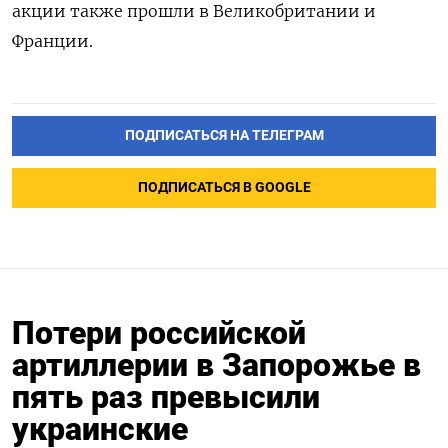
акции также прошли в Великобритании и
Франции.
ПОДПИСАТЬСЯ НА ТЕЛЕГРАМ
ПОДПИСАТЬСЯ В GOOGLE
Потери российской
артиллерии в Запорожье в
пять раз превысили
украинские