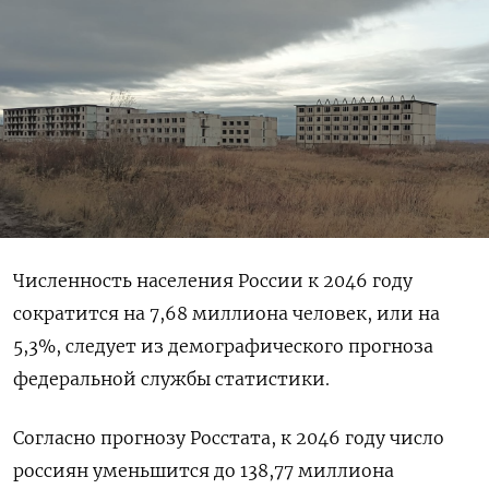
Численность населения России к 2046 году
сократится на 7,68 миллиона человек, или на
5,3%, следует из демографического прогноза
федеральной службы статистики.
Согласно прогнозу Росстата, к 2046 году число
россиян уменьшится до 138,77 миллиона