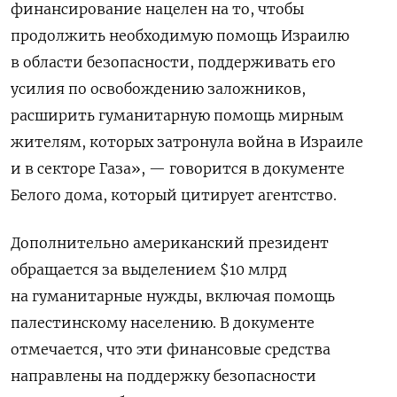
финансирование нацелен на то, чтобы
продолжить необходимую помощь Израилю
в области безопасности, поддерживать его
усилия по освобождению заложников,
расширить гуманитарную помощь мирным
жителям, которых затронула война в Израиле
и в секторе Газа», — говорится в документе
Белого дома, который цитирует агентство.
Дополнительно американский президент
обращается за выделением $10 млрд
на гуманитарные нужды, включая помощь
палестинскому населению. В документе
отмечается, что эти финансовые средства
направлены на поддержку безопасности