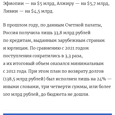
Эфиопии — на $5 млрд, Алжиру — на $5,7 млрд,
Ливии — на $4,5 млрд.
В прошлом году, по данным Счетной палаты,
Россия получила лишь 33,8 млрд рублей
по кредитам, выданным зарубежным странам
и юрлицам. По сравнению с 2021 годом
поступления сократились в 3,3 раза,
а их итоговый объем оказался минимальным
с 2012 года. При этом план по возврату долгов
(138,5 млрд рублей) был исполнен лишь на 24% —
иными словами, три четверти суммы, или более
100 млрд рублей, до бюджета не дошли.