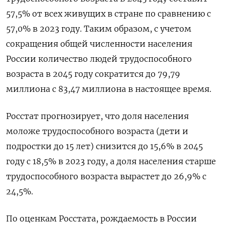
57,5% от всех живущих в стране по сравнению с
57,0% в 2023 году. Таким образом, с учетом
сокращения общей численности населения
России количество людей трудоспособного
возраста в 2045 году сократится до 79,79
миллиона с 83,47 миллиона в настоящее время.
Росстат прогнозирует, что доля населения
моложе трудоспособного возраста (дети и
подростки до 15 лет) снизится до 15,6% в 2045
году с 18,5% в 2023 году, а доля населения старше
трудоспособного возраста вырастет до 26,9% с
24,5%.
По оценкам Росстата, рождаемость в России