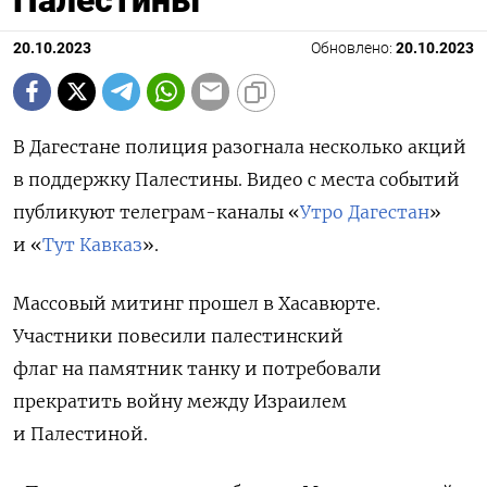
20.10.2023
Обновлено:
20.10.2023
В Дагестане полиция разогнала несколько акций
в поддержку Палестины. Видео с места событий
публикуют телеграм-каналы «
Утро Дагестан
»
и «
Тут Кавказ
».
Массовый митинг прошел в Хасавюрте.
Участники повесили палестинский
флаг на памятник танку и потребовали
прекратить войну между Израилем
и Палестиной.