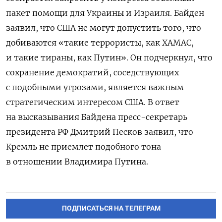
пакет помощи для Украины и Израиля. Байден
заявил, что США не могут допустить того, что
добиваются «такие террористы, как ХАМАС,
и такие тираны, как Путин». Он подчеркнул, что
сохранение демократий, соседствующих
с подобными угрозами, является важным
стратегическим интересом США. В ответ
на высказывания Байдена пресс-секретарь
президента РФ Дмитрий Песков заявил, что
Кремль не приемлет подобного тона
в отношении Владимира Путина.
ПОДПИСАТЬСЯ НА ТЕЛЕГРАМ