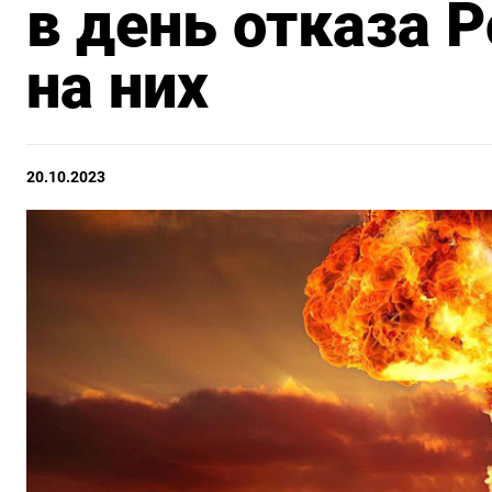
в день отказа Р
на них
20.10.2023