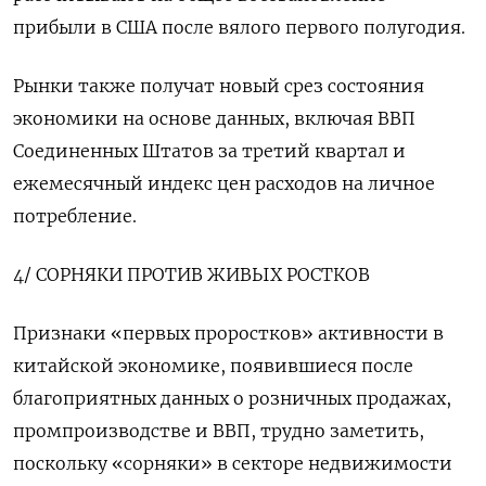
прибыли в США после вялого первого полугодия.
Рынки также получат новый срез состояния
экономики на основе данных, включая ВВП
Соединенных Штатов за третий квартал и
ежемесячный индекс цен расходов на личное
потребление.
4/ СОРНЯКИ ПРОТИВ ЖИВЫХ РОСТКОВ
Признаки «первых проростков» активности в
китайской экономике, появившиеся после
благоприятных данных о розничных продажах,
промпроизводстве и ВВП, трудно заметить,
поскольку «сорняки» в секторе недвижимости