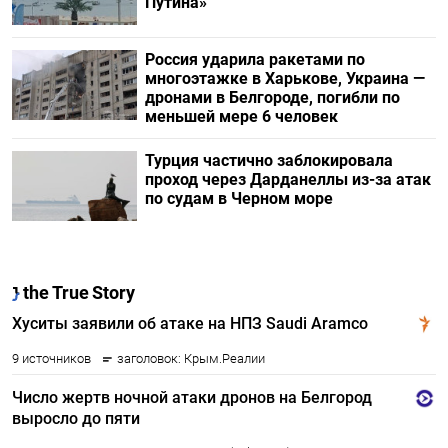
Путина»
Россия ударила ракетами по
многоэтажке в Харькове, Украина —
дронами в Белгороде, погибли по
меньшей мере 6 человек
Турция частично заблокировала
проход через Дарданеллы из-за атак
по судам в Черном море