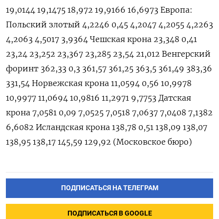
19,0144 19,1475 18,972 19,9166 16,6973 Европа:
Польский злотый 4,2246 0,45 4,2047 4,2055 4,2263
4,2063 4,5017 3,9364 Чешская крона 23,348 0,41
23,24 23,252 23,367 23,285 23,54 21,012 Венгерский
форинт 362,33 0,3 361,57 361,25 363,5 361,49 383,36
331,54 Норвежская крона 11,0594 0,56 10,9978
10,9977 11,0694 10,9816 11,2971 9,7753 Датская
крона 7,0581 0,09 7,0525 7,0518 7,0637 7,0408 7,1382
6,6082 Исландская крона 138,78 0,51 138,09 138,07
138,95 138,17 145,59 129,92 (Московское бюро)
ПОДПИСАТЬСЯ НА ТЕЛЕГРАМ
ПОДПИСАТЬСЯ В GOOGLE