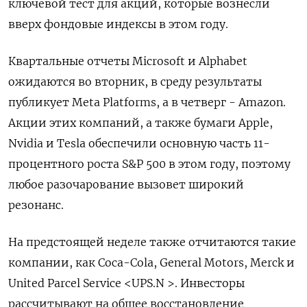
ключевой тест для акций, которые вознесли
вверх фондовые индексы в этом году.
Квартальные отчеты Microsoft и Alphabet
ожидаются во вторник, в среду результаты
публикует Meta Platforms, а в четверг - Amazon.
Акции этих компаний, а также бумаги Apple,
Nvidia и Tesla обеспечили основную часть 11-
процентного роста S&P 500 в этом году, поэтому
любое разочарование вызовет широкий
резонанс.
На предстоящей неделе также отчитаются такие
компании, как Coca-Cola, General Motors, Merck и
United Parcel Service <UPS.N >. Инвесторы
рассчитывают на общее восстановление