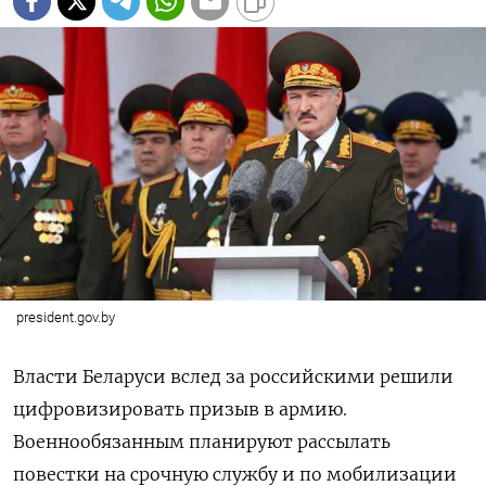
president.gov.by
Власти Беларуси вслед за российскими решили
цифровизировать призыв в армию.
Военнообязанным планируют рассылать
повестки на срочную службу и по мобилизации