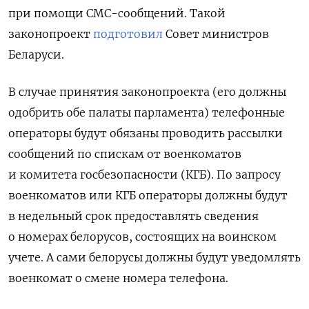
при помощи СМС-сообщений. Такой
законопроект
подготовил
Совет министров
Беларуси.
В случае принятия законопроекта (его должны
одобрить обе палаты парламента) телефонные
операторы будут обязаны проводить рассылки
сообщений по спискам от военкоматов
и комитета госбезопасности (КГБ). По запросу
военкоматов или КГБ операторы должны будут
в недельный срок предоставлять сведения
о номерах белорусов, состоящих на воинском
учете. А сами белорусы должны будут уведомлять
военкомат о смене номера телефона.