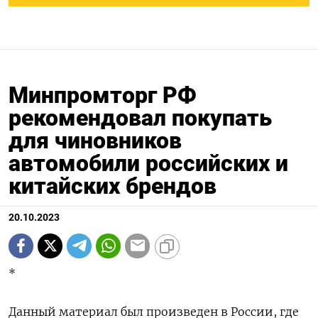
Минпромторг РФ
рекомендовал покупать
для чиновников
автомобили российских и
китайских брендов
20.10.2023
*
Данный материал был произведен в России, где