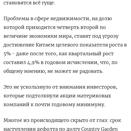
становятся всё гуще.
Проблемы в сфере недвижимости, на долю
которой приходится четверть второй по
величине экономики мира, ставят под угрозу
достижение Китаем целевого показателя роста в
5% - даже после того, как квартальный рост
составил 4,9% в годовом исчислении, что, по
общему мнению, не может не радовать.
Это не ускользнуло от внимания инвесторов,
которые подтолкнули акции материковых
компаний к почти годовому минимуму.
Многое из происходящего скрыто от глаз: срок
наступления дефолта по долгу Country Garden