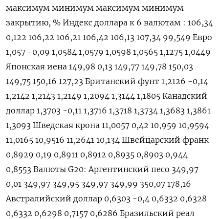
максимум минимум максимум минимум
закрытию, % Индекс доллара к 6 валютам : 106,34
0,122 106,22 106,21 106,42 106,13 107,34 99,549 Евро
1,057 -0,09 1,0584 1,0579 1,0598 1,0565 1,1275 1,0449
Японская иена 149,98 0,13 149,77 149,78 150,03
149,75 150,16 127,23 Британский фунт 1,2126 -0,14
1,2142 1,2143 1,2149 1,2094 1,3144 1,1805 Канадский
доллар 1,3703 -0,11 1,3716 1,3718 1,3734 1,3683 1,3861
1,3093 Шведская крона 11,0057 0,42 10,959 10,9594
11,0165 10,9516 11,2641 10,134 Швейцарский франк
0,8929 0,19 0,8911 0,8912 0,8935 0,8903 0,944
0,8553 Валюты G20: Аргентинский песо 349,97
0,01 349,97 349,95 349,97 349,99 350,07 178,16
Австралийский доллар 0,6303 -0,4 0,6332 0,6328
0,6332 0,6298 0,7157 0,6286 Бразильский реал