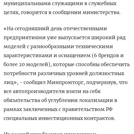
муниципальными служащими в служебных
целях, говорится в сообщении министерства.
«На сегодняшний день отечественными
предприятиями уже выпускается широкий ряд
моделей с разнообразными техническими
характеристиками и оснащением (6 брендов и
более 20 моделей), которые способны обеспечить
потребности различных уровней должностных
лиц», - сообщил Минпромторг, подчеркнув, что
все автопроизводители взяли на себя
обязательства об углублении локализации в
рамках заключенных с правительством РФ
специальных инвестиционных контрактов.