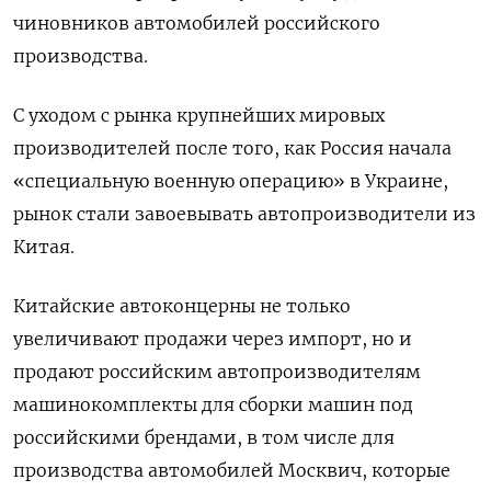
чиновников автомобилей российского
производства.
С уходом с рынка крупнейших мировых
производителей после того, как Россия начала
«специальную военную операцию» в Украине,
рынок стали завоевывать автопроизводители из
Китая.
Китайские автоконцерны не только
увеличивают продажи через импорт, но и
продают российским автопроизводителям
машинокомплекты для сборки машин под
российскими брендами, в том числе для
производства автомобилей Москвич, которые