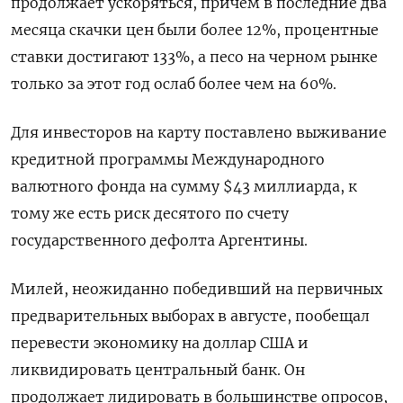
продолжает ускоряться, причем в последние два
месяца скачки цен были более 12%, процентные
ставки достигают 133%, а песо на черном рынке
только за этот год ослаб более чем на 60%.
Для инвесторов на карту поставлено выживание
кредитной программы Международного
валютного фонда на сумму $43 миллиарда, к
тому же есть риск десятого по счету
государственного дефолта Аргентины.
Милей, неожиданно победивший на первичных
предварительных выборах в августе, пообещал
перевести экономику на доллар США и
ликвидировать центральный банк. Он
продолжает лидировать в большинстве опросов,