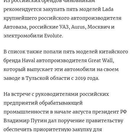
Из российских брендов чиновникам
рекомендуется закупать пять моделей Lada
крупнейшего российского автопроизводителя
Автоваза, российские УАЗ, Aurus, Москвич и
электромобили Evolute.
В список также попали пять моделей китайского
бренда Haval автопроизводителя Great Wall,
который выпускает эти автомобили на своем
заводе в Тульской области с 2019 года.
На встрече с руководителями российских
предприятий обрабатывающей
промышленности в начале августа президент РФ
Владимир Путин дал поручение правительству
обеспечить приоритетную закупку для