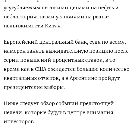
усугубляемым высокими ценами на нефть и
неблагоприятными условиями на рынке
недвижимости Китая.
Европейский центральный банк, судя по всему,
намерен занять выжидательную позицию после
серии повышений процентных ставок, в то
время как в США ожидается большое количество
квартальных отчетов, а в Аргентине пройдут
президентские выборы.
Ниже следует обзор событий предстоящей
недели, которые будут в центре внимания
инвесторов.