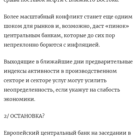
Более масштабный конфликт станет еще одним
шоком для рынков и, возможно, даст «пинок»
центральным банкам, которые до сих пор
непреклонно борются с инфляцией.
Выходящие в ближайшие дни предварительные
индексы активности в производственном
секторе и секторе услуг могут усилить
неопределенность, если укажут на слабость
экономики.
2/ ОСТАНОВКА?
Европейский центральный банк на заседании в