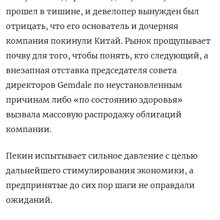
прошел в тишине, и девелопер вынужден был
отрицать, что его основатель и дочерняя
компания покинули Китай. Рынок прощупывает
почву для того, чтобы понять, кто следующий, а
внезапная отставка председателя совета
директоров Gemdale по неустановленным
причинам либо «по состоянию здоровья»
вызвала массовую распродажу облигаций
компании.
Пекин испытывает сильное давление с целью
дальнейшего стимулирования экономики, а
предпринятые до сих пор шаги не оправдали
ожиданий.