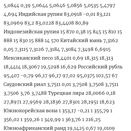
5,0844 0,39 5,0644 5,0646 5,0856 5,0535 5,4797
4,694 Индийская рупия 83,0918 -0,01 83,121
83,0969 83,2 83,0228 83,4408 80,89
Индонезийская рупия 15 870 0,38 15 845 15 810 15
888 15 830 15 888 14 570 Китайский юань 7,3162
0,05 7,3115 7,3126 7,3184 7,3084 7,3498 6,6915
Мексиканский песо 18,4401 0,69 18,315 18,313
18,4414 18,3067 19,5298 16,629 Российский рубль
95,407 -0,79 96,17 96,17 97,02 95,0375 102,57 67
Саудовский риал 3,7511 0,01 3,7508 3,7508 3,7511
3,7506 3,76 3,7488 Турецкая лира 28,0066 0,18
27,8971 27,9569 28,1836 27,8301 28,1951 18,623
Южнокорейская вона 1 353,17 -0,21 1 355,79 1
356,02 1 359,26 1 349,99 1 363,76 1 216,25
Южноафриканский ранд 19,1425 0,67 19,0109