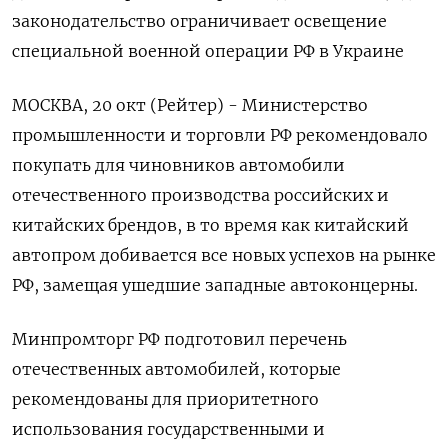
законодательство ограничивает освещение
специальной военной операции РФ в Украине
МОСКВА, 20 окт (Рейтер) - Министерство
промышленности и торговли РФ рекомендовало
покупать для чиновников автомобили
отечественного производства российских и
китайских брендов, в то время как китайский
автопром добивается все новых успехов на рынке
РФ, замещая ушедшие западные автоконцерны.
Минпромторг РФ подготовил перечень
отечественных автомобилей, которые
рекомендованы для приоритетного
использования государственными и