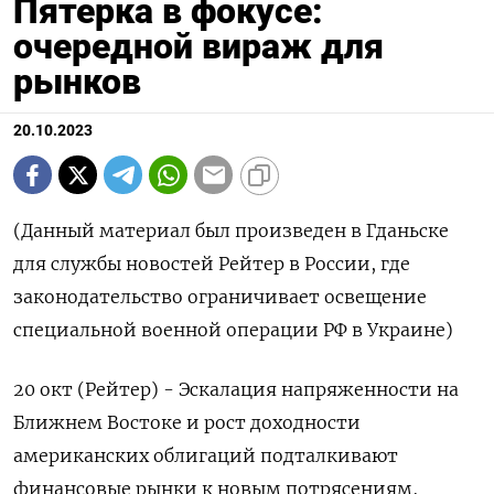
Пятерка в фокусе:
очередной вираж для
рынков
20.10.2023
(Данный материал был произведен в Гданьске
для службы новостей Рейтер в России, где
законодательство ограничивает освещение
специальной военной операции РФ в Украине)
20 окт (Рейтер) - Эскалация напряженности на
Ближнем Востоке и рост доходности
американских облигаций подталкивают
финансовые рынки к новым потрясениям,