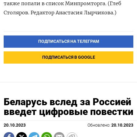
также попали в список Минпромторга. (Глеб
Столяров. Редактор Анастасия Лырчикова.)
ПОДПИСАТЬСЯ НА ТЕЛЕГРАМ
ПОДПИСАТЬСЯ В GOOGLE
Беларусь вслед за Россией
введет цифровые повестки
20.10.2023
Обновлено:
20.10.2023