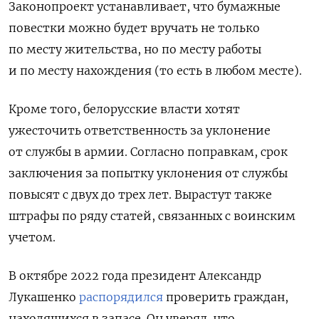
Законопроект устанавливает, что бумажные
повестки можно будет вручать не только
по месту жительства, но по месту работы
и по месту нахождения (то есть в любом месте).
Кроме того, белорусские власти хотят
ужесточить ответственность за уклонение
от службы в армии. Согласно поправкам, срок
заключения за попытку уклонения от службы
повысят с двух до трех лет. Вырастут также
штрафы по ряду статей, связанных с воинским
учетом.
В октябре 2022 года президент
Александр
Лукашенко
распорядился
проверить граждан,
находящихся в запасе. Он
уверял, что