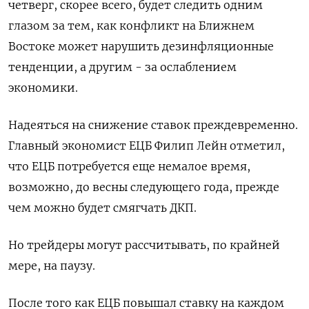
четверг, скорее всего, будет следить одним
глазом за тем, как конфликт на Ближнем
Востоке может нарушить дезинфляционные
тенденции, а другим - за ослаблением
экономики.
Надеяться на снижение ставок преждевременно.
Главный экономист ЕЦБ Филип Лейн отметил,
что ЕЦБ потребуется еще немалое время,
возможно, до весны следующего года, прежде
чем можно будет смягчать ДКП.
Но трейдеры могут рассчитывать, по крайней
мере, на паузу.
После того как ЕЦБ повышал ставку на каждом