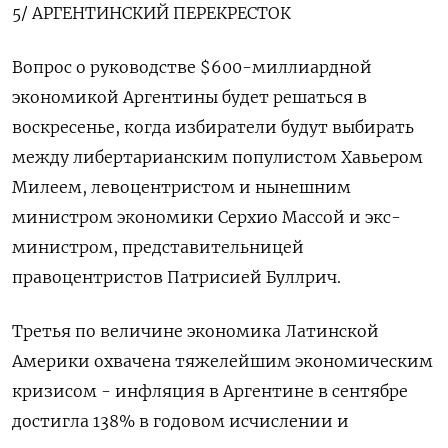
5/ АРГЕНТИНСКИЙ ПЕРЕКРЕСТОК
Вопрос о руководстве $600-миллиардной
экономикой Аргентины будет решаться в
воскресенье, когда избиратели будут выбирать
между либертарианским популистом Хавьером
Милеем, левоцентристом и нынешним
министром экономики Серхио Массой и экс-
министром, представительницей
правоцентристов Патрисией Буллрич.
Третья по величине экономика Латинской
Америки охвачена тяжелейшим экономическим
кризисом - инфляция в Аргентине в сентябре
достигла 138% в годовом исчислении и