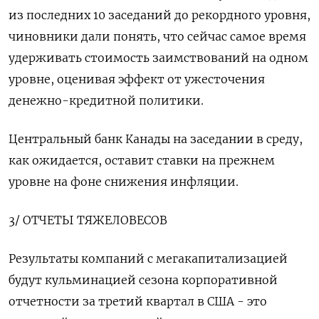
из последних 10 заседаний до рекордного уровня,
чиновники дали понять, что сейчас самое время
удерживать стоимость заимствований на одном
уровне, оценивая эффект от ужесточения
денежно-кредитной политики.
Центральный банк Канады на заседании в среду,
как ожидается, оставит ставки на прежнем
уровне на фоне снижения инфляции.
3/ ОТЧЕТЫ ТЯЖЕЛОВЕСОВ
Результаты компаний с мегакапитализацией
будут кульминацией сезона корпоративной
отчетности за третий квартал в США - это