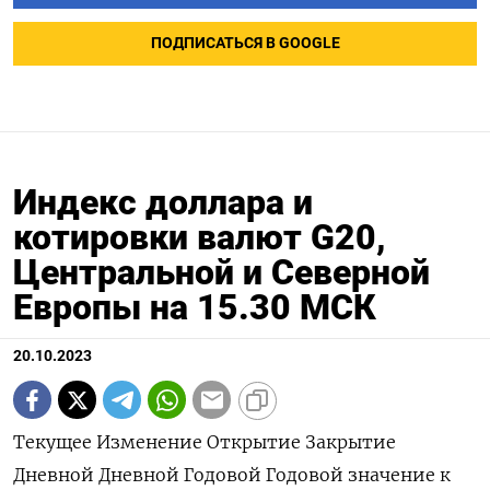
ПОДПИСАТЬСЯ В GOOGLE
Индекс доллара и
котировки валют G20,
Центральной и Северной
Европы на 15.30 МСК
20.10.2023
Текущее Изменение Открытие Закрытие
Дневной Дневной Годовой Годовой значение к