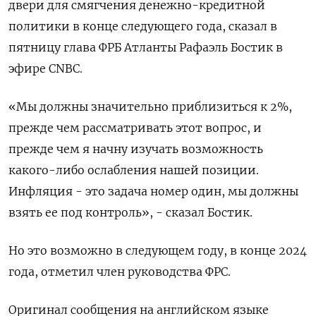
двери для смягчения денежно-кредитной
политики в конце следующего года, сказал в
пятницу глава ФРБ Атланты Рафаэль Бостик в
эфире CNBC.
«Мы должны значительно приблизиться к 2%,
прежде чем рассматривать этот вопрос, и
прежде чем я начну изучать возможность
какого-либо ослабления нашей позиции.
Инфляция - это задача номер один, мы должны
взять ее под контроль», - сказал Бостик.
Но это возможно в следующем году, в конце 2024
года, отметил член руководства ФРС.
Оригинал сообщения на английском языке