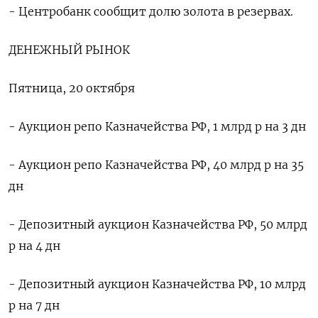
- Центробанк сообщит долю золота в резервах.
ДЕНЕЖНЫЙ РЫНОК
Пятница, 20 октября
- Аукцион репо Казначейства РФ, 1 млрд р на 3 дн
- Аукцион репо Казначейства РФ, 40 млрд р на 35
дн
- Депозитный аукцион Казначейства РФ, 50 млрд
р на 4 дн
- Депозитный аукцион Казначейства РФ, 10 млрд
р на 7 дн