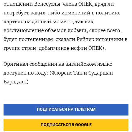
отношении Венесуэлы, члена ОПЕК, вряд ли
потребует каких-либо изменений в политике
картеля на данный момент, так как
восстановление объемов добычи, скорее всего,
будет постепенным, сказали Рейтер источники в
группе стран-добытчиков нефти ОПЕК+.
Оригинал сообщения на английском языке
доступен по коду: (Флоренс Тан и Сударшан
Варадхан)
ПОДПИСАТЬСЯ НА ТЕЛЕГРАМ
ПОДПИСАТЬСЯ В GOOGLE