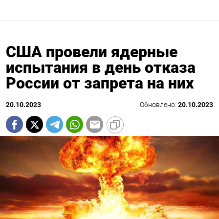
США провели ядерные
испытания в день отказа
России от запрета на них
20.10.2023
Обновлено:
20.10.2023