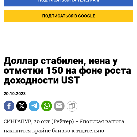
ПОДПИСАТЬСЯ НА ТЕЛЕГРАМ
ПОДПИСАТЬСЯ В GOOGLE
Доллар стабилен, иена у
отметки 150 на фоне роста
доходности UST
20.10.2023
СИНГАПУР, 20 окт (Рейтер) - Японская валюта
находится крайне близко к тщательно