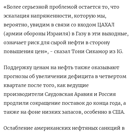
«Более серьезной проблемой остается то, что
эскалация напряженности, которую мы,
вероятно, увидим в связи со входом ЦАХАЛ
(армии обороны Израиля) в Газу в эти выходные,
означает риск для сырой нефти в сторону
повышения цен», - сказал Тони Сикамор из IG.
Поддержку ценам на нефть также оказывают
прогнозы об увеличении дефицита в четвертом
квартале после того, как ведущие
производители Саудовская Аравия и Россия
продлили сокращение поставок до конца года, а
также на фоне низких запасов, особенно в США.
Ослабление американских нефтяных санкций в