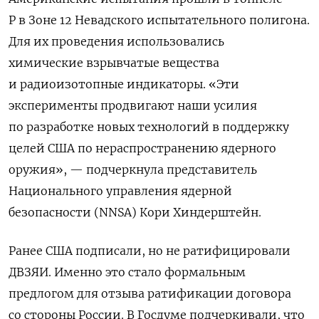
Р в Зоне 12 Невадского испытательного полигона.
Для их проведения использовались
химические взрывчатые вещества
и радиоизотопные индикаторы. «Эти
эксперименты продвигают наши усилия
по разработке новых технологий в поддержку
целей США по нераспространению ядерного
оружия», — подчеркнула представитель
Национального управления ядерной
безопасности (NNSA) Кори Хиндерштейн.
Ранее США подписали, но не ратифицировали
ДВЗЯИ. Именно это стало формальным
предлогом для отзыва ратификации договора
со стороны России. В Госдуме подчеркивали, что