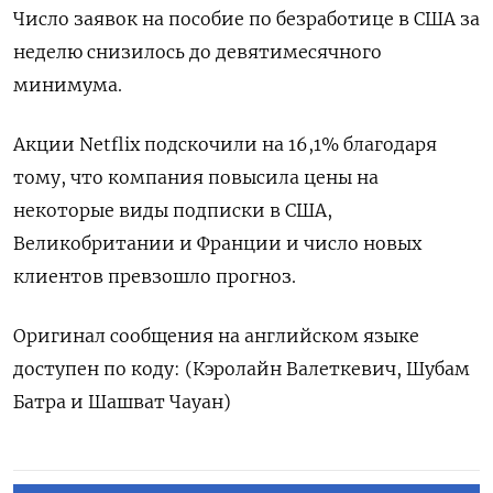
Число заявок на пособие по безработице в США за
неделю снизилось до девятимесячного
минимума.
Акции Netflix подскочили на 16,1% благодаря
тому, что компания повысила цены на
некоторые виды подписки в США,
Великобритании и Франции и число новых
клиентов превзошло прогноз.
Оригинал сообщения на английском языке
доступен по коду: (Кэролайн Валеткевич, Шубам
Батра и Шашват Чауан)