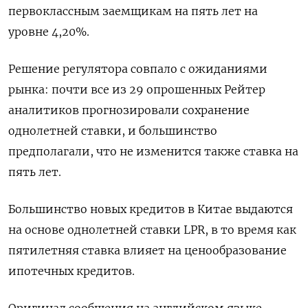
первоклассным заемщикам на пять лет на
уровне 4,20%.
Решение регулятора совпало с ожиданиями
рынка: почти все из 29 опрошенных Рейтер
аналитиков прогнозировали сохранение
однолетней ставки, и большинство
предполагали, что не изменится также ставка на
пять лет.
Большинство новых кредитов в Китае выдаются
на основе однолетней ставки LPR, в то время как
пятилетняя ставка влияет на ценообразование
ипотечных кредитов.
Оригинал сообщения на английском языке