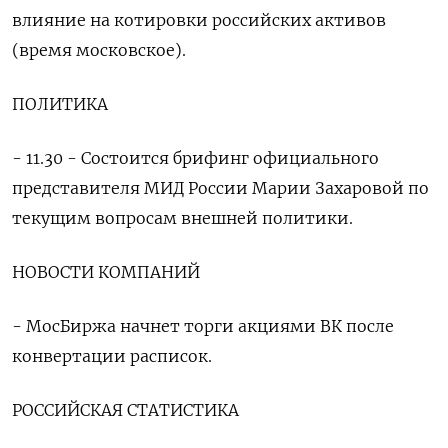
влияние на котировки российских активов
(время московское).
ПОЛИТИКА
- 11.30 - Состоится брифинг официального
представителя МИД России Марии Захаровой по
текущим вопросам внешней политики.
НОВОСТИ КОМПАНИЙ
- МосБиржа начнет торги акциями ВК после
конвертации расписок.
РОССИЙСКАЯ СТАТИСТИКА