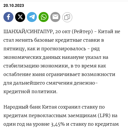
20.10.2023
ШАНХАЙ/СИНГАПУР, 20 окт (Рейтер) - Китай не
стал менять базовые кредитные ставки в
пятницу, как и прогнозировалось - ряд
экономических данных накануне указал на
стабилизацию экономики, в то время как
ослабление юаня ограничивает возможности
для дальнейшего смягчения денежно-
кредитной политики.
Народный банк Китая сохранил ставку по
кредитам первоклассным заемщикам (LPR) на
один год на уровне 3,45% и ставку по кредитам