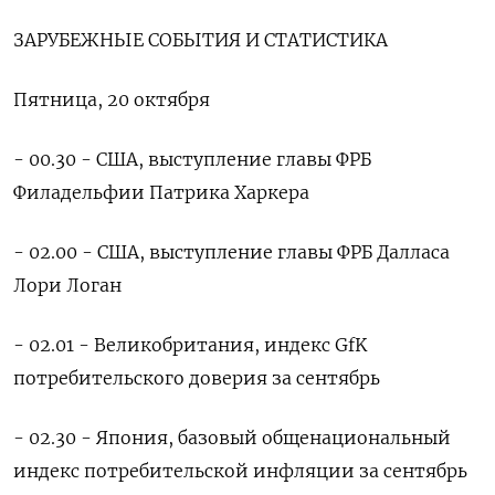
ЗАРУБЕЖНЫЕ СОБЫТИЯ И СТАТИСТИКА
Пятница, 20 октября
- 00.30 - США, выступление главы ФРБ
Филадельфии Патрика Харкера
- 02.00 - США, выступление главы ФРБ Далласа
Лори Логан
- 02.01 - Великобритания, индекс GfK
потребительского доверия за сентябрь
- 02.30 - Япония, базовый общенациональный
индекс потребительской инфляции за сентябрь