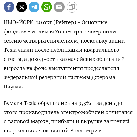
НЬЮ-ЙОРК, 20 окт (Рейтер) - Основные
фондовые индексы Уолл-стрит завершили
сессию четверга снижением, поскольку акции
Tesla упали после публикации квартального
отчета, а доходность казначейских облигаций
выросла на фоне выступления председателя
Федеральной резервной системы Джерома
Пауэлла.
Бумаги Tesla обрушились на 9,3% - за день до
этого производитель электромобилей отчитался
о валовой марже, прибыли и выручке за третий
квартал ниже ожиданий Уолл-стрит.