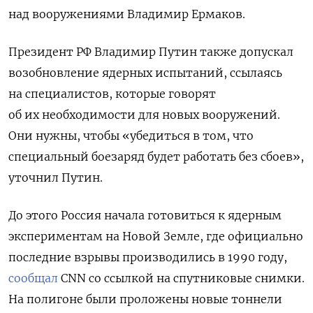
над вооружениями Владимир Ермаков.
Президент РФ Владимир Путин также допускал
возобновление ядерных испытаний, ссылаясь
на специалистов, которые говорят
об их необходимости для новых вооружений.
Они нужны, чтобы «убедиться в том, что
специальный боезаряд будет работать без сбоев»,
уточнил Путин.
До этого Россия начала готовиться к ядерным
экспериментам на Новой Земле, где официально
последние взрывы производились в 1990 году,
сообщал
CNN
со ссылкой на спутниковые снимки.
На полигоне были проложены новые тоннели