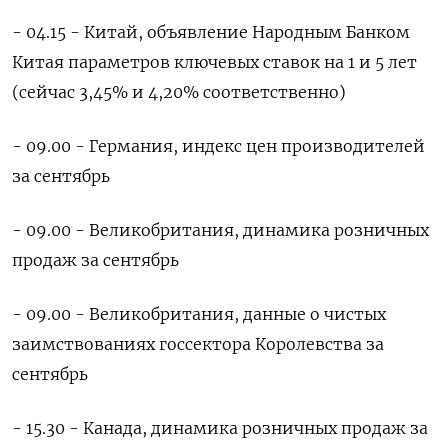
- 04.15 - Китай, объявление Народным Банком
Китая параметров ключевых ставок на 1 и 5 лет
(сейчас 3,45% и 4,20% соответственно)
- 09.00 - Германия, индекс цен производителей
за сентябрь
- 09.00 - Великобритания, динамика розничных
продаж за сентябрь
- 09.00 - Великобритания, данные о чистых
заимствованиях госсектора Королевства за
сентябрь
- 15.30 - Канада, динамика розничных продаж за