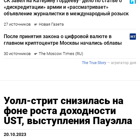
Уолл-стрит снизилась на
фоне роста доходности
UST, выступления Пауэлла
20.10.2023