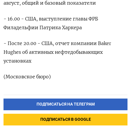
август, общий и базовый показатели
- 16.00 - США, выступление главы ФРБ
Филадельфии Патрика Харкера
- После 20.00 - США, отчет компании Baker
Hughes об активных нефтедобывающих
установках
(Московское бюро)
ПОДПИСАТЬСЯ НА ТЕЛЕГРАМ
ПОДПИСАТЬСЯ В GOOGLE