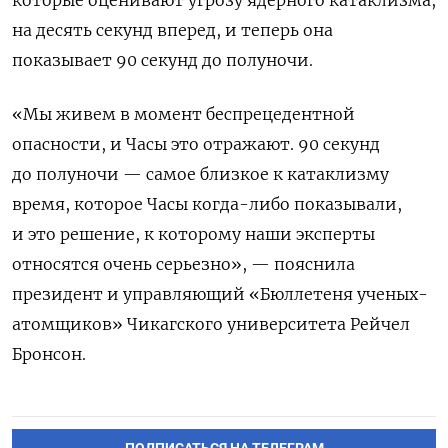
на десять секунд вперед, и теперь она
показывает 90 секунд до полуночи.
«Мы живем в момент беспрецедентной
опасности, и Часы это отражают. 90 секунд
до полуночи — самое близкое к катаклизму
время, которое Часы когда-либо показывали,
и это решение, к которому наши эксперты
относятся очень серьезно», — пояснила
президент и управляющий «Бюллетеня ученых-
атомщиков» Чикагского университета Рейчел
Бронсон.