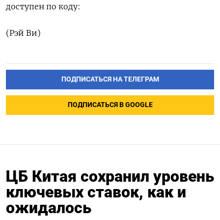
доступен по коду:
(Рэй Ви)
ПОДПИСАТЬСЯ НА ТЕЛЕГРАМ
ПОДПИСАТЬСЯ В GOOGLE
ЦБ Китая сохранил уровень
ключевых ставок, как и
ожидалось