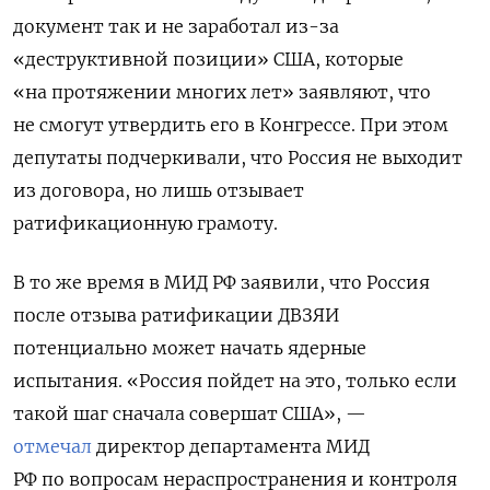
документ так и не заработал из-за
«деструктивной позиции» США, которые
«на протяжении многих лет» заявляют, что
не смогут утвердить его в Конгрессе. При этом
депутаты подчеркивали, что Россия не выходит
из договора, но лишь отзывает
ратификационную грамоту.
В то же время в МИД РФ заявили, что Россия
после отзыва ратификации ДВЗЯИ
потенциально может начать ядерные
испытания. «Россия пойдет на это, только если
такой шаг сначала совершат США», —
отмечал
директор департамента МИД
РФ по вопросам нераспространения и контроля