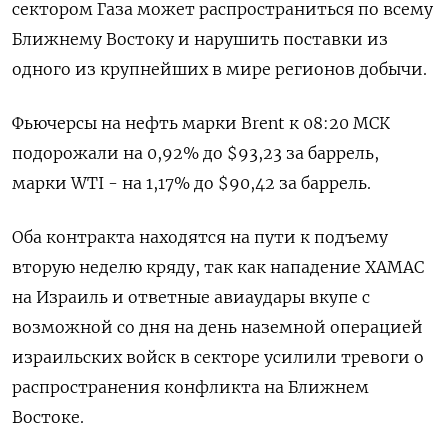
сектором Газа может распространиться по всему
Ближнему Востоку и нарушить поставки из
одного из крупнейших в мире регионов добычи.
Фьючерсы на нефть марки Brent к 08:20 МСК
подорожали на 0,92% до $93,23 за баррель,
марки WTI - на 1,17% до $90,42 за баррель.
Оба контракта находятся на пути к подъему
вторую неделю кряду, так как нападение ХАМАС
на Израиль и ответные авиаудары вкупе с
возможной со дня на день наземной операцией
израильских войск в секторе усилили тревоги о
распространения конфликта на Ближнем
Востоке.