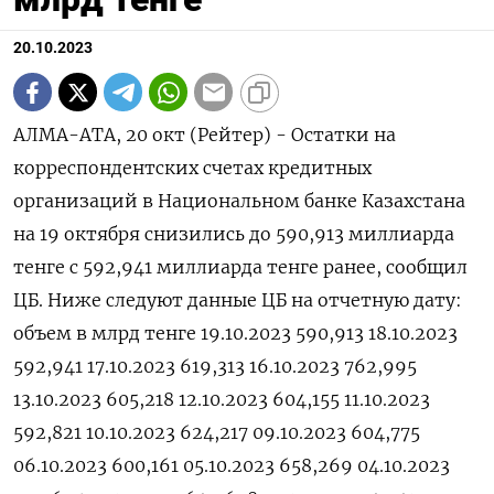
20.10.2023
АЛМА-АТА, 20 окт (Рейтер) - Остатки на
корреспондентских счетах кредитных
организаций в Национальном банке Казахстана
на 19 октября снизились до 590,913 миллиарда
тенге с 592,941 миллиарда тенге ранее, сообщил
ЦБ. Ниже следуют данные ЦБ на отчетную дату:
объем в млрд тенге 19.10.2023 590,913 18.10.2023
592,941 17.10.2023 619,313 16.10.2023 762,995
13.10.2023 605,218 12.10.2023 604,155 11.10.2023
592,821 10.10.2023 624,217 09.10.2023 604,775
06.10.2023 600,161 05.10.2023 658,269 04.10.2023