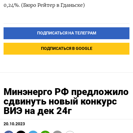
0,24%. (Бюро Рейтер в Гданьске)
ПОДПИСАТЬСЯ НА ТЕЛЕГРАМ
ПОДПИСАТЬСЯ В GOOGLE
Минэнерго РФ предложило
сдвинуть новый конкурс
ВИЭ на дек 24г
20.10.2023