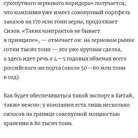
сухопутного зернового коридора» получается,
что компания уже имеет совокупный портфель
заказов на 170 млн тонн зерна, продолжает
Сизов. «Таких контрактов не бывает
в принципе», — отмечает он: на зерновом рынке
сотни тысяч тонн — это уже крупная сделка,
а здесь идет речь о 4—5 годовых объемах всего
российского экспорта (около 50—60 млн тонн
в год).
Как будет обеспечиваться такой экспорт в Китай,
также неясно: у компании есть лишь несколько
силосов на границе совокупной мощностью
хранения в 80 тысяч тонн.