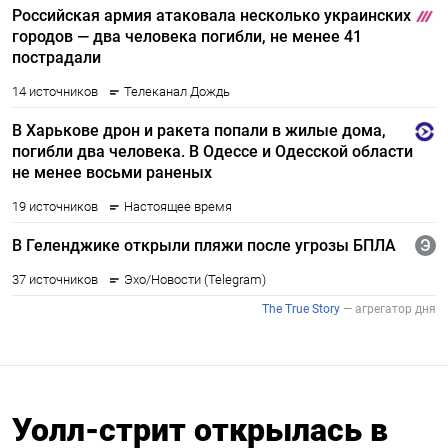
Уолл-стрит открылась в