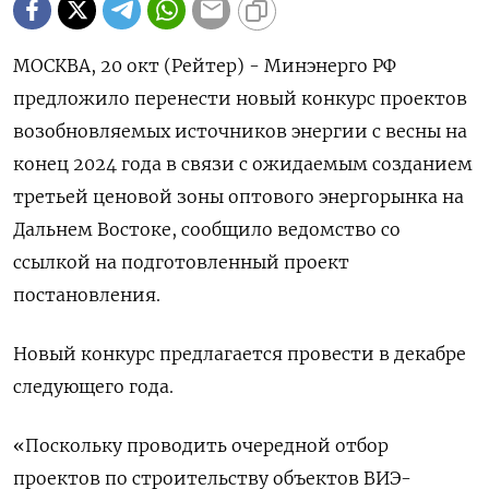
МОСКВА, 20 окт (Рейтер) - Минэнерго РФ
предложило перенести новый конкурс проектов
возобновляемых источников энергии с весны на
конец 2024 года в связи с ожидаемым созданием
третьей ценовой зоны оптового энергорынка на
Дальнем Востоке, сообщило ведомство со
ссылкой на подготовленный проект
постановления.
Новый конкурс предлагается провести в декабре
следующего года.
«Поскольку проводить очередной отбор
проектов по строительству объектов ВИЭ-