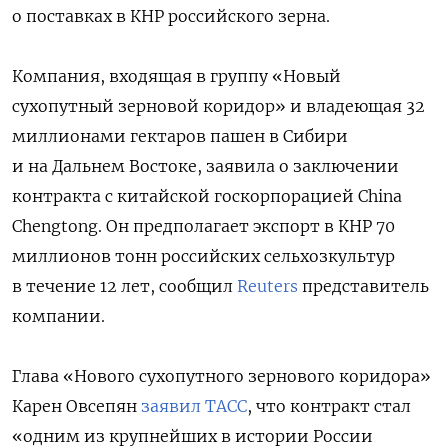
о поставках в КНР российского зерна.
Компания, входящая в группу «Новый
сухопутный зерновой коридор» и владеющая 32
миллионами гектаров пашен в Сибири
и на Дальнем Востоке, заявила о заключении
контракта с китайской госкорпорацией China
Chengtong. Он предполагает экспорт в КНР 70
миллионов тонн российских сельхозкультур
в течение 12 лет, сообщил
Reuters
представитель
компании.
Глава «Нового сухопутного зернового коридора»
Карен Овсепян
заявил ТАСС
, что контракт стал
«одним из крупнейших в истории России