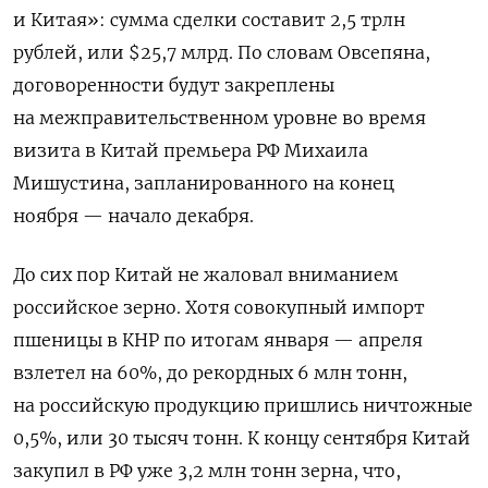
и Китая»: сумма сделки составит 2,5 трлн
рублей, или $25,7 млрд. По словам Овсепяна,
договоренности будут закреплены
на межправительственном уровне во время
визита в Китай премьера РФ Михаила
Мишустина, запланированного на конец
ноября — начало декабря.
До сих пор Китай не жаловал вниманием
российское зерно. Хотя совокупный импорт
пшеницы в КНР по итогам января — апреля
взлетел на 60%, до рекордных 6 млн тонн,
на российскую продукцию пришлись ничтожные
0,5%, или 30 тысяч тонн. К концу сентября Китай
закупил в РФ уже 3,2 млн тонн зерна, что,