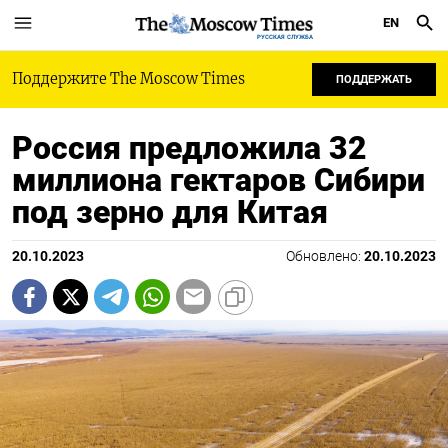
EN
РУССКАЯ СЛУЖБА
Поддержите The Moscow Times
ПОДДЕРЖАТЬ
Россия предложила 32
миллиона гектаров Сибири
под зерно для Китая
20.10.2023
Обновлено:
20.10.2023