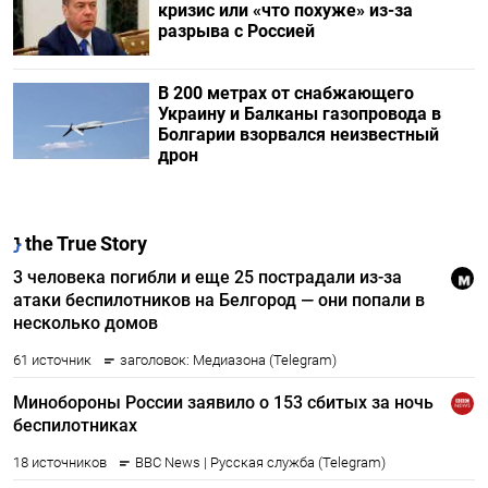
кризис или «что похуже» из-за
разрыва с Россией
В 200 метрах от снабжающего
Украину и Балканы газопровода в
Болгарии взорвался неизвестный
дрон