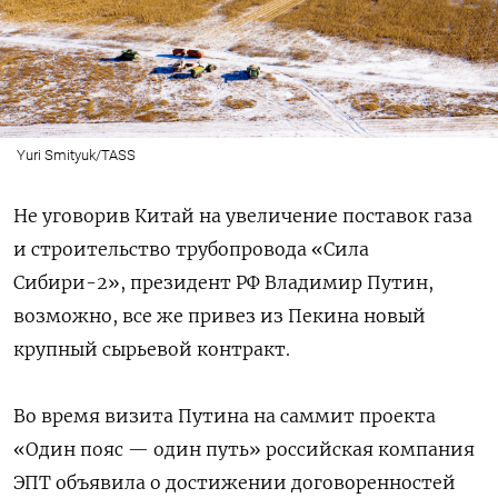
Yuri Smityuk/TASS
Не уговорив Китай на увеличение поставок газа
и строительство трубопровода «Сила
Сибири-2», президент РФ Владимир Путин,
возможно, все же привез из Пекина новый
крупный сырьевой контракт.
Во время визита Путина на саммит проекта
«Один пояс — один путь» российская компания
ЭПТ объявила о достижении договоренностей