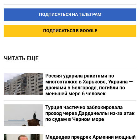
ПОДПИСАТЬСЯ НА ТЕЛЕГРАМ
ПОДПИСАТЬСЯ В GOOGLE
ЧИТАТЬ ЕЩЕ
Россия ударила ракетами по
многоэтажке в Харькове, Украина —
дронами в Белгороде, погибли по
меньшей мере 6 человек
Турция частично заблокировала
проход через Дарданеллы из-за атак
по судам в Черном море
Медведев предрек Армении мощный