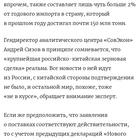
впрочем, также составляет лишь чуть больше 2%
от годового импорта в страну, который
в прошлом году достигал почти 150 млн тонн.
Гендиректор аналитического центра «СовЭкон»
Андрей Сизов в принципе сомневается, что
«крупнейшая российско-китайская зерновая
сделка» реальна. Все новости о ней идут
из России, с китайской стороны подтверждения
не было, и остальной мир, похоже, тоже
«не в курсе», обращает внимание эксперт.
Если же предположить, что заявления
о поставках соответствуют действительности,
то с учетом предыдущих деклараций «Нового