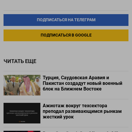
ПОДПИСАТЬСЯ НА ТЕЛЕГРАМ
ПОДПИСАТЬСЯ В GOOGLE
ЧИТАТЬ ЕЩЕ
Турция, Саудовская Аравия и
Пакистан создадут новый военный
блок на Ближнем Востоке
Ажиотаж вокруг техсектора
преподал развивающимся рынкам
жесткий урок