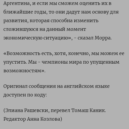
Аргентина, и если мы сможем оценить их в
ближайшие годы, то они дадут нам основу для
развития, которая способна изменить
сложившуюся на данный момент
экономическую ситуацию», - сказал Морра.
«Возможность есть, хотя, конечно, мы можем ее
упустить. Мы - чемпионы мира по упущенным
возможностям».
Оригинал сообщения на английском языке
доступен по коду:
(Элиана Рашевски, перевел Томаш Каник.
Редактор Анна Козлова)