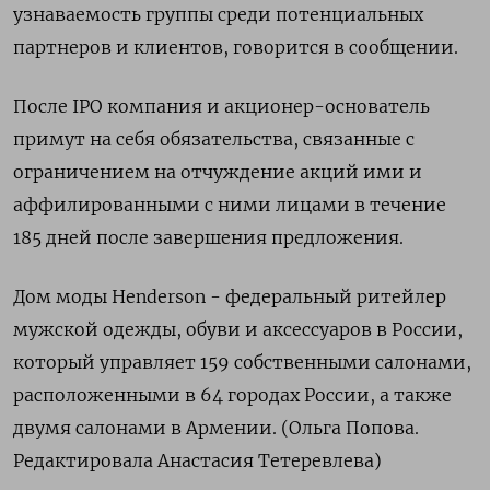
узнаваемость группы среди потенциальных
партнеров и клиентов, говорится в сообщении.
После IPO компания и акционер-основатель
примут на себя обязательства, связанные с
ограничением на отчуждение акций ими и
аффилированными с ними лицами в течение
185 дней после завершения предложения.
Дом моды Henderson - федеральный ритейлер
мужской одежды, обуви и аксессуаров в России,
который управляет 159 собственными салонами,
расположенными в 64 городах России, а также
двумя салонами в Армении. (Ольга Попова.
Редактировала Анастасия Тетеревлева)