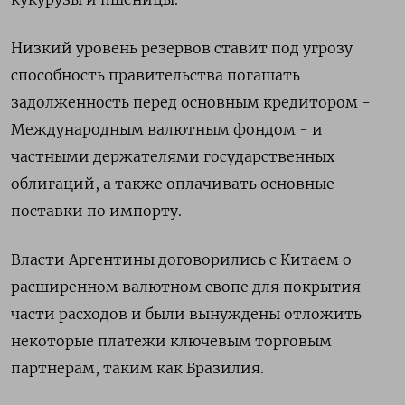
Низкий уровень резервов ставит под угрозу
способность правительства погашать
задолженность перед основным кредитором -
Международным валютным фондом - и
частными держателями государственных
облигаций, а также оплачивать основные
поставки по импорту.
Власти Аргентины договорились с Китаем о
расширенном валютном свопе для покрытия
части расходов и были вынуждены отложить
некоторые платежи ключевым торговым
партнерам, таким как Бразилия.