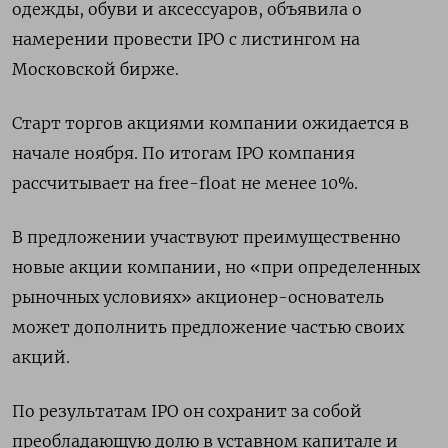
одежды, обуви и аксессуаров, объявила о
намерении провести IPO c листингом на
Московской бирже.
Старт торгов акциями компании ожидается в
начале ноября. По итогам IPO компания
рассчитывает на free-float не менее 10%.
В предложении участвуют преимущественно
новые акции компании, но «при определенных
рыночных условиях» акционер-основатель
может дополнить предложение частью своих
акций.
По результатам IPO он сохранит за собой
преобладающую долю в уставном капитале и