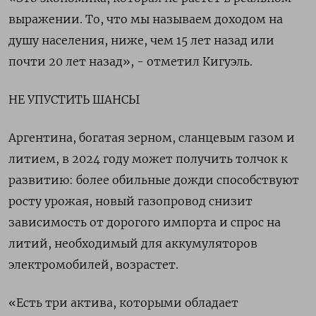
выражении. То, что мы называем доходом на
душу населения, ниже, чем 15 лет назад или
почти 20 лет назад», - отметил Кигуэль.
НЕ УПУСТИТЬ ШАНСЫ
Аргентина, богатая зерном, сланцевым газом и
литием, в 2024 году может получить толчок к
развитию: более обильные дожди способствуют
росту урожая, новый газопровод снизит
зависимость от дорогого импорта и спрос на
литий, необходимый для аккумуляторов
электромобилей, возрастет.
«Есть три актива, которыми обладает