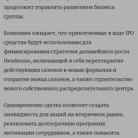
продолжит управлять развитием бизнеса
группы.
Компания ожидает, что привлеченные в ходе IPO
средства будут использованы для
финансирования стратегии дальнейшего роста
Henderson, включающей в себя переоткрытие
действующих салонов в новых форматах и
открытие новых салонов, а также строительство
нового собственного распределительного центра.
Одновременно сделка позволит создать
ликвидность для акций на вторичном рынке,
реализовать долгосрочную программу
мотивации сотрудников, а также повысить