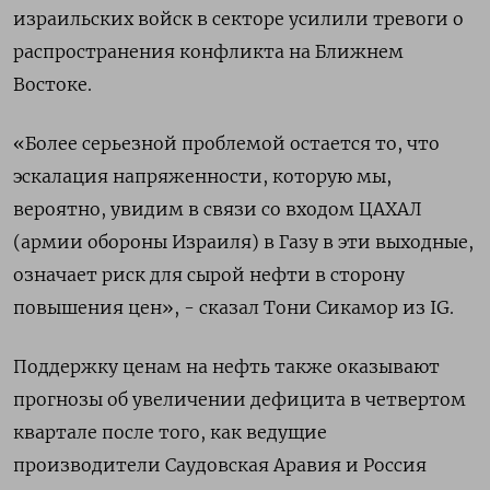
израильских войск в секторе усилили тревоги о
распространения конфликта на Ближнем
Востоке.
«Более серьезной проблемой остается то, что
эскалация напряженности, которую мы,
вероятно, увидим в связи со входом ЦАХАЛ
(армии обороны Израиля) в Газу в эти выходные,
означает риск для сырой нефти в сторону
повышения цен», - сказал Тони Сикамор из IG.
Поддержку ценам на нефть также оказывают
прогнозы об увеличении дефицита в четвертом
квартале после того, как ведущие
производители Саудовская Аравия и Россия