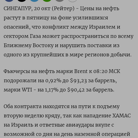
СИНГАПУР, 20 окт (Рейтер) - Цены на нефть
растут в пятницу на фоне усилившихся
опасений, что конфликт между Израилем и
сектором Газа может распространиться по всему
Ближнему Востоку и нарушить поставки из
одного из крупнейших в мире регионов добычи.
Фьючерсы на нефть марки Brent к 08:20 МСК
подорожали на 0,92% до $93,23 за баррель,
марки WTI - на 1,17% до $90,42 за баррель.
Оба контракта находятся на пути к подъему
вторую неделю кряду, так как нападение ХАМАС
на Израиль и ответные авиаудары вкупе с
возможной со дня на день наземной операцией