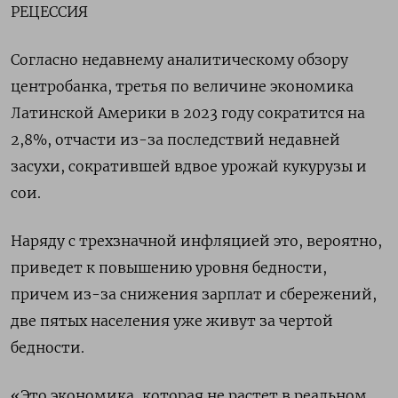
РЕЦЕССИЯ
Согласно недавнему аналитическому обзору
центробанка, третья по величине экономика
Латинской Америки в 2023 году сократится на
2,8%, отчасти из-за последствий недавней
засухи, сократившей вдвое урожай кукурузы и
сои.
Наряду с трехзначной инфляцией это, вероятно,
приведет к повышению уровня бедности,
причем из-за снижения зарплат и сбережений,
две пятых населения уже живут за чертой
бедности.
«Это экономика, которая не растет в реальном