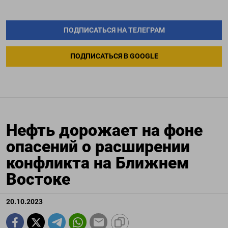
ПОДПИСАТЬСЯ НА ТЕЛЕГРАМ
ПОДПИСАТЬСЯ В GOOGLE
Нефть дорожает на фоне
опасений о расширении
конфликта на Ближнем
Востоке
20.10.2023