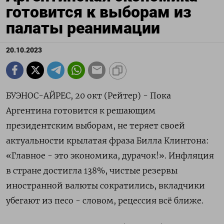
готовится к выборам из
палаты реанимации
20.10.2023
БУЭНОС-АЙРЕС, 20 окт (Рейтер) - Пока
Аргентина готовится к решающим
президентским выборам, не теряет своей
актуальности крылатая фраза Билла Клинтона:
«Главное - это экономика, дурачок!». Инфляция
в стране достигла 138%, чистые резервы
иностранной валюты сократились, вкладчики
убегают из песо - словом, рецессия всё ближе.