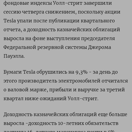
фондовые индексы Уолл-стрит завершили
сессию четверга снижением, поскольку акции
Tesla упали после публикации квартального
отчета, а доходность казначейских облигаций
выросла на фоне выступления председателя
Федеральной резервной системы Джерома
Пауэлла.
Бумаги Tesla обрушились на 9,3% - за день до
этого производитель электромобилей отчитался
о валовой марже, прибыли и выручке за третий
квартал ниже ожиданий Уолл-стрит.
Доходность казначейских облигаций еще больше
выросла -доходность 10-летних обязательств