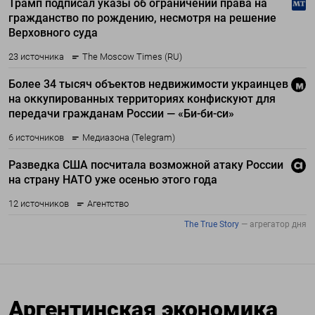
Аргентинская экономика