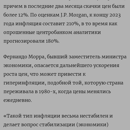
причем в последние два месяца скачки цен были
более 12%. По оценкам J.P. Morgan, к концу 2023
года инфляция составит 210%, в то время как
опрошенные центробанком аналитики
прогнозировали 180%.
Фернандо Морра, бывший заместитель министра
экономики, опасается дальнейшего ускорения
роста цен, что может привести к
гиперинфляции, подобной той, которую страна
переживала в 1980-х, когда цены менялись
ежедневно.
«Такой тип инфляции весьма нестабилен и
делает вопрос стабилизации (экономики)