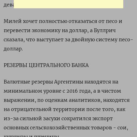
девальвации официального обменного курса.
Милей хочет полностью отказаться от песо и
перевести экономику на доллар, а Буллрич
сказала, что выступает за двойную систему песо-
доллар.
РЕЗЕРВЫ ЦЕНТРАЛЬНОГО БАНКА
Валютные резервы Аргентины находятся на
минимальном уровне с 2016 года, а в чистом
выражении, по оценкам аналитиков, находятся
на отрицательной территории после того, как
из-за сильной засухи сократился экспорт
основных сельскохозяйственных товаров - сои,
кукурузы и пшеницы.