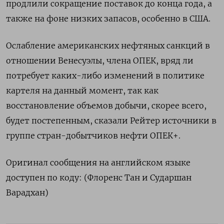
продлили сокращение поставок до конца года, а
также на фоне низких запасов, особенно в США.
Ослабление американских нефтяных санкций в
отношении Венесуэлы, члена ОПЕК, вряд ли
потребует каких-либо изменений в политике
картеля на данный момент, так как
восстановление объемов добычи, скорее всего,
будет постепенным, сказали Рейтер источники в
группе стран-добытчиков нефти ОПЕК+.
Оригинал сообщения на английском языке
доступен по коду: (Флоренс Тан и Сударшан
Варадхан)