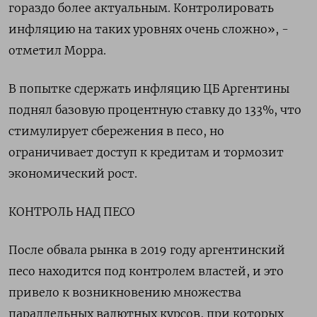
гораздо более актуальным. Контролировать
инфляцию на таких уровнях очень сложно», -
отметил Морра.
В попытке сдержать инфляцию ЦБ Аргентины
поднял базовую процентную ставку до 133%, что
стимулирует сбережения в песо, но
ограничивает доступ к кредитам и тормозит
экономический рост.
КОНТРОЛЬ НАД ПЕСО
После обвала рынка в 2019 году аргентинский
песо находится под контролем властей, и это
привело к возникновению множества
параллельных валютных курсов, при которых