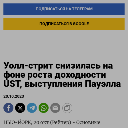
ПОДПИСАТЬСЯ НА ТЕЛЕГРАМ
ПОДПИСАТЬСЯ В GOOGLE
Уолл-стрит снизилась на
фоне роста доходности
UST, выступления Пауэлла
20.10.2023
НЬЮ-ЙОРК, 20 окт (Рейтер) - Основные