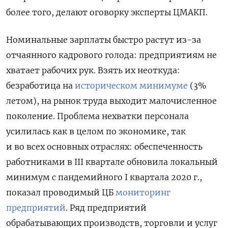
более того, делают оговорку эксперты ЦМАКП.
Номинальные зарплаты быстро растут из-за
отчаянного кадрового голода: предприятиям не
хватает рабочих рук. Взять их неоткуда:
безработица на
историческом минимуме
(3%
летом), на рынок труда выходит малочисленное
поколение. Проблема нехватки персонала
усилилась как в целом по экономике, так
и во всех основных отраслях: обеспеченность
работниками в III квартале обновила локальный
минимум с пандемийного I квартала 2020 г.,
показал проводимый ЦБ
мониторинг
предприятий
. Ряд предприятий
обрабатывающих производств, торговли и услуг