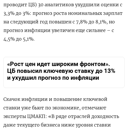
проводит ЦБ) 30 аналитиков ухудшили оценки с
3,3% до 3%: прогноз роста номинальных зарплат
на следующий год повышен с 7,8% до 8,1%, но
прогноз инфляции увеличен еще сильнее – с
4,5% до 5,1%.
«Рост цен идет широким фронтом».
ЦБ повысил ключевую ставку до 13%
и ухудшил прогноз по инфляции
Скачок инфляции и повышение ключевой
ставки уже бьют по экономике, отмечают
эксперты ЦМАКП: «В ряде отраслей доходность
даже текущего бизнеса ниже уровня ставки