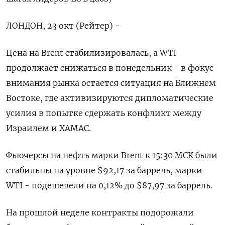
ЛОНДОН, 23 окт (Рейтер) -
Цена на Brent стабилизировалась, а WTI
продолжает снижаться в понедельник - в фокус
внимания рынка остается ситуация на Ближнем
Востоке, где активизируются дипломатические
усилия в попытке сдержать конфликт между
Израилем и ХАМАС.
Фьючерсы на нефть марки Brent к 15:30 МСК были
стабильны на уровне $92,17 за баррель, марки
WTI - подешевели на 0,12% до $87,97 за баррель.
На прошлой неделе контракты подорожали