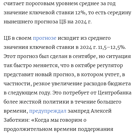
считает пороговым уровнем среднее за год
значение ключевой ставки 12%, то есть середину
нынешнего прогноза ЦБ на 2024 г.
ЦБ в своем
прогнозе
исходит из среднего
значения ключевой ставки в 2024 г. 11,5–12,5%.
Этот прогноз был сделан в сентябре, но ситуация
так быстро меняется, что в октябре регулятор
представит новый прогноз, в котором учтет, в
частности, резкое увеличение расходов бюджета
в следующем году. Это потребует от Центробанка
более жесткой политики в течение большего
времени,
предупреждал
зампред Алексей
Заботкин: «Когда мы говорим о
продолжительном времени поддержания