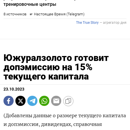
Южуралзолото готовит
допэмиссию на 15%
текущего капитала
23.10.2023
(Добавлены данные о размере текущего капитала
и допэмиссии, дивидендах, справочная