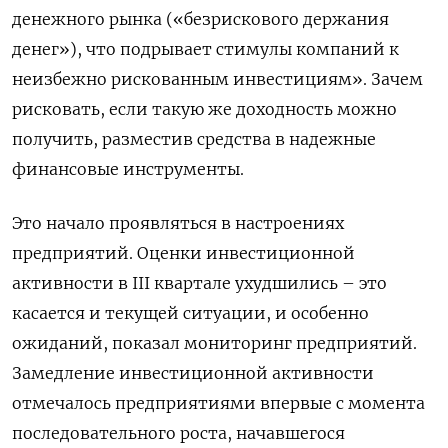
денежного рынка («безрискового держания
денег»), что подрывает стимулы компаний к
неизбежно рискованным инвестициям». Зачем
рисковать, если такую же доходность можно
получить, разместив средства в надежные
финансовые инструменты.
Это начало проявляться в настроениях
предприятий. Оценки инвестиционной
активности в III квартале ухудшились – это
касается и текущей ситуации, и особенно
ожиданий, показал мониторинг предприятий.
Замедление инвестиционной активности
отмечалось предприятиями впервые с момента
последовательного роста, начавшегося