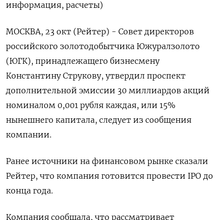
информация, расчеты)
МОСКВА, 23 окт (Рейтер) - Совет директоров
российского золотодобытчика Южуралзолото
(ЮГК), принадлежащего бизнесмену
Константину Струкову, утвердил проспект
дополнительной эмиссии 30 миллиардов акций
номиналом 0,001 рубля каждая, или 15%
нынешнего капитала, следует из сообщения
компании.
Ранее источники на финансовом рынке сказали
Рейтер, что компания готовится провести IPO до
конца года.
Компания сообщала, что рассматривает