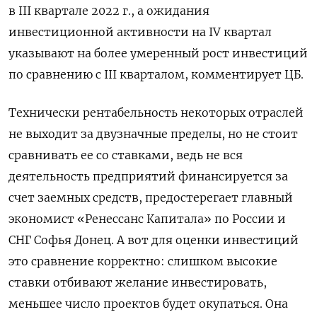
в III квартале 2022 г., а ожидания
инвестиционной активности на IV квартал
указывают на более умеренный рост инвестиций
по сравнению с III кварталом, комментирует ЦБ.
Технически рентабельность некоторых отраслей
не выходит за двузначные пределы, но не стоит
сравнивать ее со ставками, ведь не вся
деятельность предприятий финансируется за
счет заемных средств, предостерегает главный
экономист «Ренессанс Капитала» по России и
СНГ Софья Донец. А вот для оценки инвестиций
это сравнение корректно: слишком высокие
ставки отбивают желание инвестировать,
меньшее число проектов будет окупаться. Она