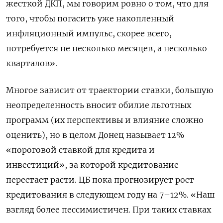
жесткой ДКП, мы говорим ровно о том, что для
того, чтобы погасить уже накопленный
инфляционный импульс, скорее всего,
потребуется не несколько месяцев, а несколько
кварталов».
Многое зависит от траектории ставки, большую
неопределенность вносит обилие льготных
программ (их перспективы и влияние сложно
оценить), но в целом Донец называет 12%
«пороговой ставкой для кредита и
инвестиций», за которой кредитование
перестает расти. ЦБ пока прогнозирует рост
кредитования в следующем году на 7–12%. «Наш
взгляд более пессимистичен. При таких ставках