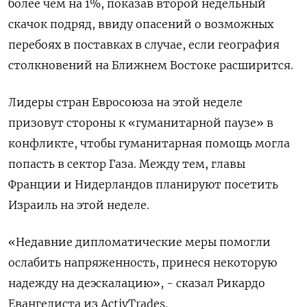
более чем на 1%, показав второй недельный
скачок подряд, ввиду опасений о возможных
перебоях в поставках в случае, если география
столкновений на Ближнем Востоке расширится.
Лидеры стран Евросоюза на этой неделе
призовут стороны к «гуманитарной паузе» в
конфликте, чтобы гуманитарная помощь могла
попасть в сектор Газа. Между тем, главы
Франции и Нидерландов планируют посетить
Израиль на этой неделе.
«Недавние дипломатические меры помогли
ослабить напряженность, принеся некоторую
надежду на деэскалацию», - сказал Рикардо
Евангелиста из ActivTrades.