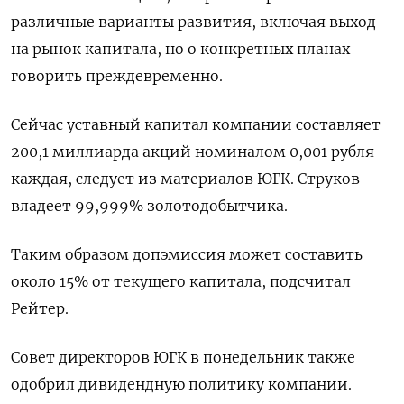
различные варианты развития, включая выход
на рынок капитала, но о конкретных планах
говорить преждевременно.
Сейчас уставный капитал компании составляет
200,1 миллиарда акций номиналом 0,001 рубля
каждая, следует из материалов ЮГК. Струков
владеет 99,999% золотодобытчика.
Таким образом допэмиссия может составить
около 15% от текущего капитала, подсчитал
Рейтер.
Совет директоров ЮГК в понедельник также
одобрил дивидендную политику компании.