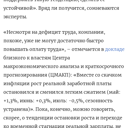
устойчивой». Вряд ли получится, сомневаются
эксперты.
«Несмотря на дефицит труда, компании,
похоже, уже не могут достаточно быстро
повышать оплату труда», – отмечается в
докладе
близкого к властям Центра
макроэкономического анализа и краткосрочного
прогнозирования (ЦМАКП): «Вместе со скачком
инфляции рост реальной заработной платы
остановился и сменился легким сжатием (май:
+1,3%, июнь: +0,3%, июль: -0,5%, сезонность
устранена)». Пока, конечно, можно говорить,
скорее, о тенденции остановки роста и переходе
ко временной стагнации реальной зарплаты, не