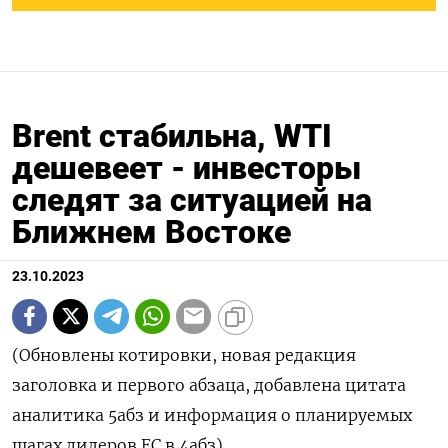
Brent стабильна, WTI
дешевеет - инвесторы
следят за ситуацией на
Ближнем Востоке
23.10.2023
(Обновлены котировки, новая редакция
заголовка и первого абзаца, добавлена цитата
аналитика 5абз и информация о планируемых
шагах лидеров ЕС в 4абз)