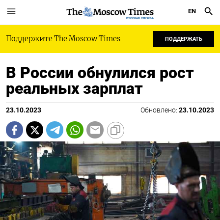
EN
РУССКАЯ СЛУЖБА
Поддержите The Moscow Times
ПОДДЕРЖАТЬ
В России обнулился рост
реальных зарплат
23.10.2023
Обновлено:
23.10.2023