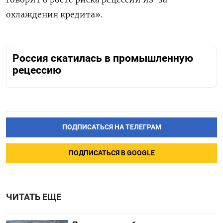
охлаждения кредита».
Россия скатилась в промышленную
рецессию
ПОДПИСАТЬСЯ НА ТЕЛЕГРАМ
ПОДПИСАТЬСЯ В GOOGLE
ЧИТАТЬ ЕЩЕ