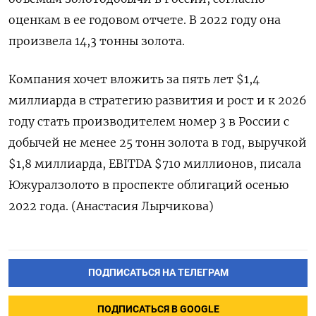
оценкам в ее годовом отчете. В 2022 году она
произвела 14,3 тонны золота.
Компания хочет вложить за пять лет $1,4
миллиарда в стратегию развития и рост и к 2026
году стать производителем номер 3 в России с
добычей не менее 25 тонн золота в год, выручкой
$1,8 миллиарда, EBITDA $710 миллионов, писала
Южуралзолото в проспекте облигаций осенью
2022 года. (Анастасия Лырчикова)
ПОДПИСАТЬСЯ НА ТЕЛЕГРАМ
ПОДПИСАТЬСЯ В GOOGLE