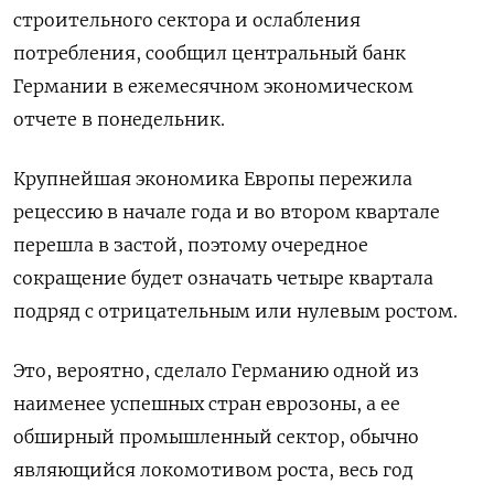
строительного сектора и ослабления
потребления, сообщил центральный банк
Германии в ежемесячном экономическом
отчете в понедельник.
Крупнейшая экономика Европы пережила
рецессию в начале года и во втором квартале
перешла в застой, поэтому очередное
сокращение будет означать четыре квартала
подряд с отрицательным или нулевым ростом.
Это, вероятно, сделало Германию одной из
наименее успешных стран еврозоны, а ее
обширный промышленный сектор, обычно
являющийся локомотивом роста, весь год