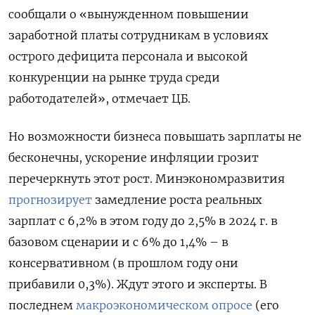
сообщали о «вынужденном повышении
заработной платы сотрудникам в условиях
острого дефицита персонала и высокой
конкуренции на рынке труда среди
работодателей», отмечает ЦБ.
Но возможности бизнеса повышать зарплаты не
бесконечны, ускорение инфляции грозит
перечеркнуть этот рост. Минэкономразвития
прогнозирует
замедление роста реальных
зарплат с 6,2% в этом году до 2,5% в 2024 г. в
базовом сценарии и с 6% до 1,4% – в
консервативном (в прошлом году они
прибавили 0,3%). Ждут этого и эксперты. В
последнем
макроэкономическом опросе
(его