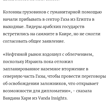
Колонны грузовиков с гуманитарной помощью
начали прибывать в сектор Газа из Египта в
выходные. Лидеры арабских государств
встретились на саммите в Каире, но не смогли
согласовать общее заявление.
«Нефтяной рынок вздохнул с облегчением,
поскольку Израиль пока отложил
запланированное наземное вторжение в
северную часть Газы, чтобы провести переговоры
об освобождении заложников, что открывает
возможности для дипломатии», - сказала
Вандана Хари из Vanda Insights.