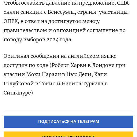
Чтобы ослабить давление на предложение, США
сняли санкции с Венесуэлы, страны-участницы
ОПЕК, в ответ на достигнутое между
правительством и оппозицией соглашение по
поводу выборов 2024 года.
Оригинал сообщения на английском языке
доступен по коду (Роберт Харви в Лондоне при
участии Мохи Нараян в Нью Дели, Кати
Голубковой в Токио и Навина Туркала в
Сингапуре)
ПОДПИСАТЬСЯ НА ТЕЛЕГРАМ