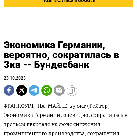
ПОДПИСАТЬСЯ В GOOGLE
Экономика Германии,
вероятно, сократилась в
3кв -- Бундесбанк
23.10.2023
ФРАНКФУРТ-НА-МАЙНЕ, 23 окт (Рейтер) -
Экономика Германии, очевидно, сократилась в
третьем квартале на фоне снижения
промышленного производства, сокращения