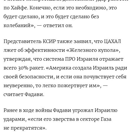
по Хайфе. Конечно, если это необходимо, это
будет сделано, и это будет сделано без
колебаний», — ответил он.
Представитель КСИР также заявил, что ЦАХАЛ
лжет об эффективности «Железного купола»,
утверждая, что система ПРО Израиля отражает
всего 30% ракет. «Америка создала Израиль ради
своей безопасности, и если она почувствует себя
неуверенно, то легко пожертвует им», —
считает Фадави.
Ранее в ходе войны Фадави угрожал Израилю
ударами, «если его зверства в секторе Газа
не прекратятся».