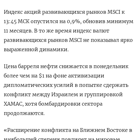
Индекс акций развивающихся рынков MSCI к
13:45 МСК опустился на 0,9%, обновив минимум
11 месяцев. В то же время индекс валют
развивающихся рынков MSCI не показывал ярко
выраженной динамики.
Цена барреля нефти снижается в понедельник
более чем на $1 на фоне активизации
дипломатических усилий в попытке сдержать
конфликт между Израилем и группировкой
ХАМАС, хотя бомбардировки сектора
продолжаются.
«Расширение конфликта на Ближнем Востоке в
наибольшей степени повлияет на мировые