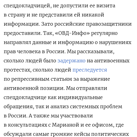
спецдокладчицей, не допустили ее визита
в страну и не представили ей никакой
информации. Зато российские правозащитники
предоставили. Так, «ОВД-Инфо» регулярно
направлял данные и информацию о нарушениях
прав человека в России. Мы рассказывали,
сколько людей было
задержано
на антивоенных
протестах, сколько людей
преследуется
по репрессивным статьям за выражение
антивоенной позиции. Мы отправляли
спецдокладчице как индивидуальные
обращения, так и анализ системных проблем
в России. А также мы участвовали
в консультациях с Марианой и ее офисом, где
обсуждали самые громкие кейсы политических