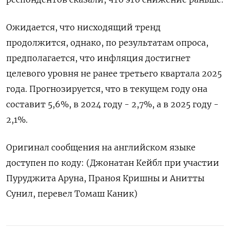
Ожидается, что нисходящий тренд
продолжится, однако, по результатам опроса,
предполагается, что инфляция достигнет
целевого уровня не ранее третьего квартала 2025
года. Прогнозируется, что в текущем году она
составит 5,6%, в 2024 году - 2,7%, а в 2025 году -
2,1%.
Оригинал сообщения на английском языке
доступен по коду: (Джонатан Кейбл при участии
Пуруджита Аруна, Праноя Кришны и Анитты
Сунил, перевел Томаш Каник)