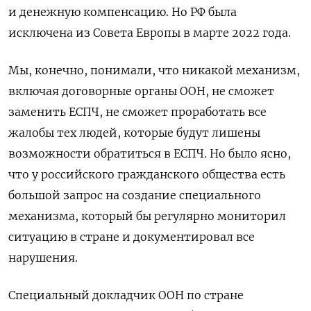
и денежную компенсацию. Но РФ была
исключена из Совета Европы в марте 2022 года.
Мы, конечно, понимали, что никакой механизм,
включая договорные органы ООН, не сможет
заменить ЕСПЧ, не сможет проработать все
жалобы тех людей, которые будут лишены
возможности обратиться в ЕСПЧ. Но было ясно,
что у российского гражданского общества есть
большой запрос на создание специального
механизма, который бы регулярно мониторил
ситуацию в стране и документировал все
нарушения.
Специальный докладчик ООН по стране