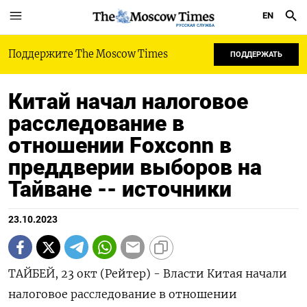
EN
РУССКАЯ СЛУЖБА
Поддержите The Moscow Times
ПОДДЕРЖАТЬ
Китай начал налоговое
расследование в
отношении Foxconn в
преддверии выборов на
Тайване -- источники
23.10.2023
ТАЙБЕЙ, 23 окт (Рейтер) - Власти Китая начали
налоговое расследование в отношении