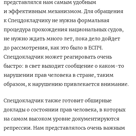
представлялся нам самым удобным
и эффективным механизмом. Для обращения
к Спецдокладчику не нужна формальная
процедура прохождения национальных судов,
не нужно ждать много лет, пока дело дойдет
до рассмотрения, как это было в ЕСПЧ.
Спецдокладчик может реагировать очень
быстро: в свет выходит сообщение о каком-то
нарушении прав человека в стране, таким
образом, к нарушению привлекается внимание.
Спецдокладчик также готовит обширные
доклады о состоянии прав человека, в которых
на самом высоком уровне документируются
репрессии. Нам представлялось очень важным