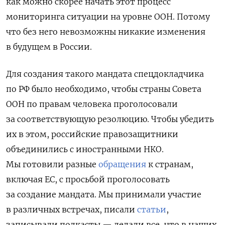
как можно скорее начать этот процесс
мониторинга ситуации на уровне ООН. Потому
что без него невозможны никакие изменения
в будущем в России.
Для создания такого мандата спецдокладчика
по РФ было необходимо, чтобы страны Совета
ООН по правам человека проголосовали
за соответствующую резолюцию. Чтобы убедить
их в этом, российские правозащитники
объединились с иностранными НКО.
Мы готовили разные
обращения
к странам,
включая ЕС, с просьбой проголосовать
за создание мандата. Мы принимали участие
в различных встречах, писали
статьи
,
записывали подкасты — делали все, что в наших