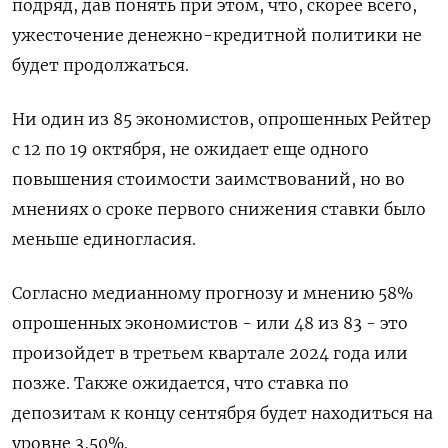
подряд, дав понять при этом, что, скорее всего,
ужесточение денежно-кредитной политики не
будет продолжаться.
Ни один из 85 экономистов, опрошенных Рейтер
с 12 по 19 октября, не ожидает еще одного
повышения стоимости заимствований, но во
мнениях о сроке первого снижения ставки было
меньше единогласия.
Согласно медианному прогнозу и мнению 58%
опрошенных экономистов - или 48 из 83 - это
произойдет в третьем квартале 2024 года или
позже. Также ожидается, что ставка по
депозитам к концу сентября будет находиться на
уровне 3,50%.