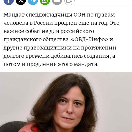
Мандат спецдокладчицы ООН по правам
человека в России продлен еще на год. Это
важное событие для российского
гражданского общества. «ОВД-Инфо» и
другие правозащитники на протяжении
долгого времени добивались создания, а
потом и продления этого мандата.