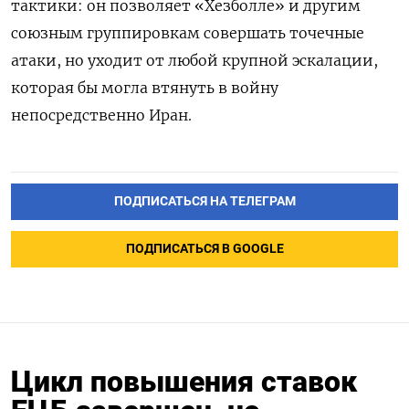
тактики: он позволяет «Хезболле» и другим
союзным группировкам совершать точечные
атаки, но уходит от любой крупной эскалации,
которая бы могла втянуть в войну
непосредственно Иран.
ПОДПИСАТЬСЯ НА ТЕЛЕГРАМ
ПОДПИСАТЬСЯ В GOOGLE
Цикл повышения ставок