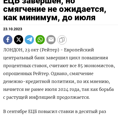
ЕЦБ завершен, но
смягчение не ожидается,
как минимум, до июля
23.10.2023
ЛОНДОН, 23 окт (Рейтер) - Европейский
центральный банк завершил цикл повышения
процентных ставок, считают все 85 экономистов,
опрошенных Рейтер. Однако, смягчение
денежно-кредитной политики, по их мнению,
начнется не ранее июля 2024 года, так как борьба
с растущей инфляцией продолжается.
В сентябре ЕЦБ повысил ставки в десятый раз