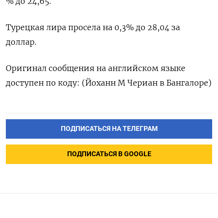
% до 24,65.
Турецкая лира просела на 0,3% до 28,04 за
доллар.
Оригинал сообщения на английском языке
доступен по коду: (Йоханн М Чериан в Бангалоре)
ПОДПИСАТЬСЯ НА ТЕЛЕГРАМ
ПОДПИСАТЬСЯ В GOOGLE