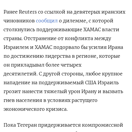
Ранее Reuters со ссылкой на
девятерых иранских
чиновников
сообщил
о дилемме, с которой
столкнулись поддерживающие ХАМАС власти
страны. Отстранение от конфликта между
Израилем и ХАМАС подорвало бы усилия Ирана
по достижению лидерства в регионе
, которые
он прикладывал более четырех
десятилетий. С другой стороны, любое крупное
нападение на поддерживаемый США Израиль
грозит нанести тяжелый урон Ирану и вызвать
гнев населения в условиях растущего
экономического кризиса.
Пока Тегеран придерживается компромиссной