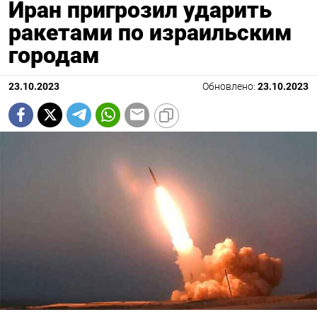
Иран пригрозил ударить
ракетами по израильским
городам
23.10.2023
Обновлено:
23.10.2023