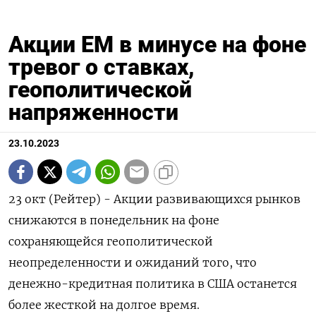
Акции ЕМ в минусе на фоне
тревог о ставках,
геополитической
напряженности
23.10.2023
23 окт (Рейтер) - Акции развивающихся рынков
снижаются в понедельник на фоне
сохраняющейся геополитической
неопределенности и ожиданий того, что
денежно-кредитная политика в США останется
более жесткой на долгое время.