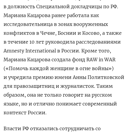
в должность Специальной докладчицы по РФ.
Мариана Кацарова ранее работала как
исследовательница в зонах вооруженных
конфликтов в Чечне, Боснии и Косово, а также
в течение 10 лет руководила расследованиями
Amnesty International в России. Кроме того,
Мариана Кацарова создала фонд RAW in WAR
(«Помочь каждой женщине в огне войны»)
и учредила премию имени Анны Политковской
для правозащитниц и журналисток. Таким
образом, она не только говорит на русском
языке, но и отлично понимает современный
контекст России.
Власти РФ отказались сотрудничать со