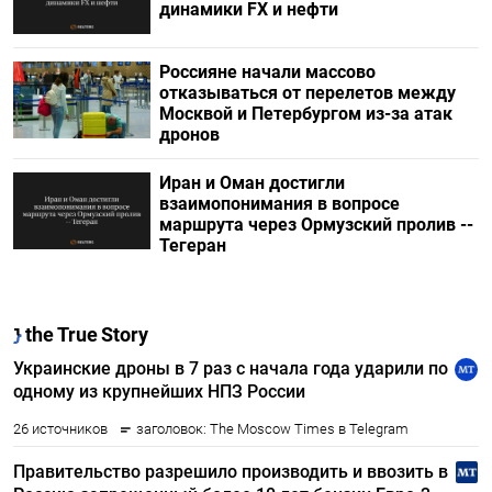
динамики FX и нефти
Россияне начали массово
отказываться от перелетов между
Москвой и Петербургом из-за атак
дронов
Иран и Оман достигли
взаимопонимания в вопросе
маршрута через Ормузский пролив --
Тегеран