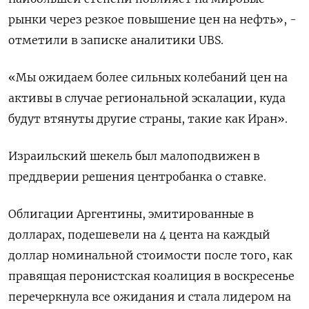
рынки через резкое повышение цен на нефть», -
отметили в записке аналитики UBS.
«Мы ожидаем более сильных колебаний цен на
активы в случае региональной эскалации, куда
будут втянуты другие страны, такие как Иран».
Израильский шекель был малоподвижен в
преддверии решения центробанка о ставке.
Облигации Аргентины, эмитированные в
долларах, подешевели на 4 цента на каждый
доллар номинальной стоимости после того, как
правящая перонистская коалиция в воскресенье
перечеркнула все ожидания и стала лидером на