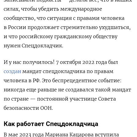
силах, чтобы убедить международное
сообщество, что ситуация с правами человека
в России продолжает стремительно ухудшаться,
и что российскому гражданскому обществу
нужен Спецдокладчик.
И у нас получилось! 7 октября 2022 года был
создан
мандат спецдокладчика по правам
человека в РФ. Это беспрецедентное событие:
никогда еще раньше не создавался такой мандат
по стране — постоянной участнице Совета
безопасности ООН.
Как работает Спецдокладчица
В мае 2023 года Мариана Кацарова вступила