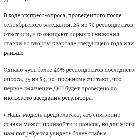
В ходе экспресс-опроса, проведенного после
сентябрьского заседания, 29 из 70 респондентов
ответили, что ожидают первого снижения
ставки во втором квартале следующего года или
раньше.
Однако чуть более 40% респондентов последнего
опроса, 35 из 83, по-прежнему считают, что
первое смягчение ДКП будет проведено до
июльского заседания регулятора.
«Наша модель предполагает, что снижение
ставки может произойти и раньше, но для этого
нам потребуется увидеть более слабые