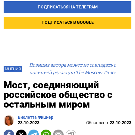
ПОДПИСАТЬСЯ НА ТЕЛЕГРАМ
ПОДПИСАТЬСЯ В GOOGLE
Позиция автора может не совпадать с
МНЕНИЯ
позицией редакции The Moscow Times.
Мост, соединяющий
российское общество с
остальным миром
Виолетта Фицнер
23.10.2023
Обновлено:
23.10.2023