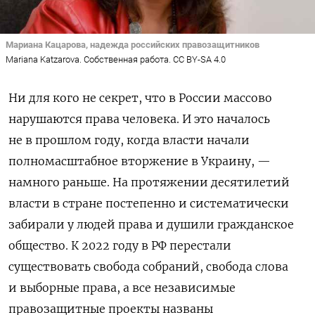
Мариана Кацарова, надежда российских правозащитников
Mariana Katzarova. Собственная работа. CC BY-SA 4.0
Ни для кого не секрет, что в России массово
нарушаются права человека. И это началось
не в прошлом году, когда власти начали
полномасштабное вторжение в Украину, —
намного раньше. На протяжении десятилетий
власти в стране постепенно и систематически
забирали у людей права и душили гражданское
общество. К 2022 году в РФ перестали
существовать свобода собраний, свобода слова
и выборные права, а все независимые
правозащитные проекты названы