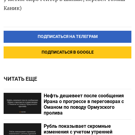
Каник)
ПОДПИСАТЬСЯ НА ТЕЛЕГРАМ
ПОДПИСАТЬСЯ В GOOGLE
ЧИТАТЬ ЕЩЕ
Нефть дешевеет после сообщения
Ирана о прогрессе в переговорах с
Оманом по поводу Ормузского
пролива
Рубль показывает скромные
изменения с учетом утренней