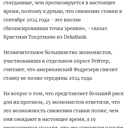
статданные, чем прогнозируется в настоящее
время, поэтому я думаю, что снижение ставки в
сентябре 2024 года - это вполне
сбалансированная точка зрения», - сказал
Кристиан Тоедтманн из DekaBank.
Незначительное большинство экономистов,
участвовавших в отдельном опросе Рейтер,
считают, что американский Федрезерв снизит
ставку не позже середины 2024 года.
На вопрос о том, что представляет больший риск
для их прогноза, 25 экономистов ответили, что
это возможность снижения ставки позже, чем
они ожидают в настоящее время, а 19
респондентов сказали, что это снижение раньше.