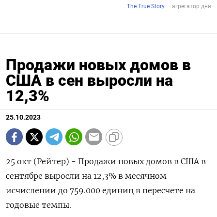
Продажи новых домов в
США в сен выросли на
12,3%
25.10.2023
25 окт (Рейтер) - Продажи новых домов в США в
сентябре выросли на 12,3% в месячном
исчислении до 759.000 единиц в пересчете на
годовые темпы.