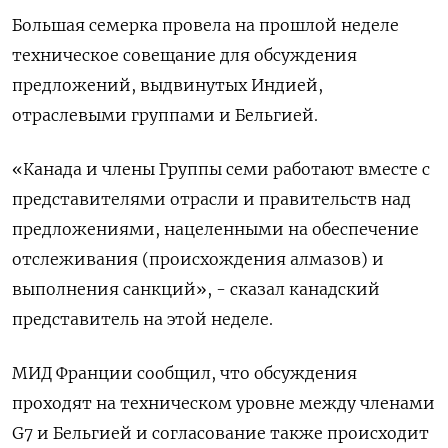
Большая семерка провела на прошлой неделе
техническое совещание для обсуждения
предложений, выдвинутых Индией,
отраслевыми группами и Бельгией.
«Канада и члены Группы семи работают вместе с
представителями отрасли и правительств над
предложениями, нацеленными на обеспечение
отслеживания (происхождения алмазов) и
выполнения санкций», - сказал канадский
представитель на этой неделе.
МИД Франции сообщил, что обсуждения
проходят на техническом уровне между членами
G7 и Бельгией и согласование также происходит