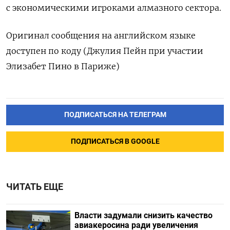
с экономическими игроками алмазного сектора.
Оригинал сообщения на английском языке
доступен по коду (Джулия Пейн при участии
Элизабет Пино в Париже)
ПОДПИСАТЬСЯ НА ТЕЛЕГРАМ
ПОДПИСАТЬСЯ В GOOGLE
ЧИТАТЬ ЕЩЕ
Власти задумали снизить качество
авиакеросина ради увеличения