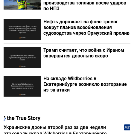
производства топлива после ударов
по НПЗ
Нефть дорожает на фоне тревог
вокруг планов возобновления
судоходства через Ормузский пролив
Трамп считает, что война с Ираном
завершится довольно скоро
На складе Wildberries в
Екатеринбурге возникло возгорание
из-за атаки