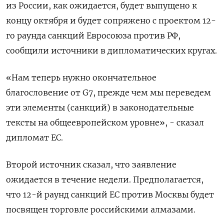
из России, как ожидается, будет выпущено к
концу октября и будет сопряжено с проектом 12-
го раунда санкций Евросоюза против РФ,
сообщили источники в дипломатических кругах.
«Нам теперь нужно окончательное
благословение от G7, прежде чем мы переведем
эти элементы (санкций) в законодательные
тексты на общеевропейском уровне», - сказал
дипломат ЕС.
Второй источник сказал, что заявление
ожидается в течение недели. Предполагается,
что 12-й раунд санкций ЕС против Москвы будет
посвящен торговле российскими алмазами.