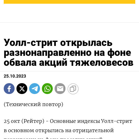
Уолл-стрит открылась
разнонаправленно на фоне
обвала акций тяжеловесов
25.10.2023
(Технический повтор)
25 окт (Рейтер) - Основные индексы Уолл-стрит
в основном открылись на отрицательной