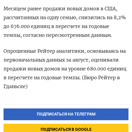
Месяцем ранее продажи новых домов в США,
рассчитанных на одну семью, снизились на 8,2%
до 676.000 единиц в пересчете на годовые
темпы, согласно пересмотренным данным.
Опрошенные Рейтер аналитики, основываясь на
первоначальных данных за август, оценивали
продажи новых домов на уровне 680.000 единиц
в пересчете на годовые темпы. (Бюро Рейтер в
Гданьске)
ПОДПИСАТЬСЯ НА ТЕЛЕГРАМ
ПОДПИСАТЬСЯ В GOOGLE