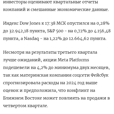
инвесторы оценивают квартальные отчеты
компаний и смешанные экономические данные.
Индекс Dow Jones к 17:38 МСК опустился на 0,28%
до 32.942,18 пункта, S&P 500 - на 0,72% до 4.156,48​
пункта, а Nasdaq - на 1,22% до 12.664,62 пункта.
Несмотря на результаты третьего квартала
лучше ожиданий, акции Meta Platforms
подешевели на 4,2% до минимума двух месяцев,
так как материнская компания соцсети Фейсбук
спрогнозировала расходы на 2024 год выше
оценок и предположила, что конфликт на
Ближнем Востоке может повлиять на продажи в
четвертом квартале.