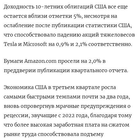
Доходность 10-летних облигаций США все еще
остается вблизи отметки 5%, несмотря на
ослабление после публикации статистики США,
что способствовало падению акций тяжеловесов
Tesla и Microsoft на 0,9% и 2,1% соответственно.
Бумаги Amazon.com просели на 2,0% в
преддверии публикации квартального отчета.
Экономика США в третьем квартале росла
самыми быстрыми темпами почти за два года,
вновь опровергнув мрачные предупреждения о
рецессии, звучащие с 2022 года, благодаря тому
что более высокая заработная плата на сжатом
рынке труда способствовала подъему