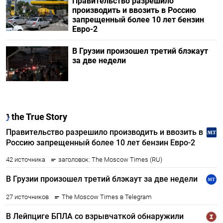
Правительство разрешило
производить и ввозить в Россию
запрещенный более 10 лет бензин
Евро-2
В Грузии произошел третий блэкаут
за две недели