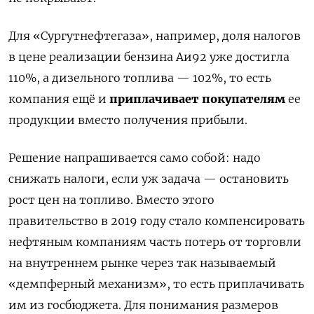
Для «Сургутнефтегаза», например, доля налогов
в цене реализации бензина Аи92 уже достигла
110%, а дизельного топлива — 102%, то есть
компания ещё и
приплачивает покупателям
ее
продукции вместо получения прибыли.
Решение напрашивается само собой: надо
снижать налоги, если уж задача — остановить
рост цен на топливо. Вместо этого
правительство в 2019 году стало компенсировать
нефтяным компаниям часть потерь от торговли
на внутреннем рынке через так называемый
«демпферный механизм», то есть приплачивать
им из госбюджета. Для понимания размеров