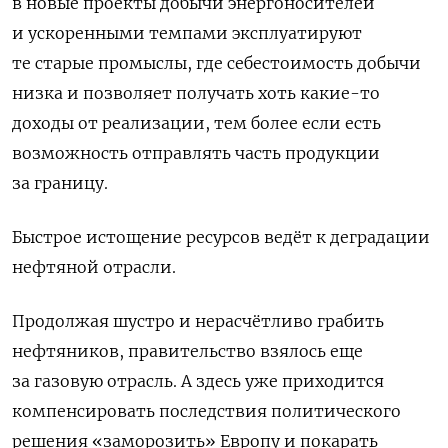
в новые проекты добычи энергоносителей
и ускоренными темпами эксплуатируют
те старые промыслы, где себестоимость добычи
низка и позволяет получать хоть какие-то
доходы от реализации, тем более если есть
возможность отправлять часть продукции
за границу.
Быстрое истощение ресурсов ведёт к деградации
нефтяной отрасли.
Продолжая шустро и нерасчётливо грабить
нефтяников, правительство взялось еще
за газовую отрасль. А здесь уже приходится
компенсировать последствия политического
решения «заморозить» Европу и покарать