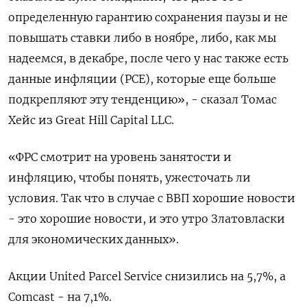
определенную гарантию сохранения паузы и не
повышать ставки либо в ноябре, либо, как мы
надеемся, в декабре, после чего у нас также есть
данные инфляции (PCE), которые еще больше
подкрепляют эту тенденцию», - сказал Томас
Хейс из Great Hill Capital LLC.
«ФРС смотрит на уровень занятости и
инфляцию, чтобы понять, ужесточать ли
условия. Так что в случае с ВВП хорошие новости
- это хорошие новости, и это утро Златовласки
для экономических данных».
Акции United Parcel Service снизились на 5,7%, а
Comcast - на 7,1%.