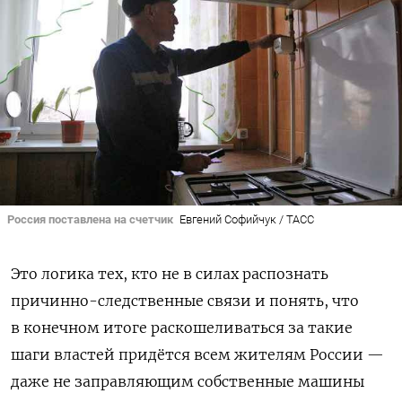
Россия поставлена на счетчик
Евгений Софийчук / ТАСС
Это логика тех, кто не в силах распознать
причинно-следственные связи и понять, что
в конечном итоге раскошеливаться за такие
шаги властей придётся всем жителям России —
даже не заправляющим собственные машины