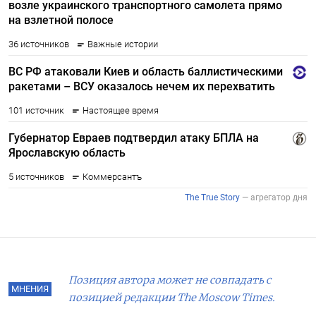
Позиция автора может не совпадать с
МНЕНИЯ
позицией редакции The Moscow Times.