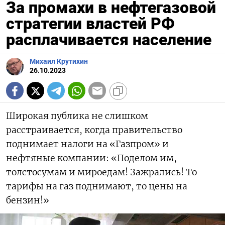
За промахи в нефтегазовой
стратегии властей РФ
расплачивается население
Михаил Крутихин
26.10.2023
Широкая публика не слишком
расстраивается, когда правительство
поднимает налоги на «Газпром» и
нефтяные компании: «Поделом им,
толстосумам и мироедам! Зажрались! То
тарифы на газ поднимают, то цены на
бензин!»