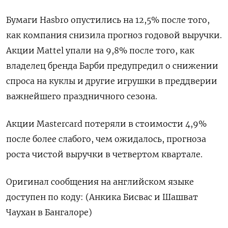
Бумаги Hasbro опустились на 12,5% после того,
как компания снизила прогноз годовой выручки.
Акции Mattel упали на 9,8% после того, как
владелец бренда Барби предупредил о снижении
спроса на куклы и другие игрушки в преддверии
важнейшего праздничного сезона.
Акции Mastercard потеряли в стоимости 4,9%
после более слабого, чем ожидалось, прогноза
роста чистой выручки в четвертом квартале.
Оригинал сообщения на английском языке
доступен по коду: (Анкика Бисвас и Шашват
Чаухан в Бангалоре)