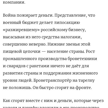
компании.
Война пожирает деньги. Представление, что
военный бюджет делает липосакцию
«разжиревшему» российскому бизнесу,
высасывая из него средства налогами,
совершенно неверно. Нижние звенья этой
пищевой цепочки — население страны. Рост
промышленного производства бронетехники
и снарядов с ракетами ничего не даёт для
развития страны и поддержания жизненного
уровня людей. Бронетранспортёр на тарелку
не положишь. Он быстро сгорит на фронте.
Как сгорят вместе с ним и деньги, которые через
налоги и тарифы вложили в его производство