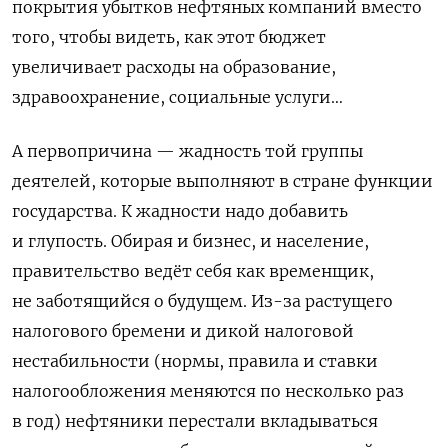
покрытия убытков нефтяных компаний вместо
того, чтобы видеть, как этот бюджет
увеличивает расходы на образование,
здравоохранение, социальные услуги…
А первопричина — жадность той группы
деятелей, которые выполняют в стране функции
государства. К жадности надо добавить
и глупость. Обирая и бизнес, и население,
правительство ведёт себя как временщик,
не заботящийся о будущем. Из-за растущего
налогового бремени и дикой налоговой
нестабильности (нормы, правила и ставки
налогообложения меняются по несколько раз
в год) нефтяники перестали вкладываться