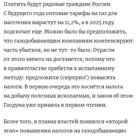
Платить будут рядовые граждане России.
С будущего года оптовые тарифы на газ для
населения вырастут на 11,2%, а в 2025 году
подскочат еще. Можно было бы предположить,
что газодобывающим компаниям компенсируют
часть убытков, но не тут-то было. Отрасли
от этого ничего на достанется, потому что
в правительстве прибегли к испытанному
методу: предложили (сюрприз!) повысить
налоги. В первую очередь это коснётся налога
на добычу полезных ископаемых, и закон об этом
Госдума уже приняла в первом чтении.
Более того, в планах властей появился «второй
этап» повышения налогов на газодобывающие