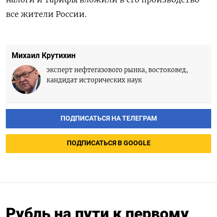
все жители России.
Михаил Крутихин
эксперт нефтегазового рынка, востоковед,
кандидат исторических наук
ПОДПИСАТЬСЯ НА ТЕЛЕГРАМ
ПОДПИСАТЬСЯ В GOOGLE
Рубль на пути к первому