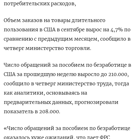
потребительских расходов,
Объем заказов на товары длительного
пользования в США в сентябре вырос на 4,7% по
сравнению с предыдущим месяцем, сообщило в
четверг министерство торговли.
Число обращений за пособием по безработице в
США за прошедшую неделю выросло до 210.000,
сообщило в четверг министерство труда, тогда
как аналитики, основываясь на
предварительных данных, прогнозировали
показатель в 208.000.
«Число обращений за пособием по безработице
оказалось хуже ожиданий, что дает ФРС