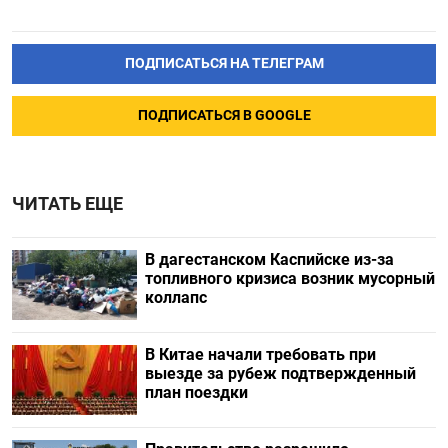
ПОДПИСАТЬСЯ НА ТЕЛЕГРАМ
ПОДПИСАТЬСЯ В GOOGLE
ЧИТАТЬ ЕЩЕ
В дагестанском Каспийске из-за
топливного кризиса возник мусорный
коллапс
В Китае начали требовать при
выезде за рубеж подтвержденный
план поездки