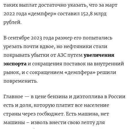
таких выплат достаточно указать, что за март
2022 года «демпфер» составил 152,8 млрд
рублей.
В сентябре 2023 года размер его попытались
урезать почти вдвое, но нефтяники стали
покрывать убытки от АЗС путем
увеличения
экспорта
и сокращения поставок на внутренний
рынок, и с сокращением «демпфера» решили
повременить.
Главное — в цене бензина и дизтоплива в России
есть и доля, которую платит все население
страны через госбюджет. Есть машина, нет
машины – изволь внести свою лепту для