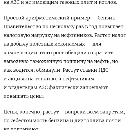
на АЗС и не имеющим газовых плит и котлов.
Простой арифметический пример — бензин.
Правительство по нескольку раз в год повышает
налоговую нагрузку на нефтяников. Растет налог
на добычу полезных ископаемых — для
компенсации этого рост обещали сократить
вывозную таможенную пошлину на нефть, но,
как водится, обманули. Растут ставки НДС
и акцизы на топливо, а нефтяникам
и владельцам АЗС фактически запрещают
повышать цены.
Цены, конечно, растут – вопреки всем запретам,
но себестоимость бензина и дизтоплива почти
не покрывают.