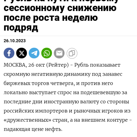
сессионному снижению
после роста неделю
подряд
26.10.2023
МОСКВА, 26 окт (Рейтер) - Рубль показывает
скромную негативную динамику под занавес
биржевых торгов четверга, и против него
локально выступает спрос на подешевевшую за
последние дни иностранную валюту со стороны
российских импортеров и рыночных игроков из
«дружественных» стран, а на внешнем контуре -
падающая цене нефть.