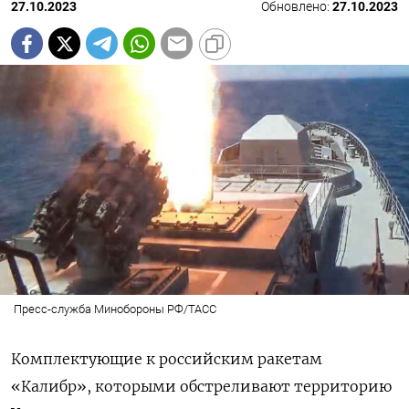
27.10.2023
Обновлено:
27.10.2023
Пресс-служба Минобороны РФ/ТАСС
Комплектующие к российским ракетам
«Калибр», которыми обстреливают территорию