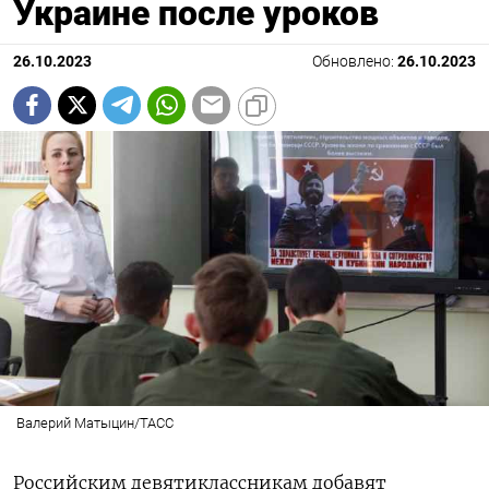
Украине после уроков
26.10.2023
Обновлено:
26.10.2023
Валерий Матыцин/ТАСС
Российским девятиклассникам добавят