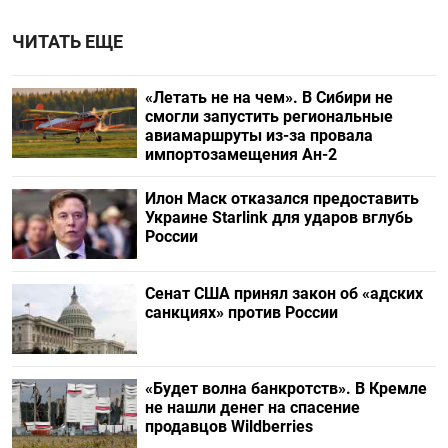
ЧИТАТЬ ЕЩЕ
«Летать не на чем». В Сибири не
смогли запустить региональные
авиамаршруты из-за провала
импортозамещения Ан-2
Илон Маск отказался предоставить
Украине Starlink для ударов вглубь
России
Сенат США принял закон об «адских
санкциях» против России
«Будет волна банкротств». В Кремле
не нашли денег на спасение
продавцов Wildberries