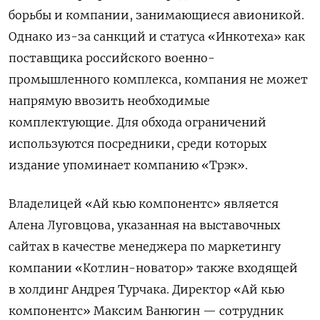
борьбы и компании, занимающиеся авионикой.
Однако из-за санкций и статуса «Инкотеха» как
поставщика российского военно-
промышленного комплекса, компания не может
напрямую ввозить необходимые
комплектующие. Для обхода ограничений
используются посредники,
среди которых
издание упоминает компанию «Трэк»
.
Владелицей «Ай кью компонентс» является
Алена Луговцова, указанная на выставочных
сайтах в качестве менеджера по маркетингу
компании «Котлин-новатор» также входящей
в холдинг Андрея Турчака. Директор «Ай кью
компонентс» Максим Ванюгин — сотрудник