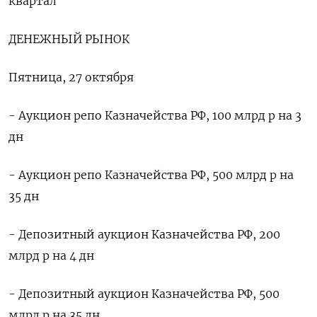
квартал
ДЕНЕЖНЫЙ РЫНОК
Пятница, 27 октября
- Аукцион репо Казначейства РФ, 100 млрд р на 3
дн
- Аукцион репо Казначейства РФ, 500 млрд р на
35 дн
- Депозитный аукцион Казначейства РФ, 200
млрд р на 4 дн
- Депозитный аукцион Казначейства РФ, 500
млрд р на 35 дн