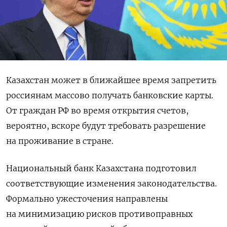
Казахстан может в ближайшее время запретить
россиянам массово получать банковские карты.
От граждан РФ во время открытия счетов,
вероятно, вскоре будут требовать разрешение
на проживание в стране.
Национальный банк Казахстана подготовил
соответствующие изменения законодательства.
Формально ужесточения направлены
на минимизацию рисков противоправных