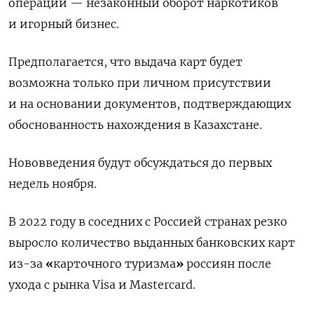
операций — незаконный оборот наркотиков
и игорный бизнес.
Предполагается, что выдача карт будет
возможна только при личном присутствии
и на основании документов, подтверждающих
обоснованность нахождения в Казахстане.
Нововведения будут обсуждаться до первых
недель ноября.
В 2022 году в соседних с Россией странах резко
выросло количество выданных банковских карт
из-за
«
карточного туризма
»
россиян после
ухода с рынка Visa и Mastercard.