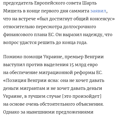
председатель Европейского совета Шарль
Мишель в конце первого дня саммита
заявил
,
что на встрече «был достигнут общий консенсус»
относительно пересмотра долгосрочного
финансового плана ЕС. Он выразил надежду, что
вопрос удастся решить до конца года.
Помимо помощи Украине, премьер Венгрии
выступил против выделения 15 млрд евро
на обеспечение миграционной реформы ЕС.
«Позиция Венгрии ясна: она не хочет давать
деньги мигрантам и не хочет давать деньги
Украине, в лучшем случае [это произойдет]
на основе очень обстоятельного объяснения.
Однако за нынешними предложениями