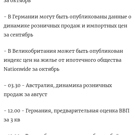
за октябрь
- В Германии могут быть опубликованы данные о
динамике розничных продаж и импортных цен
за сентябрь
- В Великобритания может быть опубликован
индекс цен на жилье от ипотечного общества
Nationwide за октябрь
- 03.30 - Австралия, динамика розничных
продаж за август
- 12.00 - Германия, предварительная оценка ВВП
за 3 кв