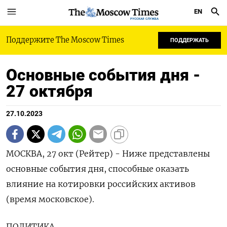
EN
РУССКАЯ СЛУЖБА
Поддержите The Moscow Times
ПОДДЕРЖАТЬ
Основные события дня -
27 октября
27.10.2023
МОСКВА, 27 окт (Рейтер) - Ниже представлены
основные события дня, способные оказать
влияние на котировки российских активов
(время московское).
ПОЛИТИКА