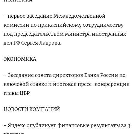
- первое заседание Межведомственной
комиссии по прикаспийскому сотрудничеству
под председательством министра иностранных
дел РФ Сергея Лаврова.
ЭКОНОМИКА
- Заседание совета директоров Банка России по
ключевой ставке и итоговая пресс-конференция
главы ЦБР
НОВОСТИ КОМПАНИЙ
- Яндекс опубликует финансовые результаты за 3