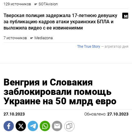
Венгрия и Словакия
заблокировали помощь
Украине на 50 млрд евро
27.10.2023
Обновлено:
27.10.2023