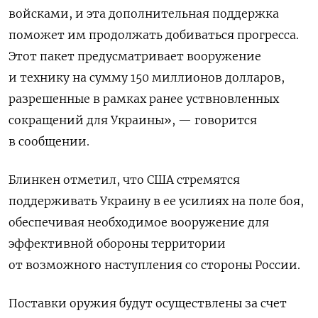
войсками, и эта дополнительная поддержка
поможет им продолжать добиваться прогресса.
Этот пакет предусматривает вооружение
и технику на сумму 150 миллионов долларов,
разрешенные в рамках ранее уствновленных
сокращений для Украины», — говорится
в сообщении.
Блинкен отметил, что США стремятся
поддерживать Украину в ее усилиях на поле боя,
обеспечивая необходимое вооружение для
эффективной обороны территории
от возможного наступления со стороны России.
Поставки оружия будут осуществлены за счет