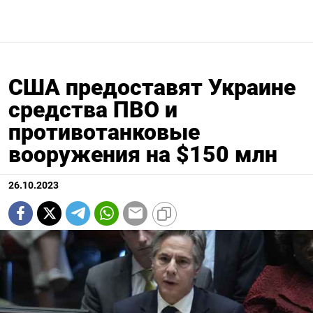
США предоставят Украине
средства ПВО и
противотанковые
вооружения на $150 млн
26.10.2023