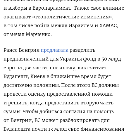
и выборы в Европарламент. Также свое влияние
оказывают «геополитические изменения»,
в том числе война между Израилем и ХАМАС,
отмечал Марченко.
Ранее Венгрия
предлагала
разделить
предназначенный для Украины фонд в 50 млрд
евро на две части, поскольку, как считает
Будапешт, Киеву в ближайшее время будет
достаточно половины. После этого ЕС должны
провести оценку предоставленной помощи
и решить, когда предоставить вторую часть
суммы. Чтобы добиться согласия на помощь
от Венгрии, ЕС может разблокировать для
Будапешта почти 13 млрд евро финансирования