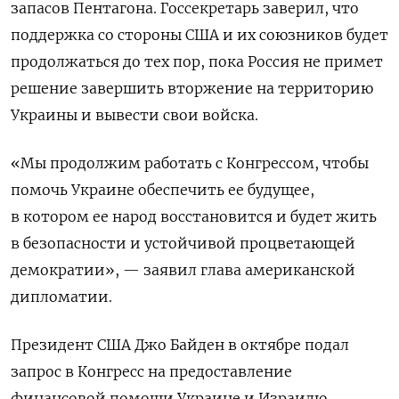
запасов Пентагона. Госсекретарь заверил, что
поддержка со стороны США и их союзников будет
продолжаться до тех пор, пока Россия не примет
решение завершить вторжение на территорию
Украины и вывести свои войска.
«Мы продолжим работать с Конгрессом, чтобы
помочь Украине обеспечить ее будущее,
в котором ее народ восстановится и будет жить
в безопасности и устойчивой процветающей
демократии», — заявил глава американской
дипломатии.
Президент США Джо Байден в октябре подал
запрос в Конгресс на предоставление
финансовой помощи Украине и Израилю