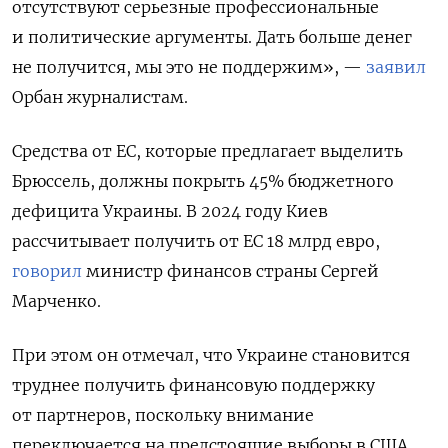
отсутствуют серьезные профессиональные
и политические аргументы. Дать больше денег
не получится, мы это не поддержим», —
заявил
Орбан журналистам.
Средства от ЕС, которые предлагает выделить
Брюссель, должны покрыть 45% бюджетного
дефицита Украины. В 2024 году Киев
рассчитывает получить от ЕС 18 млрд евро,
говорил
министр финансов страны Сергей
Марченко.
При этом он отмечал, что Украине становится
труднее получить финансовую поддержку
от партнеров, поскольку внимание
переключается на предстоящие выборы в США