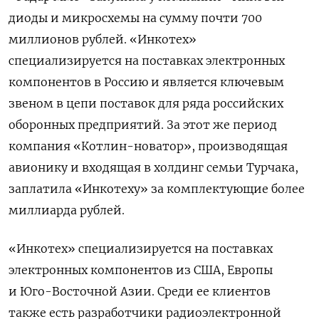
диоды и микросхемы на сумму почти 700
миллионов рублей. «Инкотех»
специализируется на поставках электронных
компонентов в Россию и является ключевым
звеном в цепи поставок для ряда российских
оборонных предприятий. За этот же период
компания «Котлин-новатор», производящая
авионику и входящая в холдинг семьи Турчака,
заплатила «Инкотеху» за комплектующие более
миллиарда рублей.
«Инкотех» специализируется на поставках
электронных компонентов из США, Европы
и Юго-Восточной Азии. Среди ее клиентов
также есть разработчики радиоэлектронной