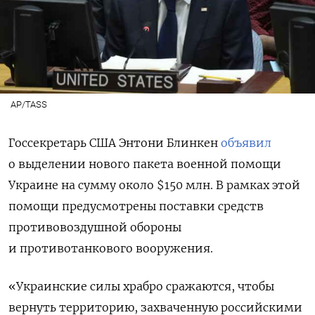
AP/TASS
Госсекретарь США Энтони Блинкен
объявил
о выделении нового пакета военной помощи
Украине на сумму около $150 млн. В рамках этой
помощи предусмотрены поставки средств
противовоздушной обороны
и противотанкового вооружения.
«Украинские силы храбро сражаются, чтобы
вернуть территорию, захваченную российскими