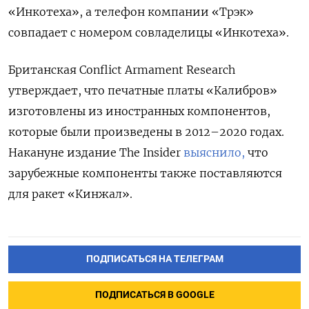
«Инкотеха», а телефон компании «Трэк»
совпадает с номером совладелицы «Инкотеха».
Британская Conflict Armament Research
утверждает, что печатные платы «Калибров»
изготовлены из иностранных компонентов,
которые были произведены в 2012–2020 годах.
Накануне издание The Insider
выяснило,
что
зарубежные компоненты также поставляются
для ракет «Кинжал».
ПОДПИСАТЬСЯ НА ТЕЛЕГРАМ
ПОДПИСАТЬСЯ В GOOGLE