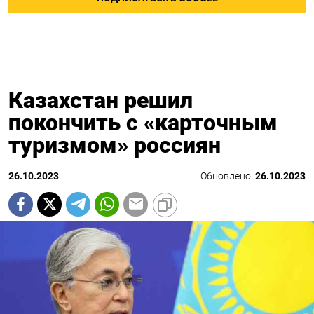
Казахстан решил
покончить с «карточным
туризмом» россиян
26.10.2023
Обновлено:
26.10.2023