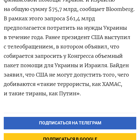
на общую сумму $75,7 млрд, сообщает Bloomberg.
В рамках этого запроса $61,4 млрд
предполагается потратить на нужды Украины
в течение года. Ранее президент США выступил
с телеобращением, в котором объявил, что
собирается запросить у Конгресса объемный
пакет помощи для Украины и Израиля. Байден
заявил, что США не могут допустить того, чего
добиваются «такие террористы, как ХАМАС,
и такие тираны, как Путин».
ПОДПИСАТЬСЯ НА ТЕЛЕГРАМ
ПОДПИСАТЬСЯ В GOOGLE