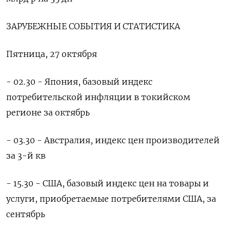
ЗАРУБЕЖНЫЕ СОБЫТИЯ И СТАТИСТИКА
Пятница, 27 октября
- 02.30 - Япония, базовый индекс
потребительской инфляции в токийском
регионе за октябрь
- 03.30 - Австралия, индекс цен производителей
за 3-й кв
- 15.30 - США, базовый индекс цен на товары и
услуги, приобретаемые потребителями США, за
сентябрь