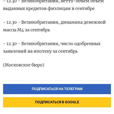
- 12.30 - Великобритания, нетто-объем объём
выданных кредитов физлицам в сентябре
- 12.30 - Великобритания, динамика денежной
массы М4 за сентябрь
- 12.30 - Великобритания, число одобренных
заявлений на ипотеку за сентябрь
(Московское бюро)
ПОДПИСАТЬСЯ НА ТЕЛЕГРАМ
ПОДПИСАТЬСЯ В GOOGLE