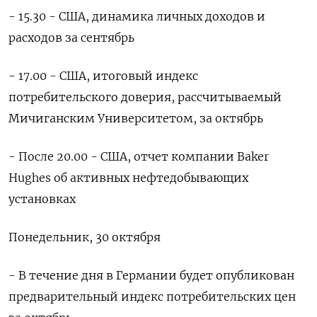
- 15.30 - США, динамика личных доходов и
расходов за сентябрь
- 17.00 - США, итоговый индекс
потребительского доверия, рассчитываемый
Мичиганским Университетом, за октябрь
- После 20.00 - США, отчет компании Baker
Hughes об активных нефтедобывающих
установках
Понедельник, 30 октября
- В течение дня в Германии будет опубликован
предварительный индекс потребительских цен