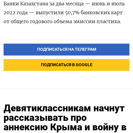
Банки Казахстана за два месяца — июнь и июль
2022 года — выпустили 50,7% банковских карт
от общего годового объема эмиссии пластика.
ПОДПИСАТЬСЯ НА ТЕЛЕГРАМ
ПОДПИСАТЬСЯ В GOOGLE
Девятиклассникам начнут
рассказывать про
аннексию Крыма и войну в