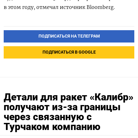
в этом году, отмечал источник Bloomberg.
ПОДПИСАТЬСЯ НА ТЕЛЕГРАМ
ПОДПИСАТЬСЯ В GOOGLE
Детали для ракет «Калибр»
получают из-за границы
через связанную с
Турчаком компанию