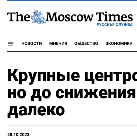
РУССКАЯ СЛУЖБА
НОВОСТИ
МНЕНИЯ
ОБЩЕСТВО
ЭКОНОМИКА
Крупные центро
но до снижения
далеко
28.10.2023