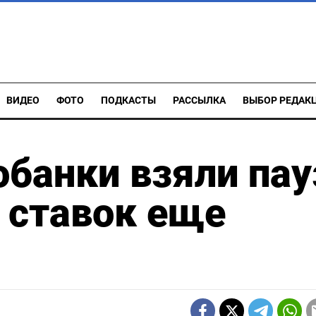
ВИДЕО
ФОТО
ПОДКАСТЫ
РАССЫЛКА
ВЫБОР РЕДАК
банки взяли пау
 ставок еще