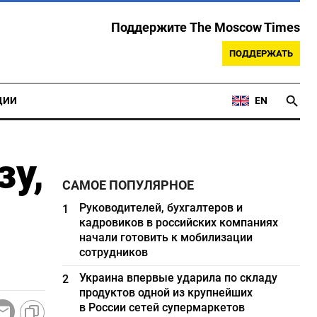
Поддержите The Moscow Times
ПОДДЕРЖАТЬ
ЦИИ
EN
зу,
САМОЕ ПОПУЛЯРНОЕ
Руководителей, бухгалтеров и
1
кадровиков в российских компаниях
начали готовить к мобилизации
сотрудников
Украина впервые ударила по складу
2
продуктов одной из крупнейших
в России сетей супермаркетов