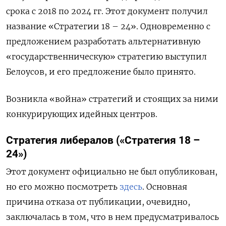
срока с 2018 по 2024 гг. Этот документ получил
название «Стратегии 18 – 24». Одновременно с
предложением разработать альтернативную
«государственническую» стратегию выступил
Белоусов, и его предложение было принято.
Возникла «война» стратегий и стоящих за ними
конкурирующих идейных центров.
Стратегия либералов («Стратегия 18 –
24»)
Этот документ официально не был опубликован,
но его можно посмотреть
здесь
. Основная
причина отказа от публикации, очевидно,
заключалась в том, что в нем предусматривалось