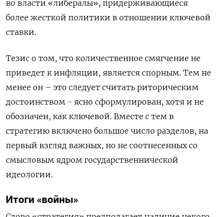
во власти «либералы», придерживающиеся
более жесткой политики в отношении ключевой
ставки.
Тезис о том, что количественное смягчение не
приведет к инфляции, является спорным. Тем не
менее он – это следует считать риторическим
достоинством - ясно сформулирован, хотя и не
обозначен, как ключевой. Вместе с тем в
стратегию включено большое число разделов, на
первый взгляд важных, но не соотнесенных со
смысловым ядром государственнической
идеологии.
Итоги «войны»
Слово «стратегия» предполагает наличие некого