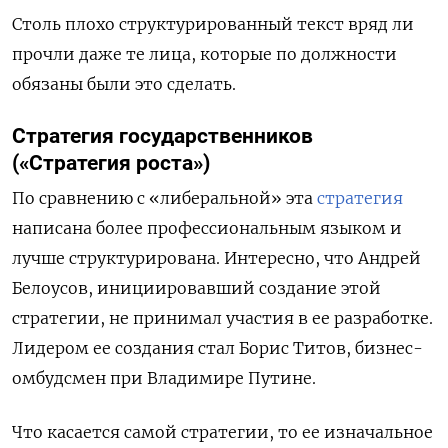
Столь плохо структурированный текст вряд ли
прочли даже те лица, которые по должности
обязаны были это сделать
.
Стратегия государственников
(«Стратегия роста»)
По сравнению с «либеральной» эта
стратегия
написана более профессиональным языком и
лучше структурирована. Интересно, что Андрей
Белоусов, инициировавший создание этой
стратегии, не принимал участия в ее разработке.
Лидером ее создания стал Борис Титов, бизнес-
омбудсмен при Владимире Путине.
Что касается самой стратегии, то ее изначальное