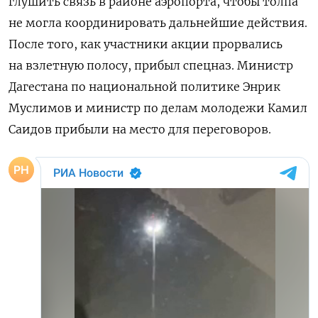
глушить связь в районе аэропорта, чтобы толпа
не могла координировать дальнейшие действия.
После того, как участники акции прорвались
на взлетную полосу, прибыл спецназ. Министр
Дагестана по национальной политике Энрик
Муслимов и министр по делам молодежи Камил
Саидов прибыли на место для переговоров.