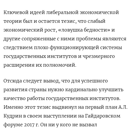
Ключевой идеей либеральной экономической
теории был и остается тезис, что слабый
экономический рост, «ловушка бедности» и
другие сопряженные с ними проблемы являются
следствием плохо функционирующей системы
государственных институтов и чрезмерного
расширения их полномочий.
Отсюда следует вывод, что для успешного
развития страны нужно кардинально улучшить
качество работы государственных институтов.
Именно этот тезис выдвинул на первый план А.Л.
Кудрин в своем выступлении на Гайдаровском
форуме 2017 г. Он ни у кого не вызвал