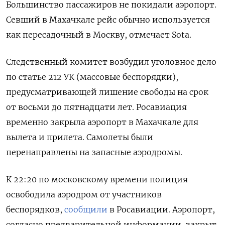
Большинство пассажиров не покидали аэропорт.
Севший в Махачкале рейс обычно
используется
как пересадочный в Москву, отмечает Sota.
Следственный комитет возбудил уголовное дело
по статье 212 УК (массовые беспорядки),
предусматривающей лишение свободы на срок
от восьми до пятнадцати лет. Росавиация
временно закрыла аэропорт в Махачкале для
вылета и прилета. Самолеты были
перенаправлены на запасные аэродромы.
К 22:20 по московскому времени полиция
освободила аэродром от участников
беспорядков,
сообщили
в Росавиации. Аэропорт,
согласно предварительной информации, закрыт