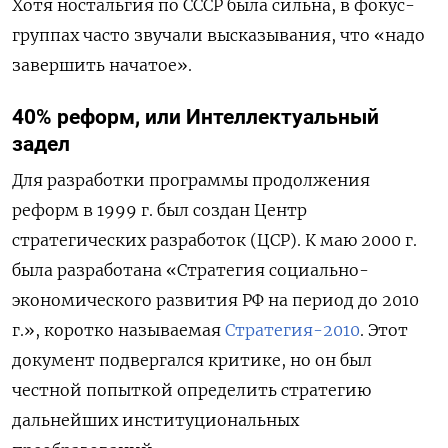
Хотя ностальгия по СССР была сильна, в фокус-
группах часто звучали высказывания, что «надо
завершить начатое».
40% реформ, или Интеллектуальный
задел
Для разработки программы продолжения
реформ в 1999 г. был создан Центр
стратегических разработок (ЦСР). К маю 2000 г.
была разработана «Стратегия социально-
экономического развития РФ на период до 2010
г.», коротко называемая
Стратегия-2010
. Этот
документ подвергался критике, но он был
честной попыткой определить стратегию
дальнейших институциональных