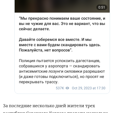
За последние несколько дней жители трех