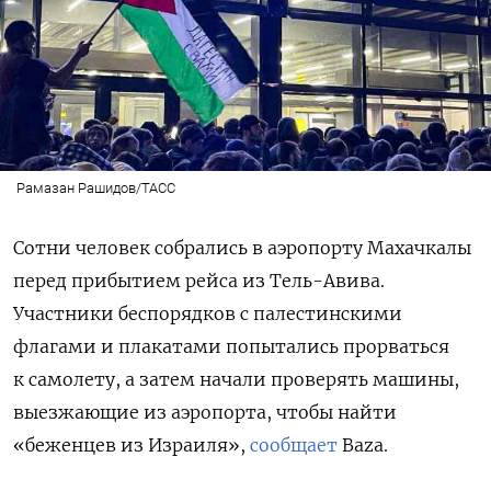
Рамазан Рашидов/ТАСС
Сотни человек собрались в аэропорту Махачкалы
перед прибытием рейса из Тель-Авива.
Участники беспорядков с палестинскими
флагами и плакатами
попытались прорваться
к самолету, а затем начали проверять машины,
выезжающие из аэропорта, чтобы найти
«беженцев из Израиля»,
сообщает
Baza.