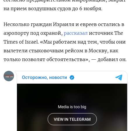
на прием воздушных судов до 6 ноября.
Несколько граждан Израиля и евреев остались в
аэропорту под охраной,
рассказал
источник The
Times of Israel. «Мы работаем над тем, чтобы они
вылетели стыковочным рейсом в Москву, как
только позволят обстоятельства», — добавил он.