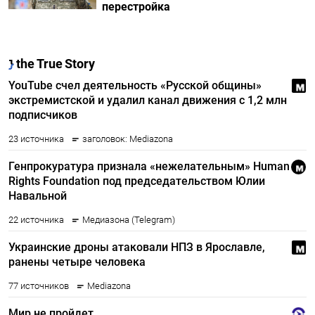
перестройка