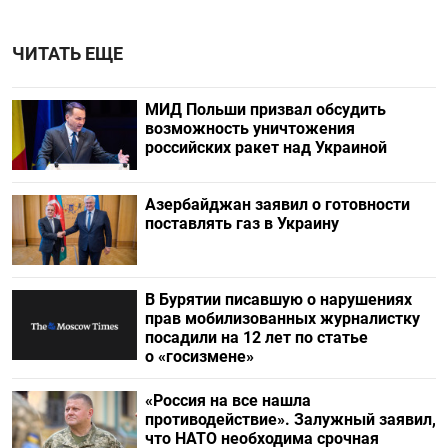
ЧИТАТЬ ЕЩЕ
МИД Польши призвал обсудить
возможность уничтожения
российских ракет над Украиной
Азербайджан заявил о готовности
поставлять газ в Украину
В Бурятии писавшую о нарушениях
прав мобилизованных журналистку
посадили на 12 лет по статье
о «госизмене»
«Россия на все нашла
противодействие». Залужный заявил,
что НАТО необходима срочная