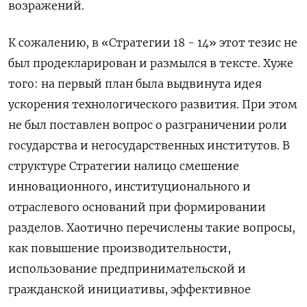
возражений.
К сожалению, в «Стратегии 18 - 14» этот тезис не
был продекларирован и размылся в тексте. Хуже
того: на первый план была выдвинута идея
ускорения технологического развития. При этом
не был поставлен вопрос о разграничении роли
государства и негосударственных институтов. В
структуре Стратегии налицо смешение
инновационного, институционального и
отраслевого оснований при формировании
разделов. Хаотично перечислены такие вопросы,
как повышение производительности,
использование предпринимательской и
гражданской инициативы, эффективное