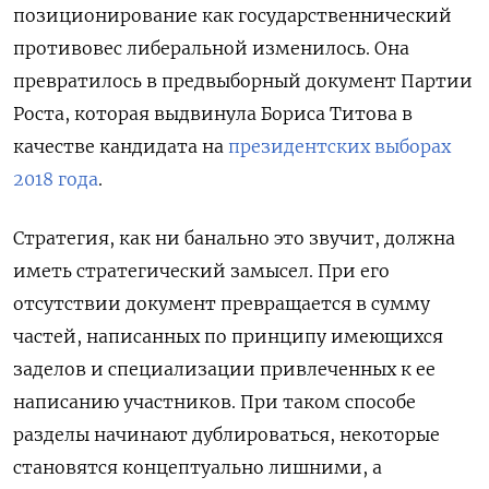
позиционирование как государственнический
противовес либеральной изменилось. Она
превратилось в предвыборный документ Партии
Роста, которая выдвинула Бориса Титова в
качестве кандидата на
президентских выборах
2018 года
.
Стратегия, как ни банально это звучит, должна
иметь стратегический замысел. При его
отсутствии документ превращается в сумму
частей, написанных по принципу имеющихся
заделов и специализации привлеченных к ее
написанию участников. При таком способе
разделы начинают дублироваться, некоторые
становятся концептуально лишними, а