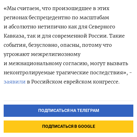
«Мы считаем, что произошедшее в этих
регионах беспрецедентно по масштабам
и абсолютно нетипично как для Северного
Кавказа, так и для современной России. Такие
события, безусловно, опасны, потому что
угрожают межрелигиозному
и межнациональному согласию, могут вызвать
неконтролируемые трагические последствия», -
заявили
в Российском еврейском конгрессе.
ПОДПИСАТЬСЯ НА ТЕЛЕГРАМ
ПОДПИСАТЬСЯ В GOOGLE