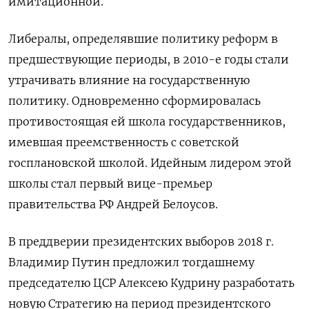
имитационной.
Либералы, определявшие политику реформ в
предшествующие периоды, в 2010-е годы стали
утрачивать влияние на государственную
политику. Одновременно сформировалась
противостоящая ей школа государственников,
имевшая преемственность с советской
госплановской школой. Идейным лидером этой
школы стал первый вице-премьер
правительства РФ Андрей Белоусов.
В преддверии президентских выборов 2018 г.
Владимир Путин предложил тогдашнему
председателю ЦСР Алексею Кудрину разработать
новую Стратегию на период президентского