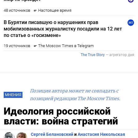
Позиция автора может не совпадать с
МНЕНИЯ
позицией редакции The Moscow Times.
Идеология российской
власти: война стратегий
Сергей Белановский
и
Анастасия Никольская