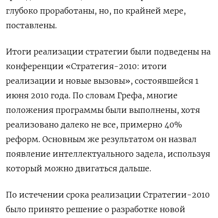
глубоко проработаны, но, по крайней мере,
поставлены.
Итоги реализации стратегии были подведены на
конференции «Стратегия-2010: итоги
реализации и новые вызовы», состоявшейся 1
июня 2010 года. По словам Грефа, многие
положения программы были выполнены, хотя
реализовано далеко не все, примерно 40%
реформ. Основным же результатом он назвал
появление интеллектуального задела, используя
который можно двигаться дальше.
По истечении срока реализации Стратегии-2010
было принято решение о разработке новой