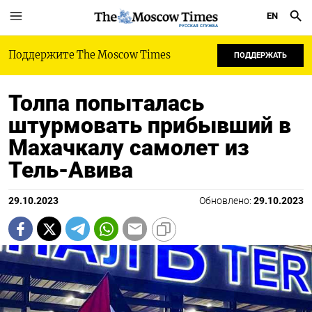
EN
РУССКАЯ СЛУЖБА
Поддержите The Moscow Times
ПОДДЕРЖАТЬ
Толпа попыталась
штурмовать прибывший в
Махачкалу самолет из
Тель-Авива
29.10.2023
Обновлено:
29.10.2023