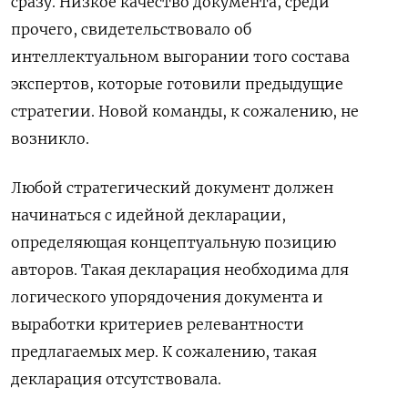
сразу. Низкое качество документа, среди
прочего, свидетельствовало об
интеллектуальном выгорании того состава
экспертов, которые готовили предыдущие
стратегии. Новой команды, к сожалению, не
возникло.
Любой стратегический документ должен
начинаться с идейной декларации,
определяющая концептуальную позицию
авторов. Такая декларация необходима для
логического упорядочения документа и
выработки критериев релевантности
предлагаемых мер. К сожалению, такая
декларация отсутствовала.