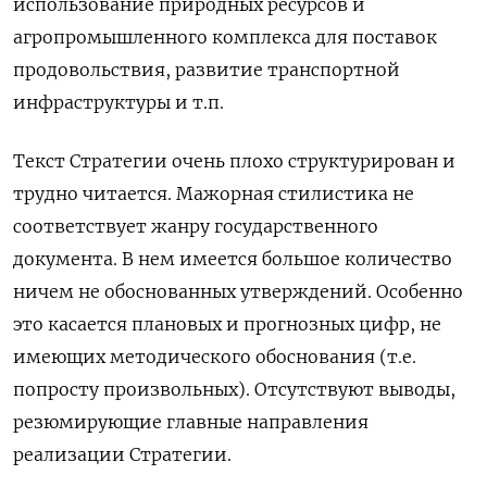
использование природных ресурсов и
агропромышленного комплекса для поставок
продовольствия, развитие транспортной
инфраструктуры и т.п.
Текст Стратегии очень плохо структурирован и
трудно читается. Мажорная стилистика не
соответствует жанру государственного
документа. В нем имеется большое количество
ничем не обоснованных утверждений. Особенно
это касается плановых и прогнозных цифр, не
имеющих методического обоснования (т.е.
попросту произвольных). Отсутствуют выводы,
резюмирующие главные направления
реализации Стратегии.