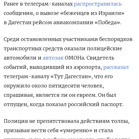
Ранее в телеграм-каналах
распространилась
сообщения, о вывозе «беженцев из Израиля»
в Дагестан рейсом авиакомпании «Победа».
Среди остановленных участниками беспорядков
транспортных средств оказали полицейские
автомобили и
автозак
ОМОНа. Свидетель
событий, выходивший из аэропорта,
рассказал
телеграм-каналу «Тут Дагестан», что его
окружило около пятидесяти человек,
спрашивая, является ли он евреем. Он был
отпущен, когда показал российский паспорт.
Полиция не препятствовала действиям толпы,
призывая вести себя «умеренно» и стала