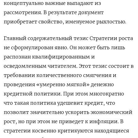
концептуально важные выпадают из
рассмотрения. В результате документ
приобретает свойство, именуемое рыхлостью.
Главный содержательный тезис Стратегии роста
не сформулирован явно. Он может быть лишь
распознан квалифицированным и
осведомленным читателем. Этот тезис состоит в
требовании количественного смягчения и
проведения «умеренно мягкой» денежно
кредитной политики. При этом многократно
что такая политика удешевит кредит, что
позволит значительно ускорить экономический
рост, но при этом не приведет к инфляции. В
стратегии косвенно критикуются находящиеся