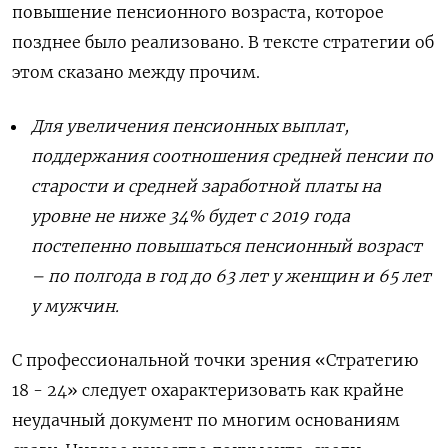
повышение пенсионного возраста, которое
позднее было реализовано. В тексте стратегии об
этом сказано между прочим.
Для увеличения пенсионных выплат,
поддержания соотношения средней пенсии по
старости и средней заработной платы на
уровне не ниже 34% будет с 2019 года
постепенно повышаться пенсионный возраст
– по полгода в год до 63 лет у женщин и 65 лет
у мужчин.
С профессиональной точки зрения «Стратегию
18 - 24» следует охарактеризовать как крайне
неудачный документ по многим основаниям