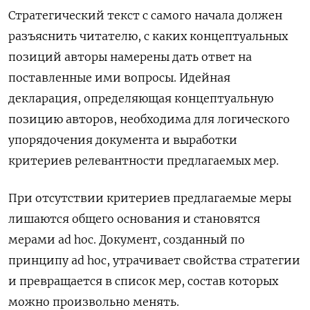
Стратегический текст с самого начала должен
разъяснить читателю, с каких концептуальных
позиций авторы намерены дать ответ на
поставленные ими вопросы. Идейная
декларация, определяющая концептуальную
позицию авторов, необходима для логического
упорядочения документа и выработки
критериев релевантности предлагаемых мер.
При отсутствии критериев предлагаемые меры
лишаются общего основания и становятся
мерами ad hoc. Документ, созданный по
принципу ad hoc, утрачивает свойства стратегии
и превращается в список мер, состав которых
можно произвольно менять.