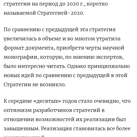
стратегии на период до 2020 г., коротко
называемой Стратегией-2020.
По сравнению с предыдущей эта стратегия
увеличилась в объеме и во многом утратила
формат документа, приобретя черты научной
монографии, которую, по мнению экспертов,
было интересно читать. Однако принципиально
новых идей по сравнению с предыдущей в этой
Стратегии не возникло.
К середине «десятых» годов стало очевидно, что
оптимизм разработчиков стратегий в
отношении возможностей их реализации был
завышенным. Реализация становилась все более