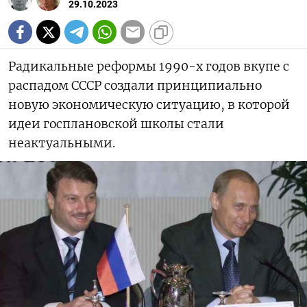
29.10.2023
Радикальные реформы 1990-х годов вкупе с
распадом СССР создали принципиально
новую экономическую ситуацию, в которой
идеи госплановской школы стали
неактуальными.