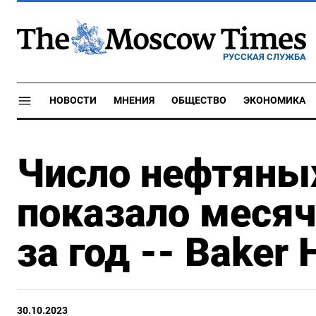
РУССКАЯ СЛУЖБА
НОВОСТИ
МНЕНИЯ
ОБЩЕСТВО
ЭКОНОМИКА
Число нефтяны
показало меся
за год -- Baker
30.10.2023