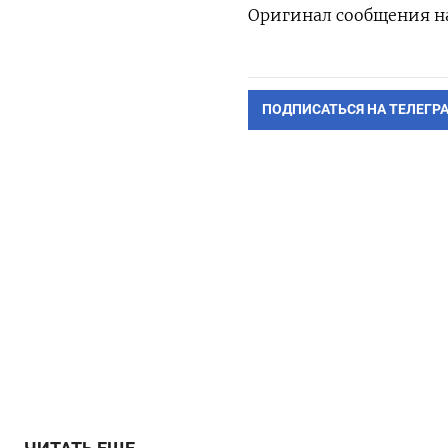
Оригинал сообщения на
ПОДПИСАТЬСЯ НА ТЕЛЕГР