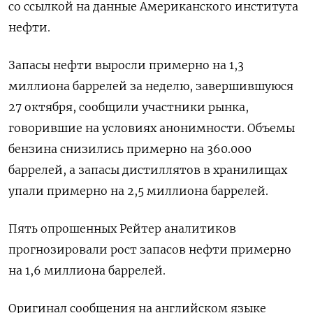
со ссылкой на данные Американского института
нефти.
Запасы нефти выросли примерно на 1,3
миллиона баррелей за неделю, завершившуюся
27 октября, сообщили участники рынка,
говорившие на условиях анонимности. Объемы
бензина снизились примерно на 360.000
баррелей, а запасы дистиллятов в хранилищах
упали примерно на 2,5 миллиона баррелей.
Пять опрошенных Рейтер аналитиков
прогнозировали рост запасов нефти примерно
на 1,6 миллиона баррелей.
Оригинал сообщения на английском языке