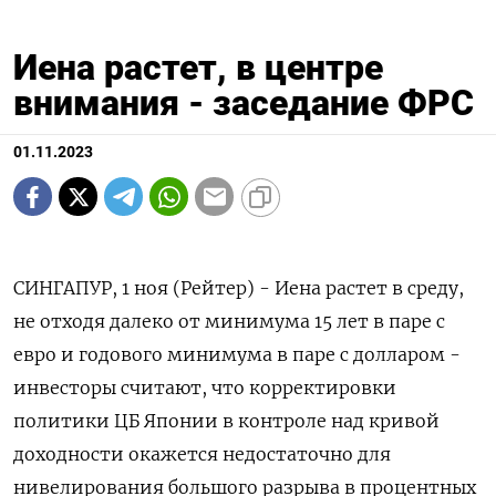
Иена растет, в центре
внимания - заседание ФРС
01.11.2023
СИНГАПУР, 1 ноя (Рейтер) - Иена растет в среду,
не отходя далеко от минимума 15 лет в паре с
евро и годового минимума в паре с долларом -
инвесторы считают, что корректировки
политики ЦБ Японии в контроле над кривой
доходности окажется недостаточно для
нивелирования большого разрыва в процентных