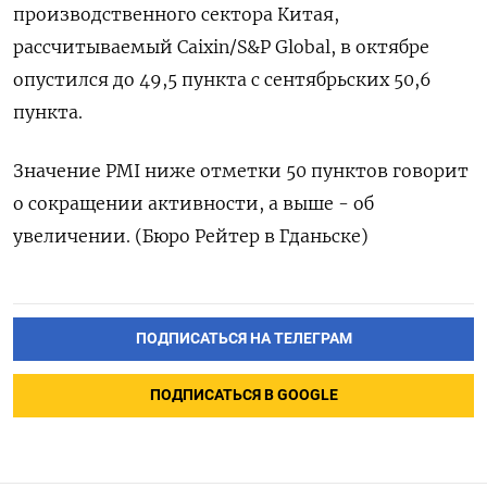
производственного сектора Китая,
рассчитываемый Сaixin/S&P Global, в октябре
опустился до 49,5 пункта с сентябрьских 50,6
пункта.
Значение PMI ниже отметки 50 пунктов говорит
о сокращении активности, а выше - об
увеличении. (Бюро Рейтер в Гданьске)
ПОДПИСАТЬСЯ НА ТЕЛЕГРАМ
ПОДПИСАТЬСЯ В GOOGLE