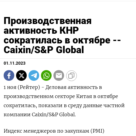
Производственная
активность КНР
сократилась в октябре --
Caixin/S&P Global
01.11.2023
1 ноя (Рейтер) - Деловая активность в
производственном секторе Китая в октябре
сократилась, показали в среду данные частной
компании Сaixin/S&P Global.
Индекс менеджеров по закупкам (PMI)