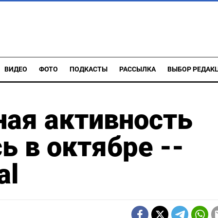
ВИДЕО
ФОТО
ПОДКАСТЫ
РАССЫЛКА
ВЫБОР РЕДАК
ная активность
ь в октябре --
al