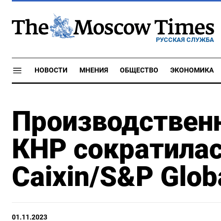
РУССКАЯ СЛУЖБА
НОВОСТИ
МНЕНИЯ
ОБЩЕСТВО
ЭКОНОМИКА
Производствен
КНР сократилас
Caixin/S&P Glob
01.11.2023