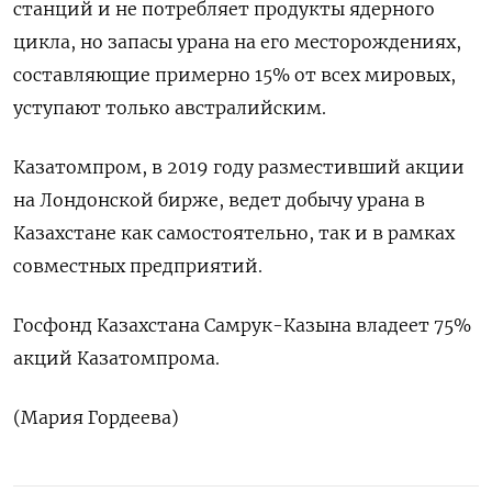
станций и не потребляет продукты ядерного
цикла, но запасы урана на его месторождениях,
составляющие примерно 15% от всех мировых,
уступают только австралийским.
Казатомпром, в 2019 году разместивший акции
на Лондонской бирже, ведет добычу урана в
Казахстане как самостоятельно, так и в рамках
совместных предприятий.
Госфонд Казахстана Самрук-Казына владеет 75%
акций Казатомпрома.
(Мария Гордеева)