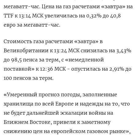
мегаватт-час. Цена на газ расчетами «завтра» на
TTF к 13:14 МСК увеличилась на 0,32% до 40,8
евро за мегаватт-час.
Стоимость газа расчетами «завтра» в
Великобритании к 13:24 МСК снизилась на 3,43%
до 98,5 пенса за терм, с «немедленной
поставкой» к 12:36 МСК - опустилась на 2,91% до
100 пенсов за терм.
«Умеренный прогноз погоды, заполненные
хранилища по всей Европе и надежды на то, что
не будет дальнейшей эскалации войны на
Ближнем Востоке, привели к заметному
снижению цен на европейском газовом рынке»,