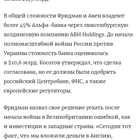
В общей сложности Фридман и Авен владеют
более 45% Альфа-банка через люксембургскую
холдинговую компанию ABH
Holdings. До начала
полномасштабной войны России против
Украины стоимость банка оценивалась
в $10,6 млрд. Косогов утверждал, что сделка
согласована, но ее должны были одобрить
российский Центробанк, ФНС, а также
европейские регуляторы.
Фридман назвал свое решение уехать после
начала войны в Великобританию ошибкой, как
и инвестиции в западные страны. «Сегодня тот
факт, что мы вложили деньги в Англию,