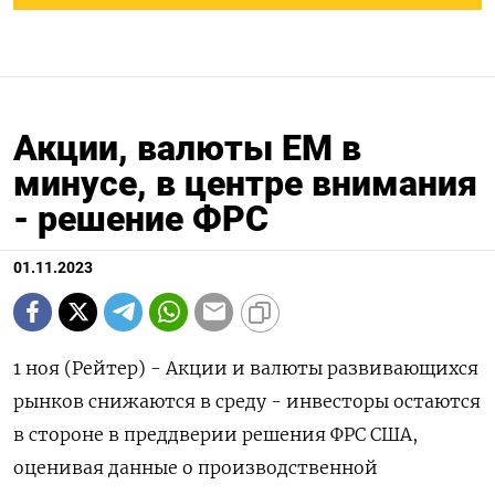
Акции, валюты ЕМ в
минусе, в центре внимания
- решение ФРС
01.11.2023
1 ноя (Рейтер) - Акции и валюты развивающихся
рынков снижаются в среду - инвесторы остаются
в стороне в преддверии решения ФРС США,
оценивая данные о производственной