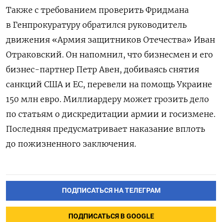
Также с требованием проверить Фридмана
в Генпрокуратуру обратился руководитель
движения «Армия защитников Отечества» Иван
Отраковский. Он напомнил, что бизнесмен и его
бизнес-партнер Петр Авен, добиваясь снятия
санкций США и ЕС, перевели на помощь Украине
150 млн евро. Миллиардеру может грозить дело
по статьям о дискредитации армии и госизмене.
Последняя предусматривает наказание вплоть
до пожизненного заключения.
ПОДПИСАТЬСЯ НА ТЕЛЕГРАМ
ПОДПИСАТЬСЯ В GOOGLE