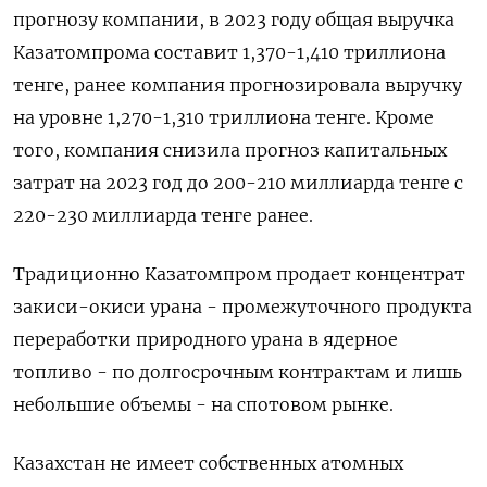
прогнозу компании, в 2023 году общая выручка
Казатомпрома составит 1,370-1,410 триллиона
тенге, ранее компания прогнозировала выручку
на уровне 1,270-1,310 триллиона тенге. Кроме
того, компания снизила прогноз капитальных
затрат на 2023 год до 200-210 миллиарда тенге с
220-230 миллиарда тенге ранее.
Традиционно Казатомпром продает концентрат
закиси-окиси урана - промежуточного продукта
переработки природного урана в ядерное
топливо - по долгосрочным контрактам и лишь
небольшие объемы - на спотовом рынке.
Казахстан не имеет собственных атомных