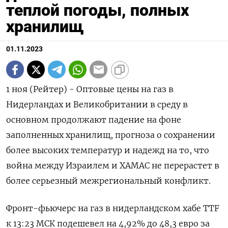
теплой погоды, полных
хранилищ
01.11.2023
1 ноя (Рейтер) - Оптовые цены на газ в
Нидерландах и Великобритании в среду в
основном продолжают падение на фоне
заполненных хранилищ, прогноза о сохранении
более высоких температур и надежд на то, что
война между Израилем и ХАМАС не перерастет в
более серьезный межрегиональный конфликт.
Фронт-фьючерс на газ в нидерландском хабе TTF
к 13:23 МСК подешевел на 4,92% до 48,3 евро за