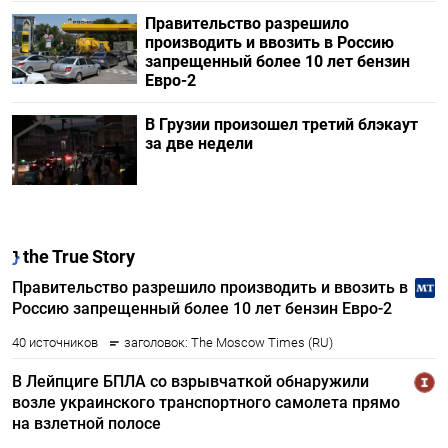
Правительство разрешило
производить и ввозить в Россию
запрещенный более 10 лет бензин
Евро-2
В Грузии произошел третий блэкаут
за две недели