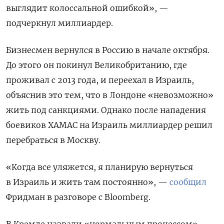
выглядит колоссальной ошибкой», —
подчеркнул миллиардер.
Бизнесмен вернулся в Россию в начале октября.
До этого он покинул Великобританию, где
проживал с 2013 года, и переехал в Израиль,
объяснив это тем, что в Лондоне «невозможно»
жить под санкциями. Однако после нападения
боевиков ХАМАС на Израиль миллиардер решил
перебраться в Москву.
«Когда все уляжется, я планирую вернуться
в Израиль и жить там постоянно», —
сообщил
Фридман в разговоре с Bloomberg.
В Кремле назвали «нормальным процессом»