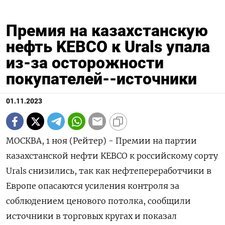
Премия на казахстанскую
нефть KEBCO к Urals упала
из-за осторожности
покупателей--источники
01.11.2023
МОСКВА, 1 ноя (Рейтер) - Премии на партии
казахстанской нефти KEBCO к российскому сорту
Urals снизились, так как нефтепереработчики в
Европе опасаются усиления контроля за
соблюдением ценового потолка, сообщили
источники в торговых кругах и показал