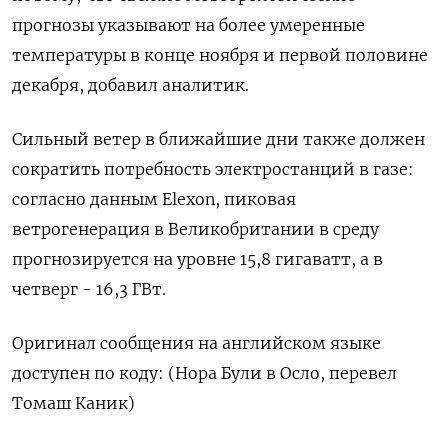
прогнозы указывают на более умеренные
температуры в конце ноября и первой половине
декабря, добавил аналитик.
Сильный ветер в ближайшие дни также должен
сократить потребность электростанций в газе:
согласно данным Elexon, пиковая
ветрогенерация в Великобритании в среду
прогнозируется на уровне 15,8 гигаватт, а в
четверг - 16,3 ГВт.
Оригинал сообщения на английском языке
доступен по коду: (Нора Були в Осло, перевел
Томаш Каник)