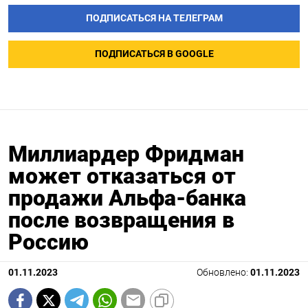
ПОДПИСАТЬСЯ НА ТЕЛЕГРАМ
ПОДПИСАТЬСЯ В GOOGLE
Миллиардер Фридман
может отказаться от
продажи Альфа-банка
после возвращения в
Россию
01.11.2023
Обновлено:
01.11.2023