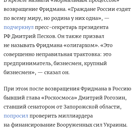
возвращение Фридмана. «Граждане России ездят
по всему миру, но родина у них одна», —
подчеркнул
пресс-секретарь президента
РФ Дмитрий Песков. Он также призвал
не называть Фридмана «олигархом». «Это
совершенно неправильная трактовка: это
предприниматель, бизнесмен, крупный
бизнесмен», — сказал он.
При этом после возвращения Фридмана в Россию
бывший глава «Роскосмоса» Дмитрий Рогозин,
ставший сенатором от Запорожской области,
попросил
проверить миллиардера
на финансирование Вооруженных сил Украины.