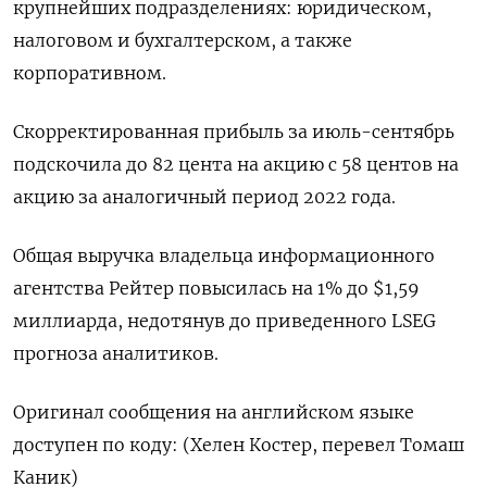
крупнейших подразделениях: юридическом,
налоговом и бухгалтерском, а также
корпоративном.
Скорректированная прибыль за июль-сентябрь
подскочила до 82 цента на акцию с 58 центов на
акцию за аналогичный период 2022 года.
Общая выручка владельца информационного
агентства Рейтер повысилась на 1% до $1,59
миллиарда, недотянув до приведенного LSEG
прогноза аналитиков.
Оригинал сообщения на английском языке
доступен по коду: (Хелен Костер, перевел Томаш
Каник)