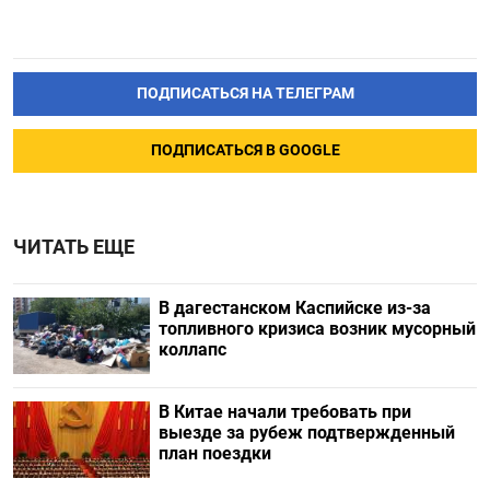
ПОДПИСАТЬСЯ НА ТЕЛЕГРАМ
ПОДПИСАТЬСЯ В GOOGLE
ЧИТАТЬ ЕЩЕ
В дагестанском Каспийске из-за
топливного кризиса возник мусорный
коллапс
В Китае начали требовать при
выезде за рубеж подтвержденный
план поездки