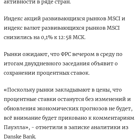
активности в ряде стран.
Индекс акций развивающихся рынков MSCI и
индекс валют развивающихся рынков MSCI
снизились на 0,1% к 12:58 МСК.
Рынки ожидают, что ФРС вечером в среду по
итогам двухдневного заседания объявит о
сохранении процентных ставок.
«Поскольку рынки закладывают в цены, что
процентные ставки останутся без изменений и
обновления экономических прогнозов не будет,
всё внимание будет приковано к комментариям
Пауэлла», - отметили в записке аналитики из
Danske Bank.