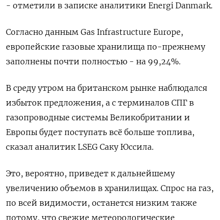
- отметили в записке аналитики Energi Danmark.
Согласно данным Gas Infrastructure Europe,
европейские газовые хранилища по-прежнему
заполнены почти полностью - на 99,24%.
В среду утром на британском рынке наблюдался
избыток предложения, а с терминалов СПГ в
газопроводные системы Великобритании и
Европы будет поступать всё больше топлива,
сказал аналитик LSEG Саку Юссила.
Это, вероятно, приведет к дальнейшему
увеличению объемов в хранилищах. Спрос на газ,
по всей видимости, останется низким также
потому, что свежие метеорологические