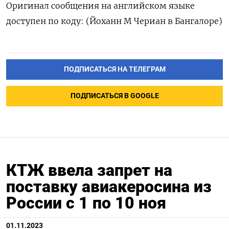
Оригинал сообщения на английском языке
доступен по коду: (Йоханн М Чериан в Бангалоре)
ПОДПИСАТЬСЯ НА ТЕЛЕГРАМ
ПОДПИСАТЬСЯ В GOOGLE
КТЖ ввела запрет на
поставку авиакеросина из
России с 1 по 10 ноя
01.11.2023