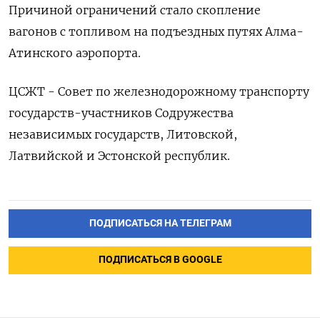
Причиной ограничений стало скопление
вагонов с топливом на подъездных путях Алма-
Атинского аэропорта.
ЦСЖТ - Совет по железнодорожному транспорту
государств-участников Содружества
независимых государств, Литовской,
Латвийской и Эстонской республик.
ПОДПИСАТЬСЯ НА ТЕЛЕГРАМ
ПОДПИСАТЬСЯ В GOOGLE