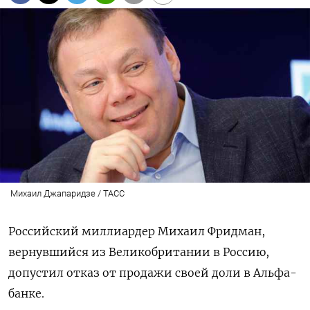
Михаил Джапаридзе / ТАСС
Российский миллиардер Михаил Фридман,
вернувшийся из Великобритании в Россию,
допустил отказ от продажи своей доли в Альфа-
банке.