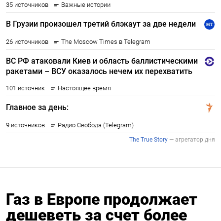
Газ в Европе продолжает
дешеветь за счет более