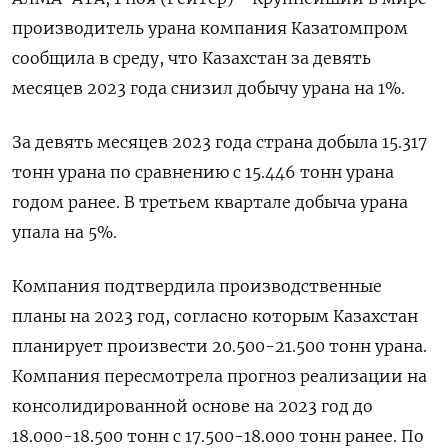
производитель урана компания Казатомпром
сообщила в среду, что Казахстан за девять
месяцев 2023 года снизил добычу урана на 1%.
За девять месяцев 2023 года страна добыла 15.317
тонн урана по сравнению с 15.446 тонн урана
годом ранее. В третьем квартале добыча урана
упала на 5%.
Компания подтвердила производственные
планы на 2023 год, согласно которым Казахстан
планирует произвести 20.500-21.500 тонн урана.
Компания пересмотрела прогноз реализации на
консолидированной основе на 2023 год до
18.000-18.500 тонн с 17.500-18.000 тонн ранее. По