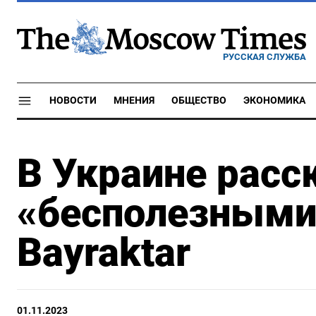
РУССКАЯ СЛУЖБА
НОВОСТИ
МНЕНИЯ
ОБЩЕСТВО
ЭКОНОМИКА
В Украине расс
«бесполезными
Bayraktar
01.11.2023