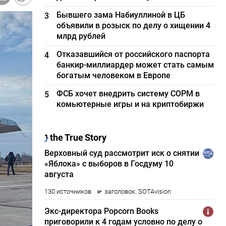
Бывшего зама Набиуллиной в ЦБ
3
объявили в розыск по делу о хищении 4
млрд рублей
Отказавшийся от российского паспорта
4
банкир-миллиардер может стать самым
богатым человеком в Европе
ФСБ хочет внедрить систему СОРМ в
5
комьютерные игры и на криптобиржи