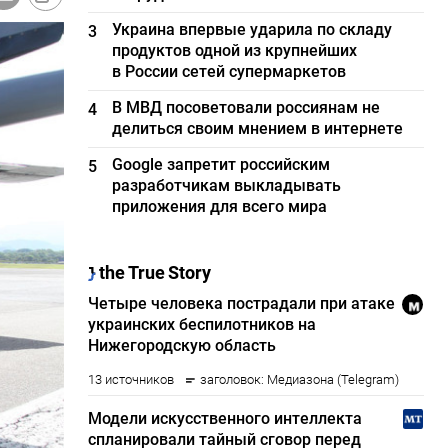
Украина впервые ударила по складу
3
продуктов одной из крупнейших
в России сетей супермаркетов
В МВД посоветовали россиянам не
4
делиться своим мнением в интернете
Google запретит российским
5
разработчикам выкладывать
приложения для всего мира