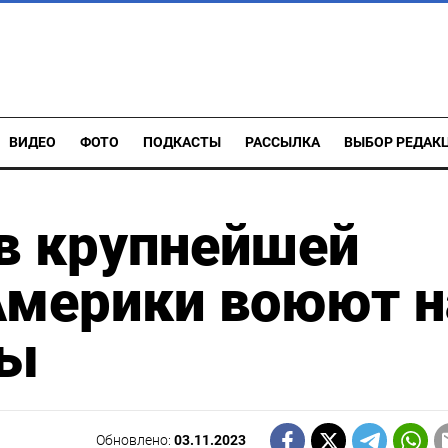
ВИДЕО
ФОТО
ПОДКАСТЫ
РАССЫЛКА
ВЫБОР РЕДАК
в крупнейшей
мерики воюют н
ны
Обновлено:
03.11.2023