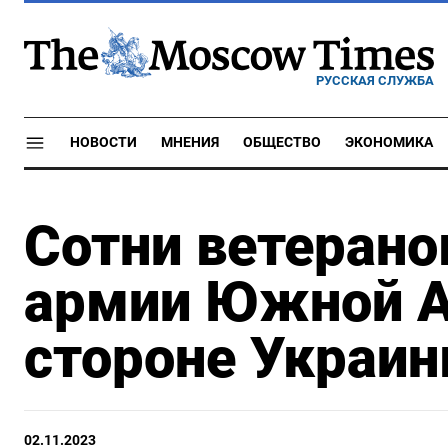
РУССКАЯ СЛУЖБА
НОВОСТИ
МНЕНИЯ
ОБЩЕСТВО
ЭКОНОМИКА
Сотни ветерано
армии Южной А
стороне Украи
02.11.2023