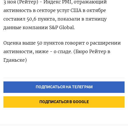
3 ноя (Рейтер) - Индекс PMI, отражающий
активность в секторе услуг США в октябре
составил 50,6 пункта, показали в пятницу
данные компании S&P Global.
Оценка выше 50 пунктов говорит о расширении
активности, ниже - о спаде. (Бюро Рейтер в
Гданьске)
ПОДПИСАТЬСЯ НА ТЕЛЕГРАМ
ПОДПИСАТЬСЯ В GOOGLE