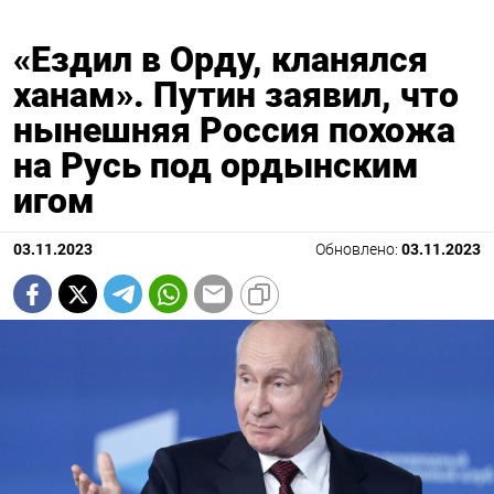
«Ездил в Орду, кланялся
ханам». Путин заявил, что
нынешняя Россия похожа
на Русь под ордынским
игом
03.11.2023
Обновлено:
03.11.2023