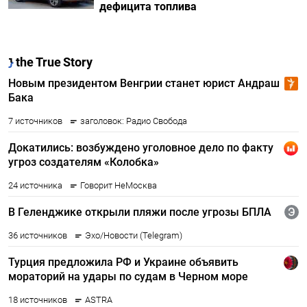
дефицита топлива