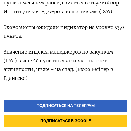
пункта месяцем ранее, свидетельствует обзор
Института менеджеров по поставкам (ISM).
Экономисты ожидали индикатор на уровне 53,0
пункта.
Значение индекса менеджеров по закупкам
(PMI) выше 50 пунктов указывает на рост
активности, ниже - на спад. (Бюро Рейтер в
Гданьске)
ПОДПИСАТЬСЯ НА ТЕЛЕГРАМ
ПОДПИСАТЬСЯ В GOOGLE