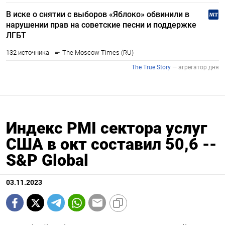
Индекс PMI сектора услуг
США в окт составил 50,6 --
S&P Global
03.11.2023