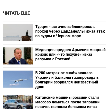
ЧИТАТЬ ЕЩЕ
Турция частично заблокировала
проход через Дарданеллы из-за атак
по судам в Черном море
Медведев предрек Армении мощный
кризис или «что похуже» из-за
разрыва с Россией
В 200 метрах от снабжающего
Украину и Балканы газопровода в
Болгарии взорвался неизвестный
дрон
Китайские машины россиян стали
массово ломаться после заправки
некачественным бензином из-за