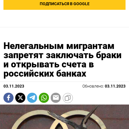
ПОДПИСАТЬСЯ В GOOGLE
Нелегальным мигрантам
запретят заключать браки
и открывать счета в
российских банках
03.11.2023
Обновлено:
03.11.2023