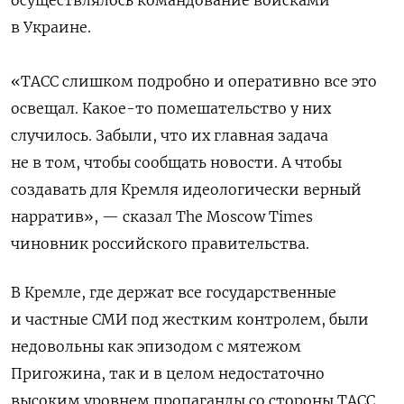
в Украине.
«ТАСС слишком подробно и оперативно все это
освещал. Какое-то помешательство у них
случилось. Забыли, что их главная задача
не в том, чтобы сообщать новости. А чтобы
создавать для Кремля идеологически верный
нарратив», — сказал The Moscow Times
чиновник российского правительства.
В Кремле, где держат все государственные
и частные СМИ под жестким контролем, были
недовольны как эпизодом с мятежом
Пригожина, так и в целом недостаточно
высоким уровнем пропаганды со стороны ТАСС,