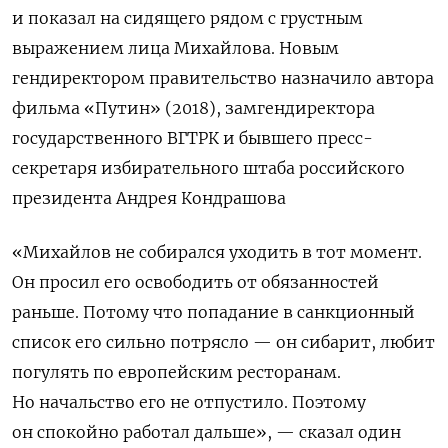
и показал на сидящего рядом с грустным
выражением лица Михайлова. Новым
гендиректором правительство назначило автора
фильма «Путин» (2018), замгендиректора
государственного ВГТРК и бывшего пресс-
секретаря избирательного штаба российского
президента Андрея Кондрашова
«Михайлов не собирался уходить в тот момент.
Он просил его освободить от обязанностей
раньше. Потому что попадание в санкционный
список его сильно потрясло — он сибарит, любит
погулять по европейским ресторанам.
Но начальство его не отпустило. Поэтому
он спокойно работал дальше», — сказал один