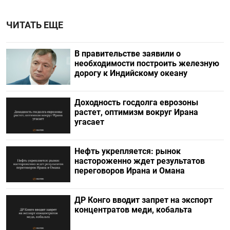
ЧИТАТЬ ЕЩЕ
В правительстве заявили о
необходимости построить железную
дорогу к Индийскому океану
Доходность госдолга еврозоны
растет, оптимизм вокруг Ирана
угасает
Нефть укрепляется: рынок
настороженно ждет результатов
переговоров Ирана и Омана
ДР Конго вводит запрет на экспорт
концентратов меди, кобальта