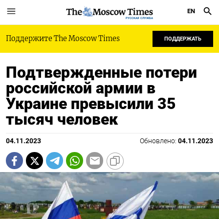
EN
РУССКАЯ СЛУЖБА
Поддержите The Moscow Times
ПОДДЕРЖАТЬ
Подтвержденные потери
российской армии в
Украине превысили 35
тысяч человек
04.11.2023
Обновлено:
04.11.2023