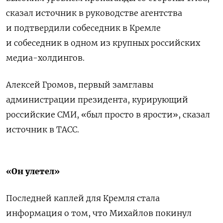
сказал источник в руководстве агентства
и подтвердили собеседник в Кремле
и собеседник в одном из крупных российских
медиа-холдингов.
Алексей Громов, первый замглавы
администрации президента, курирующий
российские СМИ, «был просто в ярости», сказал
источник в ТАСС.
«Он улетел»
Последней каплей для Кремля стала
информация о том, что Михайлов покинул