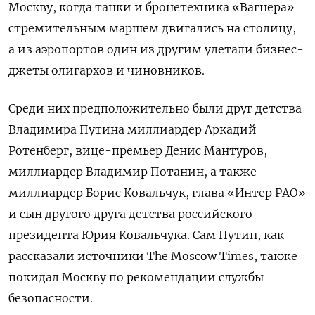
Москву, когда танки и бронетехника «Вагнера»
стремительным маршем двигались на столицу,
а из аэропортов один из другим улетали бизнес-
джеты олигархов и чиновников.
Среди них предположительно были друг детства
Владимира Путина миллиардер Аркадий
Ротенберг, вице-премьер Денис Мантуров,
миллиардер Владимир Потанин, а также
миллиардер Борис Ковальчук, глава «Интер РАО»
и сын другого друга детства российского
президента Юрия Ковальчука. Сам Путин, как
рассказали источники The Moscow Times, также
покидал Москву по рекомендации службы
безопасности.