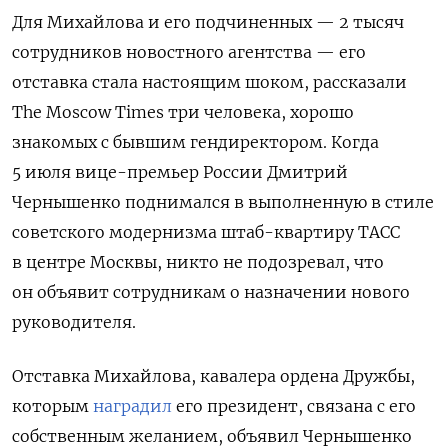
Для Михайлова и его подчиненных — 2 тысяч
сотрудников новостного агентства — его
отставка стала настоящим шоком, рассказали
The Moscow Times три человека, хорошо
знакомых с бывшим гендиректором. Когда
5 июля вице-премьер России Дмитрий
Чернышенко поднимался в выполненную в стиле
советского модернизма штаб-квартиру ТАСС
в центре Москвы, никто не подозревал, что
он объявит сотрудникам о назначении нового
руководителя.
Отставка Михайлова, кавалера ордена Дружбы,
которым
наградил
его президент, связана с его
собственным желанием, объявил Чернышенко