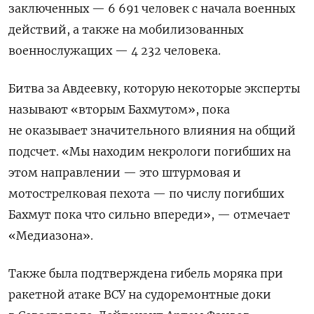
заключенных — 6 691 человек с начала военных
действий, а также на мобилизованных
военнослужащих — 4 232 человека.
Битва за Авдеевку, которую некоторые эксперты
называют «вторым Бахмутом», пока
не оказывает значительного влияния на общий
подсчет. «Мы находим некрологи погибших на
этом направлении — это штурмовая и
мотострелковая пехота — по числу погибших
Бахмут пока что сильно впереди», — отмечает
«Медиазона».
Также была подтверждена гибель моряка при
ракетной атаке ВСУ на судоремонтные доки