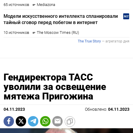
Гендиректора ТАСС
уволили за освещение
мятежа Пригожина
04.11.2023
Обновлено:
04.11.2023