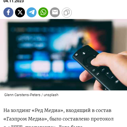
04.11.2023
Glenn Carstens-Peters / unsplash
На холдинг «Ред Медиа», входящий в состав
«Газпром Медиа», было составлено протокол