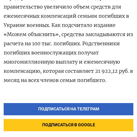
правительство увеличило объем средств для
ежемесячных компенсаций семьям погибших в
Украине военных. Как подсчитало издание
«Можем объяснить», средства закладываются из
расчета на 100 тыс. погибших. Родственники
погибших военнослужащих получат
многомиллионную выплату и ежемесячную
компенсацию, которая составляет 21 922,12 руб. в
месяц на всех членов семьи погибшего.
ПОДПИСАТЬСЯ НА ТЕЛЕГРАМ
ПОДПИСАТЬСЯ В GOOGLE