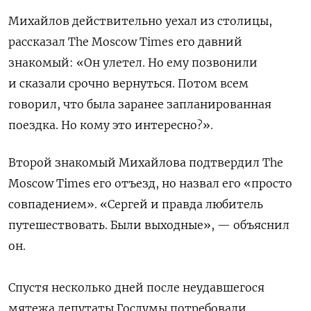
Михайлов действительно уехал из столицы,
рассказал The Moscow Times его давний
знакомый: «Он улетел. Но ему позвонили
и сказали срочно вернуться. Потом всем
говорил, что была заранее запланированная
поездка. Но кому это интересно?».
Второй знакомый Михайлова подтвердил The
Moscow Times его отъезд, но назвал его «просто
совпадением». «Сергей и правда любитель
путешествовать. Были выходные», — объяснил
он.
Спустя несколько дней после неудавшегося
мятежа депутаты Госдумы потребовали