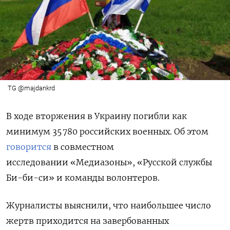
TG @majdankrd
В ходе вторжения в Украину погибли как
минимум 35 780 российских военных. Об этом
говорится
в совместном
исследовании «Медиазоны», «Русской службы
Би-би-си» и команды волонтеров.
Журналисты выяснили, что наибольшее число
жертв приходится на завербованных