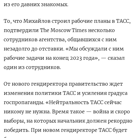
из его давних знакомых.
То, что Михайлов строил рабочие планы в ТАСС,
подтвердили The Moscow Times несколько
сотрудников агентства, общавшихся с ним
незадолго до отставки. «Мы обсуждали с ним
рабочие задачи на конец 2023 года», — сказал
один из сотрудников.
От нового гендиректора правительство ждет
изменения политики ТАСС и усиления градуса
госпропаганды. «Нейтральность ТАСС сейчас
никому не нужна. Время такое — война и скоро
выборы, на которых начальник должен рекордно
победить. При новом гендиректоре ТАСС будет