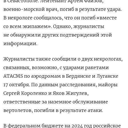
в Севастополе. Лейтенант Артем Фаизов,
военно-морской врач, погиб в результате удара.
В некрологе сообщалось, что он погиб «вместе
со всем экипажем».
Однако, журналисты
не обнаружили других подтверждений этой
информации.
Журналисты также сообщили о двух некрологах,
связанных, возможно, с ударами ракетами
ATACMS по аэродромам в Бердянске и Луганске
17 октября. По данным расследования, майоры
Сергей Короленко и Яков Жигулев,
ответственные за наземное обслуживание
вертолетов, погибли в результате атаки.
В федеральном бюджете на 2024 год российское