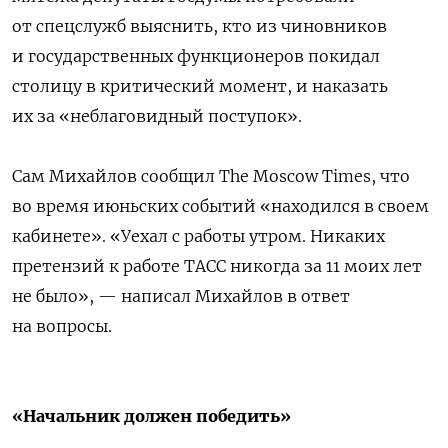
от спецслужб выяснить, кто из чиновников
и государственных функционеров покидал
столицу в критический момент, и наказать
их за «неблаговидный поступок».
Сам Михайлов сообщил The Moscow Times, что
во время июньских событий «находился в своем
кабинете». «Уехал с работы утром. Никаких
претензий к работе ТАСС никогда за 11 моих лет
не было», — написал Михайлов в ответ
на вопросы.
«Начальник должен победить»