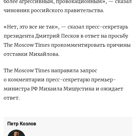
более агрессивным, провокационным», — сказал
чиновник российского правительства.
«Нет, это все не так», — сказал пресс-секретарь
президента Дмитрий Песков в ответ на просьбу
The Moscow Times прокомментировать причины
отставки Михайлова.
The Moscow Times направила запрос
о комментарии пресс-секретарю премьер-
министра РФ Михаила Мишустина и ожидает
ответ.
Петр Козлов