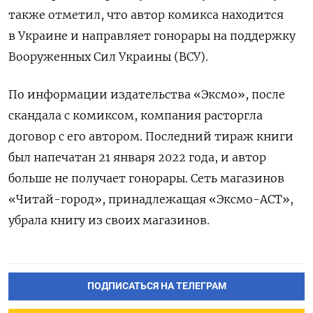
также отметил, что автор комикса находится
в Украине и направляет гонорары на поддержку
Вооруженных Сил Украины (ВСУ).
По информации издательства «Эксмо», после
скандала с комиксом, компания расторгла
договор с его автором. Последний тираж книги
был напечатан 21 января 2022 года, и автор
больше не получает гонорары. Сеть магазинов
«Читай-город», принадлежащая «Эксмо-АСТ»,
убрала книгу из своих магазинов.
ПОДПИСАТЬСЯ НА ТЕЛЕГРАМ