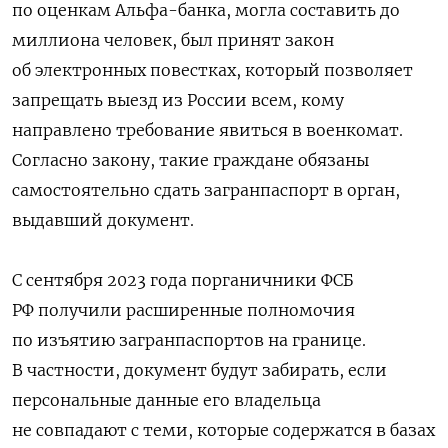
по оценкам Альфа-банка, могла составить до
миллиона человек, был принят закон
об электронных повестках, который позволяет
запрещать выезд из России всем, кому
направлено требование явиться в военкомат.
Согласно закону, такие граждане обязаны
самостоятельно сдать загранпаспорт в орган,
выдавший документ.
С сентября 2023 года порганичники ФСБ
РФ получили расширенные полномочия
по изъятию загранпаспортов на границе.
В частности, документ будут забирать, если
персональные данные его владельца
не совпадают с теми, которые содержатся в базах