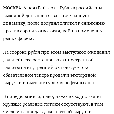
МОСКВА, 6 ноя (Рейтер) - Рубль в российский
выходной день показывает смешанную
динамику, после полудня тяготея к снижению
против евро и юаня с оглядкой на изменения
рынка форекс.
На стороне рубля при этом выступают ожидания
дальнейшего роста притока иностранной
валюты на внутренний рынок с учетом
обязательной теперь продажи экспортной
выручки и высокого уровня нефтяных цен.
В понедельник, однако, из-за выходного дня
крупные реальные потоки отсутствуют, в том
числе и на продажу экспортной выручки.