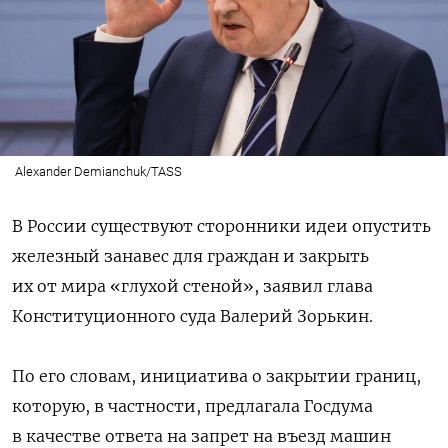
Alexander Demianchuk/TASS
В России существуют сторонники идеи опустить
железный занавес для граждан и закрыть
их от мира «глухой стеной», заявил глава
Конституционного суда Валерий Зорькин.
По его словам, инициатива о закрытии границ,
которую, в частности, предлагала Госдума
в качестве ответа на запрет на въезд машин