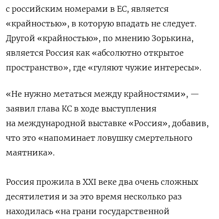
с российским номерами в ЕС, является
«крайностью», в которую впадать не следует.
Другой «крайностью», по мнению Зорькина,
является Россия как «абсолютно открытое
пространство», где «гуляют чужие интересы».
«Не нужно метаться между крайностями», —
заявил глава КС в ходе выступления
на международной выставке «Россия», добавив,
что это «напоминает ловушку смертельного
маятника».
Россия прожила в XXI веке два очень сложных
десятилетия и за это время несколько раз
находилась «на грани государственной