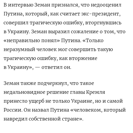
В интервью Земан признался, что недооценил
Путина, который, как считает экс-президент,
совершил трагическую ошибку, вторгнувшись
в Украину. Земан выразил сожаление о том, что
«неправильно понял» Путина. «Т
олько
неразумный человек мог совершить такую
трагическую ошибку, как вторжение
в Украину», — ответил он.
Земан также подчеркнул, что такое
недальновидное решение главы Кремля
принесло ущерб не только Украине, но и самой
России. Он назвал Путина «человеком, который
навредил собственной стране».