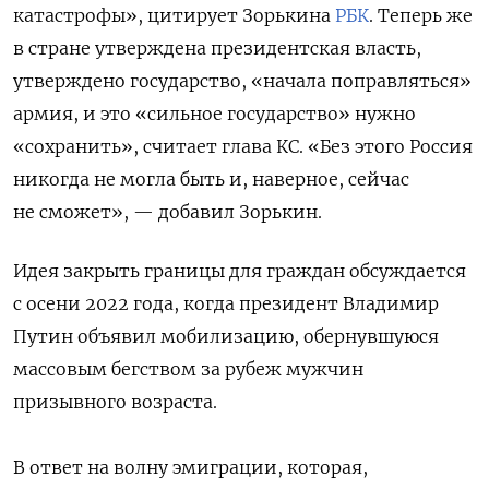
катастрофы», цитирует Зорькина
РБК
. Теперь же
в стране утверждена президентская власть,
утверждено государство, «начала поправляться»
армия, и это «сильное государство» нужно
«сохранить», считает глава КС. «Без этого Россия
никогда не могла быть и, наверное, сейчас
не сможет», — добавил Зорькин.
Идея закрыть границы для граждан обсуждается
с осени 2022 года, когда президент Владимир
Путин объявил мобилизацию, обернувшуюся
массовым бегством за рубеж мужчин
призывного возраста.
В ответ на волну эмиграции, которая,