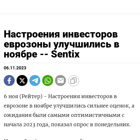
Настроения инвесторов
еврозоны улучшились в
ноябре -- Sentix
06.11.2023
6 ноя (Рейтер) - Настроения инвесторов в
еврозоне в ноябре улучшились сильнее оценок, а
ожидания были самыми оптимистичными с
начала 2023 года, показал опрос в понедельник.