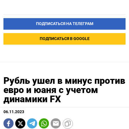
ПОДПИСАТЬСЯ НА ТЕЛЕГРАМ
ПОДПИСАТЬСЯ В GOOGLE
Рубль ушел в минус против
евро и юаня с учетом
динамики FX
06.11.2023