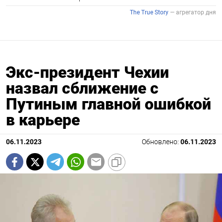
Экс-президент Чехии
назвал сближение с
Путиным главной ошибкой
в карьере
06.11.2023
Обновлено:
06.11.2023