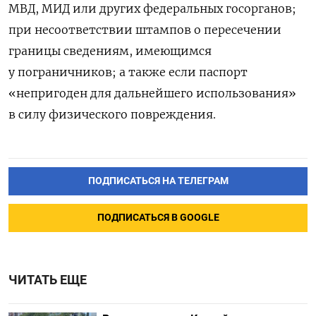
МВД, МИД или других федеральных госорганов;
при несоответствии штампов о пересечении
границы сведениям, имеющимся
у пограничников; а также если паспорт
«непригоден для дальнейшего использования»
в силу физического повреждения.
ПОДПИСАТЬСЯ НА ТЕЛЕГРАМ
ПОДПИСАТЬСЯ В GOOGLE
ЧИТАТЬ ЕЩЕ