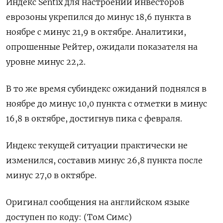
Индекс Sentix для настроений инвесторов
еврозоны укрепился до минус 18,6 пункта в
ноябре с минус 21,9 в октябре. Аналитики,
опрошенные Рейтер, ожидали показателя на
уровне минус 22,2.
В то же время субиндекс ожиданий поднялся в
ноябре до минус 10,0 пункта с отметки в минус
16,8 в октябре, достигнув пика с февраля.
Индекс текущей ситуации практически не
изменился, составив минус 26,8 пункта после
минус 27,0 в октябре.
Оригинал сообщения на английском языке
доступен по коду: (Том Симс)