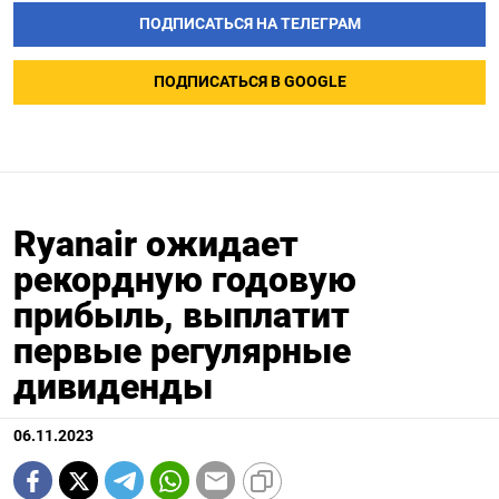
ПОДПИСАТЬСЯ НА ТЕЛЕГРАМ
ПОДПИСАТЬСЯ В GOOGLE
Ryanair ожидает
рекордную годовую
прибыль, выплатит
первые регулярные
дивиденды
06.11.2023