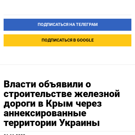
ПОДПИСАТЬСЯ НА ТЕЛЕГРАМ
ПОДПИСАТЬСЯ В GOOGLE
Власти объявили о
строительстве железной
дороги в Крым через
аннексированные
территории Украины