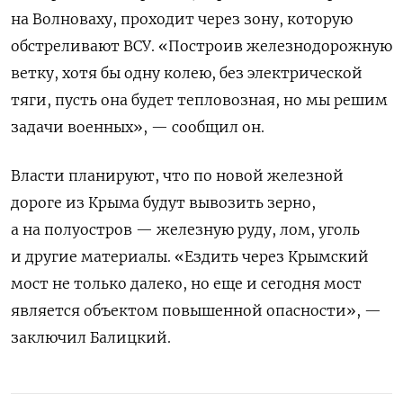
на Волноваху,
проходит через зону, которую
обстреливают ВСУ. «Построив железнодорожную
ветку, хотя бы одну колею, без электрической
тяги, пусть она будет тепловозная, но мы решим
задачи военных», — сообщил он.
Власти планируют, что по новой железной
дороге из Крыма будут вывозить зерно,
а на полуостров — железную руду, лом, уголь
и другие материалы. «
Ездить через Крымский
мост не только далеко, но еще и сегодня мост
является объектом повышенной опасности», —
заключил Балицкий.