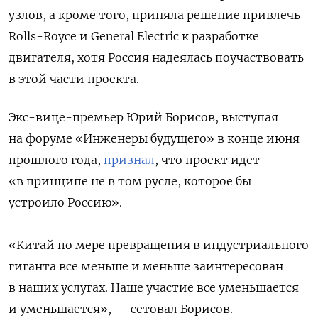
узлов, а кроме того, приняла решение привлечь
Rolls-Royce и General Electric к разработке
двигателя, хотя Россия надеялась поучаствовать
в этой части проекта.
Экс-вице-премьер Юрий Борисов, выступая
на форуме «Инженеры будущего» в конце июня
прошлого года,
признал
, что проект идет
«в принципе не в том русле, которое бы
устроило Россию».
«
Китай по мере превращения в индустриального
гиганта все меньше и меньше заинтересован
в наших услугах. Наше участие все уменьшается
и уменьшается», — сетовал Борисов.