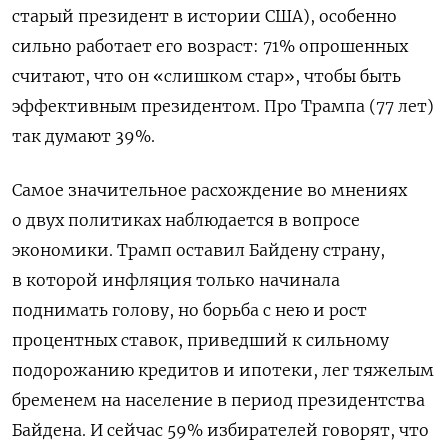
старый президент в истории США), особенно
сильно работает его возраст: 71% опрошенных
считают, что он «слишком стар», чтобы быть
эффективным президентом. Про Трампа (77 лет)
так думают 39%.
Самое значительное расхождение во мнениях
о двух политиках наблюдается в вопросе
экономики. Трамп оставил Байдену страну,
в которой инфляция только начинала
поднимать голову, но борьба с нею и рост
процентных ставок, приведший к сильному
подорожанию кредитов и ипотеки, лег тяжелым
бременем на население в период президентства
Байдена. И сейчас 59% избирателей говорят, что