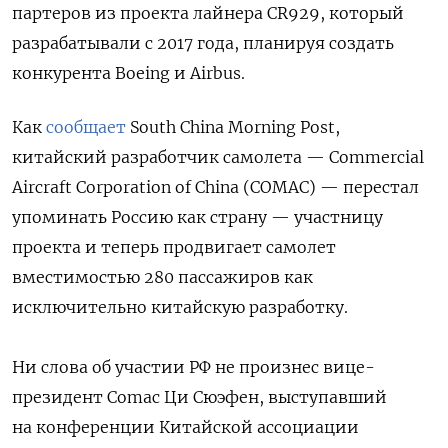
партеров из проекта лайнера CR929, который
разрабатывали с 2017 года, планируя создать
конкурента Boeing и Airbus.
Как
сообщает
South China Morning Post,
китайский разработчик самолета — Commercial
Aircraft Corporation of China (COMAC) — перестал
упоминать Россию как страну — участницу
проекта и теперь продвигает самолет
вместимостью 280 пассажиров как
исключительно китайскую разработку.
Ни слова об участии РФ не произнес вице-
президент Comac Ци Сюэфен, выступавший
на конференции Китайской ассоциации