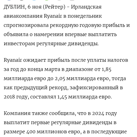
ДУБЛИН, 6 ноя (Рейтер) - Ирландская
авиакомпания Ryanair в понедельник
спрогнозировала рекордную годовую прибыль и
объявила о намерении впервые выплатить
инвесторам регулярные дивиденды.
Ryanair ожидает прибыль после уплаты налогов
за год до конца марта в диапазоне от 1,85
миллиарда евро до 2,05 миллиарда евро, тогда
как предыдущий рекорд, зафиксированный в
2018 году, составлял 1,45 миллиарда евро.
Компания также сообщила, что в 2024 году
выплатит первые регулярные дивиденды в
размере 400 миллионов евро, а в последующие