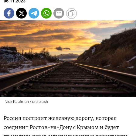
06.11.2023
Nick Kaufman / unsplash
Россия построит железную дорогу, которая
соединит Ростов-на-Дону с Крымом и будет