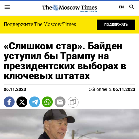
EN
РУССКАЯ СЛУЖБА
Поддержите The Moscow Times
ПОДДЕРЖАТЬ
«Слишком стар». Байден
уступил бы Трампу на
президентских выборах в
ключевых штатах
06.11.2023
Обновлено:
06.11.2023