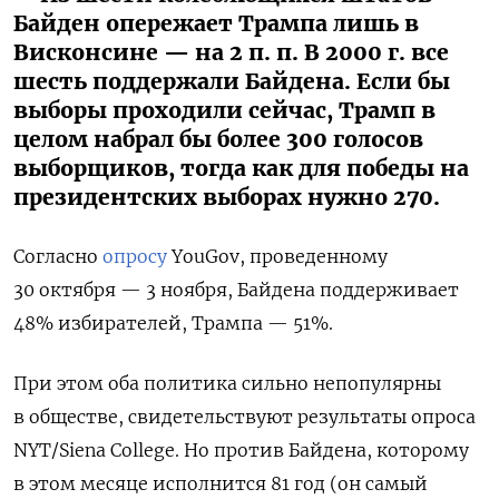
Байден опережает Трампа лишь в
Висконсине — на 2 п. п. В 2000 г. все
шесть поддержали Байдена. Если бы
выборы проходили сейчас, Трамп в
целом набрал бы более 300 голосов
выборщиков, тогда как для победы на
президентских выборах нужно 270.
Согласно
опросу
YouGov, проведенному
30 октября — 3 ноября, Байдена поддерживает
48% избирателей, Трампа — 51%.
При этом оба политика сильно непопулярны
в обществе, свидетельствуют результаты опроса
NYT/Siena College. Но против Байдена, которому
в этом месяце исполнится 81 год (он самый