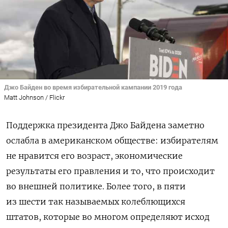
Джо Байден во время избирательной кампании 2019 года
Matt Johnson / Flickr
Поддержка президента Джо Байдена заметно
ослабла в американском обществе: избирателям
не нравится его возраст, экономические
результаты его правления и то, что происходит
во внешней политике. Более того, в пяти
из шести так называемых колеблющихся
штатов, которые во многом определяют исход