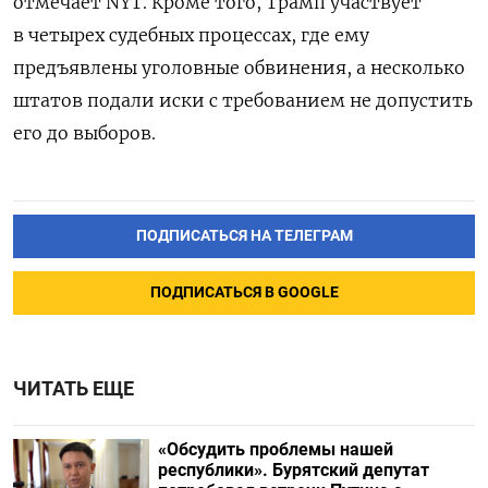
отмечает NYT. Кроме того, Трамп участвует
в четырех судебных процессах, где ему
предъявлены уголовные обвинения, а несколько
штатов подали иски с требованием не допустить
его до выборов.
ПОДПИСАТЬСЯ НА ТЕЛЕГРАМ
ПОДПИСАТЬСЯ В GOOGLE
ЧИТАТЬ ЕЩЕ
«Обсудить проблемы нашей
республики». Бурятский депутат