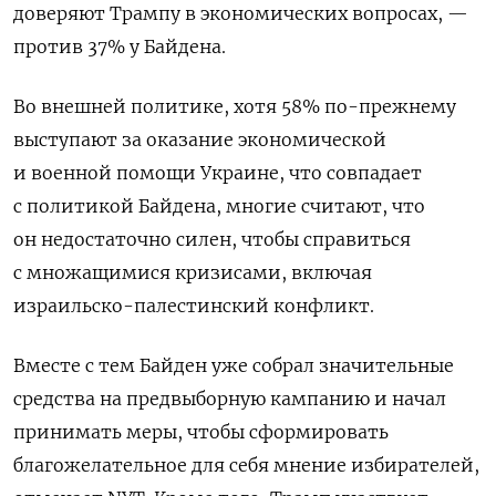
доверяют Трампу в экономических вопросах, —
против 37% у Байдена.
Во внешней политике, хотя 58% по-прежнему
выступают за оказание экономической
и военной помощи Украине, что совпадает
с политикой Байдена, многие считают, что
он недостаточно силен, чтобы справиться
с множащимися кризисами, включая
израильско-палестинский конфликт.
Вместе с тем Байден уже собрал значительные
средства на предвыборную кампанию и начал
принимать меры, чтобы сформировать
благожелательное для себя мнение избирателей,