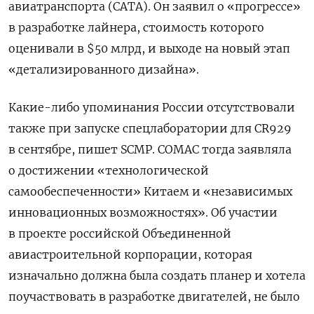
авиатранспорта (CATA). Он заявил о «прогрессе»
в разработке лайнера, стоимость которого
оценивали в $50 млрд, и выходе на новый этап
«детализированного дизайна».
Какие-либо упоминания России отсутствовали
также при запуске спецлаборатории для CR929
в сентябре, пишет SCMP. COMAC тогда заявляла
о достижении «технологической
самообеспеченности» Китаем и «независимых
инновационных возможностях». Об участии
в проекте российской Объединенной
авиастроительной корпорации, которая
изначально должна была создать планер и хотела
поучаствовать в разработке двигателей, не было