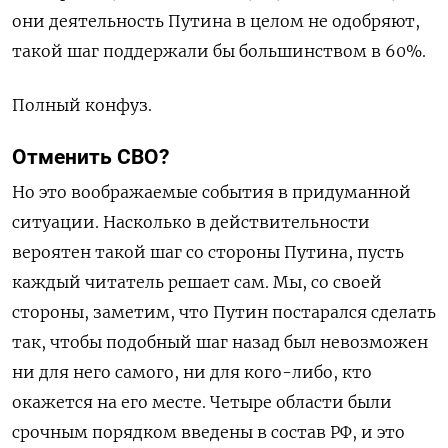
они деятельность Путина в целом не одобряют,
такой шаг поддержали бы большинством в 60%.
Полный конфуз.
Отменить СВО?
Но это воображаемые события в придуманной
ситуации. Насколько в действительности
вероятен такой шаг со стороны Путина, пусть
каждый читатель решает сам. Мы, со своей
стороны, заметим, что Путин постарался сделать
так, чтобы подобный шаг назад был невозможен
ни для него самого, ни для кого-либо, кто
окажется на его месте. Четыре области были
срочным порядком введены в состав РФ, и это