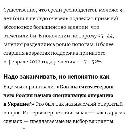
Существенно, что среди респондентов моложе 35
лет (они в первую очередь подлежат призыву)
абсолютное большинство заявили, что
отменили бы. В поколении, которому 35–44,
мнения разделились ровно пополам. В более
старших возрастах поддержка принятого
в феврале 2022 года решения — 51–52%.
Надо заканчивать, но непонятно как
Еще мы спрашивали:
«Как вы считаете, для
чего Россия начала специальную операцию
в Украине?»
Это был так называемый открытый
вопрос. Интервьюер не зачитывал — как в других
случаях — предлагаемые на выбор варианты