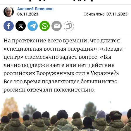
Алексей Левинсон
06.11.2023
Обновлено:
07.11.2023
На протяжение всего времени, что длится
«специальная военная операция», «Левада-
центр» ежемесячно задает вопрос: «Вы
лично поддерживаете или нет действия
российских Вооруженных сил в Украине?»
Все это время подавляющее большинство
россиян отвечали положительно.