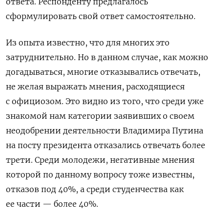
ответа. Респонденту предлагалось
сформулировать свой ответ самостоятельно.
Из опыта известно, что для многих это
затруднительно. Но в данном случае, как можно
догадываться, многие отказывались отвечать,
не желая выражать мнения, расходящиеся
с официозом. Это видно из того, что среди уже
знакомой нам категории заявивших о своем
неодобрении деятельности Владимира Путина
на посту президента отказались отвечать более
трети. Среди молодежи, негативные мнения
которой по данному вопросу тоже известны,
отказов под 40%, а среди студенчества как
ее части — более 40%.