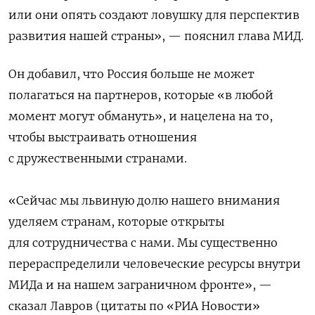
или они опять создают ловушку для перспектив
развития нашей страны», — пояснил глава МИД.
Он добавил, что Россия больше не может
полагаться на партнеров, которые «в любой
момент могут обмануть», и нацелена на то,
чтобы выстраивать отношения
с дружественными странами.
«Сейчас мы львиную долю нашего внимания
уделяем странам, которые открыты
для сотрудничества с нами. Мы существенно
перераспределили человеческие ресурсы внутри
МИДа и на нашем заграничном фронте», —
сказал Лавров (цитаты по «РИА Новости»