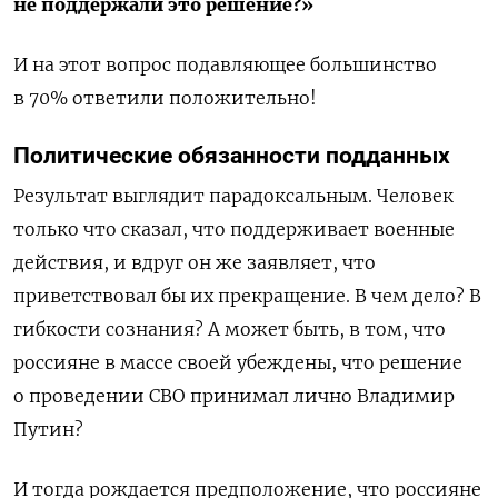
не поддержали это решение?»
И на этот вопрос подавляющее большинство
в 70% ответили положительно!
Политические обязанности подданных
Результат выглядит парадоксальным. Человек
только что сказал, что поддерживает военные
действия, и вдруг он же заявляет, что
приветствовал бы их прекращение. В чем дело? В
гибкости сознания? А может быть, в том, что
россияне в массе своей убеждены, что решение
о проведении СВО принимал лично Владимир
Путин?
И тогда рождается предположение, что россияне