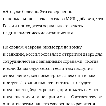
«Это уже болезнь. Это совершенно
ненормально», — сказал глава МИД, добавив, что
России приходится зеркально отвечать
на дипломатические ограничения.
По словам Лаврова, несмотря на войну
и санкции, Россия оставляет открытой дверь для
сотрудничества с западными странами. «Когда
и если Запад одумается и если там наступит
отрезвление, мы посмотрим, с чем они к нам
придут. И в зависимости от того, что будет
предложено, будем решать, принимать нам эти
предложения или не принимать. Соответствуют
они интересам нашего суверенного развития