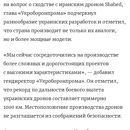
на вопрос о сходстве с иранским дроном Shahed,
глава «Укроборонпрома» подчеркнул
разнообразие украинских разработок и отметил,
что страна производит не только их аналоги,
но и более мощные модели.
«Мы сейчас сосредоточились на производстве
более сложных и дорогостоящих проектов
с высокими характеристиками», — добавил
гендиректор «Укроборонпрома».
Он отметил,
что рекорд по дальности боевого вылета
украинских дронов составляет примерно
1000 км. Местоположение производства дронов
не разглашается из соображений безопасности.