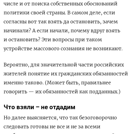
числе и от поиска собственных обоснований
политики своей страны. В самом деле, если
согласны вот так взять да остановить, зачем
начинали? А если начали, почему вдруг взять
и остановить? Эти вопросы при таком
устройстве массового сознания не возникают.
Вероятно, для значительной части российских
жителей понятие их гражданских обязанностей
именно таково. (Может быть, правильнее
говорить — их обязанностей как подданных.)
Что взяли – не отдадим
Но далее выясняется, что так безоговорочно
следовать готовы не все и не за всеми