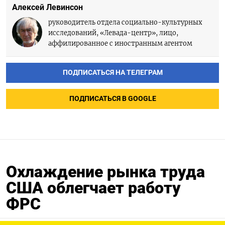
Алексей Левинсон
руководитель отдела социально-культурных
исследований, «Левада-центр», лицо,
аффилированное с иностранным агентом
ПОДПИСАТЬСЯ НА ТЕЛЕГРАМ
ПОДПИСАТЬСЯ В GOOGLE
Охлаждение рынка труда
США облегчает работу
ФРС