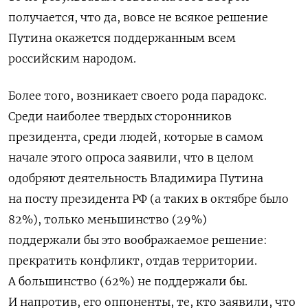
получается, что да, вовсе не всякое решение
Путина окажется поддержанным всем
российским народом.
Более того, возникает своего рода парадокс.
Среди наиболее твердых сторонников
президента, среди людей, которые в самом
начале этого опроса заявили, что в целом
одобряют деятельность Владимира Путина
на посту президента РФ (а таких в октябре было
82%), только меньшинство (29%)
поддержали бы это воображаемое решение:
прекратить конфликт, отдав территории.
А большинство (62%) не поддержали бы.
И напротив, его оппоненты, те, кто заявили, что