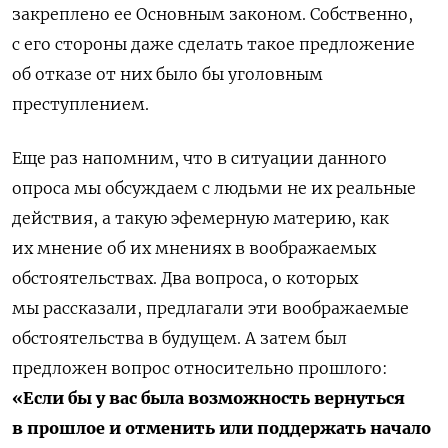
закреплено ее Основным законом. Собственно,
с его стороны даже сделать такое предложение
об отказе от них было бы уголовным
преступлением.
Еще раз напомним, что в ситуации данного
опроса мы обсуждаем с людьми не их реальные
действия, а такую эфемерную материю, как
их мнение об их мнениях в воображаемых
обстоятельствах. Два вопроса, о которых
мы рассказали, предлагали эти воображаемые
обстоятельства в будущем. А затем был
предложен вопрос относительно прошлого:
«Если бы у вас была возможность вернуться
в прошлое и отменить или поддержать начало