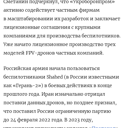
Сметанин подчеркнул, что «Укроборонпром»
активно содействует частным фирмам
в масштабировании их разработок и заключает
лицензионные соглашения с крупными
компаниями для производства беспилотников.
Уже начато лицензионное производство трех
моделей FPV-дронов частных компаний.
Российская армия начала пользоваться
беспилотниками Shahed (в России известными
как «Герань-2») в боевых действиях в конце
прошлого года. Иран изначально отрицал
поставки данных дронов, но позднее признал,
что поставил России ограниченную партию
до 24 февраля 2022 года. В 2023 году,