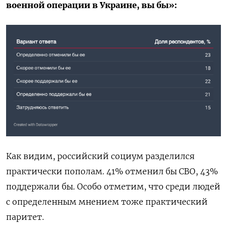
военной операции в Украине, вы бы»:
Как видим, российский социум разделился
практически пополам. 41% отменил бы СВО, 43%
поддержали бы. Особо отметим, что среди людей
с определенным мнением тоже практический
паритет.