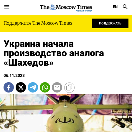
EN
РУССКАЯ СЛУЖБА
Поддержите The Moscow Times
ПОДДЕРЖАТЬ
Украина начала
производство аналога
«Шахедов»
06.11.2023