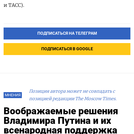
и ТАСС).
ПОДПИСАТЬСЯ НА ТЕЛЕГРАМ
ПОДПИСАТЬСЯ В GOOGLE
Позиция автора может не совпадать с
МНЕНИЯ
позицией редакции The Moscow Times.
Воображаемые решения
Владимира Путина и их
всенародная поддержка