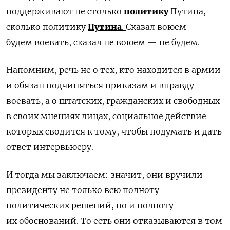
поддерживают не столько
политику
Путина,
сколько политику
Путина
.
Сказал воюем —
будем воевать, сказал не воюем — не будем.
Напомним, речь не о тех, кто находится в армии
и обязан подчиняться приказам и вправду
воевать, а о штатских, гражданских и свободных
в своих мнениях лицах, социальное действие
которых сводится к тому, чтобы подумать и дать
ответ интервьюеру.
И тогда мы заключаем: значит, они вручили
президенту не только всю полноту
политических решений, но и полноту
их обоснований. То есть они отказываются в том