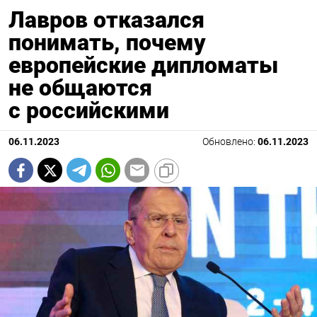
Лавров отказался
понимать, почему
европейские дипломаты
не общаются
с российскими
06.11.2023
Обновлено:
06.11.2023