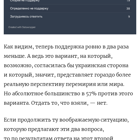
Как видим, теперь поддержка ровно в два раза
меньше. А ведь это вариант, на который,
возможно, согласилась бы украинская сторона
и который, значит, представляет гораздо более
реальную перспективу перемирия или мира.
Но абсолютное большинство в 57% против этого
варианта. Отдать то, что взяли, — нет.
Если продолжить ту воображаемую ситуацию,
которую предлагают эти два вопроса,
то по результатам ответа на этот второй