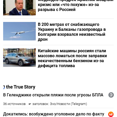
кризис или «что похуже» из-за
разрыва с Россией
В 200 метрах от снабжающего
Украину и Балканы газопровода в
Болгарии взорвался неизвестный
дрон
Китайские машины россиян стали
массово ломаться после заправки
некачественным бензином из-за
дефицита топлива