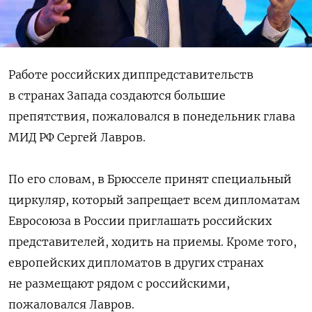
Работе российских диппредставительств
в странах Запада создаются большие
препятствия, пожаловался в понедельник глава
МИД РФ Сергей Лавров.
По его словам, в Брюсселе принят специальный
циркуляр, который запрещает всем дипломатам
Евросоюза в России приглашать российских
представителей, ходить на приемы. Кроме того,
европейских дипломатов в других странах
не размещают рядом с российскими,
пожаловался Лавров.