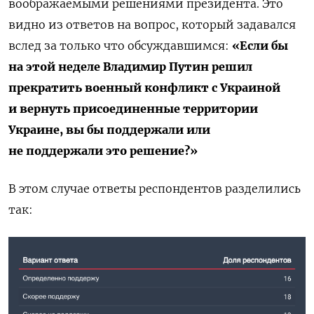
воображаемыми решениями президента. Это
видно из ответов на вопрос, который задавался
вслед за только что обсуждавшимся:
«Если бы
на этой неделе Владимир Путин решил
прекратить военный конфликт с Украиной
и вернуть присоединенные территории
Украине, вы бы поддержали или
не поддержали это решение?»
В этом случае ответы респондентов разделились
так: