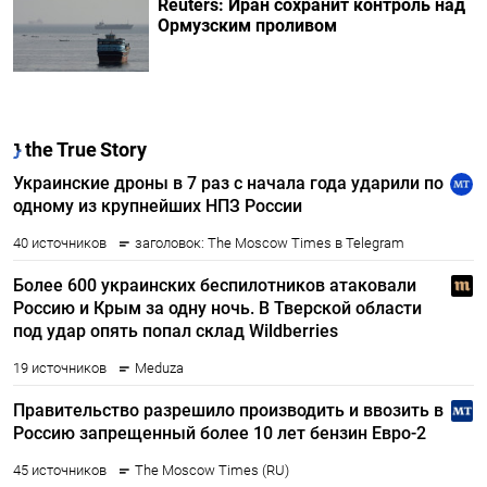
Reuters: Иран сохранит контроль над
Ормузским проливом