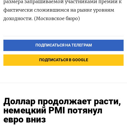
размера запрашиваемой участниками премии к
фактически сложившимся на рынке уровням
доходности. (Московское бюро)
ПОДПИСАТЬСЯ НА ТЕЛЕГРАМ
ПОДПИСАТЬСЯ В GOOGLE
Доллар продолжает расти,
немецкий PMI потянул
евро вниз