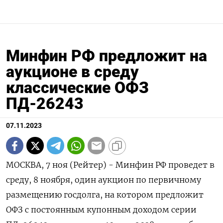
Минфин РФ предложит на
аукционе в среду
классические ОФЗ
ПД-26243
07.11.2023
МОСКВА, 7 ноя (Рейтер) - Минфин РФ проведет в
среду, 8 ноября, один аукцион по первичному
размещению госдолга, на котором предложит
ОФЗ с постоянным купонным доходом серии