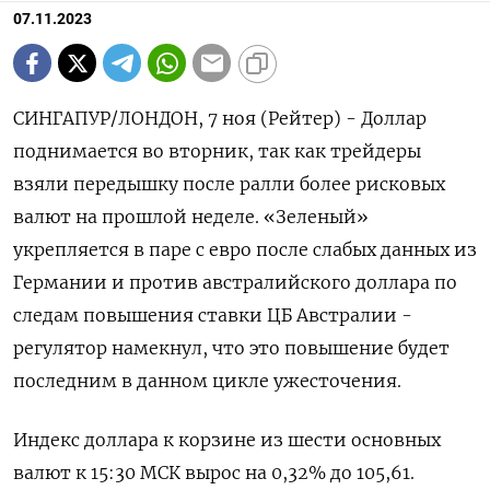
07.11.2023
СИНГАПУР/ЛОНДОН, 7 ноя (Рейтер) - Доллар
поднимается во вторник, так как трейдеры
взяли передышку после ралли более рисковых
валют на прошлой неделе. «Зеленый»
укрепляется в паре с евро после слабых данных из
Германии и против австралийского доллара по
следам повышения ставки ЦБ Австралии -
регулятор намекнул, что это повышение будет
последним в данном цикле ужесточения.
Индекс доллара к корзине из шести основных
валют к 15:30 МСК вырос на 0,32% до 105,61​.