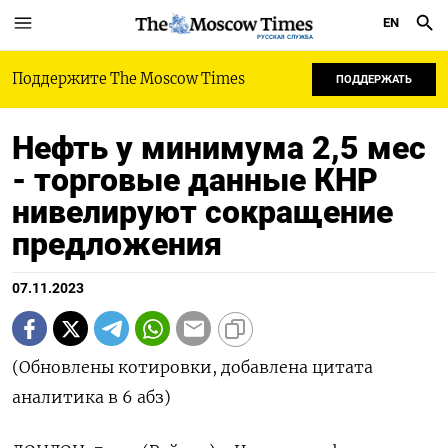
EN
РУССКАЯ СЛУЖБА
Поддержите The Moscow Times
ПОДДЕРЖАТЬ
Нефть у минимума 2,5 мес
- торговые данные КНР
нивелируют сокращение
предложения
07.11.2023
(Обновлены котировки, добавлена цитата
аналитика в 6 абз)