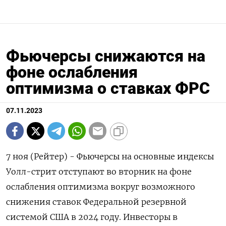
Фьючерсы снижаются на
фоне ослабления
оптимизма о ставках ФРС
07.11.2023
7 ноя (Рейтер) - Фьючерсы на основные индексы
Уолл-стрит отступают во вторник на фоне
ослабления оптимизма вокруг возможного
снижения ставок Федеральной резервной
системой США в 2024 году. Инвесторы в