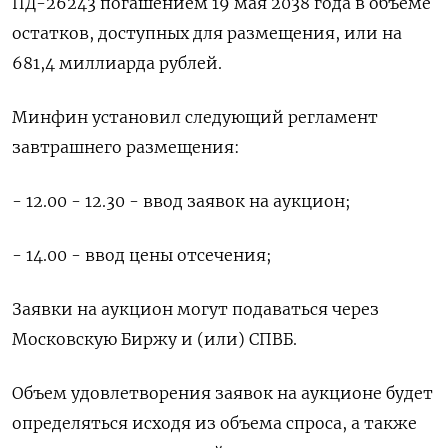
ПД-26243 погашением 19 мая 2038 года в объеме
остатков, доступных для размещения, или на
681,4 миллиарда рублей.
Минфин установил следующий регламент
завтрашнего размещения:
- 12.00 - 12.30 - ввод заявок на аукцион;
- 14.00 - ввод цены отсечения;
Заявки на аукцион могут подаваться через
Московскую Биржу и (или) СПВБ.
Объем удовлетворения заявок на аукционе будет
определяться исходя из объема спроса, а также