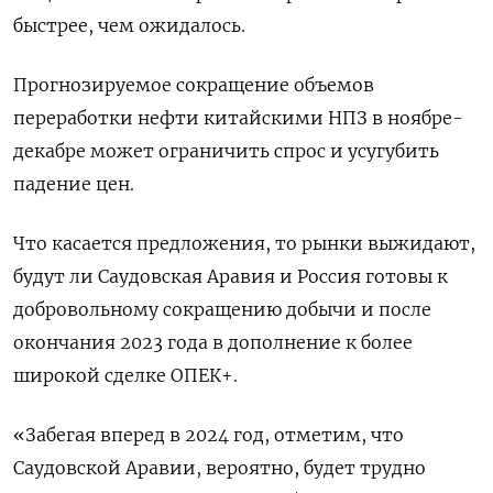
быстрее, чем ожидалось.
Прогнозируемое сокращение объемов
переработки нефти китайскими НПЗ в ноябре-
декабре может ограничить спрос и усугубить
падение цен.
Что касается предложения, то рынки выжидают,
будут ли Саудовская Аравия и Россия готовы к
добровольному сокращению добычи и после
окончания 2023 года в дополнение к более
широкой сделке ОПЕК+.
«Забегая вперед в 2024 год, отметим, что
Саудовской Аравии, вероятно, будет трудно