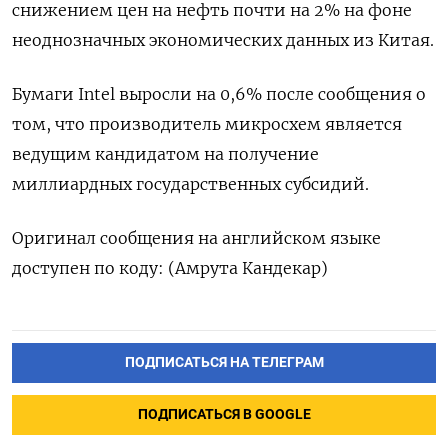
снижением цен на нефть почти на 2% на фоне
неоднозначных экономических данных из Китая.
Бумаги Intel выросли на 0,6% после сообщения о
том, что производитель микросхем является
ведущим кандидатом на получение
миллиардных государственных субсидий.
Оригинал сообщения на английском языке
доступен по коду: (Амрута Кандекар)
ПОДПИСАТЬСЯ НА ТЕЛЕГРАМ
ПОДПИСАТЬСЯ В GOOGLE