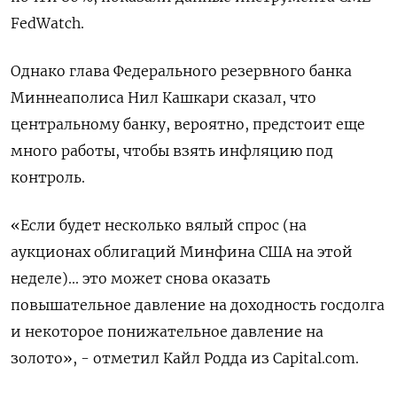
FedWatch.
Однако глава Федерального резервного банка
Миннеаполиса Нил Кашкари сказал, что
центральному банку, вероятно, предстоит еще
много работы, чтобы взять инфляцию под
контроль.
«Если будет несколько вялый спрос (на
аукционах облигаций Минфина США на этой
неделе)... это может снова оказать
повышательное давление на доходность госдолга
и некоторое понижательное давление на
золото», - отметил Кайл Родда из Capital.com.