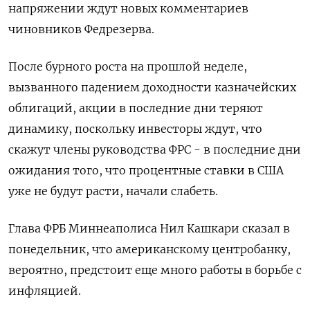
напряжении ждут новых комментариев
чиновников Федрезерва.
После бурного роста на прошлой неделе,
вызванного падением доходности казначейских
облигаций, акции в последние дни теряют
динамику, поскольку инвесторы ждут, что
скажут члены руководства ФРС - в последние дни
ожидания того, что процентные ставки в США
уже не будут расти, начали слабеть.
Глава ФРБ Миннеаполиса Нил Кашкари сказал в
понедельник, что американскому центробанку,
вероятно, предстоит еще много работы в борьбе с
инфляцией.