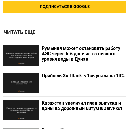
ПОДПИСАТЬСЯ В GOOGLE
ЧИТАТЬ ЕЩЕ
Румыния может остановить работу
АЭС через 5-6 дней из-за низкого
уровня воды в Дунае
Прибыль SoftBank в 1кв упала на 18%
Казахстан увеличил план выпуска и
цены на дорожный битум в авг/июл