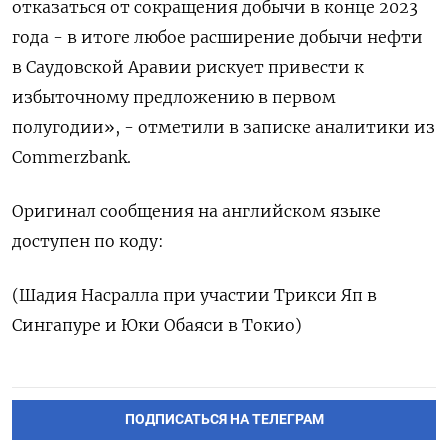
отказаться от сокращения добычи в конце 2023
года - в итоге любое расширение добычи нефти
в Саудовской Аравии рискует привести к
избыточному предложению в первом
полугодии», - отметили в записке аналитики из
Commerzbank.
Оригинал сообщения на английском языке
доступен по коду:
(Шадия Насралла при участии Трикси Яп в
Сингапуре и Юки Обаяси в Токио)
ПОДПИСАТЬСЯ НА ТЕЛЕГРАМ