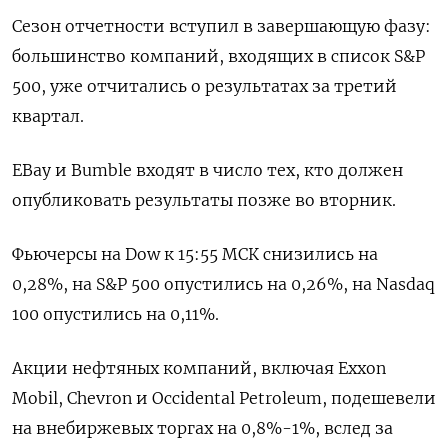
Сезон отчетности вступил в завершающую фазу:
большинство компаний, входящих в список S&P
500, уже отчитались о результатах за третий
квартал.
EBay и Bumble входят в число тех, кто должен
опубликовать результаты позже во вторник.
Фьючерсы на Dow к 15:55 МСК снизились на
0,28%, на S&P 500 опустились на 0,26%, на Nasdaq
100 опустились на 0,11%.
Акции нефтяных компаний, включая Exxon
Mobil, Chevron и Occidental Petroleum, подешевели
на внебиржевых торгах на 0,8%-1%, вслед за