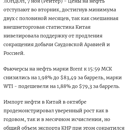
ЛОНДОН, 7 ноя (Рейтер) - Цены на нефть
отступают во вторник, достигнув минимума
двух с половиной месяцев, так как смешанная
внешнеторговая статистика Китая
нивелировала поддержку от продления
сокращения добычи Саудовской Аравией и
Россией.
Фьючерсы на нефть марки Brent к 15:59 МСК
снизились на 1,98% до $83,49 за баррель, марки
WTI - подешевели на 1,88% до $79,3 за баррель.
Импорт нефти в Китай в октябре
продемонстрировал уверенный рост как в
годовом, так и в месячном исчислении, но
общий объем экспорта КНР при этом сократился