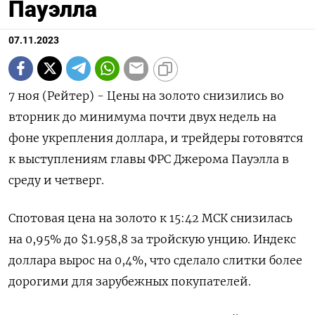
Пауэлла
07.11.2023
7 ноя (Рейтер) - Цены на золото снизились во
вторник до минимума почти двух недель на
фоне укрепления доллара, и трейдеры готовятся
к выступлениям главы ФРС Джерома Пауэлла в
среду и четверг.
Спотовая цена на золото к 15:42 МСК снизилась
на 0,95% до $1.958,8​ за тройскую унцию. Индекс
доллара вырос на 0,4%, что сделало слитки более
дорогими для зарубежных покупателей.