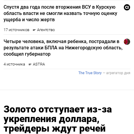
Золото отступает из-за
укрепления доллара,
трейдеры ждут речей