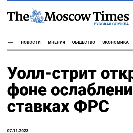
РУССКАЯ СЛУЖБА
НОВОСТИ
МНЕНИЯ
ОБЩЕСТВО
ЭКОНОМИКА
Уолл-стрит отк
фоне ослаблени
ставках ФРС
07.11.2023