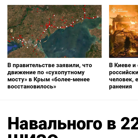
В правительстве заявили, что
В Киеве и
движение по «сухопутному
российски
мосту» в Крым «более-менее
человек, 
восстановилось»
ранения
Навального в 22