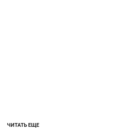
ЧИТАТЬ ЕЩЕ