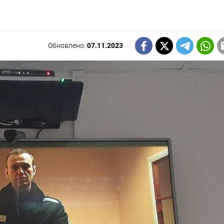
Обновлено:
07.11.2023