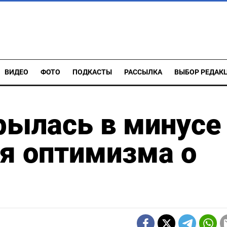
ВИДЕО
ФОТО
ПОДКАСТЫ
РАССЫЛКА
ВЫБОР РЕДАК
рылась в минусе
я оптимизма о