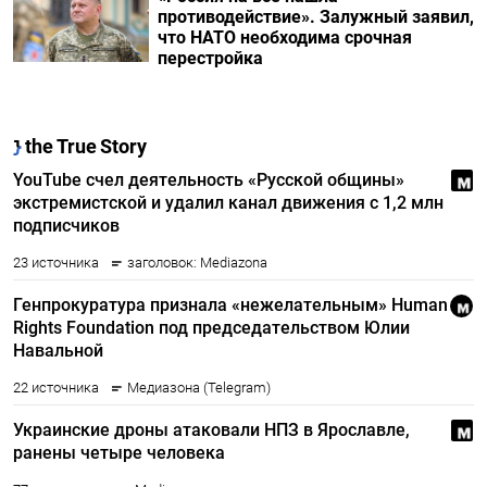
противодействие». Залужный заявил,
что НАТО необходима срочная
перестройка