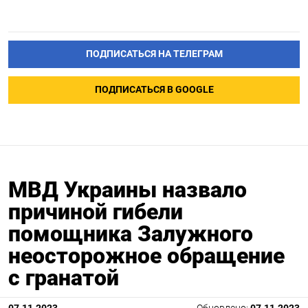
ПОДПИСАТЬСЯ НА ТЕЛЕГРАМ
ПОДПИСАТЬСЯ В GOOGLE
МВД Украины назвало
причиной гибели
помощника Залужного
неосторожное обращение
с гранатой