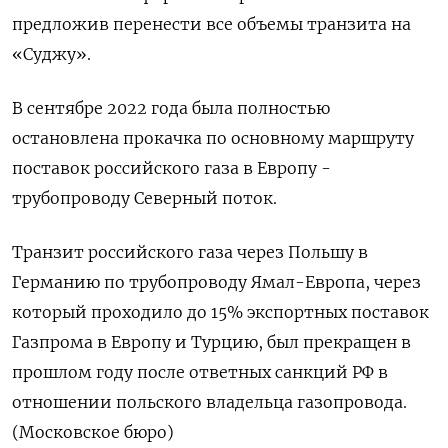
предложив перенести все объемы транзита на
«Суджу».
В сентябре 2022 года была полностью
остановлена прокачка по основному маршруту
поставок российского газа в Европу -
трубопроводу Северный поток.
Транзит российского газа через Польшу в
Германию по трубопроводу Ямал-Европа, через
который проходило до 15% экспортных поставок
Газпрома в Европу и Турцию, был прекращен в
прошлом году после ответных санкций РФ в
отношении польского владельца газопровода.
(Московское бюро)