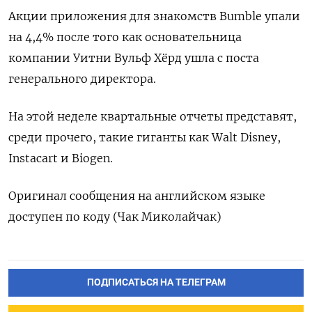
Акции приложения для знакомств Bumble упали
на 4,4% после того как основательница
компании Уитни Вульф Хёрд ушла с поста
генерального директора.
На этой неделе квартальные отчеты представят,
среди прочего, такие гиганты как Walt Disney,
Instacart и Biogen.
Оригинал сообщения на английском языке
доступен по коду (Чак Миколайчак)
ПОДПИСАТЬСЯ НА ТЕЛЕГРАМ