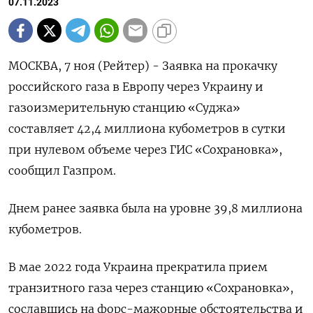
07.11.2023
МОСКВА, 7 ноя (Рейтер) - Заявка на прокачку
российского газа в Европу через Украину и
газоизмерительную станцию «Суджа»
составляет 42,4 миллиона кубометров в сутки
при нулевом объеме через ГИС «Сохрановка»,
сообщил Газпром.
Днем ранее заявка была на уровне 39,8 миллиона
кубометров.
В мае 2022 года Украина прекратила прием
транзитного газа через станцию «Сохрановка»,
сославшись на форс-мажорные обстоятельства и