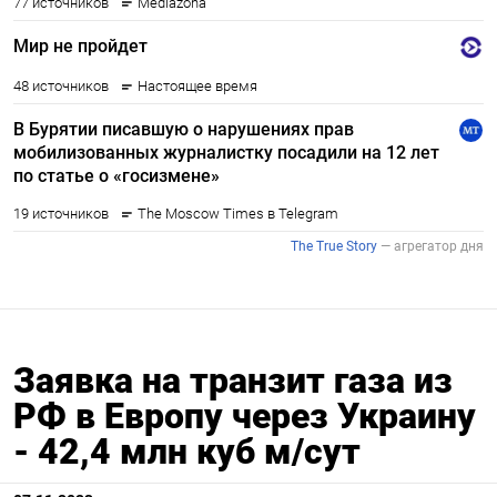
Заявка на транзит газа из
РФ в Европу через Украину
- 42,4 млн куб м/сут