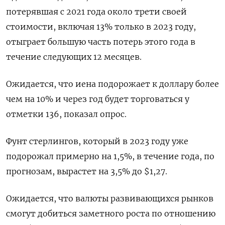
потерявшая с 2021 года около трети своей
стоимости, включая 13% только в 2023 году,
отыграет большую часть потерь этого года в
течение следующих 12 месяцев.
Ожидается, что иена подорожает к доллару более
чем на 10% и через год будет торговаться у
отметки 136, показал опрос.
Фунт стерлингов, который в 2023 году уже
подорожал примерно на 1,5%, в течение года, по
прогнозам, вырастет на 3,5% до $1,27.
Ожидается, что валюты развивающихся рынков
смогут добиться заметного роста по отношению