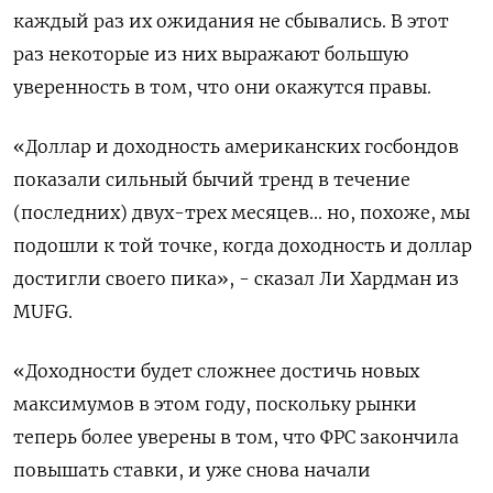
каждый раз их ожидания не сбывались. В этот
раз некоторые из них выражают большую
уверенность в том, что они окажутся правы.
«Доллар и доходность американских госбондов
показали сильный бычий тренд в течение
(последних) двух-трех месяцев... но, похоже, мы
подошли к той точке, когда доходность и доллар
достигли своего пика», - сказал Ли Хардман из
MUFG.
«Доходности будет сложнее достичь новых
максимумов в этом году, поскольку рынки
теперь более уверены в том, что ФРС закончила
повышать ставки, и уже снова начали