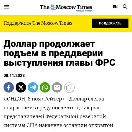
EN
РУССКАЯ СЛУЖБА
Поддержите The Moscow Times
ПОДДЕРЖАТЬ
Доллар продолжает
подъем в преддверии
выступления главы ФРС
08.11.2023
ЛОНДОН, 8 ноя (Рейтер) - Доллар слегка
подрастает в среду после того, как ряд
представителей Федеральной резервной
системы США накануне оставили открытой