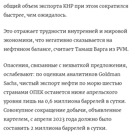
общий объем экспорта КНР при этом сократился
быстрее, чем ожидалось.
Это отражает трудности внутренней и мировой
экономики, что негативно сказывается на
нефтяном балансе, считает Тамаш Варга из PVM.
Опасения, связанные с нехваткой предложения,
ослабевают: по оценкам аналитиков Goldman
Sachs, чистый экспорт нефти по морю шестью
странами ОПЕК останется ниже апрельского
уровня лишь на 0,6 миллиона баррелей в сутки.
Совокупное сокращение добычи, объявленное
картелем, с апреля 2023 года должно было
составить 2 миллиона баррелей в сутки.