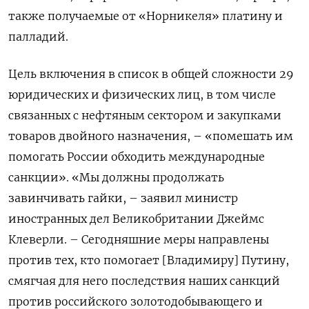
также получаемые от «Норникеля» платину и
палладий.
Цель включения в список в общей сложности 29
юридических и физических лиц, в том числе
связанных с нефтяным сектором и закупками
товаров двойного назначения, – «помешать им
помогать России обходить международные
санкции». «Мы должны продолжать
завинчивать гайки, – заявил министр
иностранных дел Великобритании Джеймс
Клеверли. – Сегодняшние меры направлены
против тех, кто помогает [Владимиру] Путину,
смягчая для него последствия наших санкций
против российского золотодобывающего и