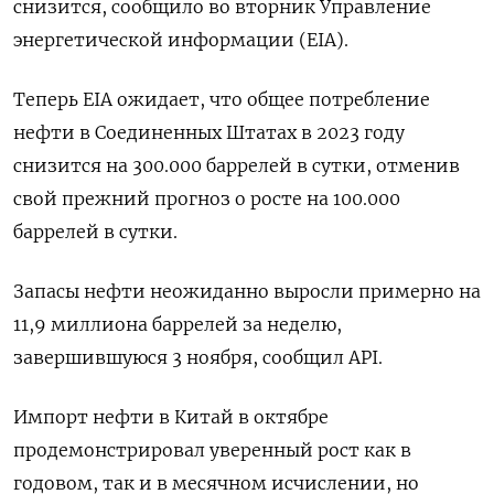
снизится, сообщило во вторник Управление
энергетической информации (EIA).
Теперь EIA ожидает, что общее потребление
нефти в Соединенных Штатах в 2023 году
снизится на 300.000 баррелей в сутки, отменив
свой прежний прогноз о росте на 100.000
баррелей в сутки.
Запасы нефти неожиданно выросли примерно на
11,9 миллиона баррелей за неделю,
завершившуюся 3 ноября, сообщил API.
Импорт нефти в Китай в октябре
продемонстрировал уверенный рост как в
годовом, так и в месячном исчислении, но