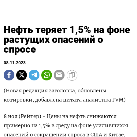
Нефть теряет 1,5% на фоне
растущих опасений о
спросе
08.11.2023
(Новая редакция заголовка, обновлены
котировки, добавлена цитата аналитика PVM)
8 ноя (Рейтер) - Цены на нефть снижаются
примерно на 1,5% в среду на фоне усилившихся
опасений о сокращении спроса в США и Китае,