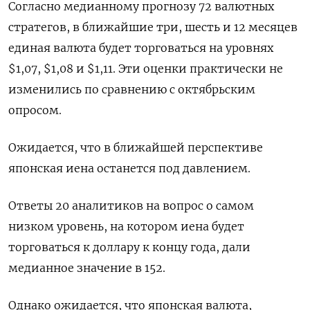
Согласно медианному прогнозу 72 валютных
стратегов, в ближайшие три, шесть и 12 месяцев
единая валюта будет торговаться на уровнях
$1,07, $1,08 и $1,11. Эти оценки практически не
изменились по сравнению с октябрьским
опросом.
Ожидается, что в ближайшей перспективе
японская иена останется под давлением.
Ответы 20 аналитиков на вопрос о самом
низком уровень, на котором иена будет
торговаться к доллару к концу года, дали
медианное значение в 152.
Однако ожидается, что японская валюта,