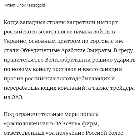
Artem Orlov / Nordgold
Когда западные страны запретили импорт
российского золота после начала войны в
Украине, основным центром по торговле им
стали Объединенные Арабские Эмираты. В среду
правительство Великобритании решило ударить
по новому каналу поставок и ввело санкции
против российских золотодобывающих и
перерабатывающих компаний, а также трейдера
из ОАЭ.
Под ограничительные меры попала
«расположенная в ОАЭ сеть» фирм,
ответственных «за получение Россией более