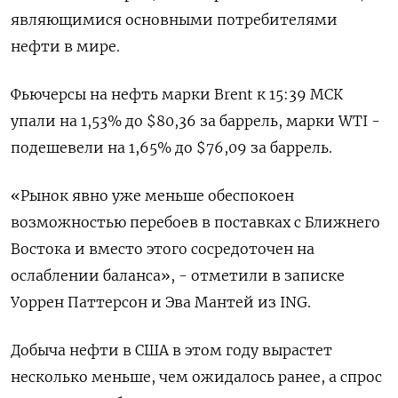
являющимися основными потребителями
нефти в мире.
Фьючерсы на нефть марки Brent к 15:39 МСК
упали на 1,53% до $80,36 за баррель, марки WTI -
подешевели на 1,65% до $76,09 за баррель.
«Рынок явно уже меньше обеспокоен
возможностью перебоев в поставках с Ближнего
Востока и вместо этого сосредоточен на
ослаблении баланса», - отметили в записке
Уоррен Паттерсон и Эва Мантей из ING.
Добыча нефти в США в этом году вырастет
несколько меньше, чем ожидалось ранее, а спрос