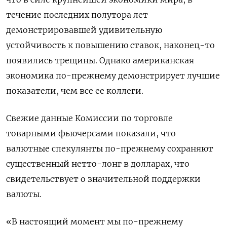
течение последних полутора лет
демонстрировавшей удивительную
устойчивость к повышению ставок, наконец-то
появились трещины. Однако американская
экономика по-прежнему демонстрирует лучшие
показатели, чем все ее коллеги.
Свежие данные Комиссии по торговле
товарными фьючерсами показали, что
валютные спекулянты по-прежнему сохраняют
существенный нетто-лонг в долларах, что
свидетельствует о значительной поддержки
валюты.
«В настоящий момент мы по-прежнему