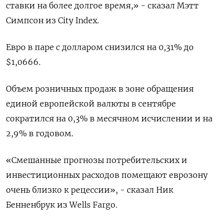
ставки на более долгое время,» - сказал Мэтт
Симпсон из City Index.
Евро в паре с долларом снизился на 0,31% до
$1,0666​.
Объем розничных продаж в зоне обращения
единой европейской валюты в сентябре
сократился на 0,3%​ в месячном исчислении и на
2,9%​​​ в годовом.
«Смешанные прогнозы потребительских и
инвестиционных расходов помещают еврозону
очень близко к рецессии», - сказал Ник
Бенненбрук из Wells Fargo.