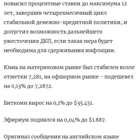
повысил процентные ставки до максимума 12
лет, завершив четырехмесячный цикл
стабильной денежно-кредитной политики, и
допустил возможность дальнейшего
ужесточения ДКП, если такая мера будет
необходима для сдерживания инфляции.
Юань на материковом рынке был стабилен возле
отметки 7,281​, на офшорном рынке - подешевел
на 0,13% до 7,2872.
Биткоин вырос на 0,1% до $35.451.
Эфириум поднялся на 0,04% до $1.887.
Оригинал сообщения на английском языке