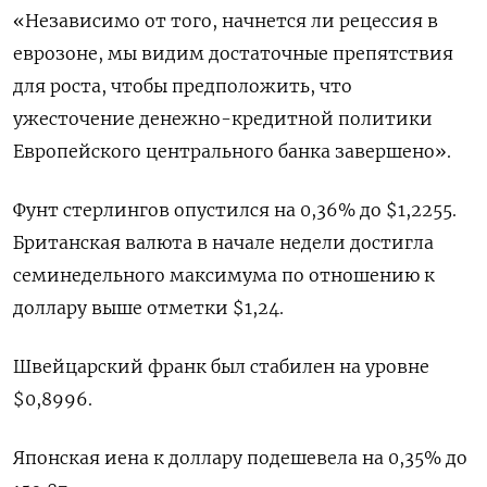
«Независимо от того, начнется ли рецессия в
еврозоне, мы видим достаточные препятствия
для роста, чтобы предположить, что
ужесточение денежно-кредитной политики
Европейского центрального банка завершено».
Фунт стерлингов опустился на 0,36% до $1,2255​.
Британская валюта в начале недели достигла
семинедельного максимума по отношению к
доллару выше отметки $1,24.
Швейцарский франк был стабилен на уровне
$0,8996​.
Японская иена к доллару подешевела на 0,35%​ до