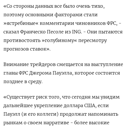
«Со стороны данных все было очень тихо,
поэтому основными факторами стали
»ястребиные« комментарии чиновников ФРС, -
сказал Франческо Песоле из ING. - Они пытаются
противостоять »голубиному« пересмотру
прогнозов ставок».
Внимание трейдеров смещается на выступление
главы ФРС Джерома Пауэлла, которое состоится
позднее в среду.
«Существует риск того, что сегодня мы увидим
дальнейшее укрепление доллара США, если
Пауэлл (и его коллеги) продолжат напоминать
рынкам о своем нарративе - более высокие