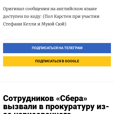
Оригинал сообщения на английском языке
доступен по коду: (Пол Карстен при участии
Стефани Келли и Муюй Сюй)
ПОДПИСАТЬСЯ НА ТЕЛЕГРАМ
ПОДПИСАТЬСЯ В GOOGLE
Сотрудников «Сбера»
вызвали в прокуратуру из-