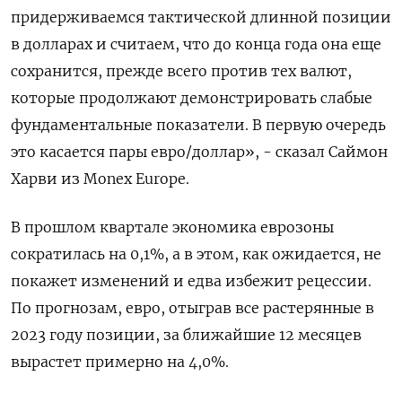
придерживаемся тактической длинной позиции
в долларах и считаем, что до конца года она еще
сохранится, прежде всего против тех валют,
которые продолжают демонстрировать слабые
фундаментальные показатели. В первую очередь
это касается пары евро/доллар», - сказал Саймон
Харви из Monex Europe.
В прошлом квартале экономика еврозоны
сократилась на 0,1%, а в этом, как ожидается, не
покажет изменений и едва избежит рецессии.
По прогнозам, евро, отыграв все растерянные в
2023 году позиции, за ближайшие 12 месяцев
вырастет примерно на 4,0%.