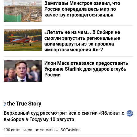
Замглавы Минстроя заявил, что
Россия опередила весь мир по
качеству строящегося жилья
«Летать не на чем». В Сибири не
смогли запустить региональные
авиамаршруты из-за провала
импортозамещения Ан-2
Илон Маск отказался предоставить
Украине Starlink для ударов вглубь
России