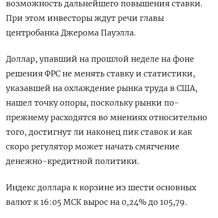
возможность дальнейшего повышения ставки.
При этом инвесторы ждут речи главы
центробанка Джерома Пауэлла.
Доллар, упавший на прошлой неделе на фоне
решения ФРС не менять ставку и статистики,
указавшей на охлаждение рынка труда в США,
нашел точку опоры, поскольку рынки по-
прежнему расходятся во мнениях относительно
того, достигнут ли наконец пик ставок и как
скоро регулятор может начать смягчение
денежно-кредитной политики.
Индекс доллара к корзине из шести основных
валют к 16:05 МСК вырос на 0,24% до 105,79​.