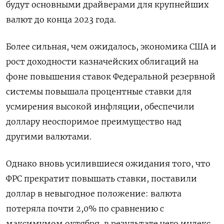
будут основными драйверами для крупнейших
валют до конца 2023 года.
Более сильная, чем ожидалось, экономика США и
рост доходности казначейских облигаций на
фоне повышения ставок Федеральной резервной
системы повышала процентные ставки для
усмирения высокой инфляции, обеспечили
доллару неоспоримое преимущество над
другими валютами.
Однако вновь усилившиеся ожидания того, что
ФРС прекратит повышать ставки, поставили
доллар в невыгодное положение: валюта
потеряла почти 2,0% по сравнению с
максимумом октября, в результате чего индекс