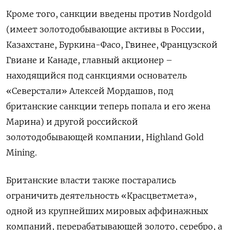
Кроме того, санкции введены против Nordgold
(имеет золотодобывающие активы в России,
Казахстане, Буркина-Фасо, Гвинее, Французской
Гвиане и Канаде, главный акционер –
находящийся под санкциями основатель
«Северстали» Алексей Мордашов, под
британские санкции теперь попала и его жена
Марина) и другой российской
золотодобывающей компании, Highland Gold
Mining.
Британские власти также постарались
ограничить деятельность «Красцветмета»,
одной из крупнейших мировых аффинажных
компаний, перерабатывающей золото, серебро, а