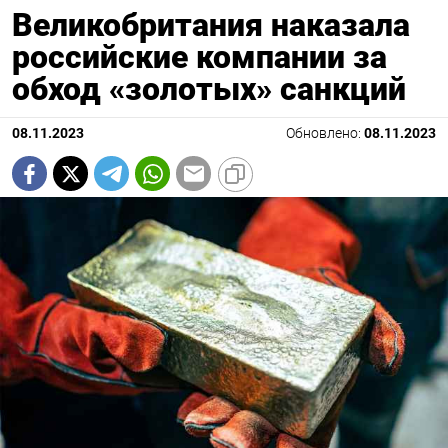
Великобритания наказала
российские компании за
обход «золотых» санкций
08.11.2023
Обновлено:
08.11.2023