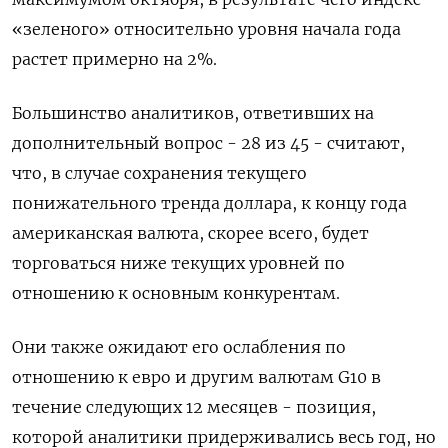
«зеленого» относительно уровня начала года
растет примерно на 2%.
Большинство аналитиков, ответивших на
дополнительный вопрос - 28 из 45 - считают,
что, в случае сохранения текущего
понижательного тренда доллара, к концу года
американская валюта, скорее всего, будет
торговаться ниже текущих уровней по
отношению к основным конкурентам.
Они также ожидают его ослабления по
отношению к евро и другим валютам G10 в
течение следующих 12 месяцев - позиция,
которой аналитики придерживались весь год, но