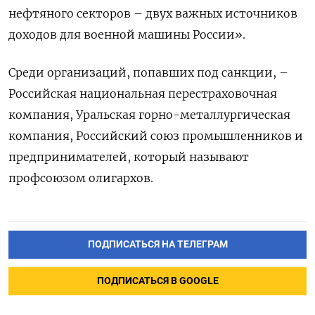
нефтяного секторов – двух важных источников
доходов для военной машины России».
Среди организаций, попавших под санкции, –
Российская национальная перестраховочная
компания, Уральская горно-металлургическая
компания, Российский союз промышленников и
предпринимателей, который называют
профсоюзом олигархов.
ПОДПИСАТЬСЯ НА ТЕЛЕГРАМ
ПОДПИСАТЬСЯ В GOOGLE