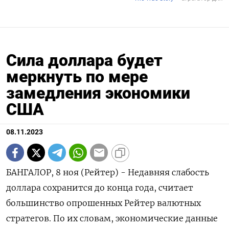
Сила доллара будет
меркнуть по мере
замедления экономики
США
08.11.2023
БАНГАЛОР, 8 ноя (Рейтер) - Недавняя слабость
доллара сохранится до конца года, считает
большинство опрошенных Рейтер валютных
стратегов. По их словам, экономические данные