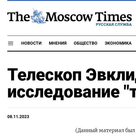
РУССКАЯ СЛУЖБА
НОВОСТИ
МНЕНИЯ
ОБЩЕСТВО
ЭКОНОМИКА
Телескоп Эвкли
исследование "
08.11.2023
(Данный материал был 