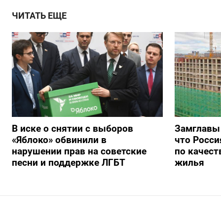
ЧИТАТЬ ЕЩЕ
В иске о снятии с выборов
Замглавы
«Яблоко» обвинили в
что Росси
нарушении прав на советские
по качест
песни и поддержке ЛГБТ
жилья