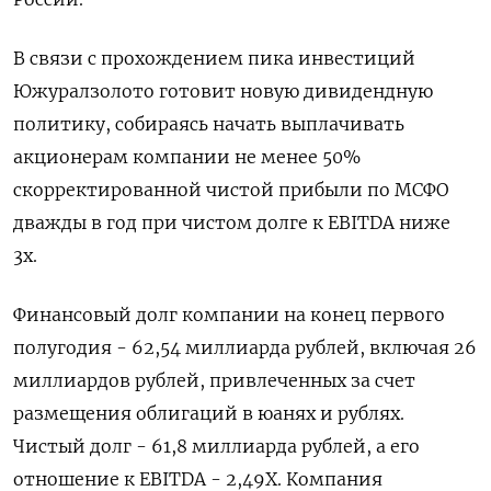
В связи с прохождением пика инвестиций
Южуралзолото готовит новую дивидендную
политику, собираясь начать выплачивать
акционерам компании не менее 50%
скорректированной чистой прибыли по МСФО
дважды в год при чистом долге к EBITDA ниже
3х.
Финансовый долг компании на конец первого
полугодия - 62,54 миллиарда рублей, включая 26
миллиардов рублей, привлеченных за счет
размещения облигаций в юанях и рублях.
Чистый долг - 61,8 миллиарда рублей, а его
отношение к EBITDA - 2,49Х. Компания