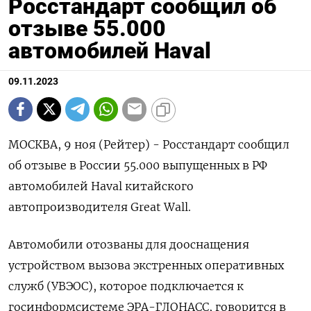
Росстандарт сообщил об
отзыве 55.000
автомобилей Haval
09.11.2023
МОСКВА, 9 ноя (Рейтер) - Росстандарт сообщил
об отзыве в России 55.000 выпущенных в РФ
автомобилей Haval китайского
автопроизводителя Great Wall.
Автомобили отозваны для дооснащения
устройством вызова экстренных оперативных
служб (УВЭОС), которое подключается к
госинформсистеме ЭРА-ГЛОНАСС, говорится в