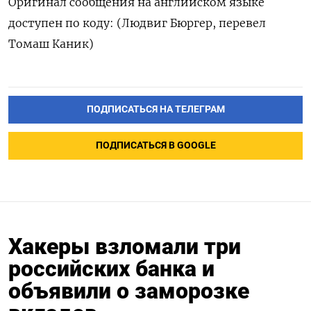
Оригинал сообщения на английском языке
доступен по коду: (Людвиг Бюргер, перевел
Томаш Каник)
ПОДПИСАТЬСЯ НА ТЕЛЕГРАМ
ПОДПИСАТЬСЯ В GOOGLE
Хакеры взломали три
российских банка и
объявили о заморозке