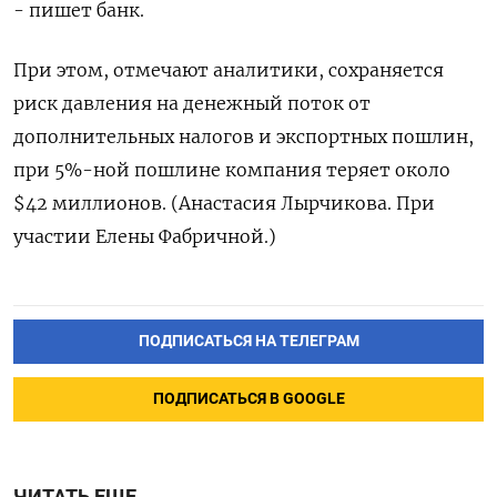
- пишет банк.
При этом, отмечают аналитики, сохраняется
риск давления на денежный поток от
дополнительных налогов и экспортных пошлин,
при 5%-ной пошлине компания теряет около
$42 миллионов. (Анастасия Лырчикова. При
участии Елены Фабричной.)
ПОДПИСАТЬСЯ НА ТЕЛЕГРАМ
ПОДПИСАТЬСЯ В GOOGLE
ЧИТАТЬ ЕЩЕ