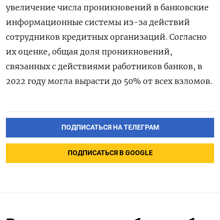
увеличение числа проникновений в банковские
информационные системы из-за действий
сотрудников кредитных организаций. Согласно
их оценке, общая доля проникновений,
связанных с действиями работников банков, в
2022 году могла вырасти до 50% от всех взломов.
ПОДПИСАТЬСЯ НА ТЕЛЕГРАМ
ПОДПИСАТЬСЯ В GOOGLE