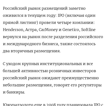
Российский рынок размещений заметно
оживился в текущем году: IPO (включая один
прямой листинг) провели четыре компании:
Henderson, Астра, CarMoney и Genetico, Softline
вернулся на рынок после разделения российского
и международного бизнеса, также состоялось
два вторичных размещения.
С уходом крупных институциональных и все
большей активностью розничных инвесторов
российский рынок ожидают преимущественно
небольшие размещения, говорят его регуляторы
и банкиры.
Южуралзолото еще в 2008 году планировала IPO c