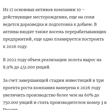
Из 17 основных активов компании 10 –
действующие месторождения, еще на семи
ведется доразведка и подготовка к добыче. В
активы входят также восемь перерабатывающих
предприятий, еще одно планируется построить
к 2026 году.
В 2022 году объем реализации золота вырос на
8,9% до 451.000 унций.
За счет завершающей стадии инвестиций в три
проекта роста компания намерена к 2026 году
увеличить производство более чем на 60% до
750.000 унций и стать производителем номер 3 в
России.