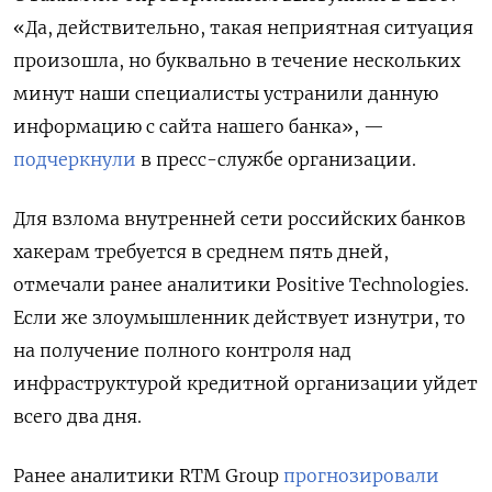
«Да, действительно, такая неприятная ситуация
произошла, но буквально в течение нескольких
минут наши специалисты устранили данную
информацию с сайта нашего банка», —
подчеркнули
в пресс-службе организации.
Для взлома внутренней сети российских банков
хакерам требуется в среднем пять дней,
отмечали ранее аналитики Positive
Technologies.
Если же злоумышленник действует изнутри, то
на получение полного контроля над
инфраструктурой кредитной организации уйдет
всего два дня.
Ранее аналитики RTM
Group
прогнозировали