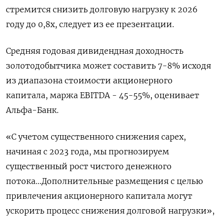
стремится снизить долговую нагрузку к 2026
году до 0,8х, следует из ее презентации.
Средняя годовая дивидендная доходность
золотодобытчика может составить 7-8% исходя
из диапазона стоимости акционерного
капитала, маржа EBITDA - 45-55%, оценивает
Альфа-Банк.
«С учетом существенного снижения capex,
начиная с 2023 года, мы прогнозируем
существенный рост чистого денежного
потока...Дополнительные размещения с целью
привлечения акционерного капитала могут
ускорить процесс снижения долговой нагрузки»,