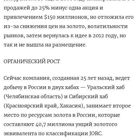
продажей до 25% минус одна акция и
привлечением $150 миллионов, но отложила его
из-за снижения цен на золото, волатильности
рынков, затем вернулась к идее в 2012 году, но
так и не вышла на размещение.
ОРГАНИЧЕСКИЙ РОСТ
Сейчас компания, созданная 25 лет назад, ведет
добычу в России в двух хабах — Уральский хаб
(Челябинская область) и Сибирский хаб
(Красноярский край, Хакасия), занимает второе
место по ресурсам золота в России, которые
составляют 40,7 миллиона унций золотого
эквивалента по классификации JORC.