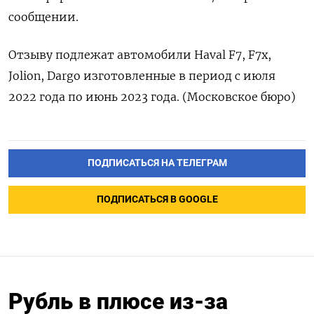
сообщении.
Отзыву подлежат автомобили Haval F7, F7x,
Jolion, Dargo изготовленные в период с июля
2022 года по июнь 2023 года. (Московское бюро)
ПОДПИСАТЬСЯ НА ТЕЛЕГРАМ
ПОДПИСАТЬСЯ В GOOGLE
Рубль в плюсе из-за