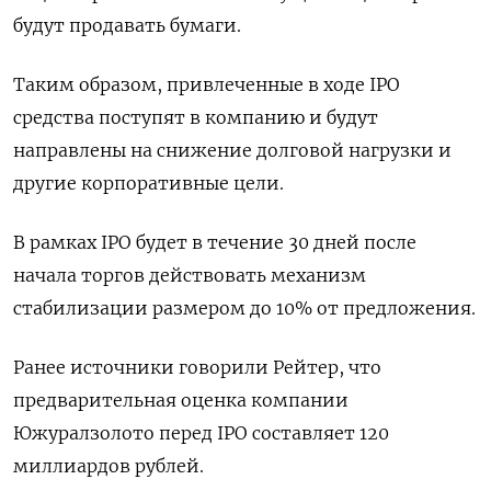
будут продавать бумаги.
Таким образом, привлеченные в ходе IPO
средства поступят в компанию и будут
направлены на снижение долговой нагрузки и
другие корпоративные цели.
В рамках IPO будет в течение 30 дней после
начала торгов действовать механизм
стабилизации размером до 10% от предложения.
Ранее источники говорили Рейтер, что
предварительная оценка компании
Южуралзолото перед IPO составляет 120
миллиардов рублей.