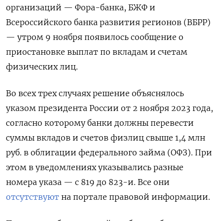
организаций — Фора-банка, БЖФ и
Всероссийского банка развития регионов (ВБРР)
— утром 9 ноября появилось сообщение о
приостановке выплат по вкладам и счетам
физических лиц.
Во всех трех случаях решение объяснялось
указом президента России от 2 ноября 2023 года,
согласно которому банки должны перевести
суммы вкладов и счетов физлиц свыше 1,4 млн
руб. в облигации федерального займа (ОФЗ). При
этом в уведомлениях указывались разные
номера указа — с 819 до 823-и. Все они
отсутствуют
на портале правовой информации.