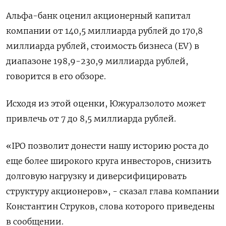
Альфа-банк оценил акционерный капитал
компании от 140,5 миллиарда рублей до 170,8
миллиарда рублей, стоимость бизнеса (EV) в
диапазоне 198,9-230,9 миллиарда рублей,
говорится в его обзоре.
Исходя из этой оценки, Южуралзолото может
привлечь от 7 до 8,5 миллиарда рублей.
«IPO позволит донести нашу историю роста до
еще более широкого круга инвесторов, снизить
долговую нагрузку и диверсифицировать
структуру акционеров», - сказал глава компании
Константин Струков, слова которого приведены
в сообщении.