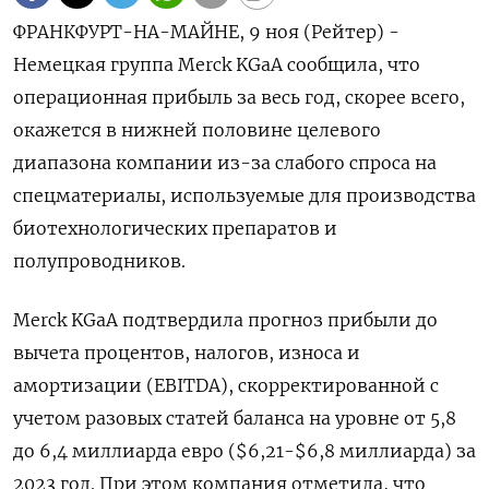
ФРАНКФУРТ-НА-МАЙНЕ, 9 ноя (Рейтер) -
Немецкая группа Merck KGaA сообщила, что
операционная прибыль за весь год, скорее всего,
окажется в нижней половине целевого
диапазона компании из-за слабого спроса на
спецматериалы, используемые для производства
биотехнологических препаратов и
полупроводников.
Merck KGaA подтвердила прогноз прибыли до
вычета процентов, налогов, износа и
амортизации (EBITDA), скорректированной с
учетом разовых статей баланса на уровне от 5,8
до 6,4 миллиарда евро ($6,21-$6,8 миллиарда) за
2023 год. При этом компания отметила, что