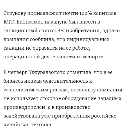
Струкову принадлежит почти 100% капитала
ЮГК. Бизнесмен накануне был внесен в
санкционный список Великобритании, однако
компания сообщила, что индивидуальные
санкции не отразятся на ее работе,
операционной деятельности и экспорте.
В четверг Южуралзолото отметила, что у ее
бизнеса низкая чувствительность к
геополитическим рискам, поскольку компания
не использует сложное оборудование западных
производителей, а в производстве
задействована уже приобретенная российско-
китайская техника.