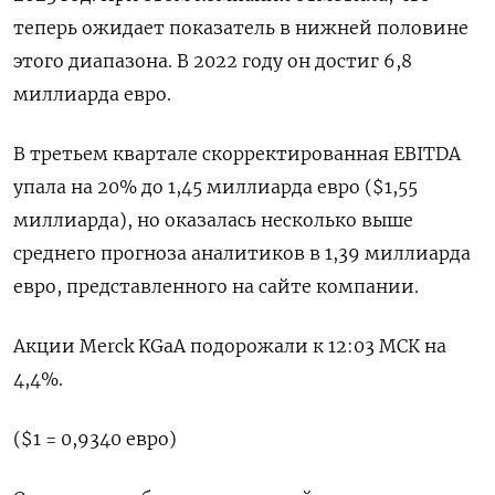
теперь ожидает показатель в нижней половине
этого диапазона. В 2022 году он достиг 6,8
миллиарда евро.
В третьем квартале скорректированная EBITDA
упала на 20% до 1,45 миллиарда евро ($1,55
миллиарда), но оказалась несколько выше
среднего прогноза аналитиков в 1,39 миллиарда
евро, представленного на сайте компании.
Акции Merck KGaA подорожали к 12:03 МСК на
4,4%.
($1 = 0,9340 евро)