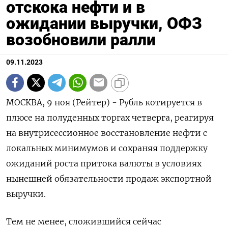
отскока нефти и в
ожидании выручки, ОФЗ
возобновили ралли
09.11.2023
МОСКВА, 9 ноя (Рейтер) - Рубль котируется в
плюсе на полуденных торгах четверга, реагируя
на внутрисессионное восстановление нефти с
локальных минимумов и сохраняя поддержку
ожиданий роста притока валюты в условиях
нынешней обязательности продаж экспортной
выручки.
Тем не менее, сложившийся сейчас