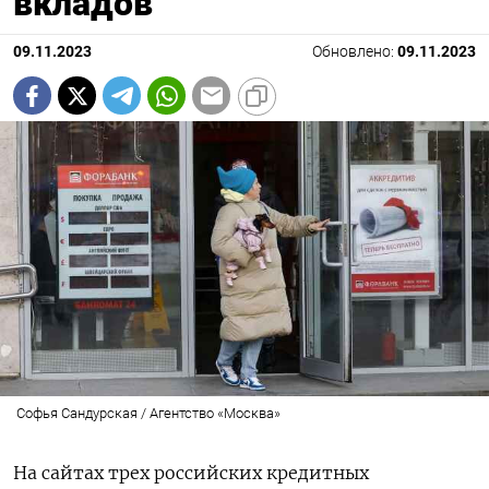
вкладов
09.11.2023
Обновлено:
09.11.2023
Софья Сандурская / Агентство «Москва»
На сайтах трех российских кредитных