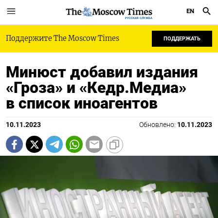
EN
РУССКАЯ СЛУЖБА
Поддержите The Moscow Times
ПОДДЕРЖАТЬ
Минюст добавил издания
«Гроза» и «Кедр.Медиа»
в список иноагентов
10.11.2023
Обновлено:
10.11.2023