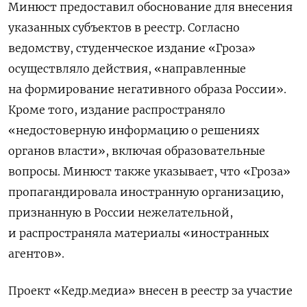
Минюст предоставил обоснование для внесения
указанных субъектов в реестр. Согласно
ведомству, студенческое издание «Гроза»
осуществляло действия, «направленные
на формирование негативного образа России».
Кроме того, издание распространяло
«недостоверную информацию о решениях
органов власти», включая образовательные
вопросы. Минюст также указывает, что «Гроза»
пропагандировала иностранную организацию,
признанную в России нежелательной,
и распространяла материалы «иностранных
агентов».
Проект «Кедр.медиа» внесен в реестр за участие