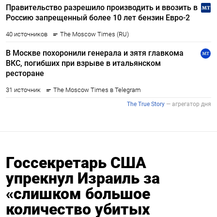
Госсекретарь США
упрекнул Израиль за
«слишком большое
количество убитых