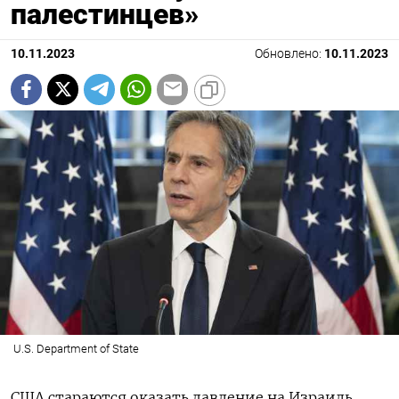
палестинцев»
10.11.2023
Обновлено:
10.11.2023
U.S. Department of State
США стараются оказать давление на Израиль,