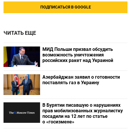
ПОДПИСАТЬСЯ В GOOGLE
ЧИТАТЬ ЕЩЕ
МИД Польши призвал обсудить
возможность уничтожения
российских ракет над Украиной
Азербайджан заявил о готовности
поставлять газ в Украину
В Бурятии писавшую о нарушениях
прав мобилизованных журналистку
посадили на 12 лет по статье
о «госизмене»