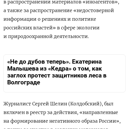
в распространении материалов «иноагентов»,
а также за распространение «недостоверной
информации о решениях и политике
российских властей» в сфере экологии
и природоохранной деятельности.
«Не до дубов теперь». Екатерина
Малышева из «Кедра» о том, как
заглох протест защитников леса в
Волгограде
Журналист Сергей Шелин (Колдобский), был
включен в реестр за действия, «направленные
на формирование негативного образа России»,