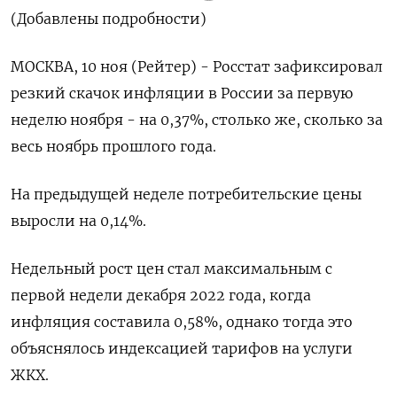
(Добавлены подробности)
МОСКВА, 10 ноя (Рейтер) - Росстат зафиксировал
резкий скачок инфляции в России за первую
неделю ноября - на 0,37%, столько же, сколько за
весь ноябрь прошлого года.
На предыдущей неделе потребительские цены
выросли на 0,14%.
Недельный рост цен стал максимальным с
первой недели декабря 2022 года, когда
инфляция составила 0,58%, однако тогда это
объяснялось индексацией тарифов на услуги
ЖКХ.