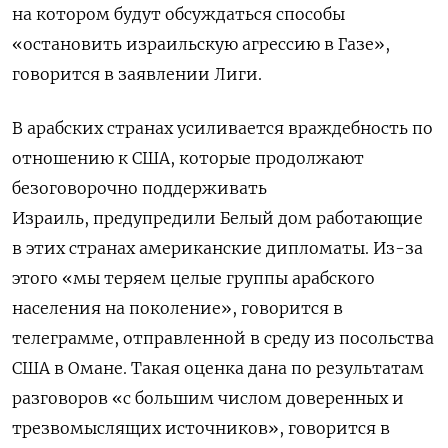
на котором будут обсуждаться способы
«остановить израильскую агрессию в Газе»,
говорится в заявлении Лиги.
В арабских странах усиливается враждебность по
отношению к США, которые продолжают
безоговорочно поддерживать
Израиль, предупредили Белый дом работающие
в этих странах американские дипломаты. Из-за
этого «мы теряем целые группы арабского
населения на поколение», говорится в
телеграмме, отправленной в среду из посольства
США в Омане. Такая оценка дана по результатам
разговоров «с большим числом доверенных и
трезвомыслящих источников», говорится в