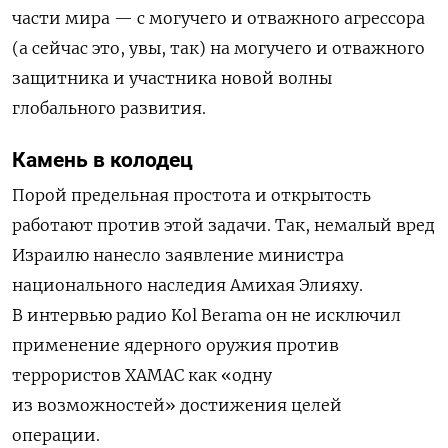
части мира — с могучего и отважного агрессора
(а сейчас это, увы, так) на могучего и отважного
защитника и участника новой волны
глобального развития.
Камень в колодец
Порой предельная простота и открытость
работают против этой задачи. Так, немалый вред
Израилю нанесло заявление министра
национального наследия Амихая Элияху.
В интервью радио Kol Berama он не исключил
применение ядерного оружия против
террористов ХАМАС как «одну
из возможностей» достижения целей
операции.