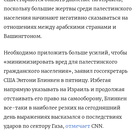
поскольку большие жертвы среди палестинского
населения начинают негативно сказываться на
отношениях между арабскими странами и
Вашингтоном.
Необходимо приложить больше усилий, чтобы
«минимизировать вред для палестинского
гражданского населения», заявил госсекретарь
США Энтони Блинкен в пятницу. Избегая
напрямую указывать на Израиль и продолжая
отстаивать его право на самооборону, Блинкен
все-таки в наиболее резких на сегодняшний
день выражениях высказался о последствиях
ударов по сектору Газа,
отмечает
CNN.