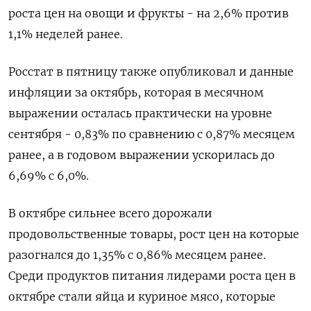
роста цен на овощи и фрукты - на 2,6% против
1,1% неделей ранее.
Росстат в пятницу также опубликовал и данные
инфляции за октябрь, которая в месячном
выражении осталась практически на уровне
сентября - 0,83% по сравнению с 0,87% месяцем
ранее, а в годовом выражении ускорилась до
6,69% с 6,0%.
В октябре сильнее всего дорожали
продовольственные товары, рост цен на которые
разогнался до 1,35% с 0,86% месяцем ранее.
Среди продуктов питания лидерами роста цен в
октябре стали яйца и куриное мясо, которые