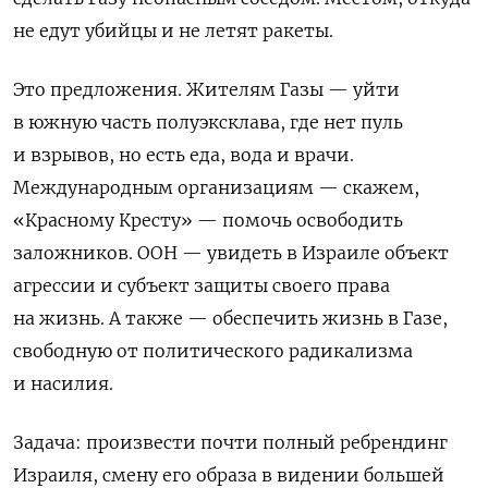
не едут убийцы и не летят ракеты.
Это предложения. Жителям Газы — уйти
в южную часть полуэксклава, где нет пуль
и взрывов, но есть еда, вода и врачи.
Международным организациям — скажем,
«Красному Кресту» — помочь освободить
заложников. ООН — увидеть в Израиле объект
агрессии и субъект защиты своего права
на жизнь. А также — обеспечить жизнь в Газе,
свободную от политического радикализма
и насилия.
Задача: произвести почти полный ребрендинг
Израиля, смену его образа в видении большей