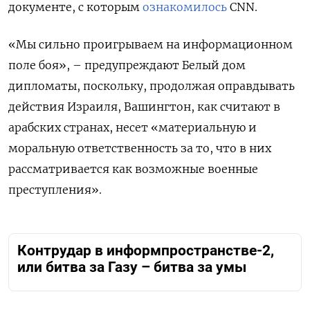
документе, с которым
ознакомилось
CNN.
«Мы сильно проигрываем на информационном
поле боя», – предупреждают Белый дом
дипломаты, поскольку, продолжая оправдывать
действия Израиля, Вашингтон, как считают в
арабских странах, несет «материальную и
моральную ответственность за то, что в них
рассматривается как возможные военные
преступления».
Контрудар в информпространстве-2,
или битва за Газу – битва за умы