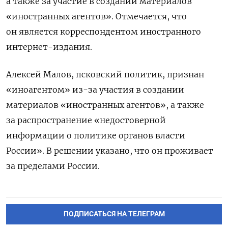
а также за участие в создании материалов
«иностранных агентов». Отмечается, что
он является корреспондентом иностранного
интернет-издания.
Алексей Малов, псковский политик, признан
«иноагентом» из-за участия в создании
материалов «иностранных агентов», а также
за распространение «недостоверной
информации о политике органов власти
России». В решении указано, что он проживает
за пределами России.
ПОДПИСАТЬСЯ НА ТЕЛЕГРАМ