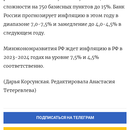
сложности на 750 базисных пунктов до 15%. Банк
России прогнозирует инфляцию в этом году в
диапазоне 7,0-7,5% и замедление до 4,0-4,5% в
следующем году.
Минэкономразвития РФ ждет инфляцию в РФ в
2023-2024 годах на уровне 7,5% и 4,5%
соответственно.
(Дарья Корсунская. Редактировала Анастасия
Тетеревлева)
ПОДПИСАТЬСЯ НА ТЕЛЕГРАМ