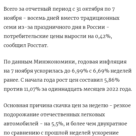
Всего за отчетный период с 31 октября по 7
ноября - восемь дней вместо традиционных
семи из-за праздничного дня в России -
потребительские цены выросли на 0,42%,
сообщил Росстат.
По данным Минэкономики, годовая инфляция
на 7 ноября ускорилась до 6,99% с 6,69% неделей
ранее. С начала года рост цен составил 5,86%
против 11,07% за одиннадцать месяцев 2022 года.
Основная причина скачка цен за неделю - резкое
подорожание отечественных легковых
автомобилей - на 5,5%, и более чем двукратное
по сравнению с прошлой неделей ускорение