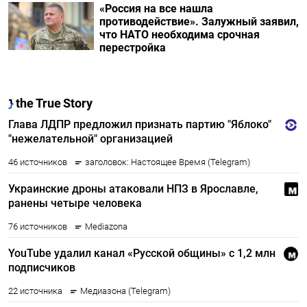
«Россия на все нашла
противодействие». Залужный заявил,
что НАТО необходима срочная
перестройка