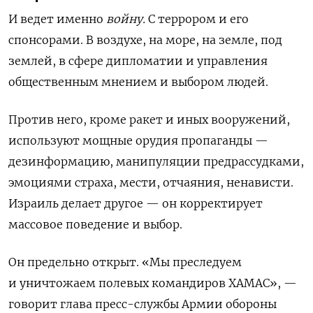
И ведет именно
войну.
С террором и его
спонсорами. В воздухе, на море, на земле, под
землей, в сфере дипломатии и управления
общественным мнением и выбором людей.
Против него, кроме ракет и иных вооружений,
используют мощные орудия пропаганды —
дезинформацию, манипуляции предрассудками,
эмоциями страха, мести, отчаяния, ненависти.
Израиль делает другое — он корректирует
массовое поведение и выбор.
Он предельно открыт. «Мы преследуем
и уничтожаем полевых командиров ХАМАС», —
говорит глава пресс-службы Армии обороны