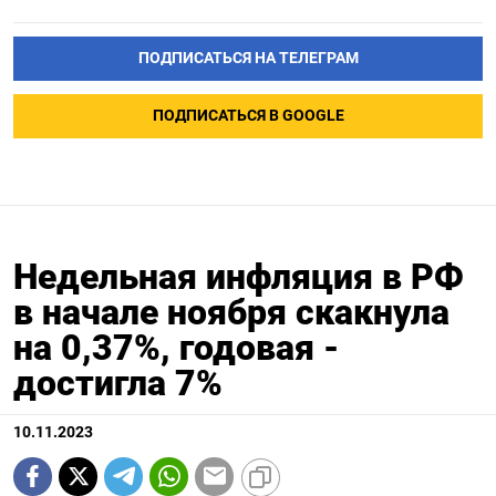
ПОДПИСАТЬСЯ НА ТЕЛЕГРАМ
ПОДПИСАТЬСЯ В GOOGLE
Недельная инфляция в РФ
в начале ноября скакнула
на 0,37%, годовая -
достигла 7%
10.11.2023