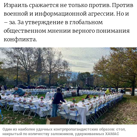
Израиль сражается не только против. Против
военной и информационной агрессии. Но и
– за. За утверждение в глобальном
общественном мнении верного понимания
конфликта.
Один из наиболее удачных контрпропагандистских образов: стол,
накрытый по количеству заложников, удерживаемых ХАМАС