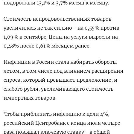
подорожали 13,1% и 3,7% месяц к месяцу.
Стоимость непродовольственных товаров
увеличилась не так сильно - на 0,55% против
1,09% в сентябре. Цены на услуги выросли на
0,48% после 0,61% месяцем ранее.
Инфляция в России стала набирать обороты
летом, в том числе под влиянием расширения
спроса, который превышает предложение, и
слабого рубля, увеличивающего стоимость
импортных товаров.
Чтобы приблизить инфляцию к цели 4%,
российский Центробанк с конца июля четыре
раза повышал ключевую ставку - в общей