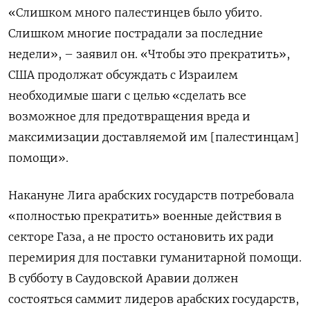
«Слишком много палестинцев было убито.
Слишком многие пострадали за последние
недели», – заявил он. «Чтобы это прекратить»,
США продолжат обсуждать с Израилем
необходимые шаги с целью «сделать все
возможное для предотвращения вреда и
максимизации доставляемой им [палестинцам]
помощи».
Накануне Лига арабских государств потребовала
«полностью прекратить» военные действия в
секторе Газа, а не просто остановить их ради
перемирия для поставки гуманитарной помощи.
В субботу в Саудовской Аравии должен
состояться саммит лидеров арабских государств,