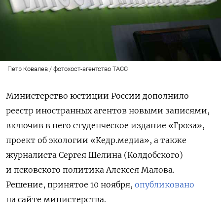
Петр Ковалев / фотохост-агентство ТАСС
Министерство юстиции России дополнило
реестр иностранных агентов новыми записями,
включив в него студенческое издание «Гроза»,
проект об экологии «Кедр.медиа», а также
журналиста Сергея Шелина (Колдобского)
и псковского политика Алексея Малова.
Решение, принятое 10 ноября,
опубликовано
на сайте министерства.